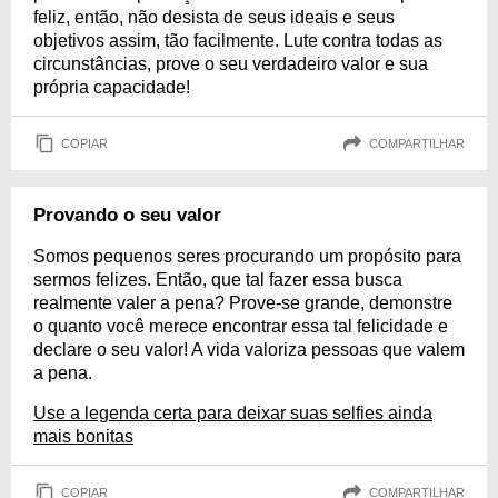
feliz, então, não desista de seus ideais e seus
objetivos assim, tão facilmente. Lute contra todas as
circunstâncias, prove o seu verdadeiro valor e sua
própria capacidade!
COPIAR
COMPARTILHAR
Provando o seu valor
Somos pequenos seres procurando um propósito para
sermos felizes. Então, que tal fazer essa busca
realmente valer a pena? Prove-se grande, demonstre
o quanto você merece encontrar essa tal felicidade e
declare o seu valor! A vida valoriza pessoas que valem
a pena.
Use a legenda certa para deixar suas selfies ainda
mais bonitas
COPIAR
COMPARTILHAR