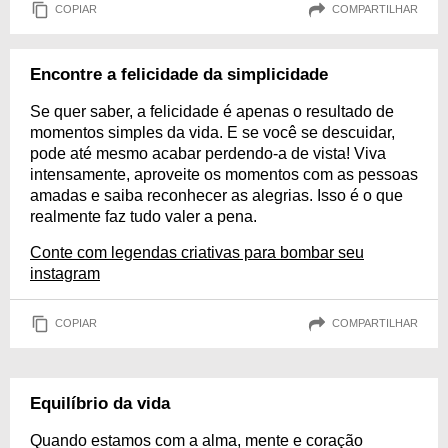
COPIAR
COMPARTILHAR
Encontre a felicidade da simplicidade
Se quer saber, a felicidade é apenas o resultado de
momentos simples da vida. E se você se descuidar,
pode até mesmo acabar perdendo-a de vista! Viva
intensamente, aproveite os momentos com as pessoas
amadas e saiba reconhecer as alegrias. Isso é o que
realmente faz tudo valer a pena.
Conte com legendas criativas para bombar seu
instagram
COPIAR
COMPARTILHAR
Equilíbrio da vida
Quando estamos com a alma, mente e coração