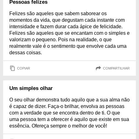
Pessoas felizes
Felizes são aqueles que sabem saborear os
momentos da vida, que degustam cada instante com
intensidade e fazem durar cada ápice de felicidade.
Felizes são aqueles que se encantam com o simples e
valorizam o pequeno. Pois na realidade, o que
realmente vale é o sentimento que envolve cada uma
dessas coisas.
COPIAR
COMPARTILHAR
Um simples olhar
O seu olhar demonstra tudo aquilo que a sua alma não
é capaz de dizer. Faça-o brilhar, envolva as pessoas
com a verdade que se encontra dentro de ti. O que
uma pessoa tem a oferecer é aquilo que existe em sua
essência. Ofereça sempre o melhor de você!