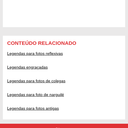
CONTEÚDO RELACIONADO
Legendas para fotos reflexivas
Legendas engraçadas
Legendas para fotos de colegas
Legendas para foto de narguilé
Legendas para fotos antigas