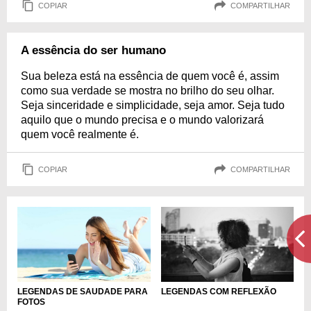
COPIAR
COMPARTILHAR
A essência do ser humano
Sua beleza está na essência de quem você é, assim
como sua verdade se mostra no brilho do seu olhar.
Seja sinceridade e simplicidade, seja amor. Seja tudo
aquilo que o mundo precisa e o mundo valorizará
quem você realmente é.
COPIAR
COMPARTILHAR
LEGENDAS DE SAUDADE PARA
LEGENDAS COM REFLEXÃO
FOTOS