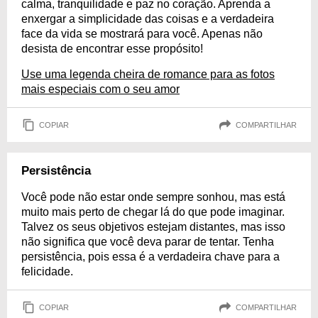
calma, tranquilidade e paz no coração. Aprenda a
enxergar a simplicidade das coisas e a verdadeira
face da vida se mostrará para você. Apenas não
desista de encontrar esse propósito!
Use uma legenda cheira de romance para as fotos
mais especiais com o seu amor
COPIAR
COMPARTILHAR
Persistência
Você pode não estar onde sempre sonhou, mas está
muito mais perto de chegar lá do que pode imaginar.
Talvez os seus objetivos estejam distantes, mas isso
não significa que você deva parar de tentar. Tenha
persistência, pois essa é a verdadeira chave para a
felicidade.
COPIAR
COMPARTILHAR