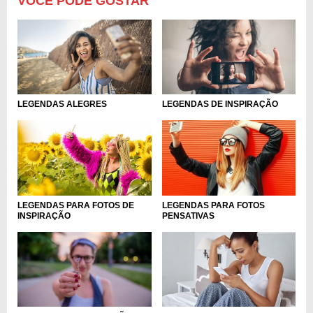
VOCÊ PODE GOSTAR
LEGENDAS ALEGRES
LEGENDAS DE INSPIRAÇÃO
LEGENDAS PARA FOTOS DE
LEGENDAS PARA FOTOS
INSPIRAÇÃO
PENSATIVAS