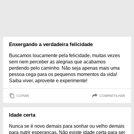
Enxergando a verdadeira felicidade
Buscamos loucamente pela felicidade, muitas vezes
sem nem perceber as alegrias que acabamos
perdendo pelo caminho. Não seja apenas mais uma
pessoa cega para os pequenos momentos da vida!
Saiba viver, aproveite e experimente!
COPIAR
COMPARTILHAR
Idade certa
Nunca se é novo demais para sonhar ou velho demais
para nutrir esperanças. Não existe idade certa para ser