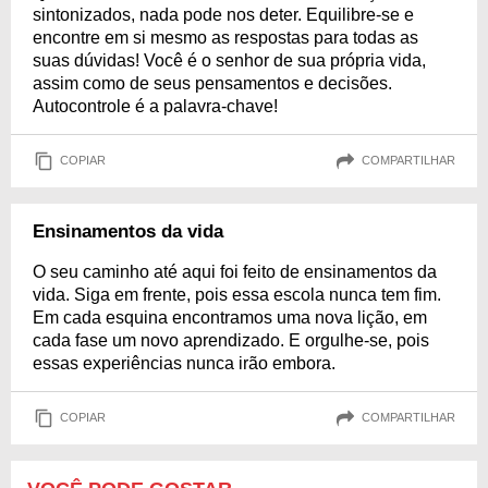
sintonizados, nada pode nos deter. Equilibre-se e
encontre em si mesmo as respostas para todas as
suas dúvidas! Você é o senhor de sua própria vida,
assim como de seus pensamentos e decisões.
Autocontrole é a palavra-chave!
COPIAR
COMPARTILHAR
Ensinamentos da vida
O seu caminho até aqui foi feito de ensinamentos da
vida. Siga em frente, pois essa escola nunca tem fim.
Em cada esquina encontramos uma nova lição, em
cada fase um novo aprendizado. E orgulhe-se, pois
essas experiências nunca irão embora.
COPIAR
COMPARTILHAR