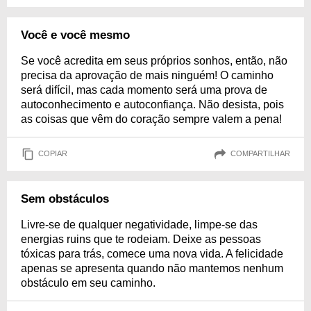
Você e você mesmo
Se você acredita em seus próprios sonhos, então, não
precisa da aprovação de mais ninguém! O caminho
será difícil, mas cada momento será uma prova de
autoconhecimento e autoconfiança. Não desista, pois
as coisas que vêm do coração sempre valem a pena!
COPIAR
COMPARTILHAR
Sem obstáculos
Livre-se de qualquer negatividade, limpe-se das
energias ruins que te rodeiam. Deixe as pessoas
tóxicas para trás, comece uma nova vida. A felicidade
apenas se apresenta quando não mantemos nenhum
obstáculo em seu caminho.