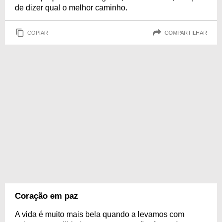
de dizer qual o melhor caminho.
COPIAR
COMPARTILHAR
Coração em paz
A vida é muito mais bela quando a levamos com