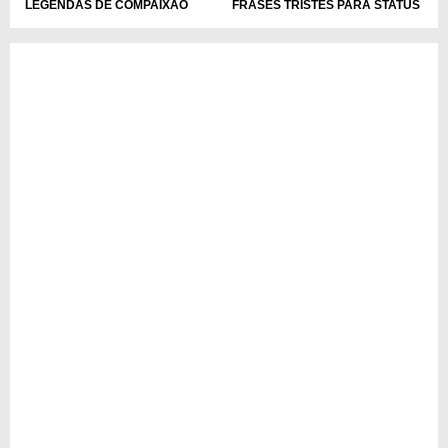
LEGENDAS DE COMPAIXÃO
FRASES TRISTES PARA STATUS