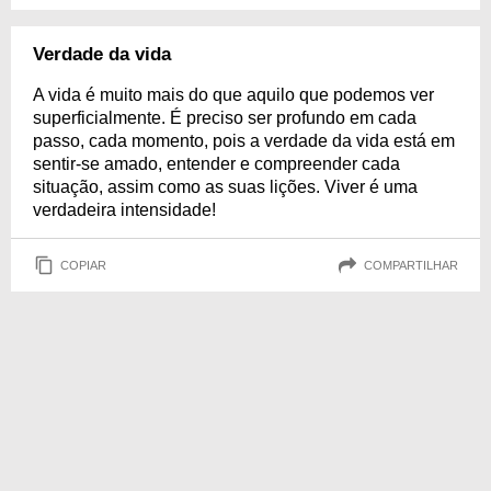
Verdade da vida
A vida é muito mais do que aquilo que podemos ver
superficialmente. É preciso ser profundo em cada
passo, cada momento, pois a verdade da vida está em
sentir-se amado, entender e compreender cada
situação, assim como as suas lições. Viver é uma
verdadeira intensidade!
COPIAR
COMPARTILHAR