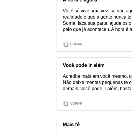
Você só vive uma vez, se não ago
realidade é que a gente nunca te
Sorria, faça sua parte, ajude os 
pelo que já aconteceu. A hora é 
COPIAR
Você pode ir além
Acredite mais em você mesmo, q
Não deixe mentes pequenas te 
demais, você pode ir além, basta 
COPIAR
Mais fé