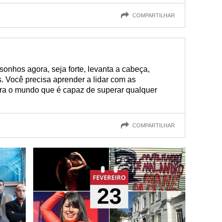
COMPARTILHAR
sonhos agora, seja forte, levanta a cabeça,
. Você precisa aprender a lidar com as
para o mundo que é capaz de superar qualquer
COMPARTILHAR