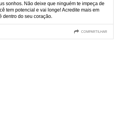
eus sonhos. Não deixe que ninguém te impeça de
cê tem potencial e vai longe! Acredite mais em
é dentro do seu coração.
COMPARTILHAR