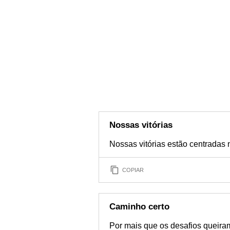
Nossas vitórias
Nossas vitórias estão centradas 
COPIAR
Caminho certo
Por mais que os desafios queiram