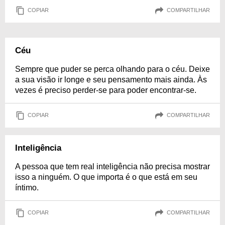
COPIAR
COMPARTILHAR
Céu
Sempre que puder se perca olhando para o céu. Deixe
a sua visão ir longe e seu pensamento mais ainda. Às
vezes é preciso perder-se para poder encontrar-se.
COPIAR
COMPARTILHAR
Inteligência
A pessoa que tem real inteligência não precisa mostrar
isso a ninguém. O que importa é o que está em seu
íntimo.
COPIAR
COMPARTILHAR