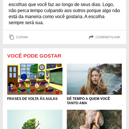
escolhas que você faz ao longo de seus dias. Logo,
não perca tempo culpando aos outros porque algo não
está da maneira como você gostaria. A escolha
sempre será sua.
COPIAR
COMPARTILHAR
VOCÊ PODE GOSTAR
FRASES DE VOLTA ÀS AULAS
DÊ TEMPO A QUEM VOCÊ
TANTO AMA