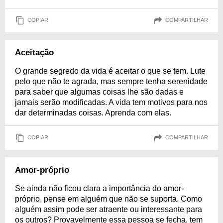
COPIAR
COMPARTILHAR
Aceitação
O grande segredo da vida é aceitar o que se tem. Lute
pelo que não te agrada, mas sempre tenha serenidade
para saber que algumas coisas lhe são dadas e
jamais serão modificadas. A vida tem motivos para nos
dar determinadas coisas. Aprenda com elas.
COPIAR
COMPARTILHAR
Amor-próprio
Se ainda não ficou clara a importância do amor-
próprio, pense em alguém que não se suporta. Como
alguém assim pode ser atraente ou interessante para
os outros? Provavelmente essa pessoa se fecha, tem