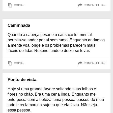
COPIAR
COMPARTILHAR
Caminhada
Quando a cabeça pesar e o cansaço for mental
permita-se andar por aí sem rumo. Enquanto andamos
a mente voa longe e os problemas parecem mais
fáceis de lidar. Respire fundo e deixe-se levar.
COPIAR
COMPARTILHAR
Ponto de vista
Hoje vi uma grande árvore soltando suas folhas e
flores no chão. Era uma cena linda. Enquanto me
entorpecia com a beleza, uma pessoa passou do meu
lado e reclamou da sujeira que ela fazia. Não seja
essa pessoa.