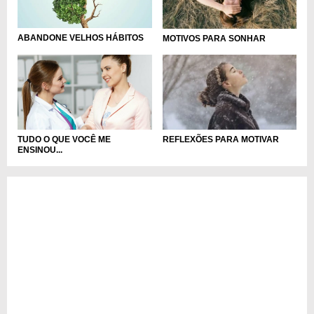
ABANDONE VELHOS HÁBITOS
MOTIVOS PARA SONHAR
TUDO O QUE VOCÊ ME
REFLEXÕES PARA MOTIVAR
ENSINOU...