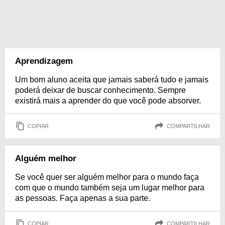
Aprendizagem
Um bom aluno aceita que jamais saberá tudo e jamais
poderá deixar de buscar conhecimento. Sempre
existirá mais a aprender do que você pode absorver.
COPIAR
COMPARTILHAR
Alguém melhor
Se você quer ser alguém melhor para o mundo faça
com que o mundo também seja um lugar melhor para
as pessoas. Faça apenas a sua parte.
COPIAR
COMPARTILHAR