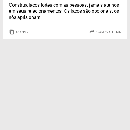
Construa laços fortes com as pessoas, jamais ate nós
em seus relacionamentos. Os laços são opcionais, os
nós aprisionam.
COPIAR
COMPARTILHAR