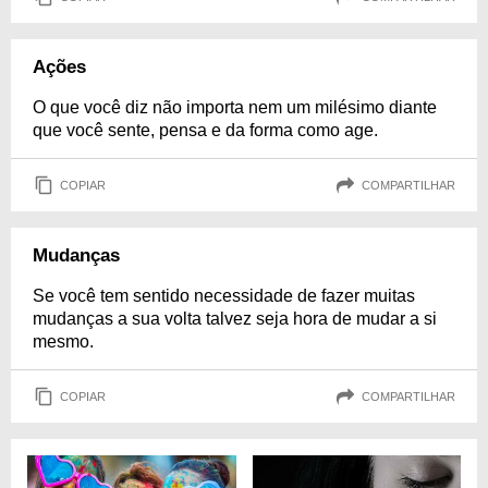
Ações
O que você diz não importa nem um milésimo diante
que você sente, pensa e da forma como age.
COPIAR
COMPARTILHAR
Mudanças
Se você tem sentido necessidade de fazer muitas
mudanças a sua volta talvez seja hora de mudar a si
mesmo.
COPIAR
COMPARTILHAR