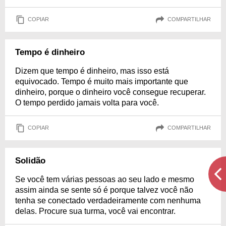
COPIAR
COMPARTILHAR
Tempo é dinheiro
Dizem que tempo é dinheiro, mas isso está
equivocado. Tempo é muito mais importante que
dinheiro, porque o dinheiro você consegue recuperar.
O tempo perdido jamais volta para você.
COPIAR
COMPARTILHAR
Solidão
Se você tem várias pessoas ao seu lado e mesmo
assim ainda se sente só é porque talvez você não
tenha se conectado verdadeiramente com nenhuma
delas. Procure sua turma, você vai encontrar.