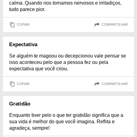
calma. Quando nos tornamos nervosos e irritadiços,
tudo parece pior.
COPIAR
COMPARTILHAR
Expectativa
Se alguém te magoou ou decepcionou vale pensar se
isso aconteceu pelo que a pessoa fez ou pela
expectativa que você criou.
COPIAR
COMPARTILHAR
Gratidão
Enquanto tiver pelo o que ter gratidão significa que a
sua vida é melhor do que você imagina. Reflita e
agradeça, sempre!