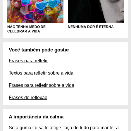
NÃO TENHA MEDO DE
NENHUMA DOR É ETERNA
CELEBRAR A VIDA
Você também pode gostar
Frases para refletir
Textos para refletir sobre a vida
Frases para refletir sobre a vida
Frases de reflexão
A importância da calma
Se alguma coisa te aflige, faça de tudo para manter a