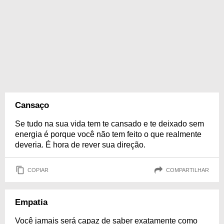
Cansaço
Se tudo na sua vida tem te cansado e te deixado sem
energia é porque você não tem feito o que realmente
deveria. É hora de rever sua direção.
COPIAR
COMPARTILHAR
Empatia
Você jamais será capaz de saber exatamente como