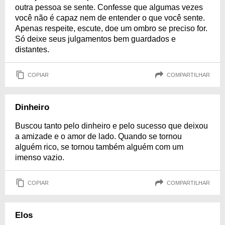
outra pessoa se sente. Confesse que algumas vezes
você não é capaz nem de entender o que você sente.
Apenas respeite, escute, doe um ombro se preciso for.
Só deixe seus julgamentos bem guardados e
distantes.
COPIAR
COMPARTILHAR
Dinheiro
Buscou tanto pelo dinheiro e pelo sucesso que deixou
a amizade e o amor de lado. Quando se tornou
alguém rico, se tornou também alguém com um
imenso vazio.
COPIAR
COMPARTILHAR
Elos