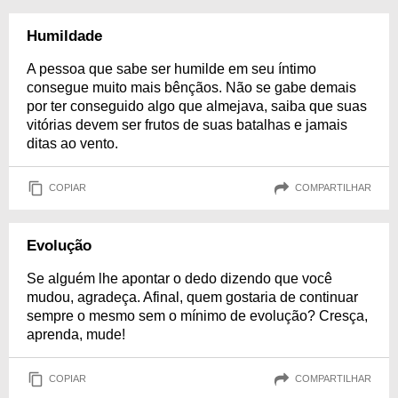
Humildade
A pessoa que sabe ser humilde em seu íntimo
consegue muito mais bênçãos. Não se gabe demais
por ter conseguido algo que almejava, saiba que suas
vitórias devem ser frutos de suas batalhas e jamais
ditas ao vento.
COPIAR
COMPARTILHAR
Evolução
Se alguém lhe apontar o dedo dizendo que você
mudou, agradeça. Afinal, quem gostaria de continuar
sempre o mesmo sem o mínimo de evolução? Cresça,
aprenda, mude!
COPIAR
COMPARTILHAR