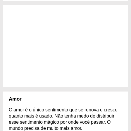
Amor
O amor é o único sentimento que se renova e cresce
quanto mais é usado. Não tenha medo de distribuir
esse sentimento mágico por onde você passar. O
mundo precisa de muito mais amor.