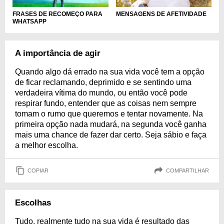
FRASES DE RECOMEÇO PARA
MENSAGENS DE AFETIVIDADE
WHATSAPP
A importância de agir
Quando algo dá errado na sua vida você tem a opção
de ficar reclamando, deprimido e se sentindo uma
verdadeira vítima do mundo, ou então você pode
respirar fundo, entender que as coisas nem sempre
tomam o rumo que queremos e tentar novamente. Na
primeira opção nada mudará, na segunda você ganha
mais uma chance de fazer dar certo. Seja sábio e faça
a melhor escolha.
COPIAR
COMPARTILHAR
Escolhas
Tudo, realmente tudo na sua vida é resultado das