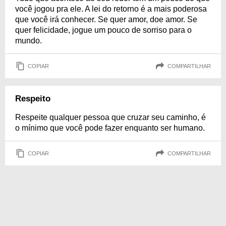
você jogou pra ele. A lei do retorno é a mais poderosa
que você irá conhecer. Se quer amor, doe amor. Se
quer felicidade, jogue um pouco de sorriso para o
mundo.
COPIAR
COMPARTILHAR
Respeito
Respeite qualquer pessoa que cruzar seu caminho, é
o mínimo que você pode fazer enquanto ser humano.
COPIAR
COMPARTILHAR