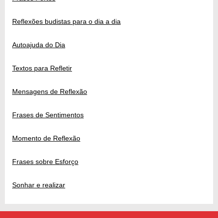
Reflexões budistas para o dia a dia
Autoajuda do Dia
Textos para Refletir
Mensagens de Reflexão
Frases de Sentimentos
Momento de Reflexão
Frases sobre Esforço
Sonhar e realizar