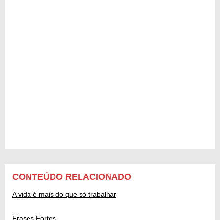
CONTEÚDO RELACIONADO
A vida é mais do que só trabalhar
Frases Fortes