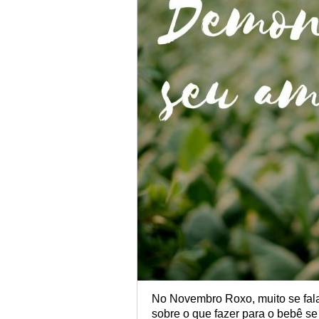
No Novembro Roxo, muito se fala
sobre o que fazer para o bebê se