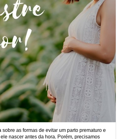
 sobre as formas de evitar um parto prematuro e
 ele nascer antes da hora. Porém, precisamos