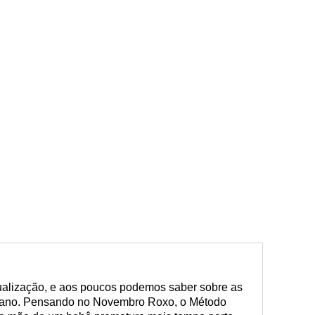
ualização, e aos poucos podemos saber sobre as
a ano. Pensando no Novembro Roxo, o Método