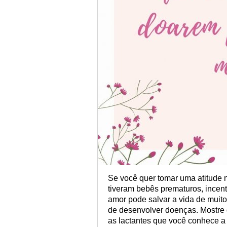
Se você quer tomar uma atitude
tiveram bebês prematuros, incent
amor pode salvar a vida de muito
de desenvolver doenças. Mostre q
as lactantes que você conhece a