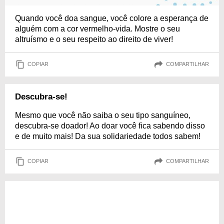
Quando você doa sangue, você colore a esperança de
alguém com a cor vermelho-vida. Mostre o seu
altruísmo e o seu respeito ao direito de viver!
COPIAR
COMPARTILHAR
Descubra-se!
Mesmo que você não saiba o seu tipo sanguíneo,
descubra-se doador! Ao doar você fica sabendo disso
e de muito mais! Da sua solidariedade todos sabem!
COPIAR
COMPARTILHAR