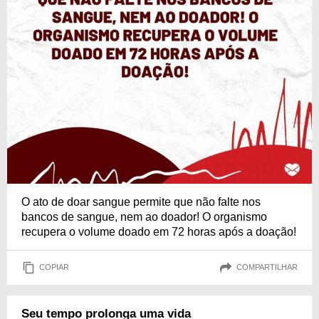
O ato de doar sangue permite que não falte nos
bancos de sangue, nem ao doador! O organismo
recupera o volume doado em 72 horas após a doação!
COPIAR
COMPARTILHAR
Seu tempo prolonga uma vida