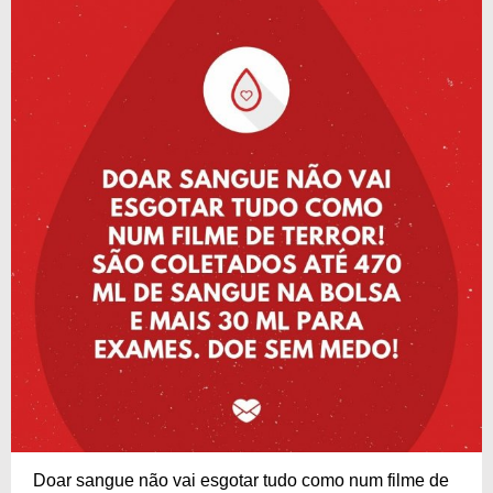
Doar sangue não vai esgotar tudo como num filme de