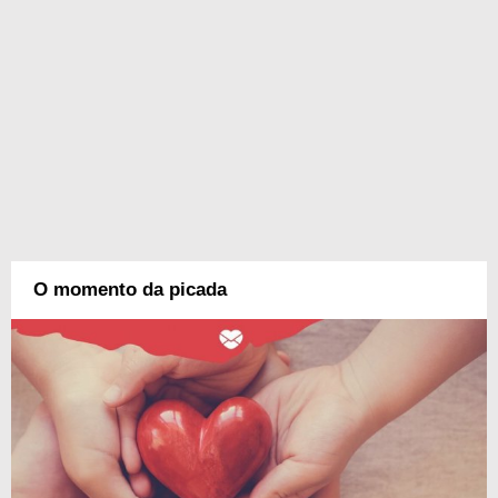
O momento da picada