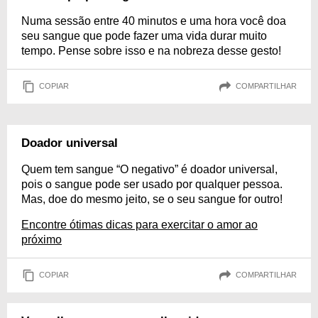
Numa sessão entre 40 minutos e uma hora você doa
seu sangue que pode fazer uma vida durar muito
tempo. Pense sobre isso e na nobreza desse gesto!
COPIAR
COMPARTILHAR
Doador universal
Quem tem sangue “O negativo” é doador universal,
pois o sangue pode ser usado por qualquer pessoa.
Mas, doe do mesmo jeito, se o seu sangue for outro!
Encontre ótimas dicas para exercitar o amor ao
próximo
COPIAR
COMPARTILHAR