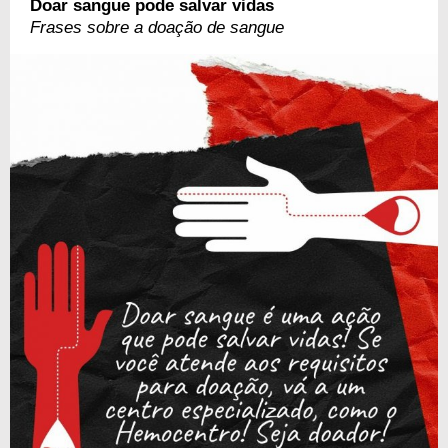
Doar sangue pode salvar vidas
Frases sobre a doação de sangue