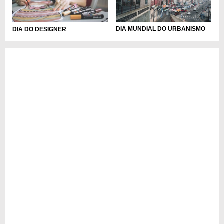
DIA MUNDIAL DO URBANISMO
DIA DO DESIGNER