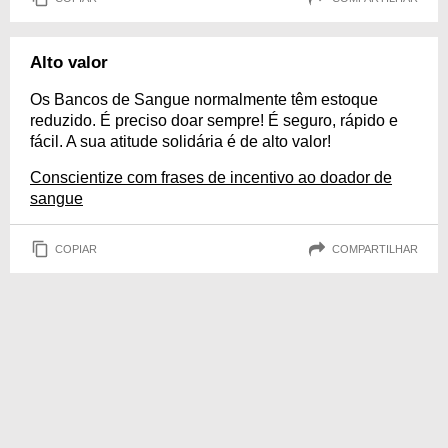
Alto valor
Os Bancos de Sangue normalmente têm estoque
reduzido. É preciso doar sempre! É seguro, rápido e
fácil. A sua atitude solidária é de alto valor!
Conscientize com frases de incentivo ao doador de
sangue
COPIAR
COMPARTILHAR