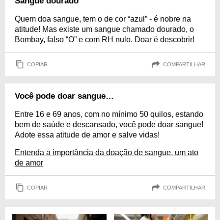
Sangue dourado
Quem doa sangue, tem o de cor “azul” - é nobre na
atitude! Mas existe um sangue chamado dourado, o
Bombay, falso “O” e com RH nulo. Doar é descobrir!
COPIAR
COMPARTILHAR
Você pode doar sangue…
Entre 16 e 69 anos, com no mínimo 50 quilos, estando
bem de saúde e descansado, você pode doar sangue!
Adote essa atitude de amor e salve vidas!
Entenda a importância da doação de sangue, um ato
de amor
COPIAR
COMPARTILHAR