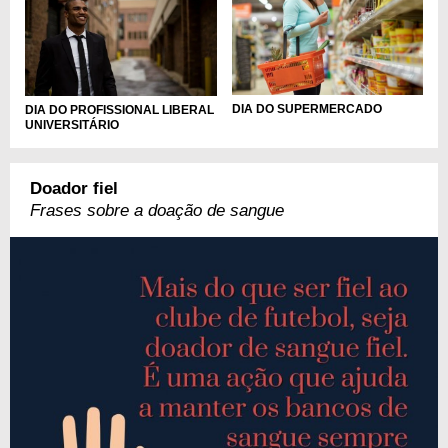
DIA DO SUPERMERCADO
DIA DO PROFISSIONAL LIBERAL
UNIVERSITÁRIO
Doador fiel
Frases sobre a doação de sangue