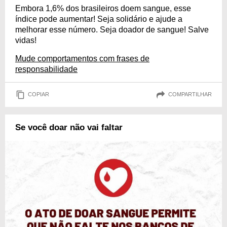
Embora 1,6% dos brasileiros doem sangue, esse
índice pode aumentar! Seja solidário e ajude a
melhorar esse número. Seja doador de sangue! Salve
vidas!
Mude comportamentos com frases de
responsabilidade
COPIAR
COMPARTILHAR
Se você doar não vai faltar