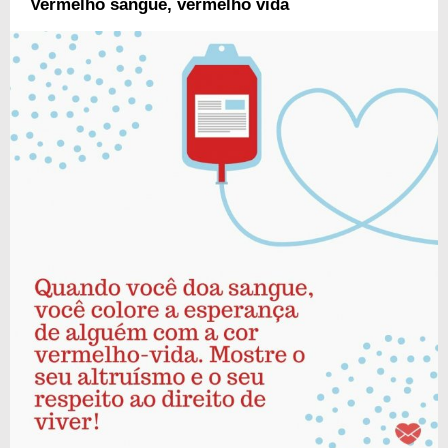
Vermelho sangue, vermelho vida