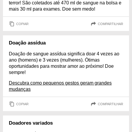
terror! São coletados até 470 ml de sangue na bolsa e
mais 30 ml para exames. Doe sem medo!
COPIAR
COMPARTILHAR
Doação assídua
Doação de sangue assídua significa doar 4 vezes ao
ano (homens) e 3 vezes (mulheres). Ótimas
oportunidades para mostrar amor ao próximo! Doe
sempre!
Descubra como pequenos gestos geram grandes
mudanças
COPIAR
COMPARTILHAR
Doadores variados