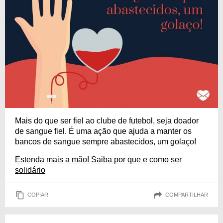
Mais do que ser fiel ao clube de futebol, seja doador
de sangue fiel. É uma ação que ajuda a manter os
bancos de sangue sempre abastecidos, um golaço!
Estenda mais a mão! Saiba por que e como ser
solidário
COPIAR
COMPARTILHAR