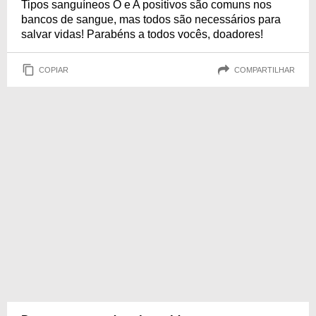
Tipos sanguíneos O e A positivos são comuns nos
bancos de sangue, mas todos são necessários para
salvar vidas! Parabéns a todos vocês, doadores!
COPIAR
COMPARTILHAR