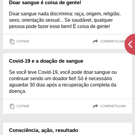
Doar sangue é coisa de gente!
Doar sangue nada discrimina: raça, origem, religião,
sexo, orientação sexual... Se saudável, qualquer
pessoa pode fazer esse bem! É coisa de gente!
COPIAR
COMPARTILHAR
Covid-19 e a doação de sangue
Se você teve Covid-19, você pode doar sangue ou
continuar sendo um doador fiel! Só é necessário
aguardar 30 dias após a recuperação completa da
doença.
COPIAR
COMPARTILHAR
Consciência, ação, resultado