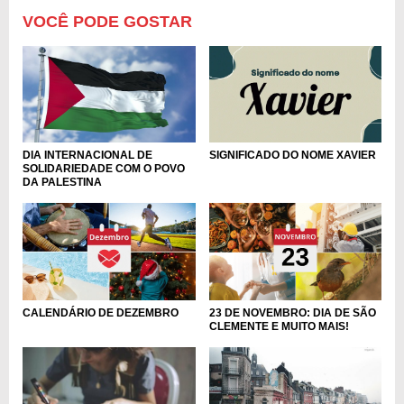
VOCÊ PODE GOSTAR
DIA INTERNACIONAL DE
SIGNIFICADO DO NOME XAVIER
SOLIDARIEDADE COM O POVO
DA PALESTINA
CALENDÁRIO DE DEZEMBRO
23 DE NOVEMBRO: DIA DE SÃO
CLEMENTE E MUITO MAIS!