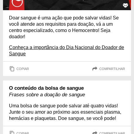
Doar sangue é uma ação que pode salvar vidas! Se
você atende aos requisitos para doação, vá a um
centro especializado, como o Hemocentro! Seja
doador!
Conheça a importância do Dia Nacional do Doador de
Sangue
COPIAR
COMPARTILHAR
O conteúdo da bolsa de sangue
Frases sobre a doação de sangue
Uma bolsa de sangue pode salvar até quatro vidas!
Junte o seu amor ao próximo aos essenciais plasma,
hemácias e plaquetas. Doe sangue, se você pode!
COPIAR
COMPARTILHAR