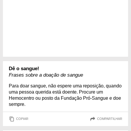
Dê o sangue!
Frases sobre a doação de sangue
Para doar sangue, não espere uma reposição, quando
uma pessoa querida está doente. Procure um
Hemocentro ou posto da Fundação Pró-Sangue e doe
sempre.
COPIAR
COMPARTILHAR