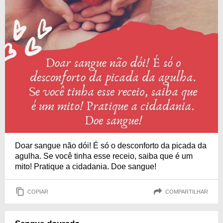
Doar sangue não dói! É só o desconforto da picada da
agulha. Se você tinha esse receio, saiba que é um
mito! Pratique a cidadania. Doe sangue!
COPIAR
COMPARTILHAR