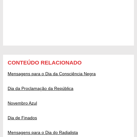
CONTEÚDO RELACIONADO
Mensagens para o Dia da Consciência Negra
Dia da Proclamação da República
Novembro Azul
Dia de Finados
Mensagens para o Dia do Radialista