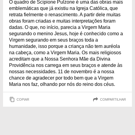
O quadro de Scipione Pulzone é uma das obras mais
emblemáticas que já existiu na Igreja Católica, que
retrata fielmente o renascimento. A partir dele muitas
obras foram criadas e muitas interpretações foram
dadas. O que, no início, parecia a Virgem Maria
segurando o menino Jesus, hoje é conhecido como a
Virgem segurando em seus braços toda a
humanidade, isso porque a criança não tem auréola
na cabeça, como a Virgem Maria. Os mais religiosos
acreditam que a Nossa Senhora Mãe da Divina
Providência nos carrega em seus braços e atende às
nossas necessidades. 11 de novembro é a nossa
chance de agradecer por todo bem que a Virgem
Maria nos faz, olhando por nós do reino dos céus.
COPIAR
COMPARTILHAR