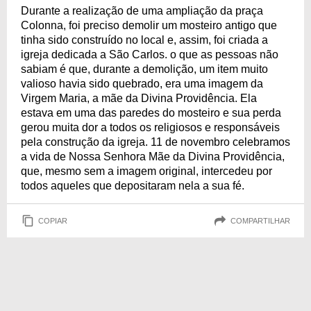
Durante a realização de uma ampliação da praça
Colonna, foi preciso demolir um mosteiro antigo que
tinha sido construído no local e, assim, foi criada a
igreja dedicada a São Carlos. o que as pessoas não
sabiam é que, durante a demolição, um item muito
valioso havia sido quebrado, era uma imagem da
Virgem Maria, a mãe da Divina Providência. Ela
estava em uma das paredes do mosteiro e sua perda
gerou muita dor a todos os religiosos e responsáveis
pela construção da igreja. 11 de novembro celebramos
a vida de Nossa Senhora Mãe da Divina Providência,
que, mesmo sem a imagem original, intercedeu por
todos aqueles que depositaram nela a sua fé.
COPIAR
COMPARTILHAR