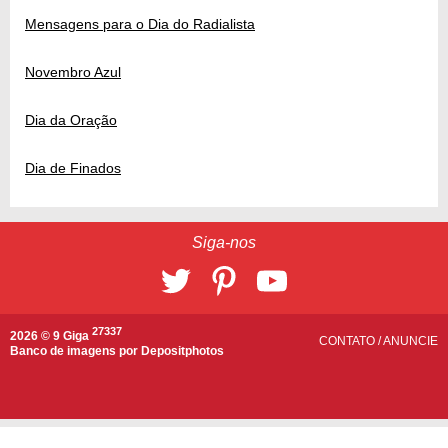
Mensagens para o Dia do Radialista
Novembro Azul
Dia da Oração
Dia de Finados
Siga-nos
27337
2026 © 9 Giga
CONTATO
/
ANUNCIE
Banco de imagens por
Depositphotos