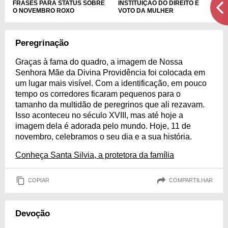
FRASES PARA STATUS SOBRE
INSTITUIÇÃO DO DIREITO E
O NOVEMBRO ROXO
VOTO DA MULHER
Peregrinação
Graças à fama do quadro, a imagem de Nossa
Senhora Mãe da Divina Providência foi colocada em
um lugar mais visível. Com a identificação, em pouco
tempo os corredores ficaram pequenos para o
tamanho da multidão de peregrinos que ali rezavam.
Isso aconteceu no século XVIII, mas até hoje a
imagem dela é adorada pelo mundo. Hoje, 11 de
novembro, celebramos o seu dia e a sua história.
Conheça Santa Silvia, a protetora da família
COPIAR
COMPARTILHAR
Devoção