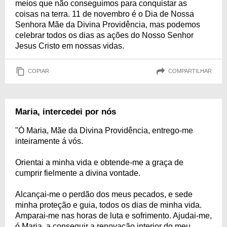
meios que não conseguimos para conquistar as
coisas na terra. 11 de novembro é o Dia de Nossa
Senhora Mãe da Divina Providência, mas podemos
celebrar todos os dias as ações do Nosso Senhor
Jesus Cristo em nossas vidas.
COPIAR
COMPARTILHAR
Maria, intercedei por nós
"Ó Maria, Mãe da Divina Providência, entrego-me
inteiramente á vós.
Orientai a minha vida e obtende-me a graça de
cumprir fielmente a divina vontade.
Alcançai-me o perdão dos meus pecados, e sede
minha proteção e guia, todos os dias de minha vida.
Amparai-me nas horas de luta e sofrimento. Ajudai-me,
ó Maria, a conseguir a renovação interior do meu