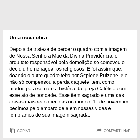
Uma nova obra
Depois da tristeza de perder o quadro com a imagem
de Nossa Senhora Mãe da Divina Providência, o
arquiteto responsável pela demolição se comoveu e
decidiu homenagear os religiosos. E foi assim que,
doando o outro quadro feito por Scpione Pulzone, ele
não só compensou a perda daquele item, como
mudou para sempre a história da Igreja Católica com
esse ato de bondade. Esse item sagrado é uma das
coisas mais reconhecidas no mundo. 11 de novembro
pedimos pelo amparo dela em nossas vidas e
lembramos de sua imagem sagrada.
COPIAR
COMPARTILHAR