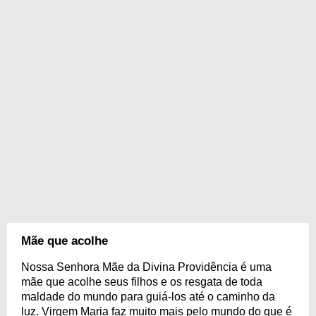
Mãe que acolhe
Nossa Senhora Mãe da Divina Providência é uma
mãe que acolhe seus filhos e os resgata de toda
maldade do mundo para guiá-los até o caminho da
luz. Virgem Maria faz muito mais pelo mundo do que é