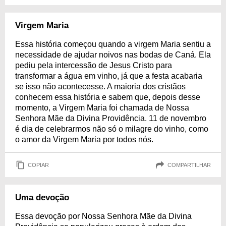
Virgem Maria
Essa história começou quando a virgem Maria sentiu a
necessidade de ajudar noivos nas bodas de Caná. Ela
pediu pela intercessão de Jesus Cristo para
transformar a água em vinho, já que a festa acabaria
se isso não acontecesse. A maioria dos cristãos
conhecem essa história e sabem que, depois desse
momento, a Virgem Maria foi chamada de Nossa
Senhora Mãe da Divina Providência. 11 de novembro
é dia de celebrarmos não só o milagre do vinho, como
o amor da Virgem Maria por todos nós.
COPIAR
COMPARTILHAR
Uma devoção
Essa devoção por Nossa Senhora Mãe da Divina