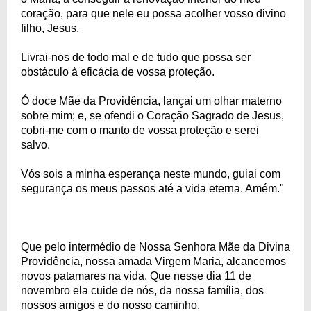
coração, para que nele eu possa acolher vosso divino
filho, Jesus.
Livrai-nos de todo mal e de tudo que possa ser
obstáculo à eficácia de vossa proteção.
Ó doce Mãe da Providência, lançai um olhar materno
sobre mim; e, se ofendi o Coração Sagrado de Jesus,
cobri-me com o manto de vossa proteção e serei
salvo.
Vós sois a minha esperança neste mundo, guiai com
segurança os meus passos até a vida eterna. Amém."
Que pelo intermédio de Nossa Senhora Mãe da Divina
Providência, nossa amada Virgem Maria, alcancemos
novos patamares na vida. Que nesse dia 11 de
novembro ela cuide de nós, da nossa família, dos
nossos amigos e do nosso caminho.