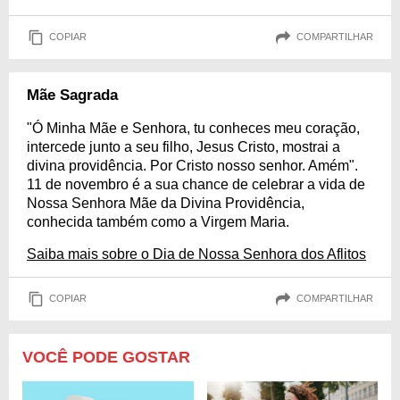
COPIAR
COMPARTILHAR
Mãe Sagrada
"Ó Minha Mãe e Senhora, tu conheces meu coração,
intercede junto a seu filho, Jesus Cristo, mostrai a
divina providência. Por Cristo nosso senhor. Amém".
11 de novembro é a sua chance de celebrar a vida de
Nossa Senhora Mãe da Divina Providência,
conhecida também como a Virgem Maria.
Saiba mais sobre o Dia de Nossa Senhora dos Aflitos
COPIAR
COMPARTILHAR
VOCÊ PODE GOSTAR