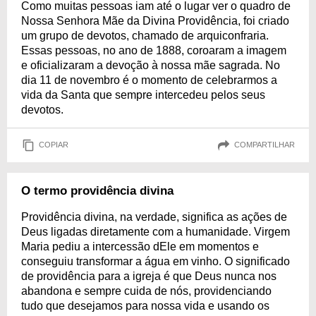
Como muitas pessoas iam até o lugar ver o quadro de
Nossa Senhora Mãe da Divina Providência, foi criado
um grupo de devotos, chamado de arquiconfraria.
Essas pessoas, no ano de 1888, coroaram a imagem
e oficializaram a devoção à nossa mãe sagrada. No
dia 11 de novembro é o momento de celebrarmos a
vida da Santa que sempre intercedeu pelos seus
devotos.
COPIAR
COMPARTILHAR
O termo providência divina
Providência divina, na verdade, significa as ações de
Deus ligadas diretamente com a humanidade. Virgem
Maria pediu a intercessão dEle em momentos e
conseguiu transformar a água em vinho. O significado
de providência para a igreja é que Deus nunca nos
abandona e sempre cuida de nós, providenciando
tudo que desejamos para nossa vida e usando os