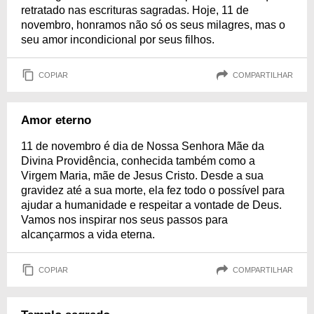
retratado nas escrituras sagradas. Hoje, 11 de
novembro, honramos não só os seus milagres, mas o
seu amor incondicional por seus filhos.
COPIAR
COMPARTILHAR
Amor eterno
11 de novembro é dia de Nossa Senhora Mãe da
Divina Providência, conhecida também como a
Virgem Maria, mãe de Jesus Cristo. Desde a sua
gravidez até a sua morte, ela fez todo o possível para
ajudar a humanidade e respeitar a vontade de Deus.
Vamos nos inspirar nos seus passos para
alcançarmos a vida eterna.
COPIAR
COMPARTILHAR