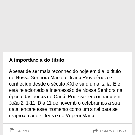
A importância do título
Apesar de ser mais reconhecido hoje em dia, o título
de Nossa Senhora Mãe da Divina Providência é
conhecido desde o século XXI e surgiu na Itália. Ele
está relacionado à intercessão de Nossa Senhora na
época das bodas de Caná. Pode ser encontrado em
João 2, 1-11. Dia 11 de novembro celebramos a sua
data, encare esse momento como um sinal para se
reaproximar de Deus e da Virgem Maria.
COPIAR
COMPARTILHAR