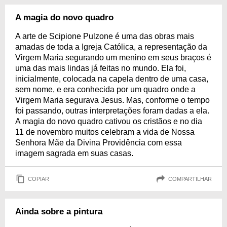
A magia do novo quadro
A arte de Scipione Pulzone é uma das obras mais
amadas de toda a Igreja Católica, a representação da
Virgem Maria segurando um menino em seus braços é
uma das mais lindas já feitas no mundo. Ela foi,
inicialmente, colocada na capela dentro de uma casa,
sem nome, e era conhecida por um quadro onde a
Virgem Maria segurava Jesus. Mas, conforme o tempo
foi passando, outras interpretações foram dadas a ela.
A magia do novo quadro cativou os cristãos e no dia
11 de novembro muitos celebram a vida de Nossa
Senhora Mãe da Divina Providência com essa
imagem sagrada em suas casas.
COPIAR
COMPARTILHAR
Ainda sobre a pintura