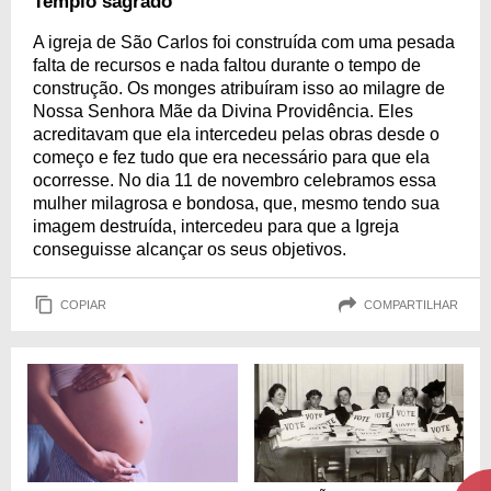
Templo sagrado
A igreja de São Carlos foi construída com uma pesada
falta de recursos e nada faltou durante o tempo de
construção. Os monges atribuíram isso ao milagre de
Nossa Senhora Mãe da Divina Providência. Eles
acreditavam que ela intercedeu pelas obras desde o
começo e fez tudo que era necessário para que ela
ocorresse. No dia 11 de novembro celebramos essa
mulher milagrosa e bondosa, que, mesmo tendo sua
imagem destruída, intercedeu para que a Igreja
conseguisse alcançar os seus objetivos.
COPIAR
COMPARTILHAR