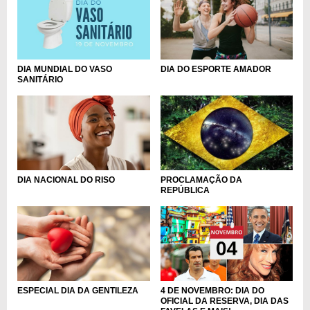
DIA DO ESPORTE AMADOR
DIA MUNDIAL DO VASO
SANITÁRIO
DIA NACIONAL DO RISO
PROCLAMAÇÃO DA
REPÚBLICA
ESPECIAL DIA DA GENTILEZA
4 DE NOVEMBRO: DIA DO
OFICIAL DA RESERVA, DIA DAS