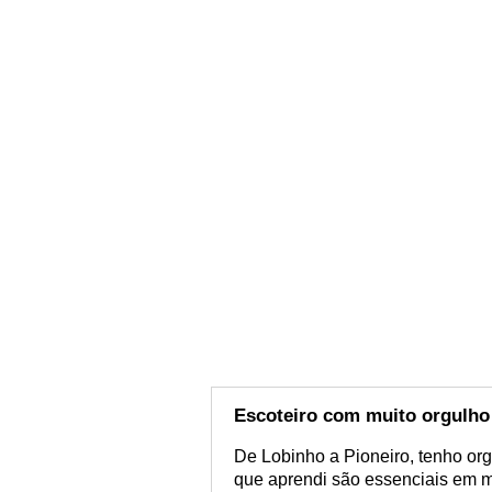
Escoteiro com muito orgulho
De Lobinho a Pioneiro, tenho org
que aprendi são essenciais em m