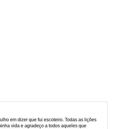
ulho em dizer que fui escoteiro. Todas as lições
inha vida e agradeço a todos aqueles que