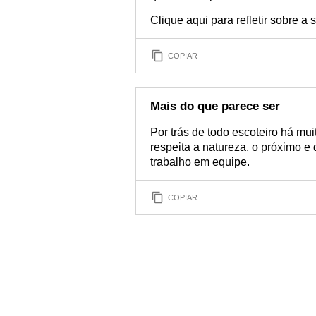
Clique aqui para refletir sobre a
COPIAR
Mais do que parece ser
Por trás de todo escoteiro há m
respeita a natureza, o próximo 
trabalho em equipe.
COPIAR