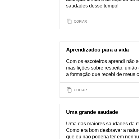
saudades desse tempo!
COPIAR
Aprendizados para a vida
Com os escoteiros aprendi não s
mas lições sobre respeito, união
a formação que recebi de meus c
COPIAR
Uma grande saudade
Uma das maiores saudades da min
Como era bom desbravar a natur
que eu não poderia ter em nenhu