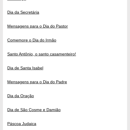
Dia da Secretária
Mensagens para o Dia do Pastor
Comemore o Dia do Irmão
Santo Antônio, o santo casamenteiro!
Dia de Santa Isabel
Mensagens para o Dia do Padre
Dia da Oração
Dia de São Cosme e Damião
Páscoa Judaica