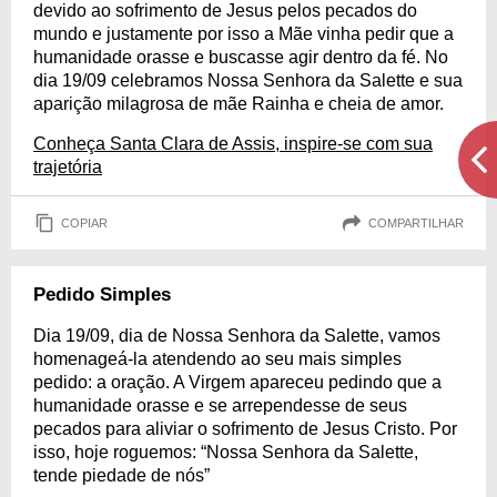
devido ao sofrimento de Jesus pelos pecados do
mundo e justamente por isso a Mãe vinha pedir que a
humanidade orasse e buscasse agir dentro da fé. No
dia 19/09 celebramos Nossa Senhora da Salette e sua
aparição milagrosa de mãe Rainha e cheia de amor.
Conheça Santa Clara de Assis, inspire-se com sua
trajetória
COPIAR
COMPARTILHAR
Pedido Simples
Dia 19/09, dia de Nossa Senhora da Salette, vamos
homenageá-la atendendo ao seu mais simples
pedido: a oração. A Virgem apareceu pedindo que a
humanidade orasse e se arrependesse de seus
pecados para aliviar o sofrimento de Jesus Cristo. Por
isso, hoje roguemos: “Nossa Senhora da Salette,
tende piedade de nós”