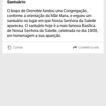
Santuário
O bispo de Grenoble fundou uma Congregação,
conforme a orientação da Mãe Maria, e ergueu um
santuário no lugar em que Nossa Senhora da Salette
apareceu. O santuário hoje é a mais famosa Basílica
de Nossa Senhora da Salette, celebrada no dia 19/09,
em homenagem a sua aparição.
COPIAR
COMPARTILHAR