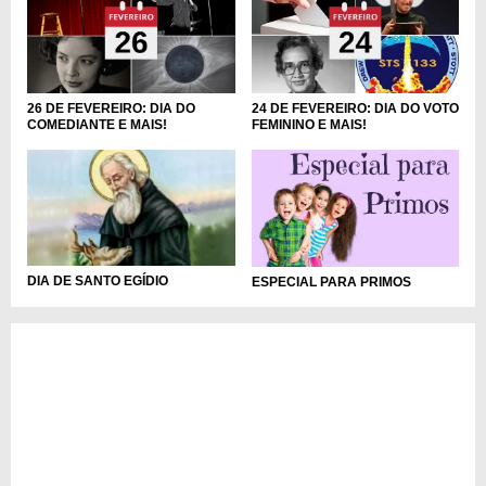
26 DE FEVEREIRO: DIA DO
24 DE FEVEREIRO: DIA DO VOTO
COMEDIANTE E MAIS!
FEMININO E MAIS!
DIA DE SANTO EGÍDIO
ESPECIAL PARA PRIMOS