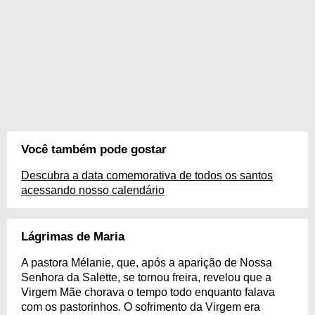
Você também pode gostar
Descubra a data comemorativa de todos os santos
acessando nosso calendário
Lágrimas de Maria
A pastora Mélanie, que, após a aparição de Nossa
Senhora da Salette, se tornou freira, revelou que a
Virgem Mãe chorava o tempo todo enquanto falava
com os pastorinhos. O sofrimento da Virgem era