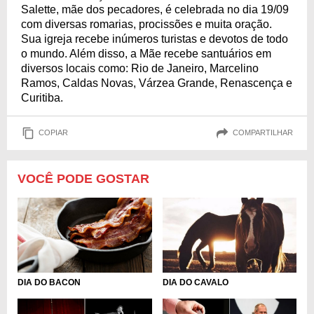
Salette, mãe dos pecadores, é celebrada no dia 19/09
com diversas romarias, procissões e muita oração.
Sua igreja recebe inúmeros turistas e devotos de todo
o mundo. Além disso, a Mãe recebe santuários em
diversos locais como: Rio de Janeiro, Marcelino
Ramos, Caldas Novas, Várzea Grande, Renascença e
Curitiba.
COPIAR
COMPARTILHAR
VOCÊ PODE GOSTAR
DIA DO CAVALO
DIA DO BACON