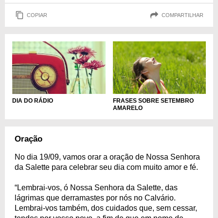
COPIAR
COMPARTILHAR
FRASES SOBRE SETEMBRO
DIA DO RÁDIO
AMARELO
Oração
No dia 19/09, vamos orar a oração de Nossa Senhora
da Salette para celebrar seu dia com muito amor e fé.
“Lembrai-vos, ó Nossa Senhora da Salette, das
lágrimas que derramastes por nós no Calvário.
Lembrai-vos também, dos cuidados que, sem cessar,