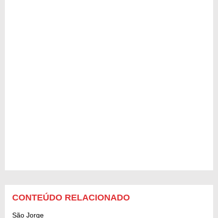
CONTEÚDO RELACIONADO
São Jorge