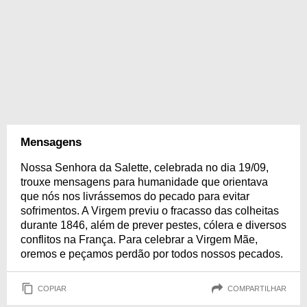
Mensagens
Nossa Senhora da Salette, celebrada no dia 19/09,
trouxe mensagens para humanidade que orientava
que nós nos livrássemos do pecado para evitar
sofrimentos. A Virgem previu o fracasso das colheitas
durante 1846, além de prever pestes, cólera e diversos
conflitos na França. Para celebrar a Virgem Mãe,
oremos e peçamos perdão por todos nossos pecados.
COPIAR
COMPARTILHAR