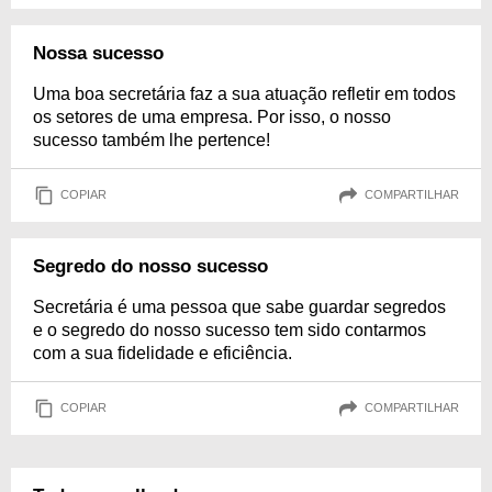
Nossa sucesso
Uma boa secretária faz a sua atuação refletir em todos
os setores de uma empresa. Por isso, o nosso
sucesso também lhe pertence!
COPIAR
COMPARTILHAR
Segredo do nosso sucesso
Secretária é uma pessoa que sabe guardar segredos
e o segredo do nosso sucesso tem sido contarmos
com a sua fidelidade e eficiência.
COPIAR
COMPARTILHAR