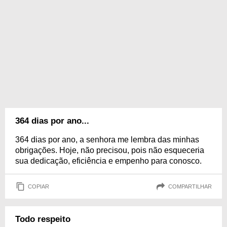
364 dias por ano...
364 dias por ano, a senhora me lembra das minhas
obrigações. Hoje, não precisou, pois não esqueceria
sua dedicação, eficiência e empenho para conosco.
COPIAR
COMPARTILHAR
Todo respeito