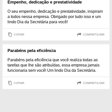
Empenho, dedicação e prestatividade
O seu empenho, dedicação e prestatividade, inspiram
a todos nessa empresa. Obrigado por tudo isso e um
lindo Dia da Secretária para você!
COPIAR
COMPARTILHAR
Parabéns pela eficiência
Parabéns pela eficiência que você realiza todas as
tarefas que lhe são atribuídas, essa empresa jamais
funcionaria sem você! Um lindo Dia da Secretária.
COPIAR
COMPARTILHAR