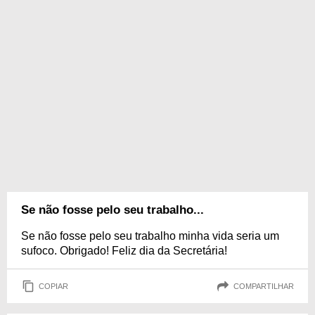
Se não fosse pelo seu trabalho...
Se não fosse pelo seu trabalho minha vida seria um
sufoco. Obrigado! Feliz dia da Secretária!
COPIAR
COMPARTILHAR