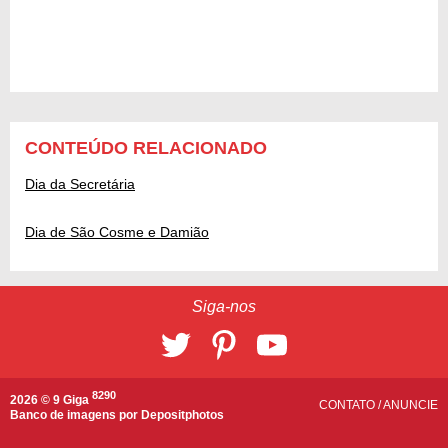
CONTEÚDO RELACIONADO
Dia da Secretária
Dia de São Cosme e Damião
Siga-nos
8290
2026 © 9 Giga
CONTATO
/
ANUNCIE
Banco de imagens por
Depositphotos