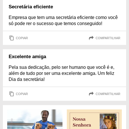
Secretária eficiente
Empresa que tem uma secretária eficiente como você
só pode rer o sucesso que temos conseguido!
COPIAR
COMPARTILHAR
Excelente amiga
Pela sua dedicação, pelo ser humano que você é e,
além de tudo por ser uma excelente amiga. Um feliz
Dia da secretária!
COPIAR
COMPARTILHAR