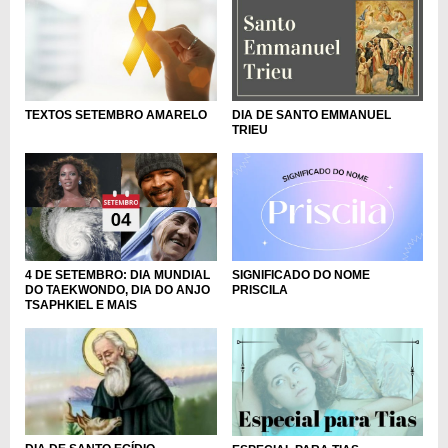
TEXTOS SETEMBRO AMARELO
DIA DE SANTO EMMANUEL
TRIEU
4 DE SETEMBRO: DIA MUNDIAL
SIGNIFICADO DO NOME
DO TAEKWONDO, DIA DO ANJO
PRISCILA
TSAPHKIEL E MAIS