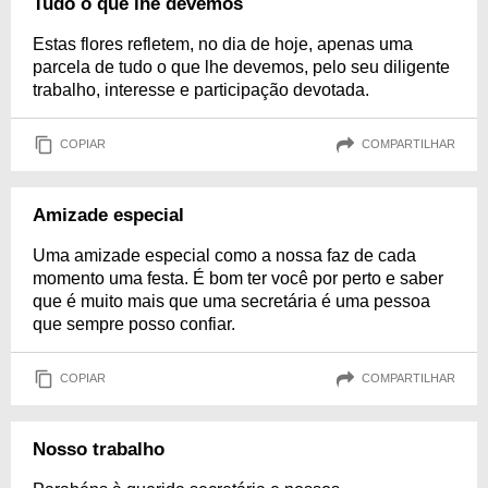
Tudo o que lhe devemos
Estas flores refletem, no dia de hoje, apenas uma
parcela de tudo o que lhe devemos, pelo seu diligente
trabalho, interesse e participação devotada.
COPIAR
COMPARTILHAR
Amizade especial
Uma amizade especial como a nossa faz de cada
momento uma festa. É bom ter você por perto e saber
que é muito mais que uma secretária é uma pessoa
que sempre posso confiar.
COPIAR
COMPARTILHAR
Nosso trabalho