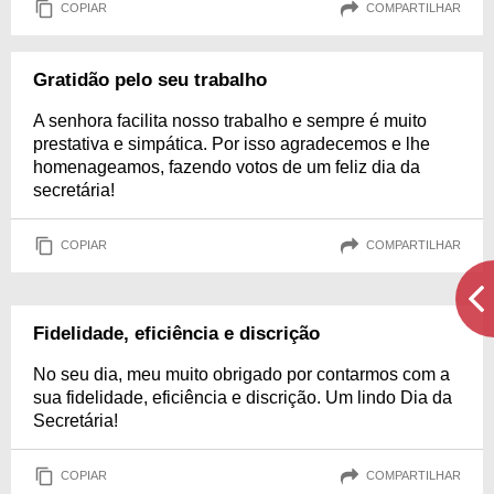
COPIAR
COMPARTILHAR
Gratidão pelo seu trabalho
A senhora facilita nosso trabalho e sempre é muito
prestativa e simpática. Por isso agradecemos e lhe
homenageamos, fazendo votos de um feliz dia da
secretária!
COPIAR
COMPARTILHAR
Fidelidade, eficiência e discrição
No seu dia, meu muito obrigado por contarmos com a
sua fidelidade, eficiência e discrição. Um lindo Dia da
Secretária!
COPIAR
COMPARTILHAR