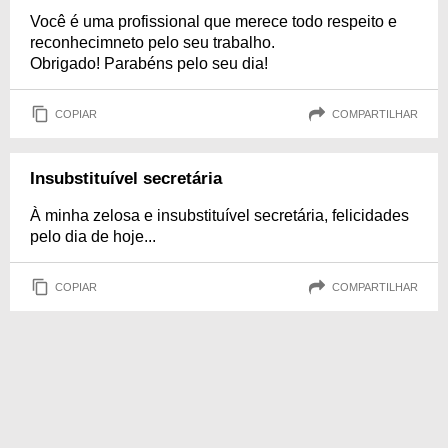
Você é uma profissional que merece todo respeito e
reconhecimneto pelo seu trabalho.
Obrigado! Parabéns pelo seu dia!
COPIAR
COMPARTILHAR
Insubstituível secretária
À minha zelosa e insubstituível secretária, felicidades
pelo dia de hoje...
COPIAR
COMPARTILHAR