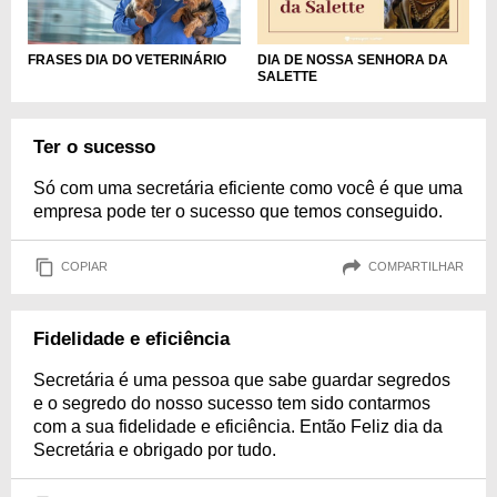
FRASES DIA DO VETERINÁRIO
DIA DE NOSSA SENHORA DA
SALETTE
Ter o sucesso
Só com uma secretária eficiente como você é que uma
empresa pode ter o sucesso que temos conseguido.
COPIAR
COMPARTILHAR
Fidelidade e eficiência
Secretária é uma pessoa que sabe guardar segredos
e o segredo do nosso sucesso tem sido contarmos
com a sua fidelidade e eficiência. Então Feliz dia da
Secretária e obrigado por tudo.