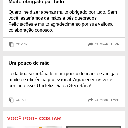
Muito obrigado por tudo
Quero lhe dizer apenas muito obrigado por tudo. Sem
você, estaríamos de mãos e pés quebrados.
Felicitações e muito agradecimento por sua valiosa
colaboração conosco.
COPIAR
COMPARTILHAR
Um pouco de mãe
Toda boa secretária tem um pouco de mãe, de amiga e
muito de eficiência profissional. Agradecemos você
por tudo isso. Um feliz Dia da Secretária!
COPIAR
COMPARTILHAR
VOCÊ PODE GOSTAR