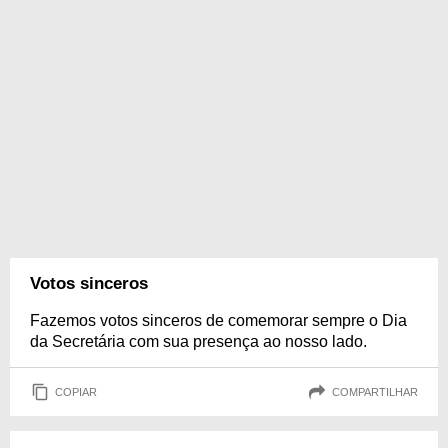
Votos sinceros
Fazemos votos sinceros de comemorar sempre o Dia
da Secretária com sua presença ao nosso lado.
COPIAR
COMPARTILHAR