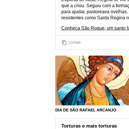
que a criou. Seguiu com a formaç
para ajudar, pastoreava ovelhas. 
resistentes como Santa Regina n
Conheça São Roque, um santo fa
COPIAR
DIA DE SÃO RAFAEL ARCANJO
Torturas e mais torturas