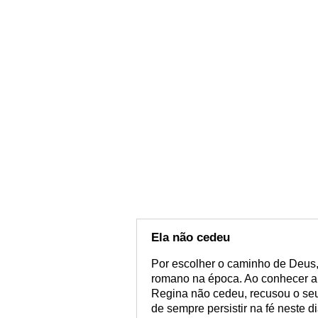
Ela não cedeu
Por escolher o caminho de Deus,
romano na época. Ao conhecer a
Regina não cedeu, recusou o se
de sempre persistir na fé neste 