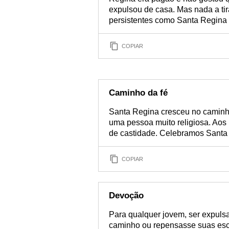
expulsou de casa. Mas nada a ti
persistentes como Santa Regina 
COPIAR
Caminho da fé
Santa Regina cresceu no caminho 
uma pessoa muito religiosa. Aos 
de castidade. Celebramos Santa
COPIAR
Devoção
Para qualquer jovem, ser expuls
caminho ou repensasse suas esc