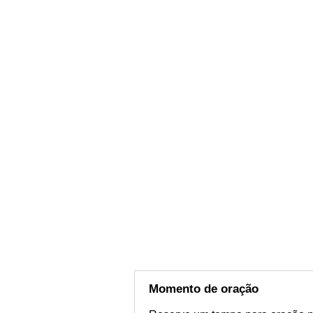
Momento de oração