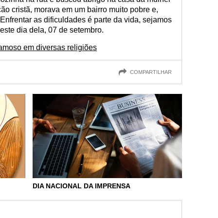
ão cristã, morava em um bairro muito pobre e,
Enfrentar as dificuldades é parte da vida, sejamos
este dia dela, 07 de setembro.
moso em diversas religiões
COMPARTILHAR
DIA NACIONAL DA IMPRENSA