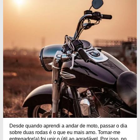
Desde quando aprendi a andar de moto, passar o dia
sobre duas rodas é o que eu mais amo. Tornar-me
entregador(a) foi unir o útil ao agradável. Por isso, no