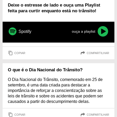
Deixe o estresse de lado e ouça uma Playlist
feita para curtir enquanto está no trânsito!
Spotify
ouça a playlist
COPIAR
COMPARTILHAR
O que é o Dia Nacional do Trânsito?
O Dia Nacional do Trânsito, comemorado em 25 de
setembro, é uma data criada para destacar a
importância de reforçar a conscientização sobre as
leis de trânsito e sobre os acidentes que podem ser
causados a partir do descumprimento delas.
COPIAR
COMPARTILHAR