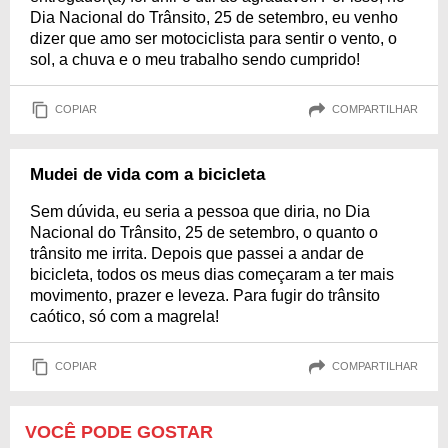
Dia Nacional do Trânsito, 25 de setembro, eu venho
dizer que amo ser motociclista para sentir o vento, o
sol, a chuva e o meu trabalho sendo cumprido!
COPIAR
COMPARTILHAR
Mudei de vida com a bicicleta
Sem dúvida, eu seria a pessoa que diria, no Dia
Nacional do Trânsito, 25 de setembro, o quanto o
trânsito me irrita. Depois que passei a andar de
bicicleta, todos os meus dias começaram a ter mais
movimento, prazer e leveza. Para fugir do trânsito
caótico, só com a magrela!
COPIAR
COMPARTILHAR
VOCÊ PODE GOSTAR