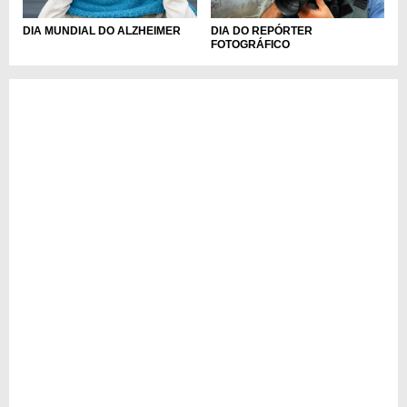
DIA MUNDIAL DO ALZHEIMER
DIA DO REPÓRTER
FOTOGRÁFICO