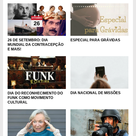
26 DE SETEMBRO: DIA
ESPECIAL PARA GRÁVIDAS
MUNDIAL DA CONTRACEPÇÃO
E MAIS!
DIA NACIONAL DE MISSÕES
DIA DO RECONHECIMENTO DO
FUNK COMO MOVIMENTO
CULTURAL