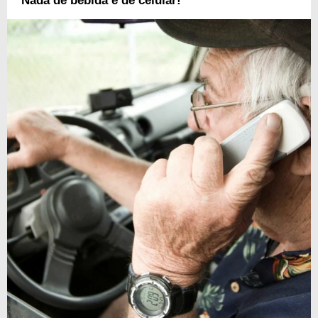
Nada de bebida e de celular!