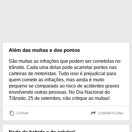
Além das multas e dos pontos
São muitas as infrações que podem ser cometidas no
trânsito. Cada uma delas pode acarretar pontos nas
carteiras de motoristas. Tudo isso é prejudicial para
quem comete as infrações, mas ainda é muito
pequeno se comparado ao risco de acidentes graves
envolvendo outras pessoas. No Dia Nacional do
Trânsito, 25 de setembro, não critique as multas!
COPIAR
COMPARTILHAR