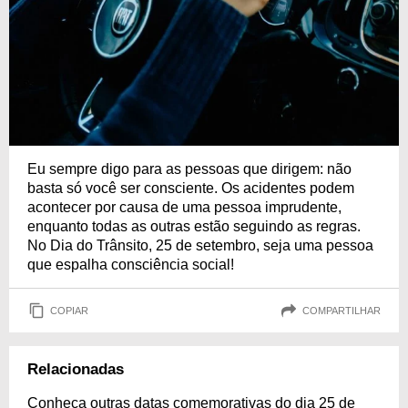
Eu sempre digo para as pessoas que dirigem: não
basta só você ser consciente. Os acidentes podem
acontecer por causa de uma pessoa imprudente,
enquanto todas as outras estão seguindo as regras.
No Dia do Trânsito, 25 de setembro, seja uma pessoa
que espalha consciência social!
COPIAR
COMPARTILHAR
Relacionadas
Conheça outras datas comemorativas do dia 25 de