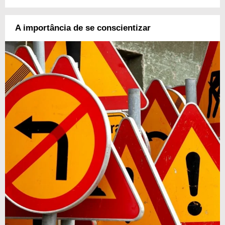
A importância de se conscientizar