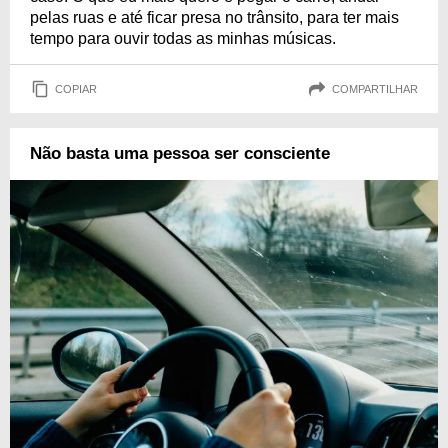
pelas ruas e até ficar presa no trânsito, para ter mais
tempo para ouvir todas as minhas músicas.
COPIAR
COMPARTILHAR
Não basta uma pessoa ser consciente