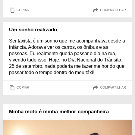
COPIAR
COMPARTILHAR
Um sonho realizado
Ser taxista é um sonho que me acompanhava desde a
infância. Adorava ver os carros, os ônibus e as
pessoas. Eu realmente queria passar o dia na rua,
vivendo tudo isso. Hoje, no Dia Nacional do Trânsito,
25 de setembro, nada poderia me fazer melhor do que
passar todo o tempo dentro do meu táxi!
COPIAR
COMPARTILHAR
Minha moto é minha melhor companheira