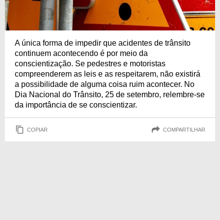
A única forma de impedir que acidentes de trânsito
continuem acontecendo é por meio da
conscientização. Se pedestres e motoristas
compreenderem as leis e as respeitarem, não existirá
a possibilidade de alguma coisa ruim acontecer. No
Dia Nacional do Trânsito, 25 de setembro, relembre-se
da importância de se conscientizar.
COPIAR
COMPARTILHAR