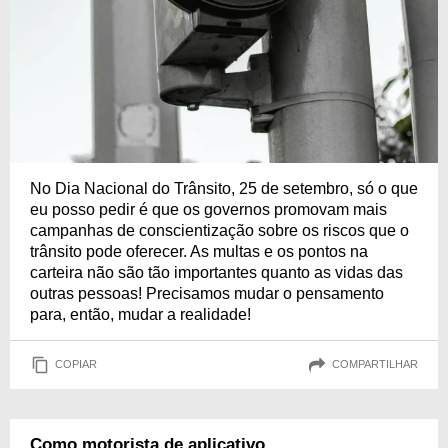
No Dia Nacional do Trânsito, 25 de setembro, só o que
eu posso pedir é que os governos promovam mais
campanhas de conscientização sobre os riscos que o
trânsito pode oferecer. As multas e os pontos na
carteira não são tão importantes quanto as vidas das
outras pessoas! Precisamos mudar o pensamento
para, então, mudar a realidade!
COPIAR
COMPARTILHAR
Como motorista de aplicativo