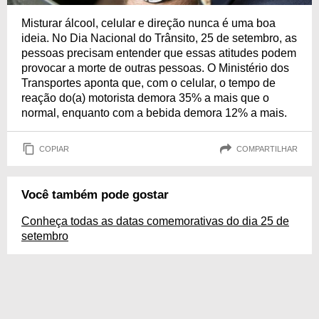
Misturar álcool, celular e direção nunca é uma boa
ideia. No Dia Nacional do Trânsito, 25 de setembro, as
pessoas precisam entender que essas atitudes podem
provocar a morte de outras pessoas. O Ministério dos
Transportes aponta que, com o celular, o tempo de
reação do(a) motorista demora 35% a mais que o
normal, enquanto com a bebida demora 12% a mais.
COPIAR
COMPARTILHAR
Você também pode gostar
Conheça todas as datas comemorativas do dia 25 de
setembro