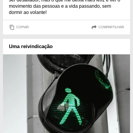
movimento das pessoas e a vida passando, sem
dormir ao volante!
COPIAR
COMPARTILHAR
Uma reivindicação