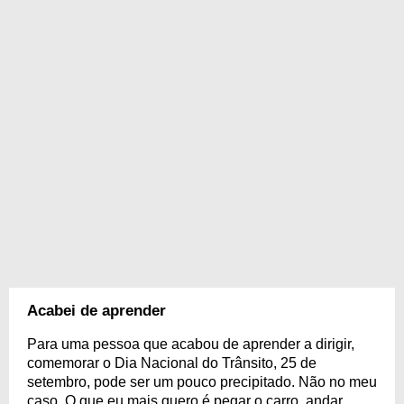
Acabei de aprender
Para uma pessoa que acabou de aprender a dirigir,
comemorar o Dia Nacional do Trânsito, 25 de
setembro, pode ser um pouco precipitado. Não no meu
caso. O que eu mais quero é pegar o carro, andar