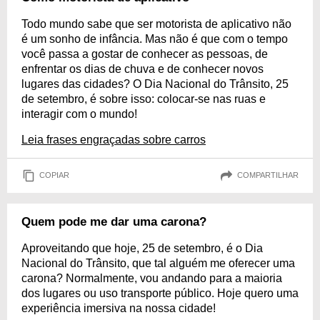
Todo mundo sabe que ser motorista de aplicativo não
é um sonho de infância. Mas não é que com o tempo
você passa a gostar de conhecer as pessoas, de
enfrentar os dias de chuva e de conhecer novos
lugares das cidades? O Dia Nacional do Trânsito, 25
de setembro, é sobre isso: colocar-se nas ruas e
interagir com o mundo!
Leia frases engraçadas sobre carros
COPIAR
COMPARTILHAR
Quem pode me dar uma carona?
Aproveitando que hoje, 25 de setembro, é o Dia
Nacional do Trânsito, que tal alguém me oferecer uma
carona? Normalmente, vou andando para a maioria
dos lugares ou uso transporte público. Hoje quero uma
experiência imersiva na nossa cidade!