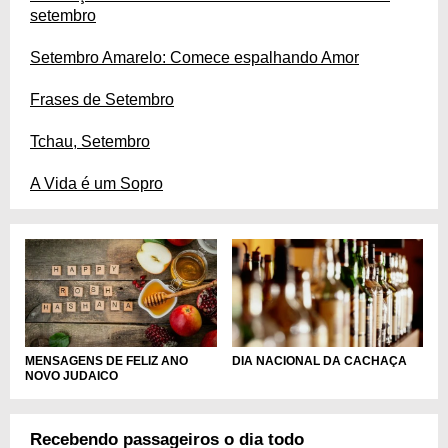
setembro
Setembro Amarelo: Comece espalhando Amor
Frases de Setembro
Tchau, Setembro
A Vida é um Sopro
MENSAGENS DE FELIZ ANO
DIA NACIONAL DA CACHAÇA
NOVO JUDAICO
Recebendo passageiros o dia todo