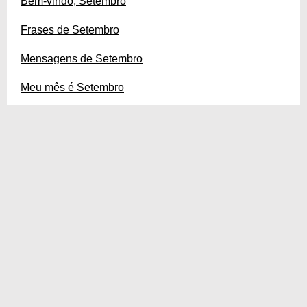
Bem-vindo, Setembro
Frases de Setembro
Mensagens de Setembro
Meu mês é Setembro