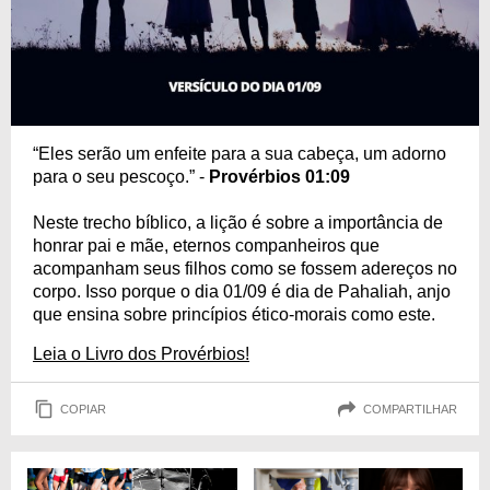
“Eles serão um enfeite para a sua cabeça, um adorno
para o seu pescoço.” -
Provérbios 01:09
Neste trecho bíblico, a lição é sobre a importância de
honrar pai e mãe, eternos companheiros que
acompanham seus filhos como se fossem adereços no
corpo. Isso porque o dia 01/09 é dia de Pahaliah, anjo
que ensina sobre princípios ético-morais como este.
Leia o Livro dos Provérbios!
COPIAR
COMPARTILHAR