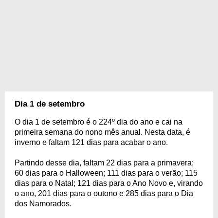
Dia 1 de setembro
O dia 1 de setembro é o 224º dia do ano e cai na
primeira semana do nono mês anual. Nesta data, é
inverno e faltam 121 dias para acabar o ano.
Partindo desse dia, faltam 22 dias para a primavera;
60 dias para o Halloween; 111 dias para o verão; 115
dias para o Natal; 121 dias para o Ano Novo e, virando
o ano, 201 dias para o outono e 285 dias para o Dia
dos Namorados.