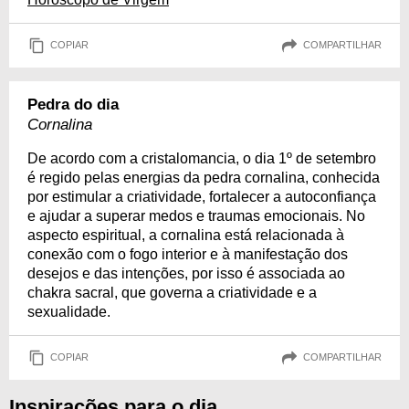
COPIAR
COMPARTILHAR
Pedra do dia
Cornalina
De acordo com a cristalomancia, o dia 1º de setembro
é regido pelas energias da pedra cornalina, conhecida
por estimular a criatividade, fortalecer a autoconfiança
e ajudar a superar medos e traumas emocionais. No
aspecto espiritual, a cornalina está relacionada à
conexão com o fogo interior e à manifestação dos
desejos e das intenções, por isso é associada ao
chakra sacral, que governa a criatividade e a
sexualidade.
COPIAR
COMPARTILHAR
Inspirações para o dia