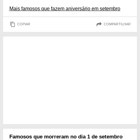
Mais famosos que fazem aniversário em setembro
COPIAR
COMPARTILHAR
Famosos que morreram no dia 1 de setembro