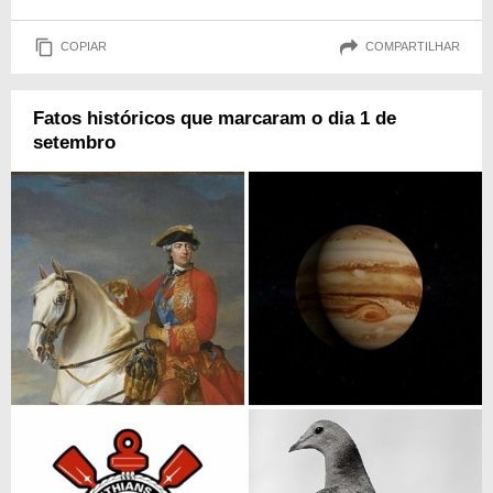
COPIAR
COMPARTILHAR
Fatos históricos que marcaram o dia 1 de
setembro