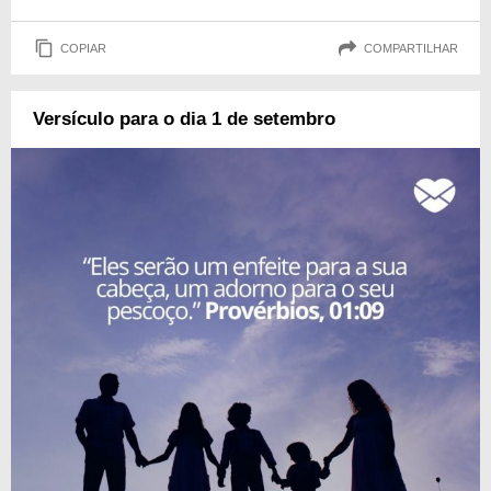
COPIAR
COMPARTILHAR
Versículo para o dia 1 de setembro