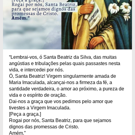
“Lembrai-vos, ó Santa Beatriz da Silva, das muitas
angústias e tribulações pelas quais passastes nesta
vida, e intercedei por nós.
Ó, Santa Beatriz! Virgem singularmente amada de
Maria Imaculada, alcançai-nos a firmeza da fé, a
santidade verdadeira, o amor ao próximo, a pureza de
vida e o espírito de oração.
Dai-nos a graça que vos pedimos pelo amor que
tivestes a Virgem Imaculada.
[Peça a graça.]
Rogai por nós, Santa Beatriz, para que sejamos
dignos das promessas de Cristo.
Amém.”