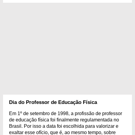
Dia do Professor de Educação Física
Em 1º de setembro de 1998, a profissão de professor
de educação física foi finalmente regulamentada no
Brasil. Por isso a data foi escolhida para valorizar e
exaltar esse ofício, que é, ao mesmo tempo, sobre