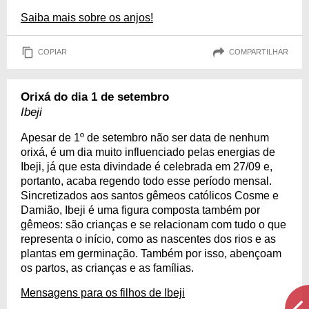
Saiba mais sobre os anjos!
COPIAR
COMPARTILHAR
Orixá do dia 1 de setembro
Ibeji
Apesar de 1º de setembro não ser data de nenhum
orixá, é um dia muito influenciado pelas energias de
Ibeji, já que esta divindade é celebrada em 27/09 e,
portanto, acaba regendo todo esse período mensal.
Sincretizados aos santos gêmeos católicos Cosme e
Damião, Ibeji é uma figura composta também por
gêmeos: são crianças e se relacionam com tudo o que
representa o início, como as nascentes dos rios e as
plantas em germinação. Também por isso, abençoam
os partos, as crianças e as famílias.
Mensagens para os filhos de Ibeji