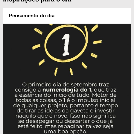
Pensamento do dia