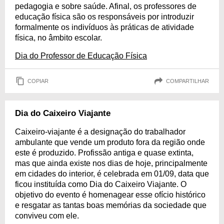
pedagogia e sobre saúde. Afinal, os professores de
educação física são os responsáveis por introduzir
formalmente os indivíduos às práticas de atividade
física, no âmbito escolar.
Dia do Professor de Educação Física
COPIAR
COMPARTILHAR
Dia do Caixeiro Viajante
Caixeiro-viajante é a designação do trabalhador
ambulante que vende um produto fora da região onde
este é produzido. Profissão antiga e quase extinta,
mas que ainda existe nos dias de hoje, principalmente
em cidades do interior, é celebrada em 01/09, data que
ficou instituída como Dia do Caixeiro Viajante. O
objetivo do evento é homenagear esse ofício histórico
e resgatar as tantas boas memórias da sociedade que
conviveu com ele.