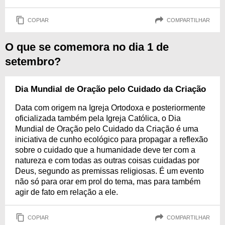
COPIAR
COMPARTILHAR
O que se comemora no dia 1 de
setembro?
Dia Mundial de Oração pelo Cuidado da Criação
Data com origem na Igreja Ortodoxa e posteriormente
oficializada também pela Igreja Católica, o Dia
Mundial de Oração pelo Cuidado da Criação é uma
iniciativa de cunho ecológico para propagar a reflexão
sobre o cuidado que a humanidade deve ter com a
natureza e com todas as outras coisas cuidadas por
Deus, segundo as premissas religiosas. É um evento
não só para orar em prol do tema, mas para também
agir de fato em relação a ele.
COPIAR
COMPARTILHAR