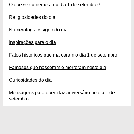
O que se comemora no dia 1 de setembro?
Religiosidades do dia
Numerologia e signo do dia
Inspirações para o dia
Fatos históricos que marcaram o dia 1 de setembro
Famosos que nasceram e morreram neste dia
Curiosidades do dia
Mensagens para quem faz aniversário no dia 1 de
setembro