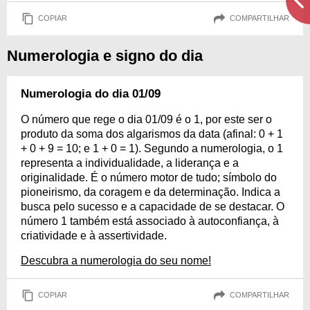
COPIAR
COMPARTILHAR
Numerologia e signo do dia
Numerologia do dia 01/09
O número que rege o dia 01/09 é o 1, por este ser o
produto da soma dos algarismos da data (afinal: 0 + 1
+ 0 + 9 = 10; e 1 + 0 = 1). Segundo a numerologia, o 1
representa a individualidade, a liderança e a
originalidade. É o número motor de tudo; símbolo do
pioneirismo, da coragem e da determinação. Indica a
busca pelo sucesso e a capacidade de se destacar. O
número 1 também está associado à autoconfiança, à
criatividade e à assertividade.
Descubra a numerologia do seu nome!
COPIAR
COMPARTILHAR