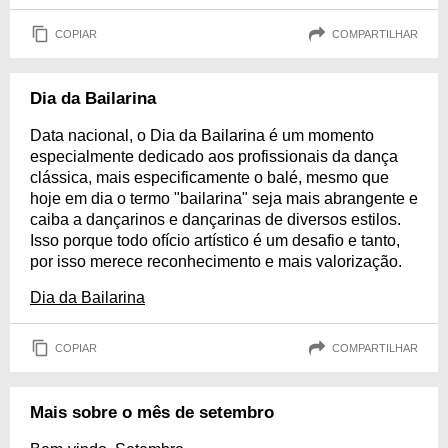
COPIAR
COMPARTILHAR
Dia da Bailarina
Data nacional, o Dia da Bailarina é um momento
especialmente dedicado aos profissionais da dança
clássica, mais especificamente o balé, mesmo que
hoje em dia o termo "bailarina" seja mais abrangente e
caiba a dançarinos e dançarinas de diversos estilos.
Isso porque todo ofício artístico é um desafio e tanto,
por isso merece reconhecimento e mais valorização.
Dia da Bailarina
COPIAR
COMPARTILHAR
Mais sobre o mês de setembro