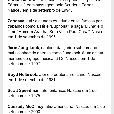
Fórmula 1 com passagem pela Scuderia Ferrari.
Nasceu em 1 de setembro de 1994.
Zendaya
, atriz e cantora estadunidense, famosa por
trabalhos como a série “Euphoria”, a saga “Duna” e o
filme “Homem-Aranha: Sem Volta Para Casa”. Nasceu
em 1 de setembro de 1996.
Jeon Jung-kook
, cantor e dançarino sul-coreano
mais conhecido apenas como Jungkook, é um artista
membro do grupo musical BTS. Nasceu em 1 de
setembro de 1997.
Boyd Holbrook
, ator e produtor americano. Nasceu
em 1 de setembro de 1981.
Scott Speedman
, ator britânico. Nasceu em 1 de
setembro de 1975.
Cassady McClincy
, atriz americana. Nasceu em 1 de
setembro de 2000.