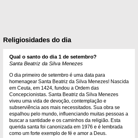
Religiosidades do dia
Qual o santo do dia 1 de setembro?
Santa Beatriz da Silva Menezes
O dia primeiro de setembro é uma data para
homenagear Santa Beatriz da Silva Menezes! Nascida
em Ceuta, em 1424, fundou a Ordem das
Concepcionistas. Santa Beatriz da Silva Menezes
viveu uma vida de devoção, contemplação e
subserviência aos mais necessitados. Sua obra se
espalhou pelo mundo, influenciando muitas pessoas a
buscar a santidade e os caminhos da religião. Esta
querida santa foi canonizada em 1976 e é lembrada
como um forte exemplo de fé e amor a Deus.