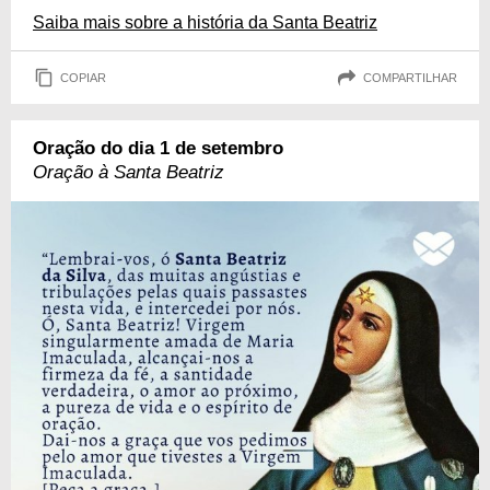
Saiba mais sobre a história da Santa Beatriz
COPIAR
COMPARTILHAR
Oração do dia 1 de setembro
Oração à Santa Beatriz