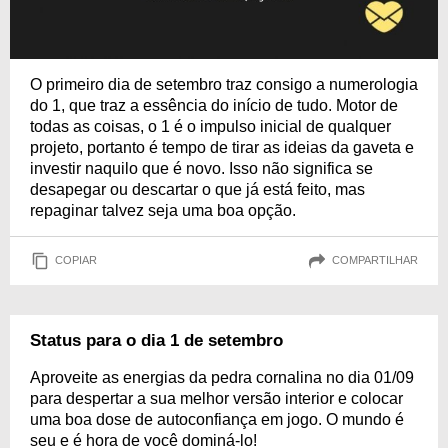
O primeiro dia de setembro traz consigo a numerologia
do 1, que traz a essência do início de tudo. Motor de
todas as coisas, o 1 é o impulso inicial de qualquer
projeto, portanto é tempo de tirar as ideias da gaveta e
investir naquilo que é novo. Isso não significa se
desapegar ou descartar o que já está feito, mas
repaginar talvez seja uma boa opção.
COPIAR
COMPARTILHAR
Status para o dia 1 de setembro
Aproveite as energias da pedra cornalina no dia 01/09
para despertar a sua melhor versão interior e colocar
uma boa dose de autoconfiança em jogo. O mundo é
seu e é hora de você dominá-lo!