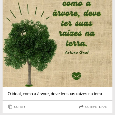
O ideal, como a árvore, deve ter suas raízes na terra.
COPIAR
COMPARTILHAR