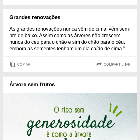
Grandes renovações
As grandes renovações nunca vêm de cima: vêm sem­
pre de baixo. Assim como as árvores não crescem
nun­ca do céu para o chão e sim do chão para o céu,
embora as sementes tenham um dia caído de cima."
COPIAR
COMPARTILHAR
Árvore sem frutos