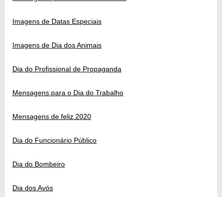
Imagens de Datas Especiais
Imagens de Dia dos Animais
Dia do Profissional de Propaganda
Mensagens para o Dia do Trabalho
Mensagens de feliz 2020
Dia do Funcionário Público
Dia do Bombeiro
Dia dos Avós
Dia Mundial da Água