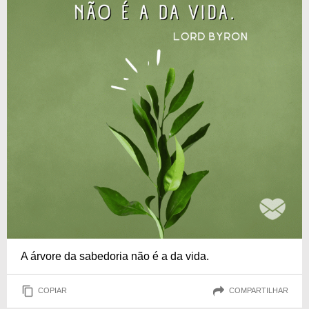
A árvore da sabedoria não é a da vida.
COPIAR
COMPARTILHAR