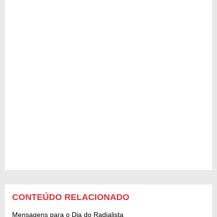
CONTEÚDO RELACIONADO
Mensagens para o Dia do Radialista