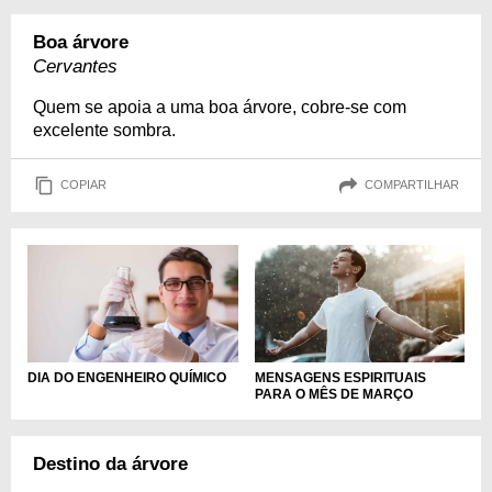
Boa árvore
Cervantes
Quem se apoia a uma boa árvore, cobre-se com
excelente sombra.
COPIAR
COMPARTILHAR
DIA DO ENGENHEIRO QUÍMICO
MENSAGENS ESPIRITUAIS
PARA O MÊS DE MARÇO
Destino da árvore