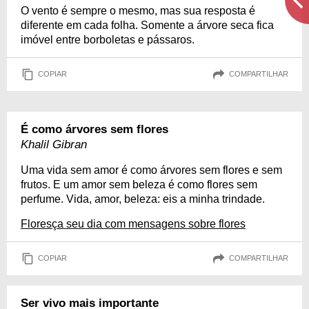
O vento é sempre o mesmo, mas sua resposta é
diferente em cada folha. Somente a árvore seca fica
imóvel entre borboletas e pássaros.
COPIAR
COMPARTILHAR
É como árvores sem flores
Khalil Gibran
Uma vida sem amor é como árvores sem flores e sem
frutos. E um amor sem beleza é como flores sem
perfume. Vida, amor, beleza: eis a minha trindade.
Floresça seu dia com mensagens sobre flores
COPIAR
COMPARTILHAR
Ser vivo mais importante