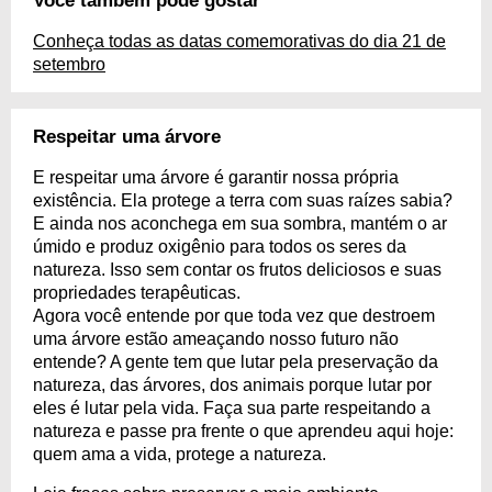
Você também pode gostar
Conheça todas as datas comemorativas do dia 21 de
setembro
Respeitar uma árvore
E respeitar uma árvore é garantir nossa própria
existência. Ela protege a terra com suas raízes sabia?
E ainda nos aconchega em sua sombra, mantém o ar
úmido e produz oxigênio para todos os seres da
natureza. Isso sem contar os frutos deliciosos e suas
propriedades terapêuticas.
Agora você entende por que toda vez que destroem
uma árvore estão ameaçando nosso futuro não
entende? A gente tem que lutar pela preservação da
natureza, das árvores, dos animais porque lutar por
eles é lutar pela vida. Faça sua parte respeitando a
natureza e passe pra frente o que aprendeu aqui hoje:
quem ama a vida, protege a natureza.