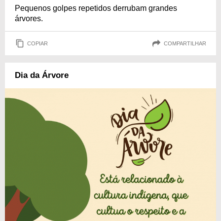
Pequenos golpes repetidos derrubam grandes
árvores.
COPIAR
COMPARTILHAR
Dia da Árvore