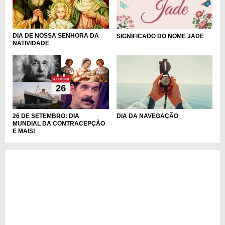
DIA DE NOSSA SENHORA DA
SIGNIFICADO DO NOME JADE
NATIVIDADE
DIA DA NAVEGAÇÃO
26 DE SETEMBRO: DIA
MUNDIAL DA CONTRACEPÇÃO
E MAIS!