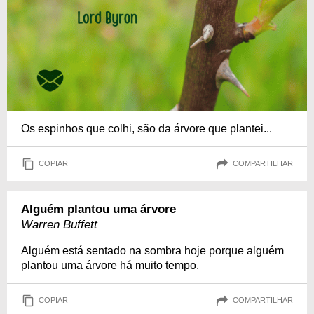
Os espinhos que colhi, são da árvore que plantei...
COPIAR
COMPARTILHAR
Alguém plantou uma árvore
Warren Buffett
Alguém está sentado na sombra hoje porque alguém
plantou uma árvore há muito tempo.
COPIAR
COMPARTILHAR