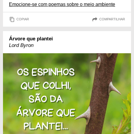
Emocione-se com poemas sobre o meio ambiente
COPIAR
COMPARTILHAR
Árvore que plantei
Lord Byron