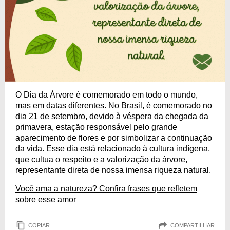
O Dia da Árvore é comemorado em todo o mundo,
mas em datas diferentes. No Brasil, é comemorado no
dia 21 de setembro, devido à véspera da chegada da
primavera, estação responsável pelo grande
aparecimento de flores e por simbolizar a continuação
da vida. Esse dia está relacionado à cultura indígena,
que cultua o respeito e a valorização da árvore,
representante direta de nossa imensa riqueza natural.
Você ama a natureza? Confira frases que refletem
sobre esse amor
COPIAR
COMPARTILHAR