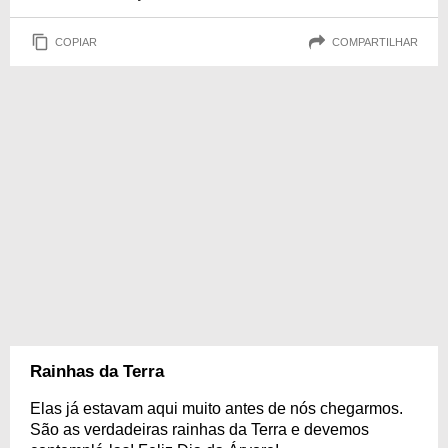
COPIAR
COMPARTILHAR
Rainhas da Terra
Elas já estavam aqui muito antes de nós chegarmos.
São as verdadeiras rainhas da Terra e devemos