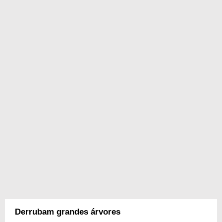
Derrubam grandes árvores