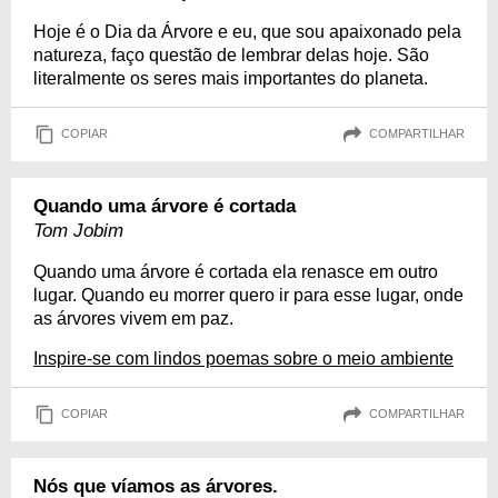
Hoje é o Dia da Árvore e eu, que sou apaixonado pela
natureza, faço questão de lembrar delas hoje. São
literalmente os seres mais importantes do planeta.
COPIAR
COMPARTILHAR
Quando uma árvore é cortada
Tom Jobim
Quando uma árvore é cortada ela renasce em outro
lugar. Quando eu morrer quero ir para esse lugar, onde
as árvores vivem em paz.
Inspire-se com lindos poemas sobre o meio ambiente
COPIAR
COMPARTILHAR
Nós que víamos as árvores.