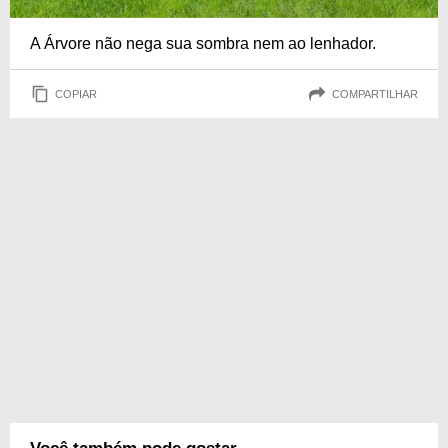
A Árvore não nega sua sombra nem ao lenhador.
COPIAR
COMPARTILHAR