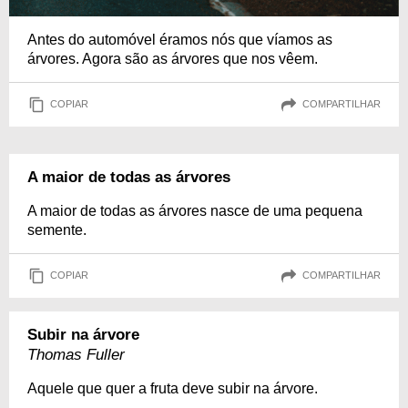
Antes do automóvel éramos nós que víamos as
árvores. Agora são as árvores que nos vêem.
COPIAR
COMPARTILHAR
A maior de todas as árvores
A maior de todas as árvores nasce de uma pequena
semente.
COPIAR
COMPARTILHAR
Subir na árvore
Thomas Fuller
Aquele que quer a fruta deve subir na árvore.