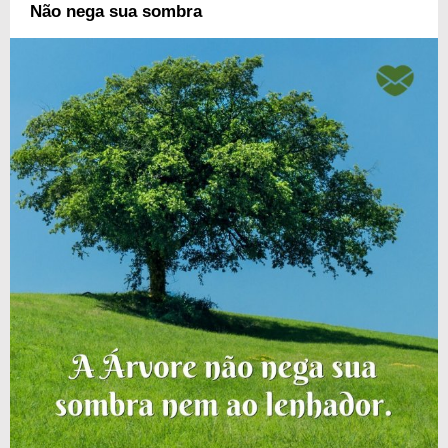
Não nega sua sombra