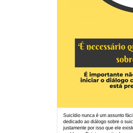
Suicídio nunca é um assunto fác
dedicado ao diálogo sobre o sui
justamente por isso que ele exist