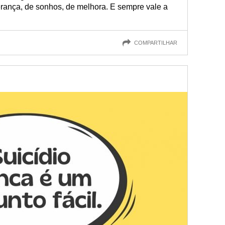
erança, de sonhos, de melhora. E sempre vale a
COMPARTILHAR