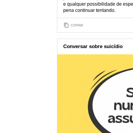
e qualquer possibilidade de esp
pena continuar tentando.
COPIAR
Conversar sobre suicídio