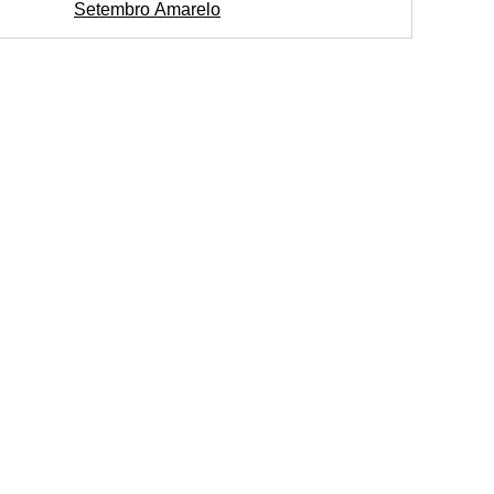
Setembro Amarelo