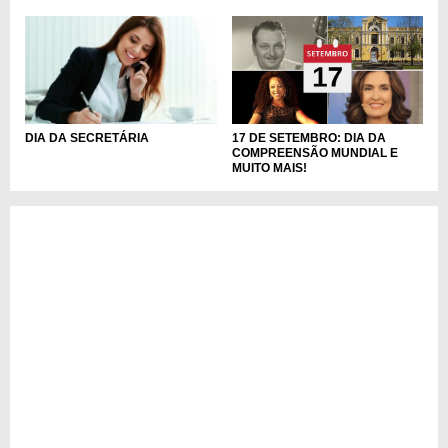
17 DE SETEMBRO: DIA DA
DIA DA SECRETÁRIA
COMPREENSÃO MUNDIAL E
MUITO MAIS!