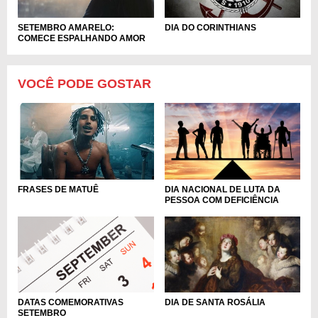
SETEMBRO AMARELO:
DIA DO CORINTHIANS
COMECE ESPALHANDO AMOR
VOCÊ PODE GOSTAR
FRASES DE MATUÊ
DIA NACIONAL DE LUTA DA
PESSOA COM DEFICIÊNCIA
DIA DE SANTA ROSÁLIA
DATAS COMEMORATIVAS
SETEMBRO