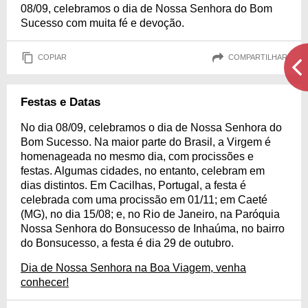
08/09, celebramos o dia de Nossa Senhora do Bom
Sucesso com muita fé e devoção.
COPIAR
COMPARTILHAR
Festas e Datas
No dia 08/09, celebramos o dia de Nossa Senhora do
Bom Sucesso. Na maior parte do Brasil, a Virgem é
homenageada no mesmo dia, com procissões e
festas. Algumas cidades, no entanto, celebram em
dias distintos. Em Cacilhas, Portugal, a festa é
celebrada com uma procissão em 01/11; em Caeté
(MG), no dia 15/08; e, no Rio de Janeiro, na Paróquia
Nossa Senhora do Bonsucesso de Inhaúma, no bairro
do Bonsucesso, a festa é dia 29 de outubro.
Dia de Nossa Senhora na Boa Viagem, venha
conhecer!