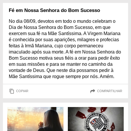
Fé em Nossa Senhora do Bom Sucesso
No dia 08/09, devotos em todo o mundo celebram o
Dia de Nossa Senhora do Bom Sucesso, em que
exercem sua fé na Mãe Santíssima. A Virgem Mariana
é conhecida por suas aparições, milagres e profecias
feitas à Irmã Mariana, cujo corpo permaneceu
imaculado após sua morte. A fé em Nossa Senhora do
Bom Sucesso motiva seus fiéis a orar para pedir êxito
em suas missões e para se manter no caminho da
vontade de Deus. Que neste dia possamos pedir à
Mãe Santíssima que rogue sempre por nós. Amém.
COPIAR
COMPARTILHAR