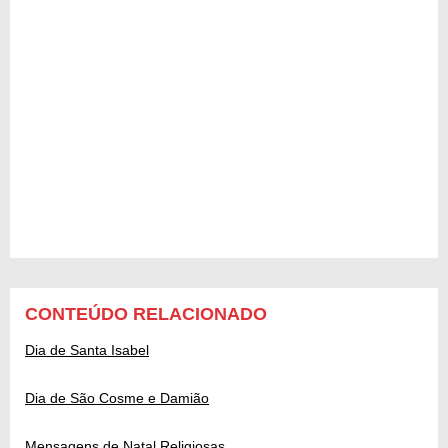
CONTEÚDO RELACIONADO
Dia de Santa Isabel
Dia de São Cosme e Damião
Mensagens de Natal Religiosas