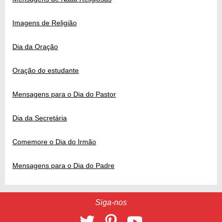
Imagens de Religião
Dia da Oração
Oração do estudante
Mensagens para o Dia do Pastor
Dia da Secretária
Comemore o Dia do Irmão
Mensagens para o Dia do Padre
Siga-nos