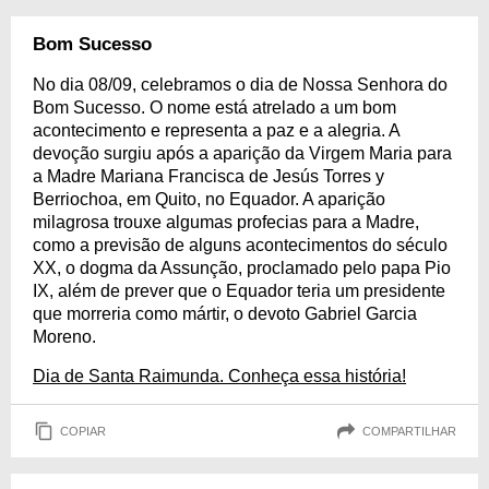
Bom Sucesso
No dia 08/09, celebramos o dia de Nossa Senhora do
Bom Sucesso. O nome está atrelado a um bom
acontecimento e representa a paz e a alegria. A
devoção surgiu após a aparição da Virgem Maria para
a Madre Mariana Francisca de Jesús Torres y
Berriochoa, em Quito, no Equador. A aparição
milagrosa trouxe algumas profecias para a Madre,
como a previsão de alguns acontecimentos do século
XX, o dogma da Assunção, proclamado pelo papa Pio
IX, além de prever que o Equador teria um presidente
que morreria como mártir, o devoto Gabriel Garcia
Moreno.
Dia de Santa Raimunda. Conheça essa história!
COPIAR
COMPARTILHAR