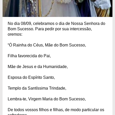
No dia 08/09, celebramos o dia de Nossa Senhora do
Bom Sucesso. Para pedir por sua intercessão,
oremos:
“Ó Rainha do Céus, Mãe do Bom Sucesso,
Filha favorecida do Pai,
Mãe de Jesus e da Humanidade,
Esposa do Espírito Santo,
Templo da Santíssima Trindade,
Lembra-te, Virgem Maria do Bom Sucesso,
De todos vossos filhos e filhas, de modo particular os