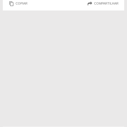
COPIAR
COMPARTILHAR