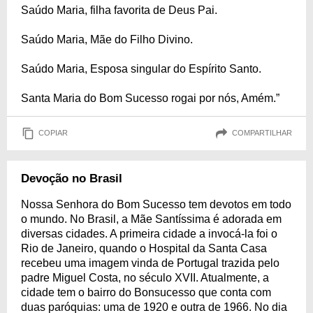
Saúdo Maria, filha favorita de Deus Pai.
Saúdo Maria, Mãe do Filho Divino.
Saúdo Maria, Esposa singular do Espírito Santo.
Santa Maria do Bom Sucesso rogai por nós, Amém.”
COPIAR
COMPARTILHAR
Devoção no Brasil
Nossa Senhora do Bom Sucesso tem devotos em todo
o mundo. No Brasil, a Mãe Santíssima é adorada em
diversas cidades. A primeira cidade a invocá-la foi o
Rio de Janeiro, quando o Hospital da Santa Casa
recebeu uma imagem vinda de Portugal trazida pelo
padre Miguel Costa, no século XVII. Atualmente, a
cidade tem o bairro do Bonsucesso que conta com
duas paróquias: uma de 1920 e outra de 1966. No dia