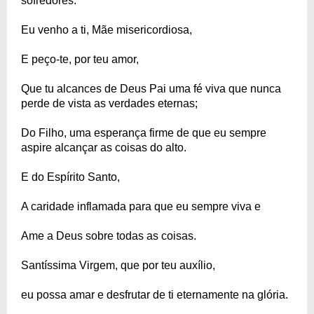
sofredores.
Eu venho a ti, Mãe misericordiosa,
E peço-te, por teu amor,
Que tu alcances de Deus Pai uma fé viva que nunca
perde de vista as verdades eternas;
Do Filho, uma esperança firme de que eu sempre
aspire alcançar as coisas do alto.
E do Espírito Santo,
A caridade inflamada para que eu sempre viva e
Ame a Deus sobre todas as coisas.
Santíssima Virgem, que por teu auxílio,
eu possa amar e desfrutar de ti eternamente na glória.