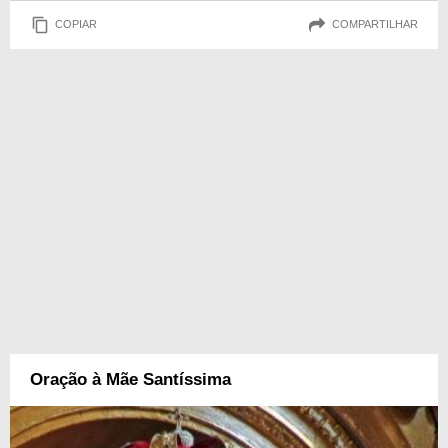
COPIAR
COMPARTILHAR
Oração à Mãe Santíssima