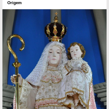
Origem