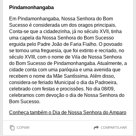
Pindamonhangaba
Em Pindamonhangaba, Nossa Senhora do Bom
Sucesso é considerada um dos oragos principais.
Conta-se que a cidadezinha, já no século XVII, tinha
uma capela da Nossa Senhora do Bom Sucesso
erguida pelo Padre João de Faria Fialho. O povoado
se tornou uma freguesia, que foi extinto e recriado, no
século XVIII, com o nome de Vila de Nossa Senhora
do Bom Sucesso de Pindamonhangaba. Atualmente, a
cidade conta com uma paróquia e uma avenida que
recebem o nome da Mãe Santíssima. Além disso,
considera-se feriado Municipal o dia da Padroeira,
celebrado com festas e procissões. No dia 08/09,
celebramos com devoção o dia de Nossa Senhora do
Bom Sucesso.
Conheça também o Dia de Nossa Senhora do Amparo
COPIAR
COMPARTILHAR