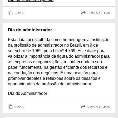
COPIAR
COMPARTILHAR
Dia do administrador
Esta data foi escolhida como homenagem à instituição
da profissão de administrador no Brasil, em 9 de
setembro de 1965, pela Lei nº 4.769. Este dia é para
valorizar a importância da figura do administrador para
as empresas e organizações, reconhecendo o seu
papel fundamental na gestão eficiente dos recursos e
na condução dos negócios. É uma ocasião para
promover debates e reflexões sobre os desafios e
oportunidades da profissão de administrador.
Dia do Administrador
COPIAR
COMPARTILHAR