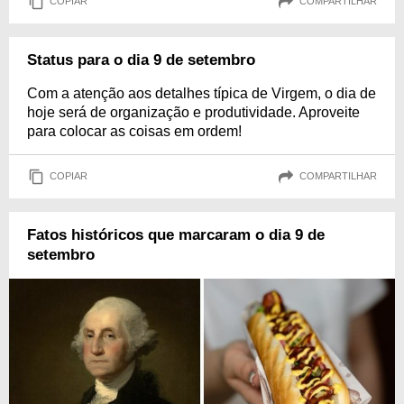
COPIAR
COMPARTILHAR
Status para o dia 9 de setembro
Com a atenção aos detalhes típica de Virgem, o dia de
hoje será de organização e produtividade. Aproveite
para colocar as coisas em ordem!
COPIAR
COMPARTILHAR
Fatos históricos que marcaram o dia 9 de
setembro