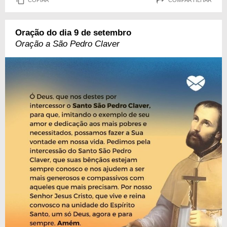
Oração do dia 9 de setembro
Oração a São Pedro Claver