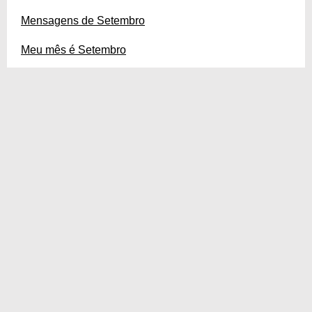
Mensagens de Setembro
Meu mês é Setembro