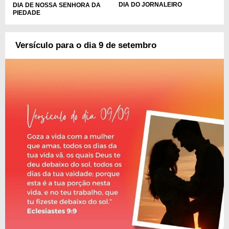
DIA DO JORNALEIRO
DIA DE NOSSA SENHORA DA
PIEDADE
Versículo para o dia 9 de setembro