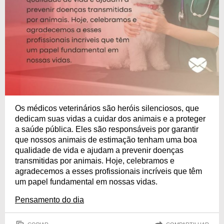
Os médicos veterinários são heróis silenciosos, que
dedicam suas vidas a cuidar dos animais e a proteger
a saúde pública. Eles são responsáveis por garantir
que nossos animais de estimação tenham uma boa
qualidade de vida e ajudam a prevenir doenças
transmitidas por animais. Hoje, celebramos e
agradecemos a esses profissionais incríveis que têm
um papel fundamental em nossas vidas.
Pensamento do dia