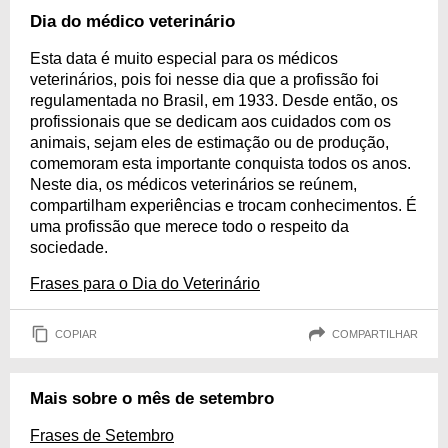
Dia do médico veterinário
Esta data é muito especial para os médicos
veterinários, pois foi nesse dia que a profissão foi
regulamentada no Brasil, em 1933. Desde então, os
profissionais que se dedicam aos cuidados com os
animais, sejam eles de estimação ou de produção,
comemoram esta importante conquista todos os anos.
Neste dia, os médicos veterinários se reúnem,
compartilham experiências e trocam conhecimentos. É
uma profissão que merece todo o respeito da
sociedade.
Frases para o Dia do Veterinário
COPIAR
COMPARTILHAR
Mais sobre o mês de setembro
Frases de Setembro