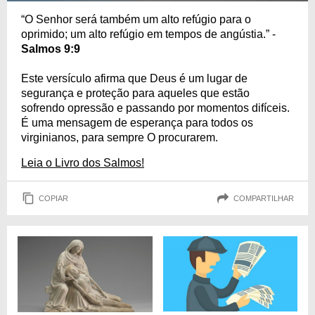
“O Senhor será também um alto refúgio para o
oprimido; um alto refúgio em tempos de angústia.” -
Salmos 9:9
Este versículo afirma que Deus é um lugar de
segurança e proteção para aqueles que estão
sofrendo opressão e passando por momentos difíceis.
É uma mensagem de esperança para todos os
virginianos, para sempre O procurarem.
Leia o Livro dos Salmos!
COPIAR
COMPARTILHAR