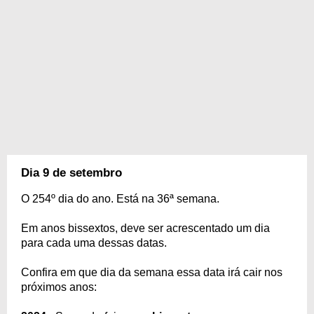
Dia 9 de setembro
O 254º dia do ano. Está na 36ª semana.
Em anos bissextos, deve ser acrescentado um dia
para cada uma dessas datas.
Confira em que dia da semana essa data irá cair nos
próximos anos: