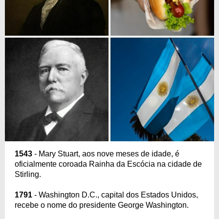
1543
- Mary Stuart, aos nove meses de idade, é
oficialmente coroada Rainha da Escócia na cidade de
Stirling.
1791
- Washington D.C., capital dos Estados Unidos,
recebe o nome do presidente George Washington.