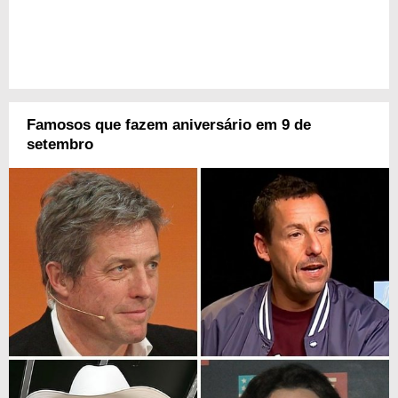
Famosos que fazem aniversário em 9 de
setembro