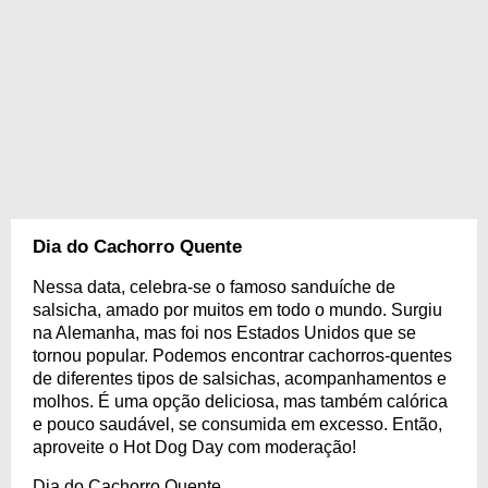
Dia do Cachorro Quente
Nessa data, celebra-se o famoso sanduíche de
salsicha, amado por muitos em todo o mundo. Surgiu
na Alemanha, mas foi nos Estados Unidos que se
tornou popular. Podemos encontrar cachorros-quentes
de diferentes tipos de salsichas, acompanhamentos e
molhos. É uma opção deliciosa, mas também calórica
e pouco saudável, se consumida em excesso. Então,
aproveite o Hot Dog Day com moderação!
Dia do Cachorro Quente