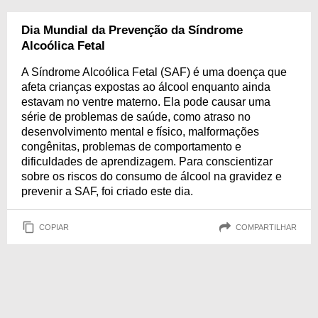
Dia Mundial da Prevenção da Síndrome
Alcoólica Fetal
A Síndrome Alcoólica Fetal (SAF) é uma doença que
afeta crianças expostas ao álcool enquanto ainda
estavam no ventre materno. Ela pode causar uma
série de problemas de saúde, como atraso no
desenvolvimento mental e físico, malformações
congênitas, problemas de comportamento e
dificuldades de aprendizagem. Para conscientizar
sobre os riscos do consumo de álcool na gravidez e
prevenir a SAF, foi criado este dia.
COPIAR
COMPARTILHAR