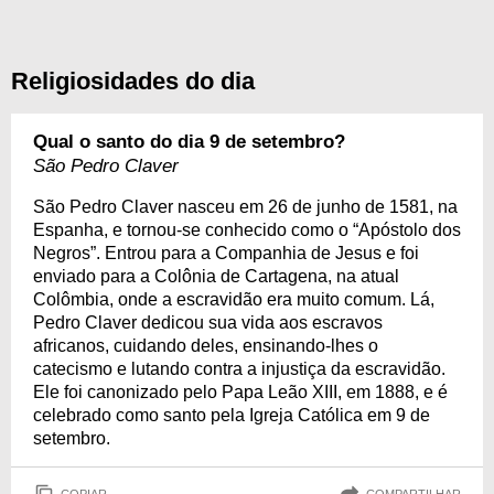
Religiosidades do dia
Qual o santo do dia 9 de setembro?
São Pedro Claver
São Pedro Claver nasceu em 26 de junho de 1581, na
Espanha, e tornou-se conhecido como o “Apóstolo dos
Negros”. Entrou para a Companhia de Jesus e foi
enviado para a Colônia de Cartagena, na atual
Colômbia, onde a escravidão era muito comum. Lá,
Pedro Claver dedicou sua vida aos escravos
africanos, cuidando deles, ensinando-lhes o
catecismo e lutando contra a injustiça da escravidão.
Ele foi canonizado pelo Papa Leão XIII, em 1888, e é
celebrado como santo pela Igreja Católica em 9 de
setembro.
COPIAR
COMPARTILHAR