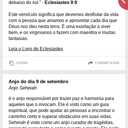
debaixo do sol.” -
Eclesiastes 9:9
Este versículo significa que devemos desfrutar da vida
com a pessoa que amamos e aproveitar cada dia que
Deus nos deu nesta terra. É uma exortação a viver
bem, e os virginianos o fazem com maestria e muitas
fantasias.
Leia o Livro de Eclesiastes
COPIAR
COMPARTILHAR
Anjo do dia 9 de setembro
Anjo Seheiah
é o anjo responsável por trazer paz e harmonia para
aqueles que o invocam. Ele é visto como um guia
espiritual, que pode ajudar as pessoas a encontrar o
caminho certo e superar obstáculos em suas vidas.
Seheiah é visto como um anjo curador de tragédias,