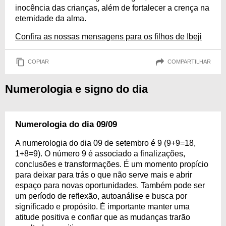
inocência das crianças, além de fortalecer a crença na
eternidade da alma.
Confira as nossas mensagens para os filhos de Ibeji
COPIAR
COMPARTILHAR
Numerologia e signo do dia
Numerologia do dia 09/09
A numerologia do dia 09 de setembro é 9 (9+9=18,
1+8=9). O número 9 é associado a finalizações,
conclusões e transformações. É um momento propício
para deixar para trás o que não serve mais e abrir
espaço para novas oportunidades. Também pode ser
um período de reflexão, autoanálise e busca por
significado e propósito. É importante manter uma
atitude positiva e confiar que as mudanças trarão