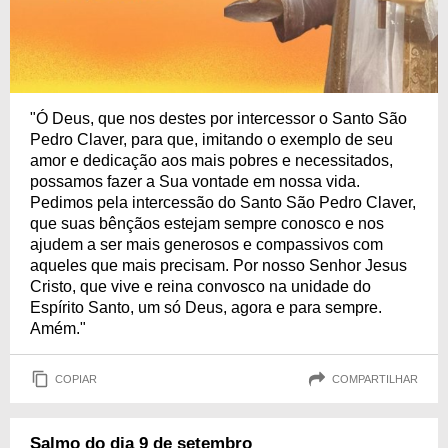
"Ó Deus, que nos destes por intercessor o Santo São
Pedro Claver, para que, imitando o exemplo de seu
amor e dedicação aos mais pobres e necessitados,
possamos fazer a Sua vontade em nossa vida.
Pedimos pela intercessão do Santo São Pedro Claver,
que suas bênçãos estejam sempre conosco e nos
ajudem a ser mais generosos e compassivos com
aqueles que mais precisam. Por nosso Senhor Jesus
Cristo, que vive e reina convosco na unidade do
Espírito Santo, um só Deus, agora e para sempre.
Amém."
COPIAR
COMPARTILHAR
Salmo do dia 9 de setembro