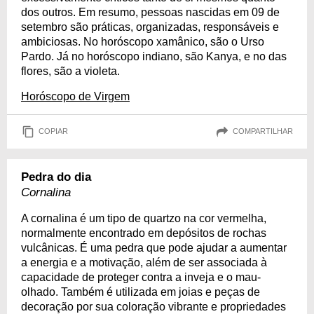
dos outros. Em resumo, pessoas nascidas em 09 de
setembro são práticas, organizadas, responsáveis e
ambiciosas. No horóscopo xamânico, são o Urso
Pardo. Já no horóscopo indiano, são Kanya, e no das
flores, são a violeta.
Horóscopo de Virgem
COPIAR
COMPARTILHAR
Pedra do dia
Cornalina
A cornalina é um tipo de quartzo na cor vermelha,
normalmente encontrado em depósitos de rochas
vulcânicas. É uma pedra que pode ajudar a aumentar
a energia e a motivação, além de ser associada à
capacidade de proteger contra a inveja e o mau-
olhado. Também é utilizada em joias e peças de
decoração por sua coloração vibrante e propriedades