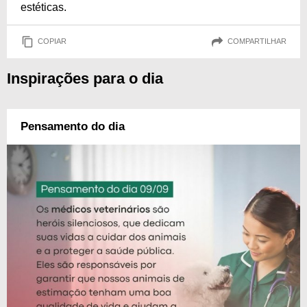
estéticas.
COPIAR
COMPARTILHAR
Inspirações para o dia
Pensamento do dia