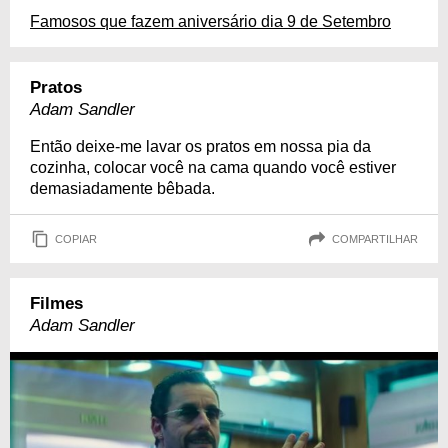
Famosos que fazem aniversário dia 9 de Setembro
Pratos
Adam Sandler
Então deixe-me lavar os pratos em nossa pia da
cozinha, colocar você na cama quando você estiver
demasiadamente bêbada.
COPIAR
COMPARTILHAR
Filmes
Adam Sandler