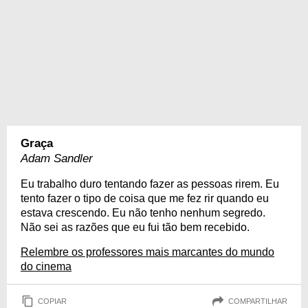
Graça
Adam Sandler
Eu trabalho duro tentando fazer as pessoas rirem. Eu
tento fazer o tipo de coisa que me fez rir quando eu
estava crescendo. Eu não tenho nenhum segredo.
Não sei as razões que eu fui tão bem recebido.
Relembre os professores mais marcantes do mundo
do cinema
COPIAR
COMPARTILHAR