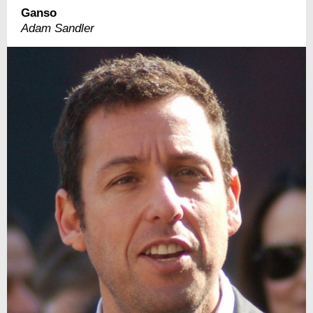
Ganso
Adam Sandler