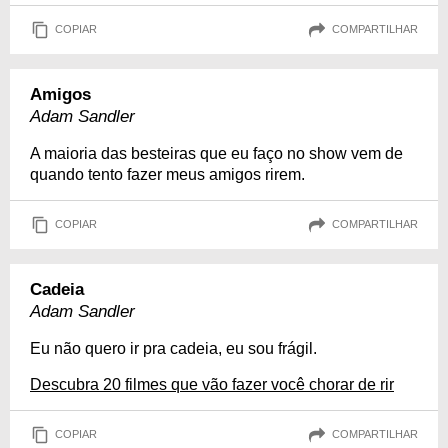
COPIAR
COMPARTILHAR
Amigos
Adam Sandler
A maioria das besteiras que eu faço no show vem de
quando tento fazer meus amigos rirem.
COPIAR
COMPARTILHAR
Cadeia
Adam Sandler
Eu não quero ir pra cadeia, eu sou frágil.
Descubra 20 filmes que vão fazer você chorar de rir
COPIAR
COMPARTILHAR