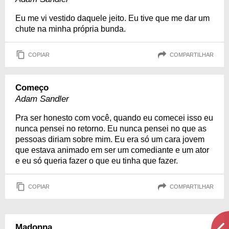
Eu me vi vestido daquele jeito. Eu tive que me dar um
chute na minha própria bunda.
COPIAR
COMPARTILHAR
Começo
Adam Sandler
Pra ser honesto com você, quando eu comecei isso eu
nunca pensei no retorno. Eu nunca pensei no que as
pessoas diriam sobre mim. Eu era só um cara jovem
que estava animado em ser um comediante e um ator
e eu só queria fazer o que eu tinha que fazer.
COPIAR
COMPARTILHAR
Madonna