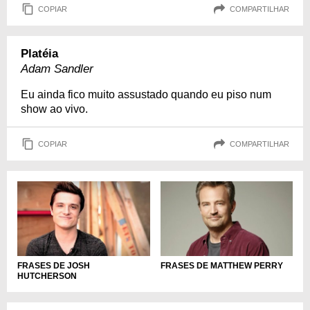
COPIAR
COMPARTILHAR
Platéia
Adam Sandler
Eu ainda fico muito assustado quando eu piso num
show ao vivo.
COPIAR
COMPARTILHAR
FRASES DE JOSH
FRASES DE MATTHEW PERRY
HUTCHERSON