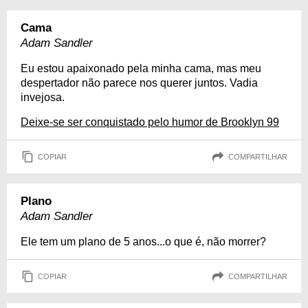
Cama
Adam Sandler
Eu estou apaixonado pela minha cama, mas meu
despertador não parece nos querer juntos. Vadia
invejosa.
Deixe-se ser conquistado pelo humor de Brooklyn 99
COPIAR
COMPARTILHAR
Plano
Adam Sandler
Ele tem um plano de 5 anos...o que é, não morrer?
COPIAR
COMPARTILHAR