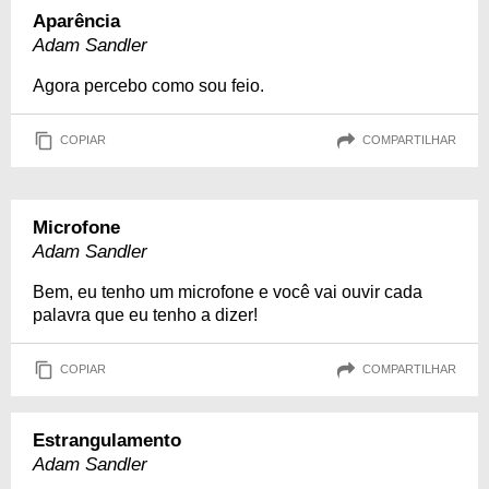
Aparência
Adam Sandler
Agora percebo como sou feio.
COPIAR
COMPARTILHAR
Microfone
Adam Sandler
Bem, eu tenho um microfone e você vai ouvir cada
palavra que eu tenho a dizer!
COPIAR
COMPARTILHAR
Estrangulamento
Adam Sandler