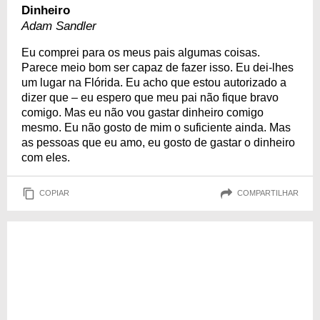
Dinheiro
Adam Sandler
Eu comprei para os meus pais algumas coisas.
Parece meio bom ser capaz de fazer isso. Eu dei-lhes
um lugar na Flórida. Eu acho que estou autorizado a
dizer que – eu espero que meu pai não fique bravo
comigo. Mas eu não vou gastar dinheiro comigo
mesmo. Eu não gosto de mim o suficiente ainda. Mas
as pessoas que eu amo, eu gosto de gastar o dinheiro
com eles.
COPIAR
COMPARTILHAR