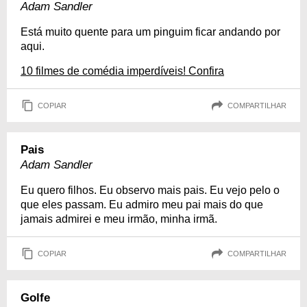
Adam Sandler
Está muito quente para um pinguim ficar andando por
aqui.
10 filmes de comédia imperdíveis! Confira
COPIAR
COMPARTILHAR
Pais
Adam Sandler
Eu quero filhos. Eu observo mais pais. Eu vejo pelo o
que eles passam. Eu admiro meu pai mais do que
jamais admirei e meu irmão, minha irmã.
COPIAR
COMPARTILHAR
Golfe