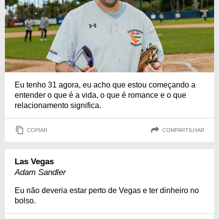
Eu tenho 31 agora, eu acho que estou começando a
entender o que é a vida, o que é romance e o que
relacionamento significa.
COPIAR
COMPARTILHAR
Las Vegas
Adam Sandler
Eu não deveria estar perto de Vegas e ter dinheiro no
bolso.