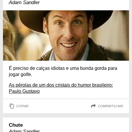
Adam Sandler
É preciso de calças idiotas e uma bunda gorda para
jogar golfe.
As pérolas de um dos cristais do humor brasileiro:
Paulo Gustavo
COPIAR
COMPARTILHAR
Chute
Adam Sandler