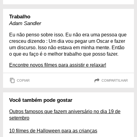
Trabalho
Adam Sandler
Eu não penso sobre isso. Eu não era uma pessoa que
cresceu dizendo : Um dia vou pegar um Oscar e fazer
um discurso. Isso não estava em minha mente. Então
o que eu faço é o melhor trabalho que posso fazer.
Encontre novos filmes para assistir e relaxar!
COPIAR
COMPARTILHAR
Você também pode gostar
Outros famosos que fazem aniversário no dia 19 de
setembro
10 filmes de Halloween para as crianças