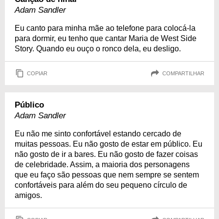
Adam Sandler
Eu canto para minha mãe ao telefone para colocá-la
para dormir, eu tenho que cantar Maria de West Side
Story. Quando eu ouço o ronco dela, eu desligo.
COPIAR
COMPARTILHAR
Público
Adam Sandler
Eu não me sinto confortável estando cercado de
muitas pessoas. Eu não gosto de estar em público. Eu
não gosto de ir a bares. Eu não gosto de fazer coisas
de celebridade. Assim, a maioria dos personagens
que eu faço são pessoas que nem sempre se sentem
confortáveis para além do seu pequeno círculo de
amigos.