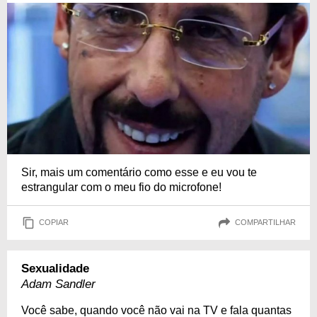
Sir, mais um comentário como esse e eu vou te
estrangular com o meu fio do microfone!
COPIAR
COMPARTILHAR
Sexualidade
Adam Sandler
Você sabe, quando você não vai na TV e fala quantas