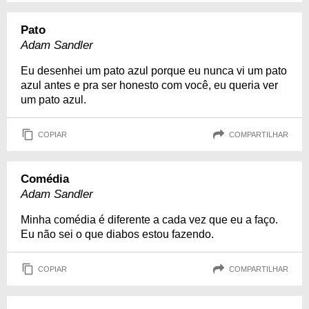
Pato
Adam Sandler
Eu desenhei um pato azul porque eu nunca vi um pato
azul antes e pra ser honesto com você, eu queria ver
um pato azul.
COPIAR
COMPARTILHAR
Comédia
Adam Sandler
Minha comédia é diferente a cada vez que eu a faço.
Eu não sei o que diabos estou fazendo.
COPIAR
COMPARTILHAR