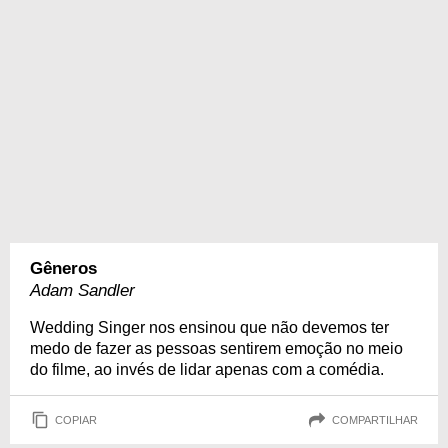
Gêneros
Adam Sandler
Wedding Singer nos ensinou que não devemos ter
medo de fazer as pessoas sentirem emoção no meio
do filme, ao invés de lidar apenas com a comédia.
COPIAR
COMPARTILHAR