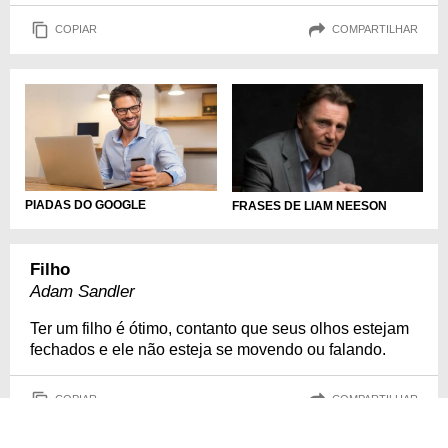
COPIAR
COMPARTILHAR
PIADAS DO GOOGLE
FRASES DE LIAM NEESON
Filho
Adam Sandler
Ter um filho é ótimo, contanto que seus olhos estejam
fechados e ele não esteja se movendo ou falando.
COPIAR
COMPARTILHAR