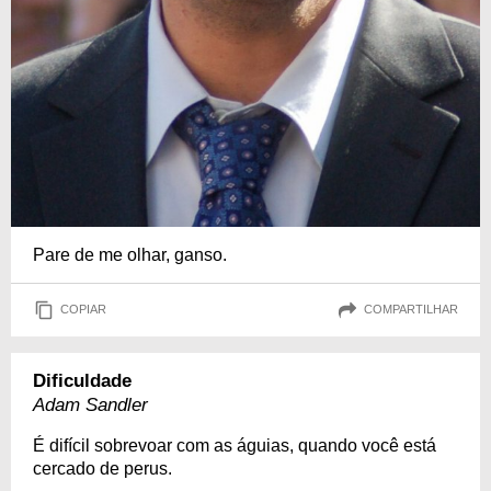
Pare de me olhar, ganso.
COPIAR
COMPARTILHAR
Dificuldade
Adam Sandler
É difícil sobrevoar com as águias, quando você está
cercado de perus.