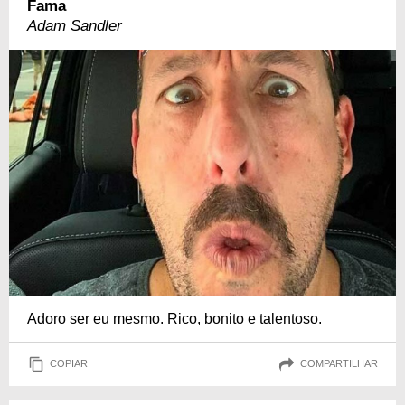
Fama
Adam Sandler
Adoro ser eu mesmo. Rico, bonito e talentoso.
COPIAR
COMPARTILHAR