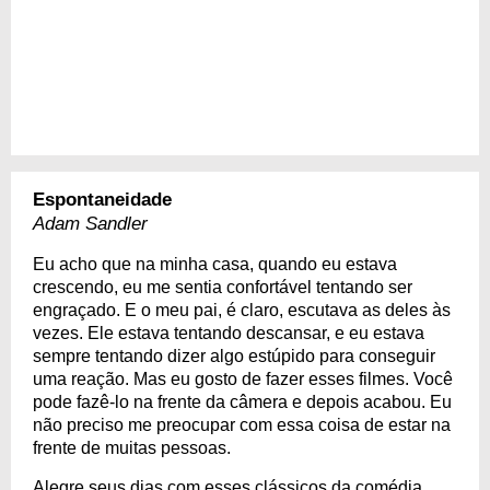
Espontaneidade
Adam Sandler
Eu acho que na minha casa, quando eu estava
crescendo, eu me sentia confortável tentando ser
engraçado. E o meu pai, é claro, escutava as deles às
vezes. Ele estava tentando descansar, e eu estava
sempre tentando dizer algo estúpido para conseguir
uma reação. Mas eu gosto de fazer esses filmes. Você
pode fazê-lo na frente da câmera e depois acabou. Eu
não preciso me preocupar com essa coisa de estar na
frente de muitas pessoas.
Alegre seus dias com esses clássicos da comédia