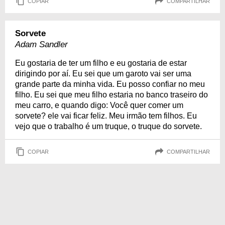
COPIAR
COMPARTILHAR
Sorvete
Adam Sandler
Eu gostaria de ter um filho e eu gostaria de estar
dirigindo por aí. Eu sei que um garoto vai ser uma
grande parte da minha vida. Eu posso confiar no meu
filho. Eu sei que meu filho estaria no banco traseiro do
meu carro, e quando digo: Você quer comer um
sorvete? ele vai ficar feliz. Meu irmão tem filhos. Eu
vejo que o trabalho é um truque, o truque do sorvete.
COPIAR
COMPARTILHAR