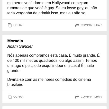
mulheres você dorme em Hollywood começam
rumores de que você é gay. Se eu fosse gay, eu não
teria vergonha de admitir isso, mas eu não sou.
COPIAR
COMPARTILHAR
Moradia
Adam Sandler
Nós apenas compramos esta casa. É muito grande. É
de 400 mil metros quadrados, ou algo assim. Temos
um lago e pistas de esqui indoor em casa! É muito
grande.
Divirta-se com as melhores comédias do cinema
brasileiro
COPIAR
COMPARTILHAR