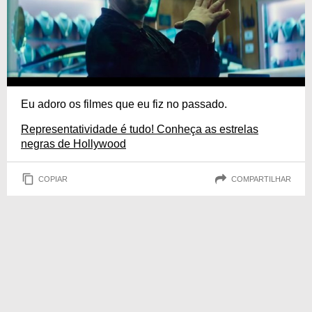
Eu adoro os filmes que eu fiz no passado.
Representatividade é tudo! Conheça as estrelas
negras de Hollywood
COPIAR
COMPARTILHAR