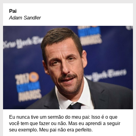
Pai
Adam Sandler
Eu nunca tive um sermão do meu pai: Isso é o que
você tem que fazer ou não. Mas eu aprendi a seguir
seu exemplo. Meu pai não era perfeito.