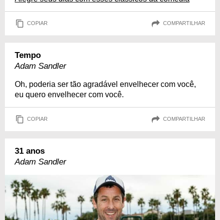
COPIAR
COMPARTILHAR
Tempo
Adam Sandler
Oh, poderia ser tão agradável envelhecer com você,
eu quero envelhecer com você.
COPIAR
COMPARTILHAR
31 anos
Adam Sandler