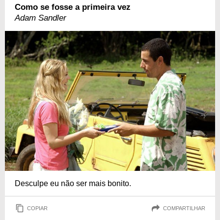
Como se fosse a primeira vez
Adam Sandler
Desculpe eu não ser mais bonito.
COPIAR
COMPARTILHAR