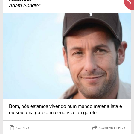
Adam Sandler
Bom, nós estamos vivendo num mundo materialista e
eu sou uma garota materialista, ou garoto.
COPIAR
COMPARTILHAR