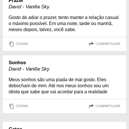
Prazer
David - Vanilla Sky
Gosto de adiar o prazer, tento manter a relação casual
o máximo possível. Em uma noite, tarde ou manhã,
meses depois, talvez, você sabe.
COPIAR
COMPARTILHAR
Sonhos
David - Vanilla Sky
Meus sonhos são uma piada de mal gosto. Eles
debocham de mim. Até nos meus sonhos sou um
idiota que sabe que vai acordar para a realidade
COPIAR
COMPARTILHAR