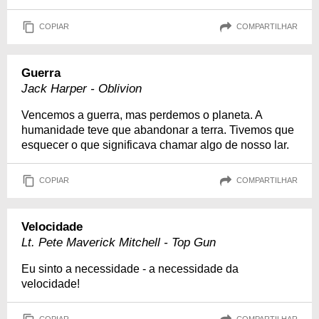
COPIAR
COMPARTILHAR
Guerra
Jack Harper - Oblivion
Vencemos a guerra, mas perdemos o planeta. A
humanidade teve que abandonar a terra. Tivemos que
esquecer o que significava chamar algo de nosso lar.
COPIAR
COMPARTILHAR
Velocidade
Lt. Pete Maverick Mitchell - Top Gun
Eu sinto a necessidade - a necessidade da
velocidade!