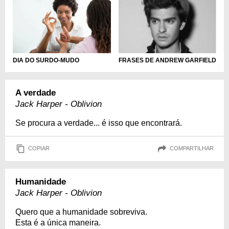
DIA DO SURDO-MUDO
FRASES DE ANDREW GARFIELD
A verdade
Jack Harper - Oblivion
Se procura a verdade... é isso que encontrará.
COPIAR
COMPARTILHAR
Humanidade
Jack Harper - Oblivion
Quero que a humanidade sobreviva.
Esta é a única maneira.