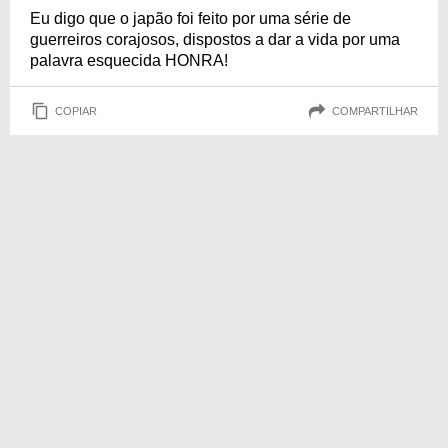
Eu digo que o japão foi feito por uma série de
guerreiros corajosos, dispostos a dar a vida por uma
palavra esquecida HONRA!
COPIAR
COMPARTILHAR