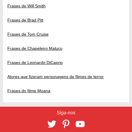
Frases de Will Smith
Frases de Brad Pitt
Frases de Tom Cruise
Frases de Chapeleiro Maluco
Frases de Leonardo DiCaprio
Atores que fizeram personagens de filmes de terror
Frases do filme Moana
Siga-nos