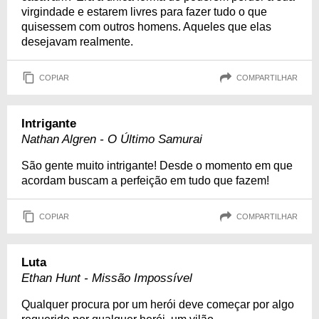
virgindade e estarem livres para fazer tudo o que
quisessem com outros homens. Aqueles que elas
desejavam realmente.
COPIAR
COMPARTILHAR
Intrigante
Nathan Algren - O Último Samurai
São gente muito intrigante! Desde o momento em que
acordam buscam a perfeição em tudo que fazem!
COPIAR
COMPARTILHAR
Luta
Ethan Hunt - Missão Impossível
Qualquer procura por um herói deve começar por algo