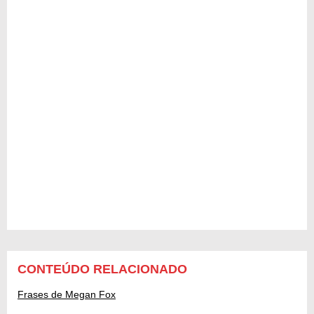
CONTEÚDO RELACIONADO
Frases de Megan Fox