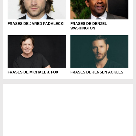
FRASES DE JARED PADALECKI
FRASES DE DENZEL
WASHINGTON
FRASES DE MICHAEL J. FOX
FRASES DE JENSEN ACKLES