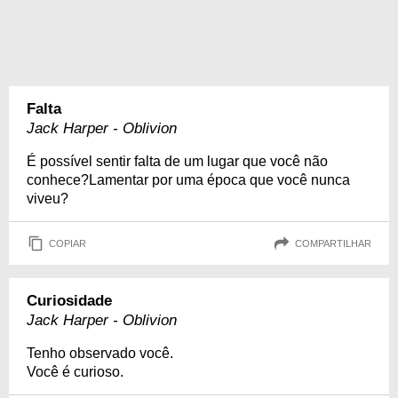
Falta
Jack Harper - Oblivion
É possível sentir falta de um lugar que você não
conhece?Lamentar por uma época que você nunca
viveu?
COPIAR
COMPARTILHAR
Curiosidade
Jack Harper - Oblivion
Tenho observado você.
Você é curioso.