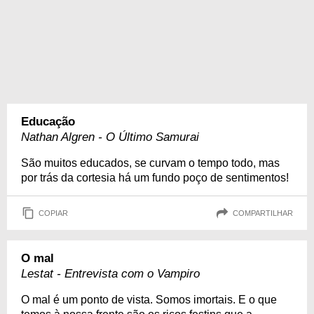
Educação
Nathan Algren - O Último Samurai
São muitos educados, se curvam o tempo todo, mas
por trás da cortesia há um fundo poço de sentimentos!
COPIAR
COMPARTILHAR
O mal
Lestat - Entrevista com o Vampiro
O mal é um ponto de vista. Somos imortais. E o que