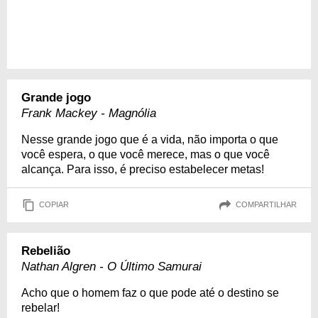
Grande jogo
Frank Mackey - Magnólia
Nesse grande jogo que é a vida, não importa o que
você espera, o que você merece, mas o que você
alcança. Para isso, é preciso estabelecer metas!
COPIAR
COMPARTILHAR
Rebelião
Nathan Algren - O Último Samurai
Acho que o homem faz o que pode até o destino se
rebelar!