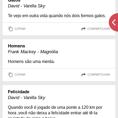
Gatos
David - Vanilla Sky
Te vejo em outra vida quando nós dois formos gatos.
COPIAR
COMPARTILHAR
Homens
Frank Mackey - Magnólia
Homens são uma merda.
COPIAR
COMPARTILHAR
Felicidade
David - Vanilla Sky
Quando você é jogado de uma ponte a 120 km por
hora ,você não deixa a felicidade entrar até tê-la