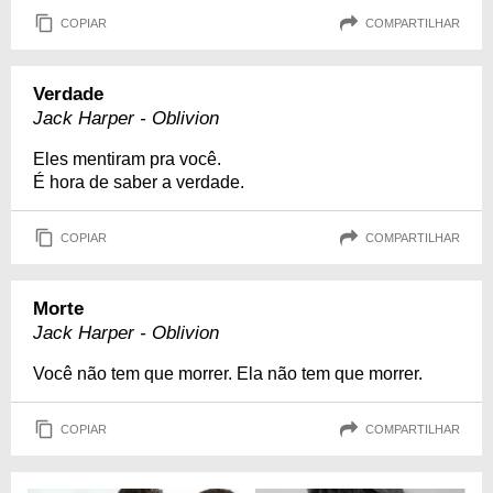
COPIAR
COMPARTILHAR
Verdade
Jack Harper - Oblivion
Eles mentiram pra você.
É hora de saber a verdade.
COPIAR
COMPARTILHAR
Morte
Jack Harper - Oblivion
Você não tem que morrer. Ela não tem que morrer.
COPIAR
COMPARTILHAR