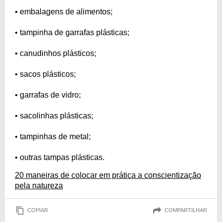
• embalagens de alimentos;
• tampinha de garrafas plásticas;
• canudinhos plásticos;
• sacos plásticos;
• garrafas de vidro;
• sacolinhas plásticas;
• tampinhas de metal;
• outras tampas plásticas.
20 maneiras de colocar em prática a conscientização
pela natureza
COPIAR
COMPARTILHAR