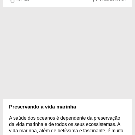
Preservando a vida marinha
A saúde dos oceanos é dependente da preservação
da vida marinha e de todos os seus ecossistemas. A
vida marinha, além de belíssima e fascinante, é muito