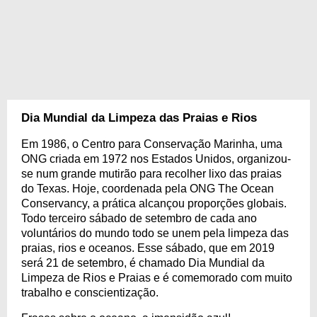
Dia Mundial da Limpeza das Praias e Rios
Em 1986, o Centro para Conservação Marinha, uma
ONG criada em 1972 nos Estados Unidos, organizou-
se num grande mutirão para recolher lixo das praias
do Texas. Hoje, coordenada pela ONG The Ocean
Conservancy, a prática alcançou proporções globais.
Todo terceiro sábado de setembro de cada ano
voluntários do mundo todo se unem pela limpeza das
praias, rios e oceanos. Esse sábado, que em 2019
será 21 de setembro, é chamado Dia Mundial da
Limpeza de Rios e Praias e é comemorado com muito
trabalho e conscientização.