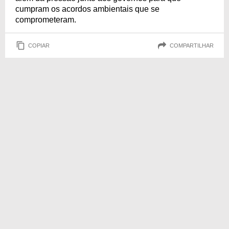
cumpram os acordos ambientais que se
comprometeram.
COPIAR
COMPARTILHAR