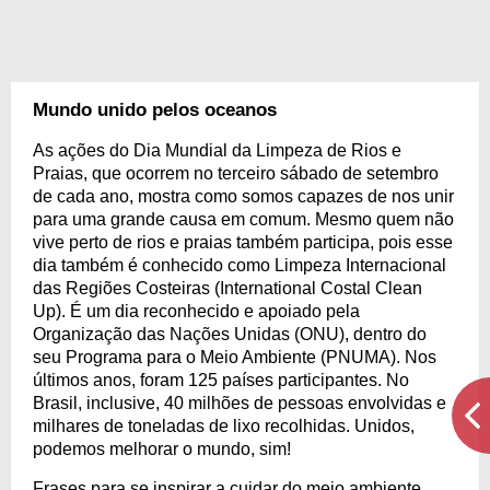
Mundo unido pelos oceanos
As ações do Dia Mundial da Limpeza de Rios e
Praias, que ocorrem no terceiro sábado de setembro
de cada ano, mostra como somos capazes de nos unir
para uma grande causa em comum. Mesmo quem não
vive perto de rios e praias também participa, pois esse
dia também é conhecido como Limpeza Internacional
das Regiões Costeiras (International Costal Clean
Up). É um dia reconhecido e apoiado pela
Organização das Nações Unidas (ONU), dentro do
seu Programa para o Meio Ambiente (PNUMA). Nos
últimos anos, foram 125 países participantes. No
Brasil, inclusive, 40 milhões de pessoas envolvidas e
milhares de toneladas de lixo recolhidas. Unidos,
podemos melhorar o mundo, sim!
Frases para se inspirar a cuidar do meio ambiente