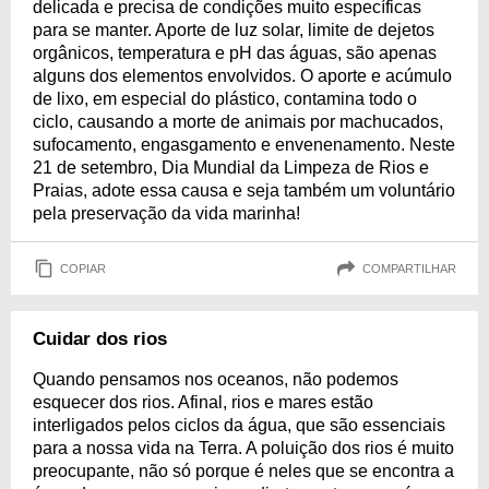
delicada e precisa de condições muito específicas
para se manter. Aporte de luz solar, limite de dejetos
orgânicos, temperatura e pH das águas, são apenas
alguns dos elementos envolvidos. O aporte e acúmulo
de lixo, em especial do plástico, contamina todo o
ciclo, causando a morte de animais por machucados,
sufocamento, engasgamento e envenenamento. Neste
21 de setembro, Dia Mundial da Limpeza de Rios e
Praias, adote essa causa e seja também um voluntário
pela preservação da vida marinha!
COPIAR
COMPARTILHAR
Cuidar dos rios
Quando pensamos nos oceanos, não podemos
esquecer dos rios. Afinal, rios e mares estão
interligados pelos ciclos da água, que são essenciais
para a nossa vida na Terra. A poluição dos rios é muito
preocupante, não só porque é neles que se encontra a