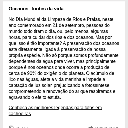
Oceanos: fontes da vida
No Dia Mundial da Limpeza de Rios e Praias, neste
ano comemorado em 21 de setembro, pessoas do
mundo todo tiram o dia, ou, pelo menos, algumas
horas, para cuidar dos rios e dos oceanos. Mas por
que isso é tão importante? A preservação dos oceanos
está diretamente ligada à preservação da nossa
própria espécie. Não só porque somos profundamente
dependentes da água para viver, mas principalmente
porque é nos oceanos onde ocorre a produção de
cerca de 90% do oxigênio do planeta. O acúmulo de
lixo nas águas, afeta a vida marinha e impede a
captação de luz solar, prejudicando a fotossíntese,
comprometendo a renovação do ar que respiramos e
agravando o efeito estufa.
Conheça as melhores legendas para fotos em
cachoeiras
COPIAR
COMPARTILHAR