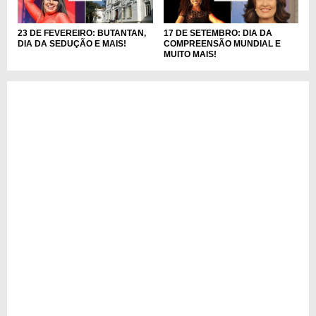
23 DE FEVEREIRO: BUTANTAN,
17 DE SETEMBRO: DIA DA
DIA DA SEDUÇÃO E MAIS!
COMPREENSÃO MUNDIAL E
MUITO MAIS!