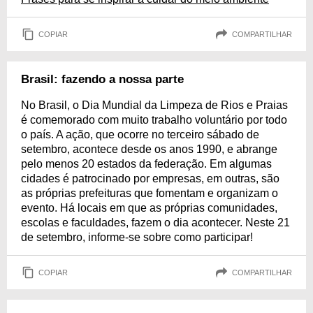
COPIAR
COMPARTILHAR
Brasil: fazendo a nossa parte
No Brasil, o Dia Mundial da Limpeza de Rios e Praias
é comemorado com muito trabalho voluntário por todo
o país. A ação, que ocorre no terceiro sábado de
setembro, acontece desde os anos 1990, e abrange
pelo menos 20 estados da federação. Em algumas
cidades é patrocinado por empresas, em outras, são
as próprias prefeituras que fomentam e organizam o
evento. Há locais em que as próprias comunidades,
escolas e faculdades, fazem o dia acontecer. Neste 21
de setembro, informe-se sobre como participar!
COPIAR
COMPARTILHAR