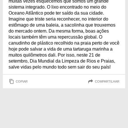
muitas vezes esquecemos que somos um grande
sistema integrado. O lixo encontrado no meio do
Oceano Atlântico pode ter saído da sua cidade.
Imagine que triste seria reconhecer, no interior do
estômago de uma baleia, a sacolinha que trouxemos
do mercado ontem. Da mesma forma, boas ações
locais também têm uma repercussão global. O
canudinho de plástico recolhido na praia perto de você
hoje pode salvar a vida de uma tartaruga marinha a
muitos quilômetros dali. Por isso, neste 21 de
setembro, Dia Mundial da Limpeza de Rios e Praias,
salve vidas pelo mundo todo sem sair do seu país!
COPIAR
COMPARTILHAR