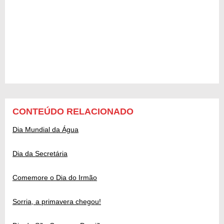
CONTEÚDO RELACIONADO
Dia Mundial da Água
Dia da Secretária
Comemore o Dia do Irmão
Sorria, a primavera chegou!