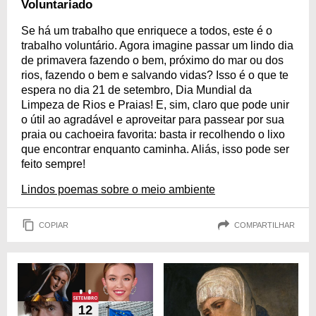
Voluntariado
Se há um trabalho que enriquece a todos, este é o
trabalho voluntário. Agora imagine passar um lindo dia
de primavera fazendo o bem, próximo do mar ou dos
rios, fazendo o bem e salvando vidas? Isso é o que te
espera no dia 21 de setembro, Dia Mundial da
Limpeza de Rios e Praias! E, sim, claro que pode unir
o útil ao agradável e aproveitar para passear por sua
praia ou cachoeira favorita: basta ir recolhendo o lixo
que encontrar enquanto caminha. Aliás, isso pode ser
feito sempre!
Lindos poemas sobre o meio ambiente
COPIAR
COMPARTILHAR