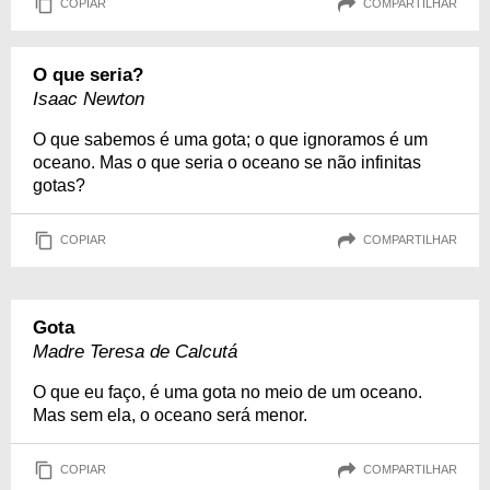
COPIAR
COMPARTILHAR
O que seria?
Isaac Newton
O que sabemos é uma gota; o que ignoramos é um
oceano. Mas o que seria o oceano se não infinitas
gotas?
COPIAR
COMPARTILHAR
Gota
Madre Teresa de Calcutá
O que eu faço, é uma gota no meio de um oceano.
Mas sem ela, o oceano será menor.
COPIAR
COMPARTILHAR