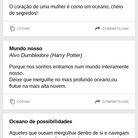
O coração de uma mulher é como um oceano, cheio
de segredos!
COPIAR
COMPARTILHAR
Mundo nosso
Alvo Dumbledore (Harry Potter)
Porque nos sonhos entramos num mundo inteiramente
nosso.
Deixe que mergulhe no mais profundo oceano,ou
flutue na mais alta nuvem.
COPIAR
COMPARTILHAR
Oceano de possibilidades
Aqueles que ousam mergulhar dentro de si e navegam