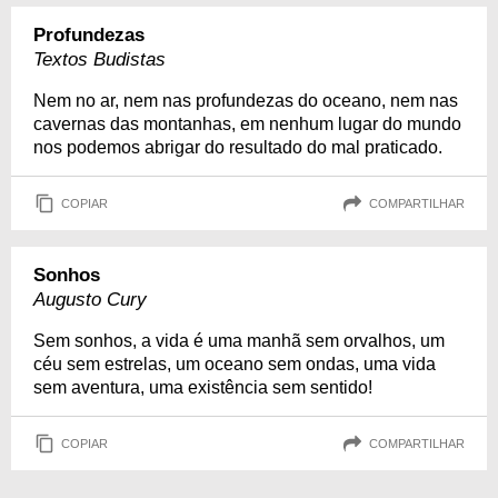
Profundezas
Textos Budistas
Nem no ar, nem nas profundezas do oceano, nem nas
cavernas das montanhas, em nenhum lugar do mundo
nos podemos abrigar do resultado do mal praticado.
COPIAR
COMPARTILHAR
Sonhos
Augusto Cury
Sem sonhos, a vida é uma manhã sem orvalhos, um
céu sem estrelas, um oceano sem ondas, uma vida
sem aventura, uma existência sem sentido!
COPIAR
COMPARTILHAR