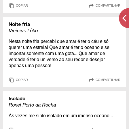
COPIAR
COMPARTILHAR
Noite fria
Vinícius Lôbo
Nesta noite fria percebi que amar é ter o céu e só
querer uma estrela! Que amar é ter o oceano e se
importar somente com uma gota... Que amar de
verdade é ter o universo ao seu redor e desejar
apenas uma pessoa!
COPIAR
COMPARTILHAR
Isolado
Ronei Porto da Rocha
Às vezes me sinto isolado em um imenso oceano...