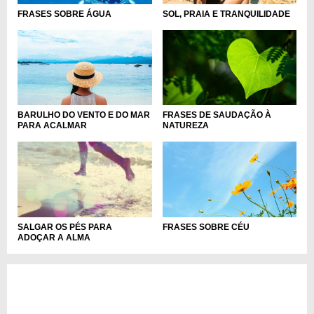
SOL, PRAIA E TRANQUILIDADE
FRASES SOBRE ÁGUA
BARULHO DO VENTO E DO MAR
FRASES DE SAUDAÇÃO À
PARA ACALMAR
NATUREZA
FRASES SOBRE CÉU
SALGAR OS PÉS PARA
ADOÇAR A ALMA