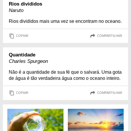
Rios divididos
Naruto
Rios divididos mais uma vez se encontram no oceano.
COPIAR
COMPARTILHAR
Quantidade
Charles Spurgeon
Não é a quantidade de sua fé que o salvará. Uma gota
de água é tão verdadeira água como o oceano inteiro.
COPIAR
COMPARTILHAR