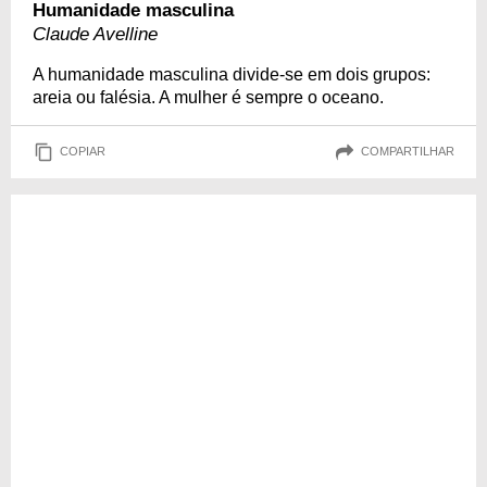
Humanidade masculina
Claude Avelline
A humanidade masculina divide-se em dois grupos:
areia ou falésia. A mulher é sempre o oceano.
COPIAR
COMPARTILHAR