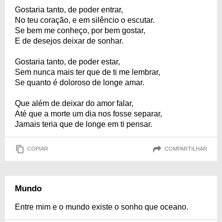
Gostaria tanto, de poder entrar,
No teu coração, e em silêncio o escutar.
Se bem me conheço, por bem gostar,
E de desejos deixar de sonhar.
Gostaria tanto, de poder estar,
Sem nunca mais ter que de ti me lembrar,
Se quanto é doloroso de longe amar.
Que além de deixar do amor falar,
Até que a morte um dia nos fosse separar,
Jamais teria que de longe em ti pensar.
COPIAR
COMPARTILHAR
Mundo
Entre mim e o mundo existe o sonho que oceano.