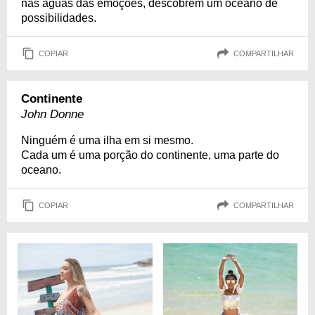
nas águas das emoções, descobrem um oceano de
possibilidades.
COPIAR
COMPARTILHAR
Continente
John Donne
Ninguém é uma ilha em si mesmo.
Cada um é uma porção do continente, uma parte do
oceano.
COPIAR
COMPARTILHAR