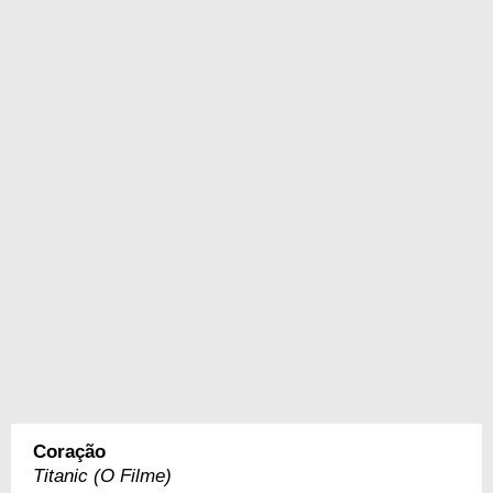
Coração
Titanic (O Filme)