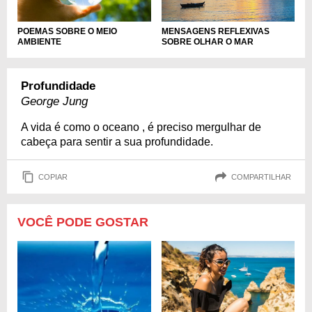
POEMAS SOBRE O MEIO
MENSAGENS REFLEXIVAS
AMBIENTE
SOBRE OLHAR O MAR
Profundidade
George Jung
A vida é como o oceano , é preciso mergulhar de
cabeça para sentir a sua profundidade.
COPIAR
COMPARTILHAR
VOCÊ PODE GOSTAR