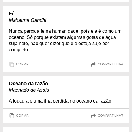
Fé
Mahatma Gandhi
Nunca perca a fé na humanidade, pois ela é como um
oceano. Só porque existem algumas gotas de água
suja nele, não quer dizer que ele esteja sujo por
completo.
COPIAR
COMPARTILHAR
Oceano da razão
Machado de Assis
A loucura é uma ilha perdida no oceano da razão.
COPIAR
COMPARTILHAR