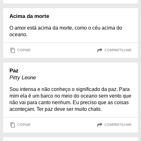
Acima da morte
O amor está acima da morte, como o céu acima do
oceano.
COPIAR
COMPARTILHAR
Paz
Pitty Leone
Sou intensa e não conheço o significado da paz. Para
mim ela é um barco no meio do oceano sem vento que
não vai para canto nenhum. Eu preciso que as coisas
aconteçam. Ter paz deve ser muito chato.
COPIAR
COMPARTILHAR