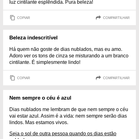
luz cintilante esplêndida. Pura beleza!
COPIAR
COMPARTILHAR
Beleza indescritível
Há quem não goste de dias nublados, mas eu amo.
Adoro ver os tons de cinza se misturando a um branco
cintilante. É simplesmente lindo!
COPIAR
COMPARTILHAR
Nem sempre o céu é azul
Dias nublados me lembram de que nem sempre o céu
vai estar azul. Assim é a vida: nem sempre serão dias
lindos. Mas estamos vivos.
Seja o sol de outra pessoa quando os dias estão