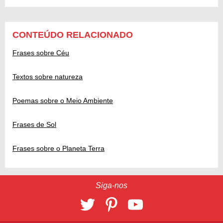
CONTEÚDO RELACIONADO
Frases sobre Céu
Textos sobre natureza
Poemas sobre o Meio Ambiente
Frases de Sol
Frases sobre o Planeta Terra
Siga-nos