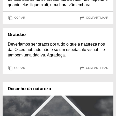
quanto elas fiquem ali, uma hora vão embora.
COPIAR
COMPARTILHAR
Gratidão
Deveríamos ser gratos por tudo o que a natureza nos
dá. O céu nublado não é só um espetáculo visual – é
também uma dádiva. Agradeça.
COPIAR
COMPARTILHAR
Desenho da natureza