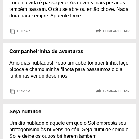
Tudo na vida é passageiro. As nuvens mais pesadas
também passam. O céu se abre ou então chove. Nada
dura para sempre. Aguente firme.
COPIAR
COMPARTILHAR
Companheirinha de aventuras
Amo dias nublados! Pego um cobertor quentinho, faço
pipoca e chamo minha filhota para passarmos o dia
juntinhas vendo desenhos.
COPIAR
COMPARTILHAR
Seja humilde
Um dia nublado é aquele em que o Sol empresta seu
protagonismo às nuvens no céu. Seja humilde como o
Sol e deixe os outros brilharem também.