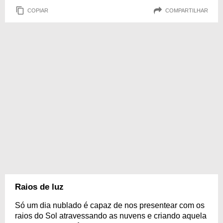
COPIAR
COMPARTILHAR
Raios de luz
Só um dia nublado é capaz de nos presentear com os
raios do Sol atravessando as nuvens e criando aquela