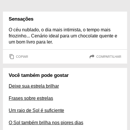
Sensações
O céu nublado, o dia mais intimista, o tempo mais
friozinho... Cenário ideal para um chocolate quente e
um bom livro para ler.
COPIAR
COMPARTILHAR
Você também pode gostar
Deixe sua estrela brilhar
Frases sobre estrelas
Um raio de Sol é suficiente
O Sol também brilha nos piores dias