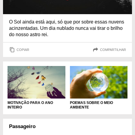
O Sol ainda está aqui, só que por sobre essas nuvens
acinzentadas. Um dia nublado nunca vai tirar o brilho
do nosso astro rei.
COPIAR
COMPARTILHAR
POEMAS SOBRE O MEIO
MOTIVAÇÃO PARA O ANO
AMBIENTE
INTEIRO
Passageiro