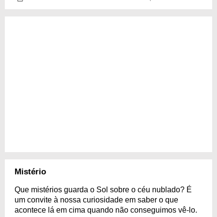
Mistério
Que mistérios guarda o Sol sobre o céu nublado? É
um convite à nossa curiosidade em saber o que
acontece lá em cima quando não conseguimos vê-lo.