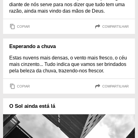
diante de nós serve para nos dizer que tudo tem uma
razão, ainda mais vindo das mãos de Deus.
COPIAR
COMPARTILHAR
Esperando a chuva
Estas nuvens mais densas, o vento mais fresco, o céu
mais cinzento... Tudo indica que vamos ser brindados
pela beleza da chuva, trazendo-nos frescor.
COPIAR
COMPARTILHAR
O Sol ainda está lá