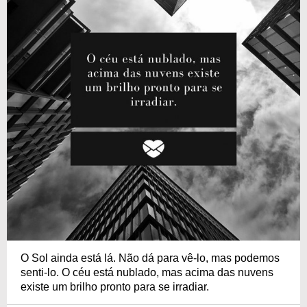
O Sol ainda está lá. Não dá para vê-lo, mas podemos
senti-lo. O céu está nublado, mas acima das nuvens
existe um brilho pronto para se irradiar.