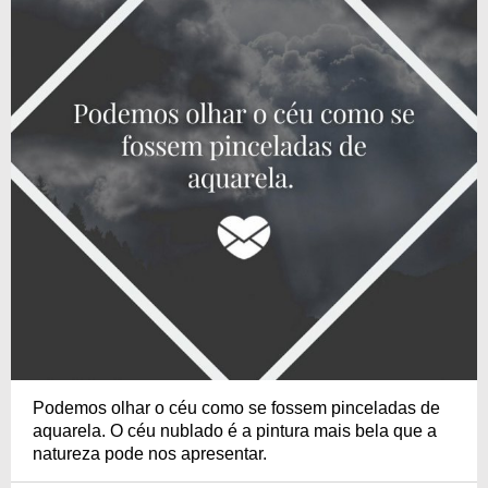
Podemos olhar o céu como se fossem pinceladas de
aquarela. O céu nublado é a pintura mais bela que a
natureza pode nos apresentar.