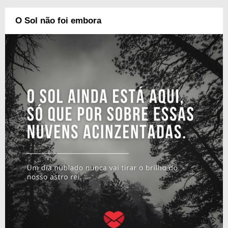
O Sol não foi embora