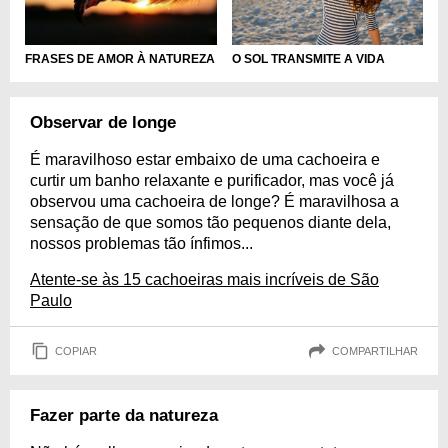
O SOL TRANSMITE A VIDA
FRASES DE AMOR À NATUREZA
Observar de longe
É maravilhoso estar embaixo de uma cachoeira e
curtir um banho relaxante e purificador, mas você já
observou uma cachoeira de longe? É maravilhosa a
sensação de que somos tão pequenos diante dela,
nossos problemas tão ínfimos...
Atente-se às 15 cachoeiras mais incríveis de São
Paulo
COPIAR
COMPARTILHAR
Fazer parte da natureza