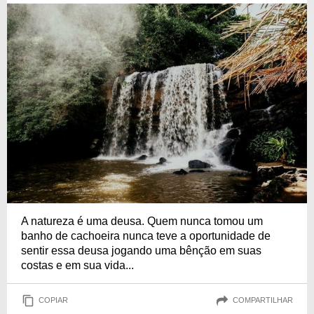
A natureza é uma deusa. Quem nunca tomou um
banho de cachoeira nunca teve a oportunidade de
sentir essa deusa jogando uma bênção em suas
costas e em sua vida...
COPIAR
COMPARTILHAR