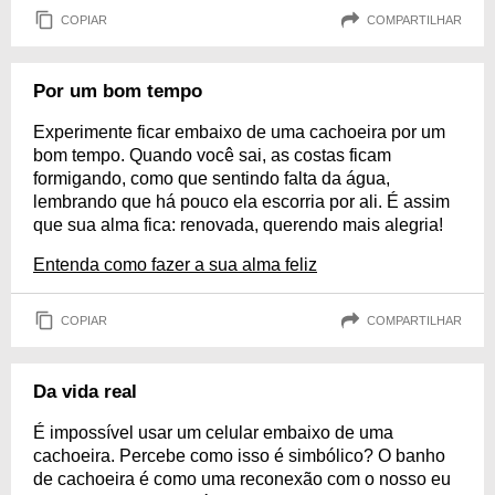
COPIAR
COMPARTILHAR
Por um bom tempo
Experimente ficar embaixo de uma cachoeira por um
bom tempo. Quando você sai, as costas ficam
formigando, como que sentindo falta da água,
lembrando que há pouco ela escorria por ali. É assim
que sua alma fica: renovada, querendo mais alegria!
Entenda como fazer a sua alma feliz
COPIAR
COMPARTILHAR
Da vida real
É impossível usar um celular embaixo de uma
cachoeira. Percebe como isso é simbólico? O banho
de cachoeira é como uma reconexão com o nosso eu