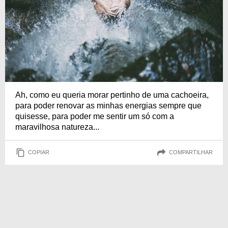
Ah, como eu queria morar pertinho de uma cachoeira,
para poder renovar as minhas energias sempre que
quisesse, para poder me sentir um só com a
maravilhosa natureza...
COPIAR
COMPARTILHAR