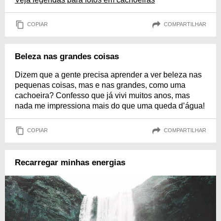
COPIAR
COMPARTILHAR
Beleza nas grandes coisas
Dizem que a gente precisa aprender a ver beleza nas
pequenas coisas, mas e nas grandes, como uma
cachoeira? Confesso que já vivi muitos anos, mas
nada me impressiona mais do que uma queda d’água!
COPIAR
COMPARTILHAR
Recarregar minhas energias