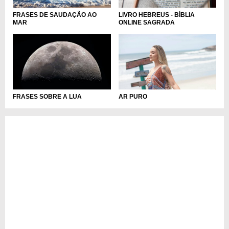
FRASES DE SAUDAÇÃO AO
LIVRO HEBREUS - BÍBLIA
MAR
ONLINE SAGRADA
FRASES SOBRE A LUA
AR PURO