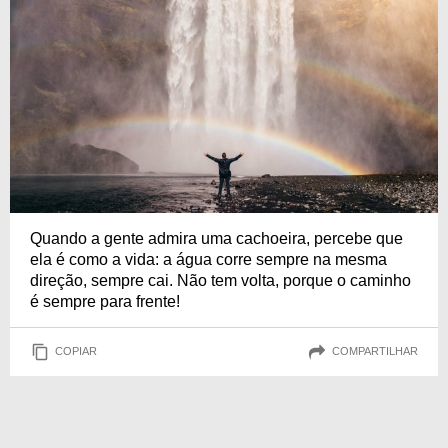
Quando a gente admira uma cachoeira, percebe que
ela é como a vida: a água corre sempre na mesma
direção, sempre cai. Não tem volta, porque o caminho
é sempre para frente!
COPIAR
COMPARTILHAR