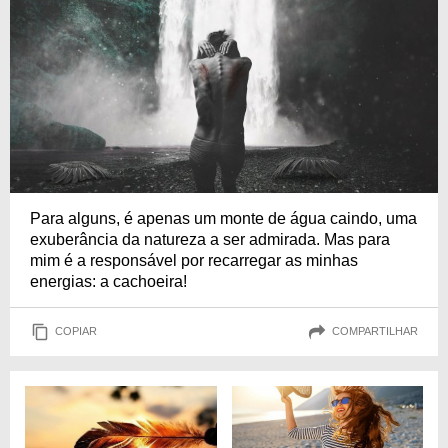
Para alguns, é apenas um monte de água caindo, uma
exuberância da natureza a ser admirada. Mas para
mim é a responsável por recarregar as minhas
energias: a cachoeira!
COPIAR
COMPARTILHAR