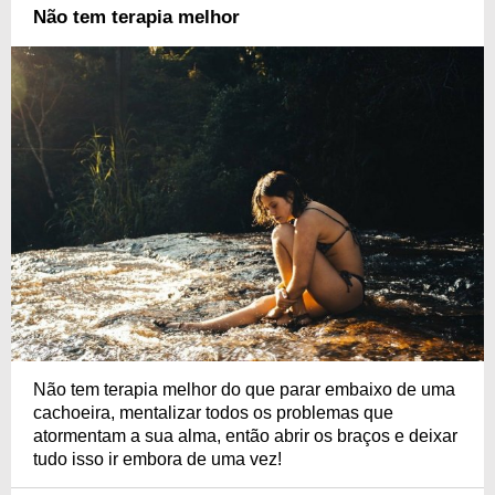
Não tem terapia melhor
Não tem terapia melhor do que parar embaixo de uma
cachoeira, mentalizar todos os problemas que
atormentam a sua alma, então abrir os braços e deixar
tudo isso ir embora de uma vez!