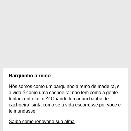
Barquinho a remo
Nós somos como um barquinho a remo de madeira, e
a vida é como uma cachoeira: não tem como a gente
tentar controlar, né? Quando tomar um banho de
cachoeira, sinta como se a vida escorresse por você e
te inundasse!
Saiba como renovar a sua alma