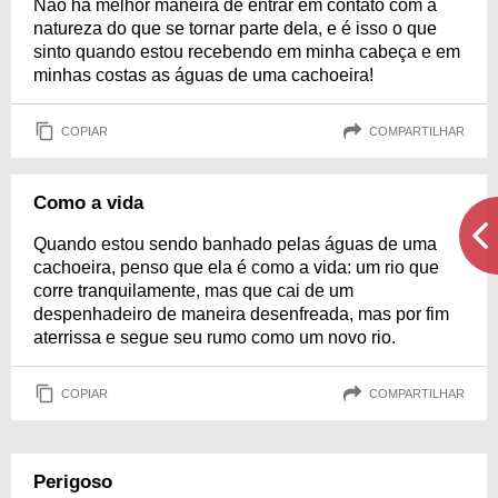
Não há melhor maneira de entrar em contato com a
natureza do que se tornar parte dela, e é isso o que
sinto quando estou recebendo em minha cabeça e em
minhas costas as águas de uma cachoeira!
COPIAR
COMPARTILHAR
Como a vida
Quando estou sendo banhado pelas águas de uma
cachoeira, penso que ela é como a vida: um rio que
corre tranquilamente, mas que cai de um
despenhadeiro de maneira desenfreada, mas por fim
aterrissa e segue seu rumo como um novo rio.
COPIAR
COMPARTILHAR
Perigoso