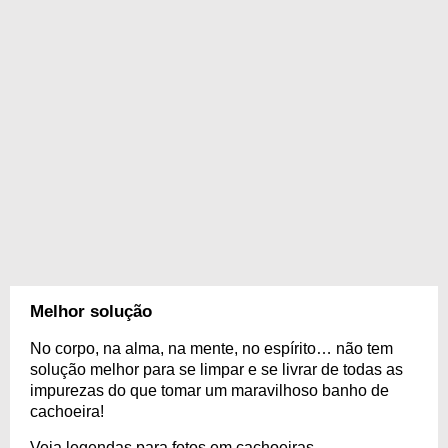
Melhor solução
No corpo, na alma, na mente, no espírito… não tem
solução melhor para se limpar e se livrar de todas as
impurezas do que tomar um maravilhoso banho de
cachoeira!
Veja legendas para fotos em cachoeiras