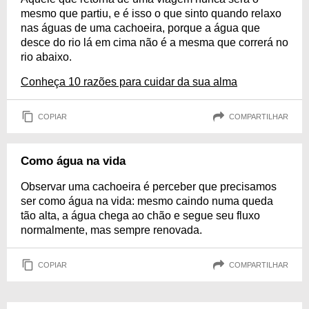
mesmo que partiu, e é isso o que sinto quando relaxo
nas águas de uma cachoeira, porque a água que
desce do rio lá em cima não é a mesma que correrá no
rio abaixo.
Conheça 10 razões para cuidar da sua alma
COPIAR
COMPARTILHAR
Como água na vida
Observar uma cachoeira é perceber que precisamos
ser como água na vida: mesmo caindo numa queda
tão alta, a água chega ao chão e segue seu fluxo
normalmente, mas sempre renovada.
COPIAR
COMPARTILHAR