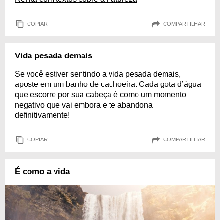
COPIAR
COMPARTILHAR
Vida pesada demais
Se você estiver sentindo a vida pesada demais,
aposte em um banho de cachoeira. Cada gota d’água
que escorre por sua cabeça é como um momento
negativo que vai embora e te abandona
definitivamente!
COPIAR
COMPARTILHAR
É como a vida