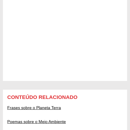
CONTEÚDO RELACIONADO
Frases sobre o Planeta Terra
Poemas sobre o Meio Ambiente