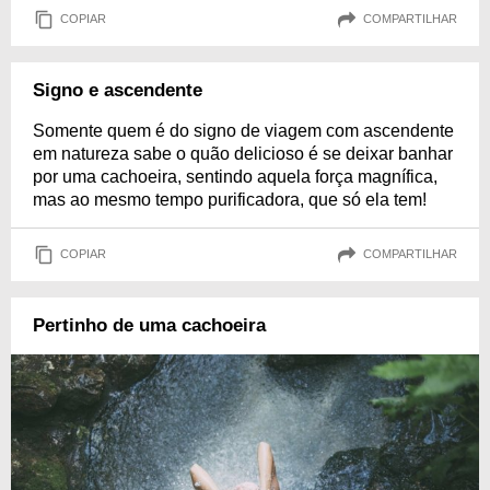
COPIAR
COMPARTILHAR
Signo e ascendente
Somente quem é do signo de viagem com ascendente
em natureza sabe o quão delicioso é se deixar banhar
por uma cachoeira, sentindo aquela força magnífica,
mas ao mesmo tempo purificadora, que só ela tem!
COPIAR
COMPARTILHAR
Pertinho de uma cachoeira