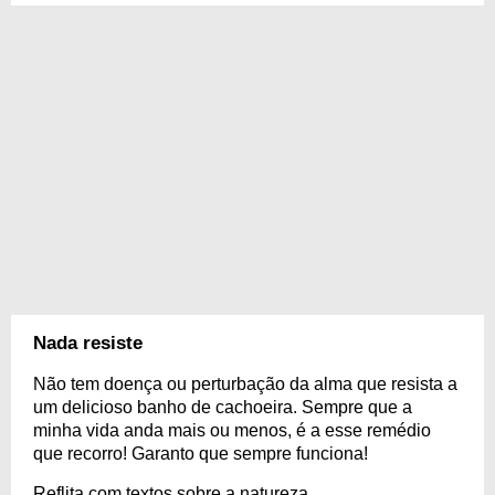
Nada resiste
Não tem doença ou perturbação da alma que resista a
um delicioso banho de cachoeira. Sempre que a
minha vida anda mais ou menos, é a esse remédio
que recorro! Garanto que sempre funciona!
Reflita com textos sobre a natureza