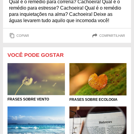
Qual é o remédio para correria? Cachoeira! Qual é o
remédio para estresse? Cachoeira! Qual é o remédio
para inquietações na alma? Cachoeira! Deixe as
águas levarem tudo aquilo que incomoda você!
COPIAR
COMPARTILHAR
VOCÊ PODE GOSTAR
FRASES SOBRE VENTO
FRASES SOBRE ECOLOGIA