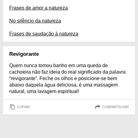
Frases de amor a natureza
No silêncio da natureza
Frases de saudação à natureza
Revigorante
Quem nunca tomou banho em uma queda de
cachoeira não faz ideia do real significado da palavra
“revigorante”. Feche os olhos e posicione-se bem
abaixo daquela água deliciosa, é uma massagem
natural, uma lavagem espiritual!
COPIAR
COMPARTILHAR