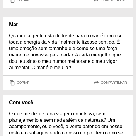
COPIAR
COMPARTILHAR
Mar
Quando a gente está de frente para o mar, é como se
toda a energia da vida finalmente fizesse sentido. É
uma emoção sem tamanho e é como se uma força
maior me puxasse para nadar. A cada mergulho que
dou, eu sinto o meu humor melhorar e o meu vigor
aumentar. O mar é o meu lar!
COPIAR
COMPARTILHAR
Com você
O que me diz de uma viagem impulsiva, sem
planejamento e sem nada além da natureza? Um
acampamento, eu e você, o vento batendo em nosso
rosto e o sol aquecendo o nosso corpo. Tem como ser