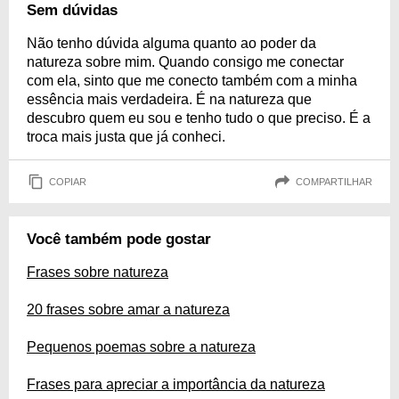
Sem dúvidas
Não tenho dúvida alguma quanto ao poder da
natureza sobre mim. Quando consigo me conectar
com ela, sinto que me conecto também com a minha
essência mais verdadeira. É na natureza que
descubro quem eu sou e tenho tudo o que preciso. É a
troca mais justa que já conheci.
COPIAR
COMPARTILHAR
Você também pode gostar
Frases sobre natureza
20 frases sobre amar a natureza
Pequenos poemas sobre a natureza
Frases para apreciar a importância da natureza