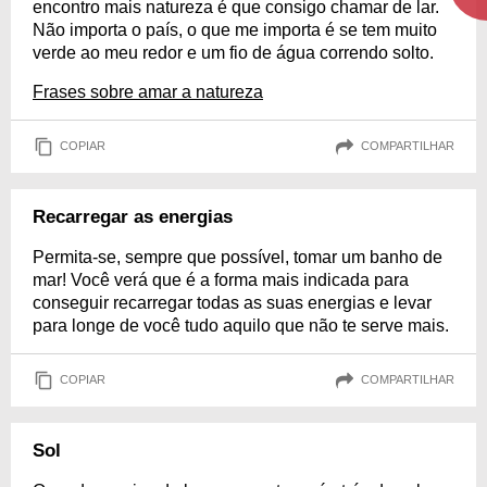
encontro mais natureza é que consigo chamar de lar.
Não importa o país, o que me importa é se tem muito
verde ao meu redor e um fio de água correndo solto.
Frases sobre amar a natureza
COPIAR
COMPARTILHAR
Recarregar as energias
Permita-se, sempre que possível, tomar um banho de
mar! Você verá que é a forma mais indicada para
conseguir recarregar todas as suas energias e levar
para longe de você tudo aquilo que não te serve mais.
COPIAR
COMPARTILHAR
Sol