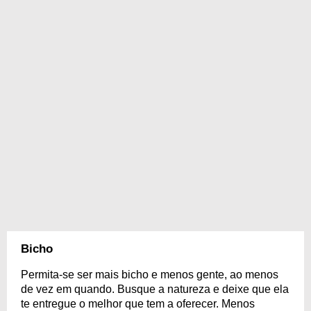
Bicho
Permita-se ser mais bicho e menos gente, ao menos
de vez em quando. Busque a natureza e deixe que ela
te entregue o melhor que tem a oferecer. Menos