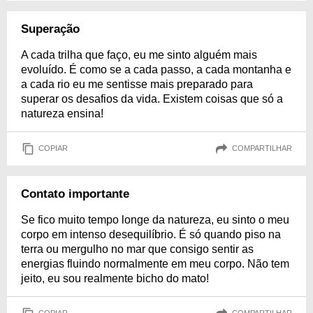
Superação
A cada trilha que faço, eu me sinto alguém mais
evoluído. É como se a cada passo, a cada montanha e
a cada rio eu me sentisse mais preparado para
superar os desafios da vida. Existem coisas que só a
natureza ensina!
COPIAR
COMPARTILHAR
Contato importante
Se fico muito tempo longe da natureza, eu sinto o meu
corpo em intenso desequilíbrio. É só quando piso na
terra ou mergulho no mar que consigo sentir as
energias fluindo normalmente em meu corpo. Não tem
jeito, eu sou realmente bicho do mato!