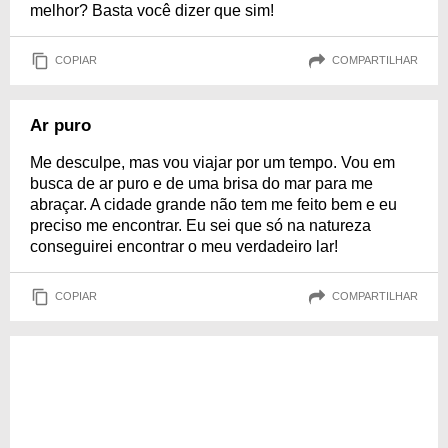
melhor? Basta você dizer que sim!
COPIAR
COMPARTILHAR
Ar puro
Me desculpe, mas vou viajar por um tempo. Vou em
busca de ar puro e de uma brisa do mar para me
abraçar. A cidade grande não tem me feito bem e eu
preciso me encontrar. Eu sei que só na natureza
conseguirei encontrar o meu verdadeiro lar!
COPIAR
COMPARTILHAR