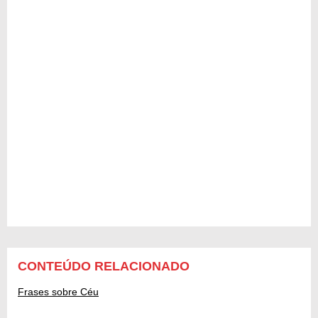
CONTEÚDO RELACIONADO
Frases sobre Céu