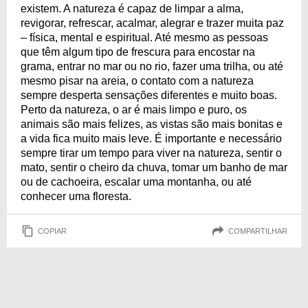
existem. A natureza é capaz de limpar a alma,
revigorar, refrescar, acalmar, alegrar e trazer muita paz
– física, mental e espiritual. Até mesmo as pessoas
que têm algum tipo de frescura para encostar na
grama, entrar no mar ou no rio, fazer uma trilha, ou até
mesmo pisar na areia, o contato com a natureza
sempre desperta sensações diferentes e muito boas.
Perto da natureza, o ar é mais limpo e puro, os
animais são mais felizes, as vistas são mais bonitas e
a vida fica muito mais leve. É importante e necessário
sempre tirar um tempo para viver na natureza, sentir o
mato, sentir o cheiro da chuva, tomar um banho de mar
ou de cachoeira, escalar uma montanha, ou até
conhecer uma floresta.
COPIAR
COMPARTILHAR