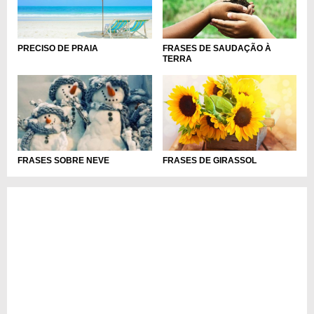
PRECISO DE PRAIA
FRASES DE SAUDAÇÃO À
TERRA
FRASES DE GIRASSOL
FRASES SOBRE NEVE