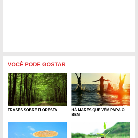
VOCÊ PODE GOSTAR
FRASES SOBRE FLORESTA
HÁ MARES QUE VÊM PARA O
BEM