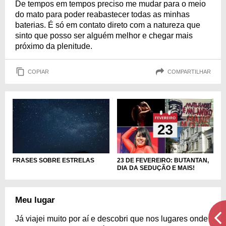
De tempos em tempos preciso me mudar para o meio
do mato para poder reabastecer todas as minhas
baterias. É só em contato direto com a natureza que
sinto que posso ser alguém melhor e chegar mais
próximo da plenitude.
COPIAR
COMPARTILHAR
FRASES SOBRE ESTRELAS
23 DE FEVEREIRO: BUTANTAN,
DIA DA SEDUÇÃO E MAIS!
Meu lugar
Já viajei muito por aí e descobri que nos lugares onde