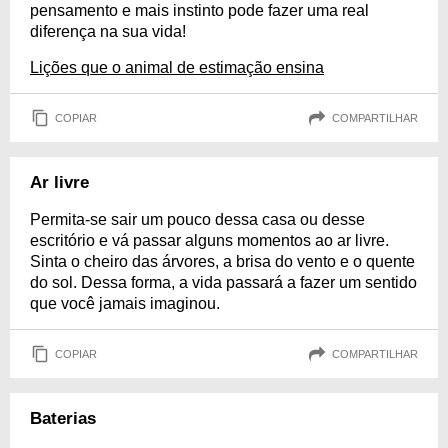
pensamento e mais instinto pode fazer uma real
diferença na sua vida!
Lições que o animal de estimação ensina
COPIAR
COMPARTILHAR
Ar livre
Permita-se sair um pouco dessa casa ou desse
escritório e vá passar alguns momentos ao ar livre.
Sinta o cheiro das árvores, a brisa do vento e o quente
do sol. Dessa forma, a vida passará a fazer um sentido
que você jamais imaginou.
COPIAR
COMPARTILHAR
Baterias