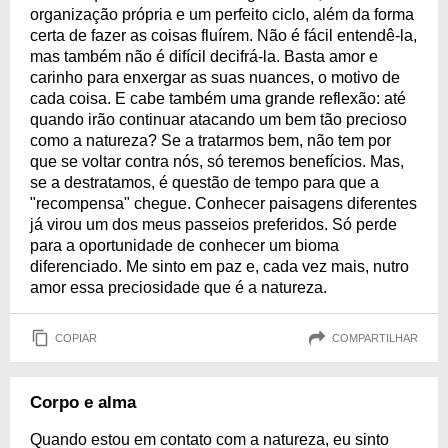
organização própria e um perfeito ciclo, além da forma
certa de fazer as coisas fluírem. Não é fácil entendê-la,
mas também não é difícil decifrá-la. Basta amor e
carinho para enxergar as suas nuances, o motivo de
cada coisa. E cabe também uma grande reflexão: até
quando irão continuar atacando um bem tão precioso
como a natureza? Se a tratarmos bem, não tem por
que se voltar contra nós, só teremos benefícios. Mas,
se a destratamos, é questão de tempo para que a
"recompensa" chegue. Conhecer paisagens diferentes
já virou um dos meus passeios preferidos. Só perde
para a oportunidade de conhecer um bioma
diferenciado. Me sinto em paz e, cada vez mais, nutro
amor essa preciosidade que é a natureza.
COPIAR
COMPARTILHAR
Corpo e alma
Quando estou em contato com a natureza, eu sinto