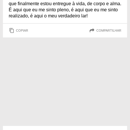
que finalmente estou entregue à vida, de corpo e alma.
É aqui que eu me sinto pleno, é aqui que eu me sinto
realizado, é aqui o meu verdadeiro lar!
COPIAR
COMPARTILHAR