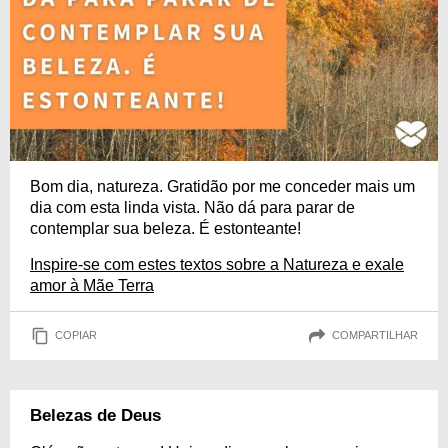
Bom dia, natureza. Gratidão por me conceder mais um
dia com esta linda vista. Não dá para parar de
contemplar sua beleza. É estonteante!
Inspire-se com estes textos sobre a Natureza e exale
amor à Mãe Terra
COPIAR
COMPARTILHAR
Belezas de Deus