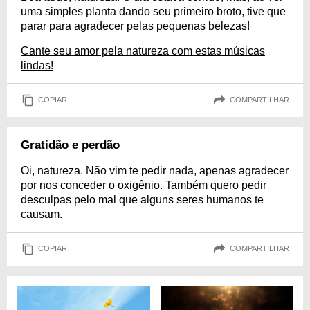
uma simples planta dando seu primeiro broto, tive que
parar para agradecer pelas pequenas belezas!
Cante seu amor pela natureza com estas músicas
lindas!
COPIAR
COMPARTILHAR
Gratidão e perdão
Oi, natureza. Não vim te pedir nada, apenas agradecer
por nos conceder o oxigênio. Também quero pedir
desculpas pelo mal que alguns seres humanos te
causam.
COPIAR
COMPARTILHAR