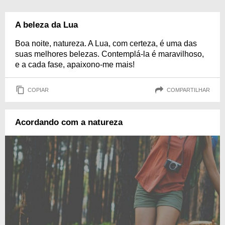
A beleza da Lua
Boa noite, natureza. A Lua, com certeza, é uma das
suas melhores belezas. Contemplá-la é maravilhoso,
e a cada fase, apaixono-me mais!
COPIAR
COMPARTILHAR
Acordando com a natureza