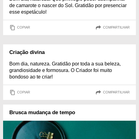
de camarote o nascer do Sol. Gratidão por presenciar
esse espetáculo!
COPIAR
COMPARTILHAR
Criação divina
Bom dia, natureza. Gratidão por toda a sua beleza,
grandiosidade e formosura. O Criador foi muito
bondoso ao te criar!
COPIAR
COMPARTILHAR
Brusca mudança de tempo