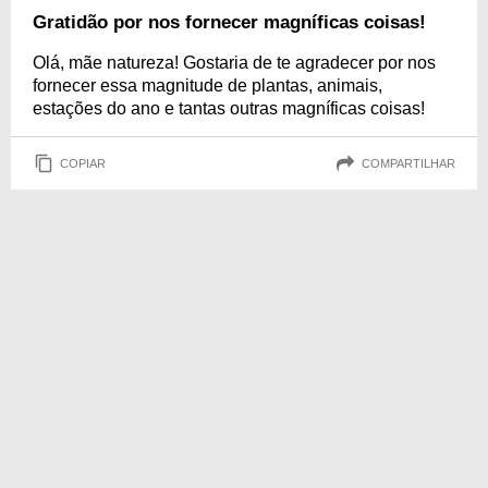
Gratidão por nos fornecer magníficas coisas!
Olá, mãe natureza! Gostaria de te agradecer por nos
fornecer essa magnitude de plantas, animais,
estações do ano e tantas outras magníficas coisas!
COPIAR
COMPARTILHAR