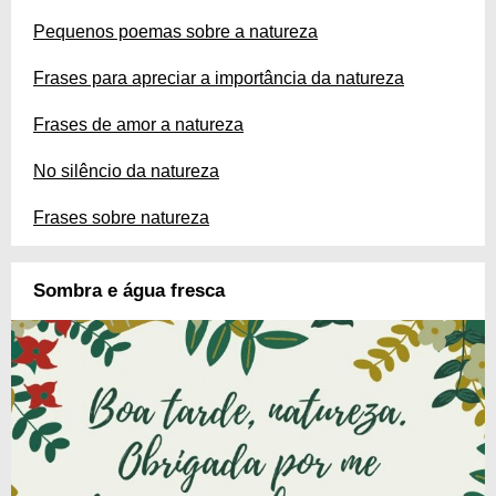
Pequenos poemas sobre a natureza
Frases para apreciar a importância da natureza
Frases de amor a natureza
No silêncio da natureza
Frases sobre natureza
Sombra e água fresca