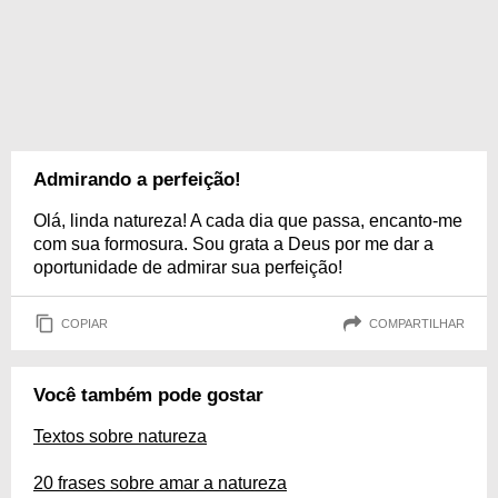
Admirando a perfeição!
Olá, linda natureza! A cada dia que passa, encanto-me
com sua formosura. Sou grata a Deus por me dar a
oportunidade de admirar sua perfeição!
COPIAR
COMPARTILHAR
Você também pode gostar
Textos sobre natureza
20 frases sobre amar a natureza