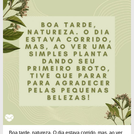
Boa tarde, natureza. O dia estava corrido, mas, ao ver