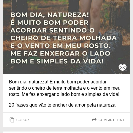
Bom dia, natureza! É muito bom poder acordar
sentindo o cheiro de terra molhada e o vento em meu
rosto. Me faz enxergar o lado bom e simples da vida!
20 frases que vão te encher de amor pela natureza
COPIAR
COMPARTILHAR