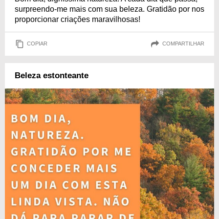
surpreendo-me mais com sua beleza. Gratidão por nos
proporcionar criações maravilhosas!
COPIAR
COMPARTILHAR
Beleza estonteante