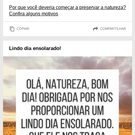
Por que você deveria começar a preservar a natureza?
Confira alguns motivos
COPIAR
COMPARTILHAR
Lindo dia ensolarado!