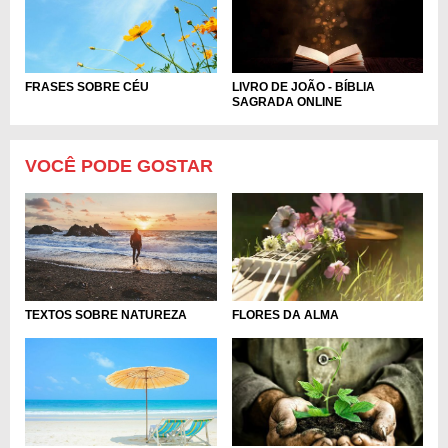
FRASES SOBRE CÉU
LIVRO DE JOÃO - BÍBLIA
SAGRADA ONLINE
VOCÊ PODE GOSTAR
TEXTOS SOBRE NATUREZA
FLORES DA ALMA