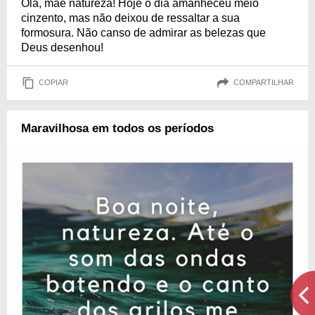
Olá, mãe natureza! Hoje o dia amanheceu meio
cinzento, mas não deixou de ressaltar a sua
formosura. Não canso de admirar as belezas que
Deus desenhou!
COPIAR
COMPARTILHAR
Maravilhosa em todos os períodos