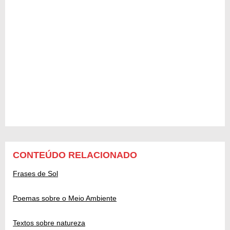
CONTEÚDO RELACIONADO
Frases de Sol
Poemas sobre o Meio Ambiente
Textos sobre natureza