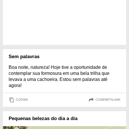
Sem palavras
Boa noite, natureza! Hoje tive a oportunidade de
contemplar sua formosura em uma bela trilha que
levava a uma cachoeira. Estou sem palavras até
agora!
COPIAR
COMPARTILHAR
Pequenas belezas do dia a dia