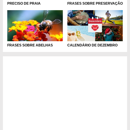
PRECISO DE PRAIA
FRASES SOBRE PRESERVAÇÃO
CALENDÁRIO DE DEZEMBRO
FRASES SOBRE ABELHAS