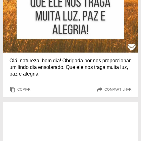
Olá, natureza, bom dia! Obrigada por nos proporcionar
um lindo dia ensolarado. Que ele nos traga muita luz,
paz e alegria!
COPIAR
COMPARTILHAR