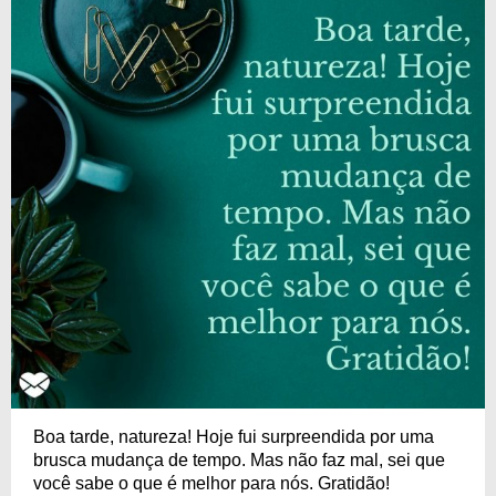
Boa tarde, natureza! Hoje fui surpreendida por uma
brusca mudança de tempo. Mas não faz mal, sei que
você sabe o que é melhor para nós. Gratidão!