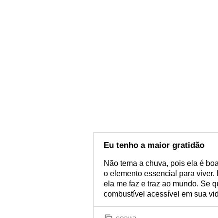
Eu tenho a maior gratidão
Não tema a chuva, pois ela é bo
o elemento essencial para viver.
ela me faz e traz ao mundo. Se q
combustível acessível em sua vi