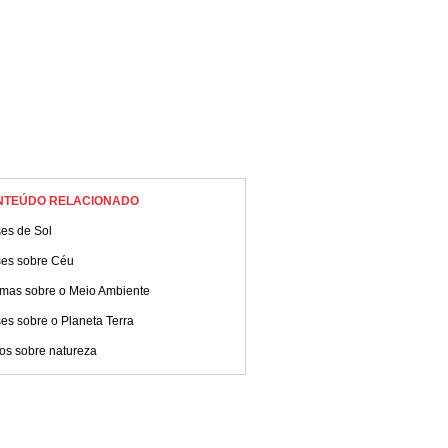
NTEÚDO RELACIONADO
ses de Sol
ses sobre Céu
mas sobre o Meio Ambiente
es sobre o Planeta Terra
os sobre natureza