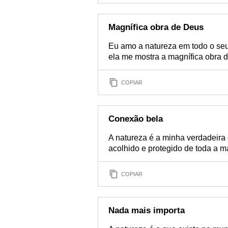
Magnífica obra de Deus
Eu amo a natureza em todo o seu
ela me mostra a magnífica obra d
COPIAR
Conexão bela
A natureza é a minha verdadeira 
acolhido e protegido de toda a 
COPIAR
Nada mais importa