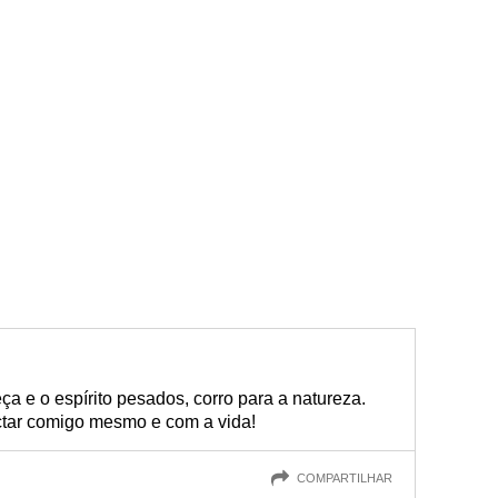
 e o espírito pesados, corro para a natureza.
tar comigo mesmo e com a vida!
COMPARTILHAR