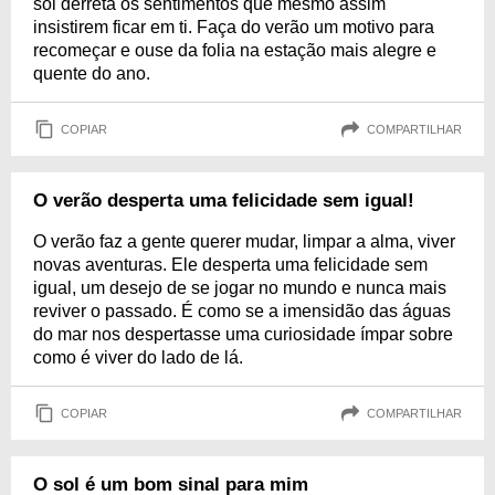
sol derreta os sentimentos que mesmo assim
insistirem ficar em ti. Faça do verão um motivo para
recomeçar e ouse da folia na estação mais alegre e
quente do ano.
COPIAR
COMPARTILHAR
O verão desperta uma felicidade sem igual!
O verão faz a gente querer mudar, limpar a alma, viver
novas aventuras. Ele desperta uma felicidade sem
igual, um desejo de se jogar no mundo e nunca mais
reviver o passado. É como se a imensidão das águas
do mar nos despertasse uma curiosidade ímpar sobre
como é viver do lado de lá.
COPIAR
COMPARTILHAR
O sol é um bom sinal para mim