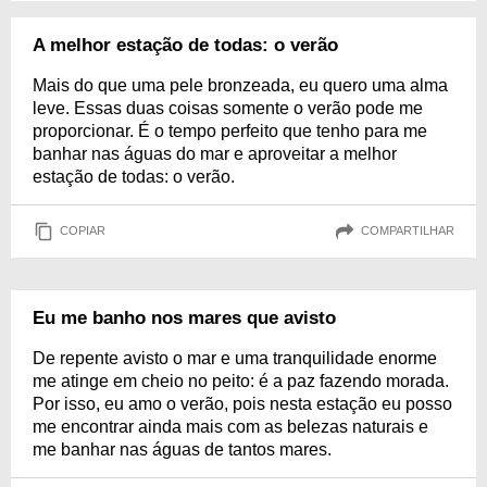
A melhor estação de todas: o verão
Mais do que uma pele bronzeada, eu quero uma alma
leve. Essas duas coisas somente o verão pode me
proporcionar. É o tempo perfeito que tenho para me
banhar nas águas do mar e aproveitar a melhor
estação de todas: o verão.
COPIAR
COMPARTILHAR
Eu me banho nos mares que avisto
De repente avisto o mar e uma tranquilidade enorme
me atinge em cheio no peito: é a paz fazendo morada.
Por isso, eu amo o verão, pois nesta estação eu posso
me encontrar ainda mais com as belezas naturais e
me banhar nas águas de tantos mares.