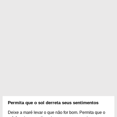
Permita que o sol derreta seus sentimentos
Deixe a maré levar o que não for bom. Permita que o