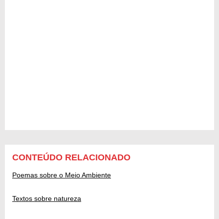
CONTEÚDO RELACIONADO
Poemas sobre o Meio Ambiente
Textos sobre natureza