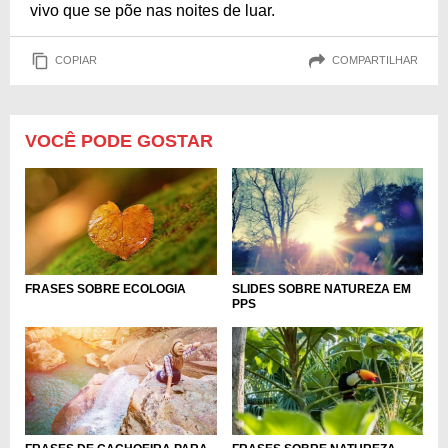
vivo que se põe nas noites de luar.
COPIAR
COMPARTILHAR
VOCÊ PODE GOSTAR
FRASES SOBRE ECOLOGIA
SLIDES SOBRE NATUREZA EM
PPS