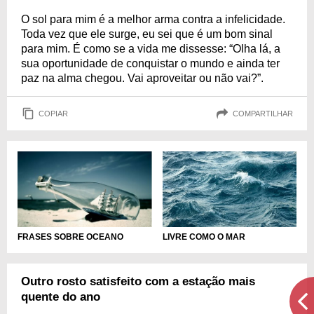
O sol para mim é a melhor arma contra a infelicidade.
Toda vez que ele surge, eu sei que é um bom sinal
para mim. É como se a vida me dissesse: “Olha lá, a
sua oportunidade de conquistar o mundo e ainda ter
paz na alma chegou. Vai aproveitar ou não vai?”.
COPIAR
COMPARTILHAR
LIVRE COMO O MAR
FRASES SOBRE OCEANO
Outro rosto satisfeito com a estação mais
quente do ano