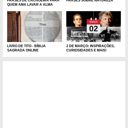
FRASES DE CACHOEIRA PARA
FRASES SOBRE NATUREZA
QUEM AMA LAVAR A ALMA
LIVRO DE TITO - BÍBLIA
2 DE MARÇO: INSPIRAÇÕES,
SAGRADA ONLINE
CURIOSIDADES E MAIS!