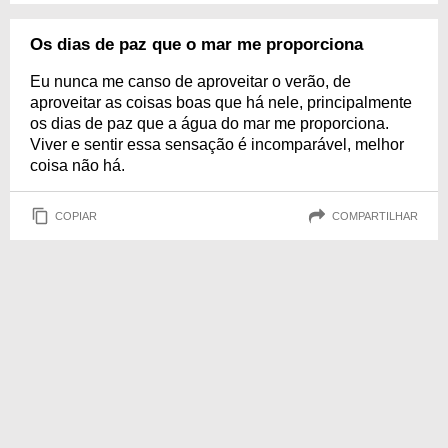
Os dias de paz que o mar me proporciona
Eu nunca me canso de aproveitar o verão, de
aproveitar as coisas boas que há nele, principalmente
os dias de paz que a água do mar me proporciona.
Viver e sentir essa sensação é incomparável, melhor
coisa não há.
COPIAR
COMPARTILHAR