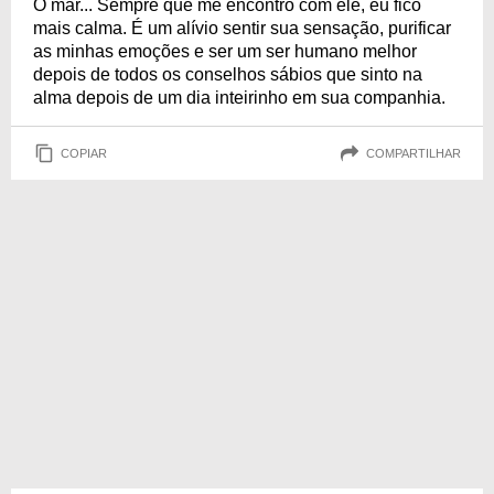
O mar... Sempre que me encontro com ele, eu fico
mais calma. É um alívio sentir sua sensação, purificar
as minhas emoções e ser um ser humano melhor
depois de todos os conselhos sábios que sinto na
alma depois de um dia inteirinho em sua companhia.
COPIAR
COMPARTILHAR