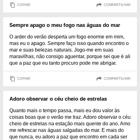
COPIAR
COMPARTILHAR
Sempre apago o meu fogo nas águas do mar
O arder do verão desperta um fogo enorme em mim,
mas eu o apago. Sempre faço isso quando encontro o
mar e suas belezas naturais. Jogo-me em suas
maravilhas, não consigo aguentar, porque sei que é ali
que a paz que eu tanto procuro pode me abrigar.
COPIAR
COMPARTILHAR
Adoro observar o céu cheio de estrelas
Quanto mais o tempo passa, mais eu dou valor às
coisas boas que o verão me traz. Adoro observar o céu
cheio de estrelas na estação mais quente do ano. Amo
me refrescar nas águas salgadas do mar. E mais do
que nunca, eu adoro a paz que encontro em cada ser