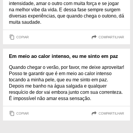
intensidade, amar o outro com muita força e se jogar
na melhor vibe da vida. E dessa fase sempre surgem
diversas experiências, que quando chega o outono, dá
muita saudade.
COPIAR
COMPARTILHAR
Em meio ao calor intenso, eu me sinto em paz
Quando chegar o verão, por favor, me deixe aproveitar!
Posso te garantir que é em meio ao calor intenso
tocando a minha pele, que eu me sinto em paz.
Depois me banho na água salgada e qualquer
resquício de dor vai embora junto com sua correnteza.
É impossível não amar essa sensação.
COPIAR
COMPARTILHAR