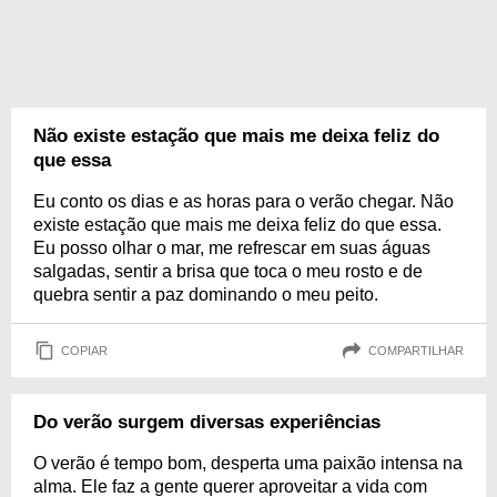
Não existe estação que mais me deixa feliz do
que essa
Eu conto os dias e as horas para o verão chegar. Não
existe estação que mais me deixa feliz do que essa.
Eu posso olhar o mar, me refrescar em suas águas
salgadas, sentir a brisa que toca o meu rosto e de
quebra sentir a paz dominando o meu peito.
COPIAR
COMPARTILHAR
Do verão surgem diversas experiências
O verão é tempo bom, desperta uma paixão intensa na
alma. Ele faz a gente querer aproveitar a vida com