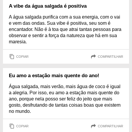
A vibe da água salgada é positiva
A água salgada purifica com a sua energia, com o vai
e vem das ondas. Sua vibe é positiva, seu som é
encantador. Não é à toa que atrai tantas pessoas para
observar e sentir a força da natureza que há em sua
maresia.
COPIAR
COMPARTILHAR
Eu amo a estação mais quente do ano!
Água salgada, mais verão, mais água de coco é igual
a alegria. Por isso, eu amo a estação mais quente do
ano, porque nela posso ser feliz do jeito que mais
gosto, desfrutando de tantas coisas boas que existem
no mundo.
COPIAR
COMPARTILHAR