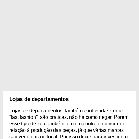
Lojas de departamentos
Lojas de departamentos, também conhecidas como
“fast fashion”, são práticas, não há como negar. Porém
esse tipo de loja também tem um controle menor em
relação à produção das peças, já que várias marcas
são vendidas no local. Por isso deixe para investir em