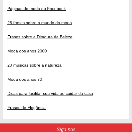
Páginas de moda do Facebook
25 frases sobre o mundo da moda
Frases sobre a Ditadura da Beleza
Moda dos anos 2000
20 músicas sobre a natureza
Moda dos anos 70
Dicas para facilitar sua vida ao cuidar da casa
Frases de Elegância
Siga-nos