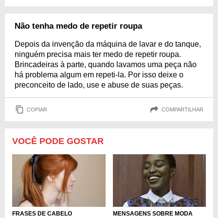
Não tenha medo de repetir roupa
Depois da invenção da máquina de lavar e do tanque,
ninguém precisa mais ter medo de repetir roupa.
Brincadeiras à parte, quando lavamos uma peça não
há problema algum em repeti-la. Por isso deixe o
preconceito de lado, use e abuse de suas peças.
COPIAR
COMPARTILHAR
VOCÊ PODE GOSTAR
MENSAGENS SOBRE MODA
FRASES DE CABELO