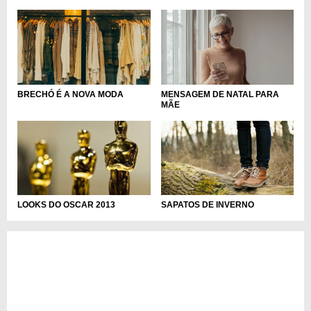
BRECHÓ É A NOVA MODA
MENSAGEM DE NATAL PARA
MÃE
SAPATOS DE INVERNO
LOOKS DO OSCAR 2013