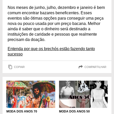
Nos meses de junho, julho, dezembro e janeiro é bem
comum encontrar bazares beneficentes. Esses
eventos são ótimas opções para conseguir uma peça
nova ou pouco usada por um preço bacana. Melhor
ainda é saber que o dinheiro será destinado a
instituições de caridade e pessoas que realmente
precisam da doação.
Entenda por que os brechós estão fazendo tanto
sucesso
COPIAR
COMPARTILHAR
MODA DOS ANOS 70
MODA DOS ANOS 50