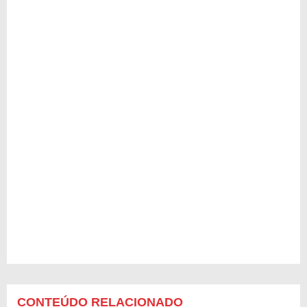
CONTEÚDO RELACIONADO