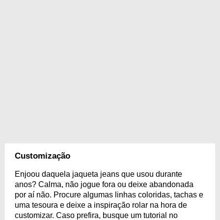
Customização
Enjoou daquela jaqueta jeans que usou durante
anos? Calma, não jogue fora ou deixe abandonada
por aí não. Procure algumas linhas coloridas, tachas e
uma tesoura e deixe a inspiração rolar na hora de
customizar. Caso prefira, busque um tutorial no