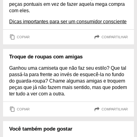
peças pontuais em vez de fazer aquela mega compra
com eles.
Dicas importantes para ser um consumidor consciente
COPIAR
COMPARTILHAR
Troque de roupas com amigas
Ganhou uma camiseta que não faz seu estilo? Que tal
passá-la para frente ao invés de esquecê-la no fundo
do guarda-roupa? Chame algumas amigas e troquem
peças que já não fazem mais sentido, mas que podem
ter tudo a ver com a outra.
COPIAR
COMPARTILHAR
Você também pode gostar