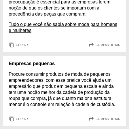
preocupação é essencial para as empresas terem
noção de que os clientes se importam com a
procedência das peças que compram.
Tudo o que você não sabia sobre moda para homens
e mulheres
COPIAR
COMPARTILHAR
Empresas pequenas
Procure consumir produtos de moda de pequenos
empreendedores, com essa prática você ajuda um
empresário que produz em pequena escala e ainda
tem uma noção melhor da cadeia de produção da
roupa que compra, já que quanto maior a estrutura,
menor é o controle em relação à cadeia de custódia.
COPIAR
COMPARTILHAR