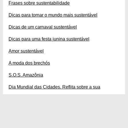
Frases sobre sustentabilidade
Dicas para tornar o mundo mais sustentável
Dicas de um carnaval sustentável
Dicas para uma festa junina sustentável
Amor sustentável
A moda dos brechós
S.O.S. Amazônia
Dia Mundial das Cidades. Reflita sobre a sua