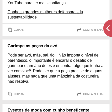
YouTube para ter mais confiança.
Conheça grandes mulheres defensoras da
sustentabilidade
COPIAR
COMPARTILHAR
Garimpe as peças da avó
Pode ser avó, mãe, pai, tio... Não importa o nível de
parentesco, o importante é encarar o desafio de
garimpar o armário deles e encontrar algo que tenha a
ver com você. Pode ser que a peça precise de alguns
ajustes, mas nada que uma mãozinha da costureira
não resolva.
COPIAR
COMPARTILHAR
Eventos de moda com cunho beneficente