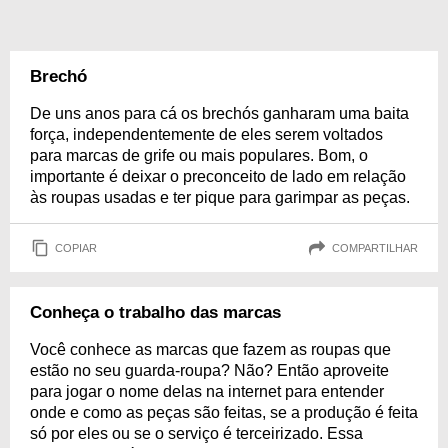
Brechó
De uns anos para cá os brechós ganharam uma baita
força, independentemente de eles serem voltados
para marcas de grife ou mais populares. Bom, o
importante é deixar o preconceito de lado em relação
às roupas usadas e ter pique para garimpar as peças.
COPIAR
COMPARTILHAR
Conheça o trabalho das marcas
Você conhece as marcas que fazem as roupas que
estão no seu guarda-roupa? Não? Então aproveite
para jogar o nome delas na internet para entender
onde e como as peças são feitas, se a produção é feita
só por eles ou se o serviço é terceirizado. Essa