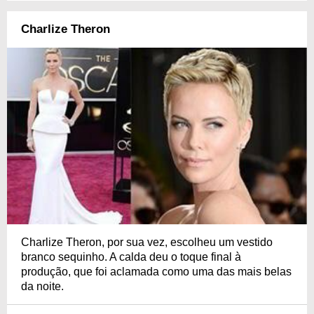
Charlize Theron
Charlize Theron, por sua vez, escolheu um vestido
branco sequinho. A calda deu o toque final à
produção, que foi aclamada como uma das mais belas
da noite.