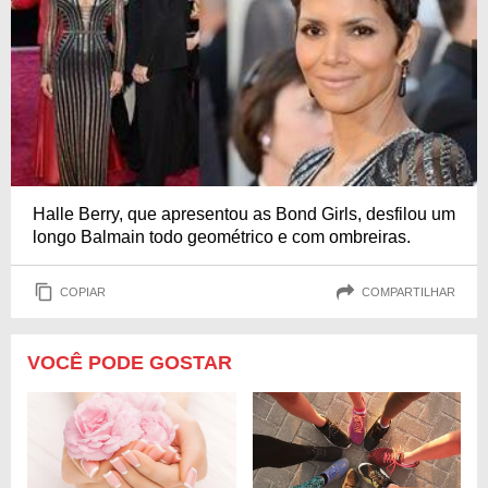
Halle Berry, que apresentou as Bond Girls, desfilou um
longo Balmain todo geométrico e com ombreiras.
COPIAR
COMPARTILHAR
VOCÊ PODE GOSTAR