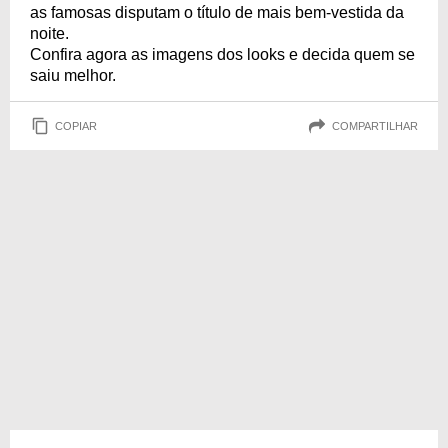
as famosas disputam o título de mais bem-vestida da
noite.
Confira agora as imagens dos looks e decida quem se
saiu melhor.
COPIAR
COMPARTILHAR