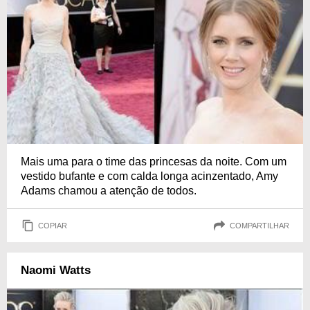
Mais uma para o time das princesas da noite. Com um
vestido bufante e com calda longa acinzentado, Amy
Adams chamou a atenção de todos.
COPIAR
COMPARTILHAR
Naomi Watts