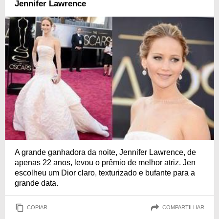
Jennifer Lawrence
A grande ganhadora da noite, Jennifer Lawrence, de
apenas 22 anos, levou o prêmio de melhor atriz. Jen
escolheu um Dior claro, texturizado e bufante para a
grande data.
COPIAR
COMPARTILHAR