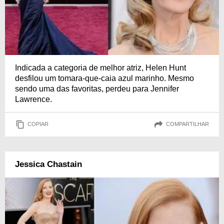
Indicada a categoria de melhor atriz, Helen Hunt
desfilou um tomara-que-caia azul marinho. Mesmo
sendo uma das favoritas, perdeu para Jennifer
Lawrence.
COPIAR
COMPARTILHAR
Jessica Chastain