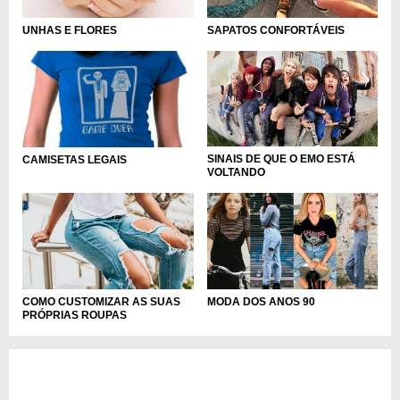
UNHAS E FLORES
SAPATOS CONFORTÁVEIS
SINAIS DE QUE O EMO ESTÁ
CAMISETAS LEGAIS
VOLTANDO
COMO CUSTOMIZAR AS SUAS
MODA DOS ANOS 90
PRÓPRIAS ROUPAS