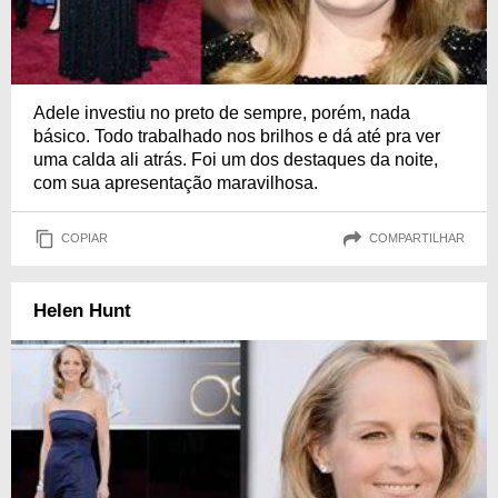
Adele investiu no preto de sempre, porém, nada
básico. Todo trabalhado nos brilhos e dá até pra ver
uma calda ali atrás. Foi um dos destaques da noite,
com sua apresentação maravilhosa.
COPIAR
COMPARTILHAR
Helen Hunt