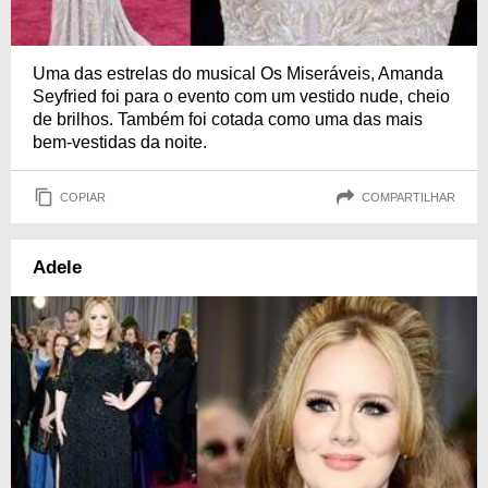
Uma das estrelas do musical Os Miseráveis, Amanda
Seyfried foi para o evento com um vestido nude, cheio
de brilhos. Também foi cotada como uma das mais
bem-vestidas da noite.
COPIAR
COMPARTILHAR
Adele