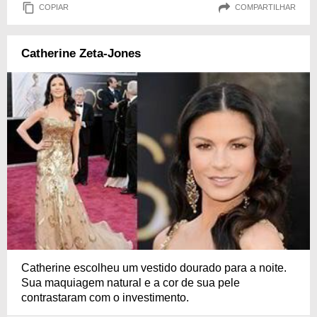
COPIAR
COMPARTILHAR
Catherine Zeta-Jones
Catherine escolheu um vestido dourado para a noite.
Sua maquiagem natural e a cor de sua pele
contrastaram com o investimento.