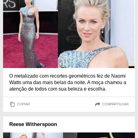
O metalizado com recortes geométricos fez de Naomi
Watts uma das mais belas da noite. A moça chamou a
atenção de todos com sua beleza e escolha.
COPIAR
COMPARTILHAR
Reese Witherspoon