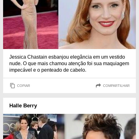
Jessica Chastain esbanjou elegância em um vestido
nude. O que mais chamou atenção foi sua maquiagem
impecável e o penteado de cabelo.
COPIAR
COMPARTILHAR
Halle Berry