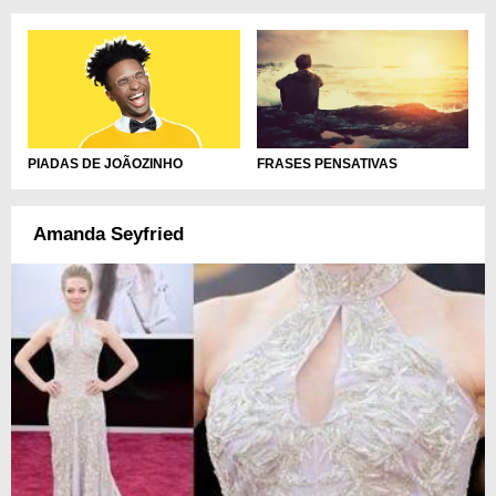
PIADAS DE JOÃOZINHO
FRASES PENSATIVAS
Amanda Seyfried