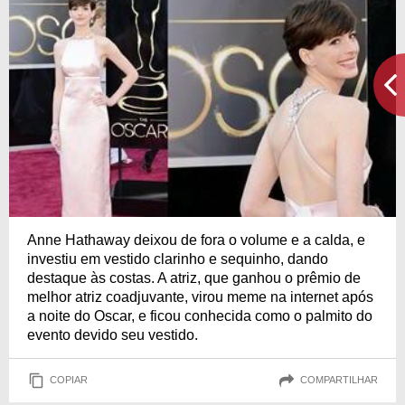
Anne Hathaway deixou de fora o volume e a calda, e
investiu em vestido clarinho e sequinho, dando
destaque às costas. A atriz, que ganhou o prêmio de
melhor atriz coadjuvante, virou meme na internet após
a noite do Oscar, e ficou conhecida como o palmito do
evento devido seu vestido.
COPIAR
COMPARTILHAR