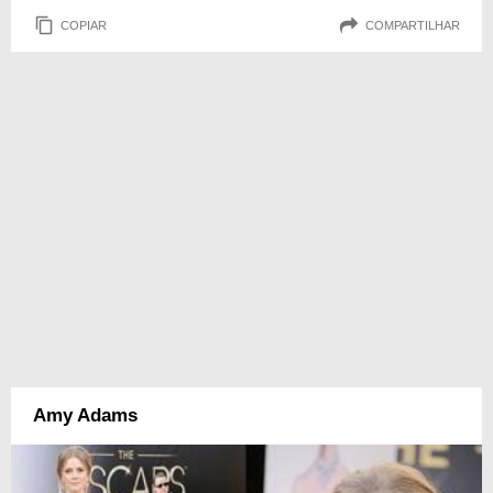
COPIAR
COMPARTILHAR
Amy Adams