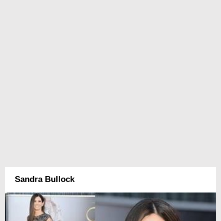
Sandra Bullock