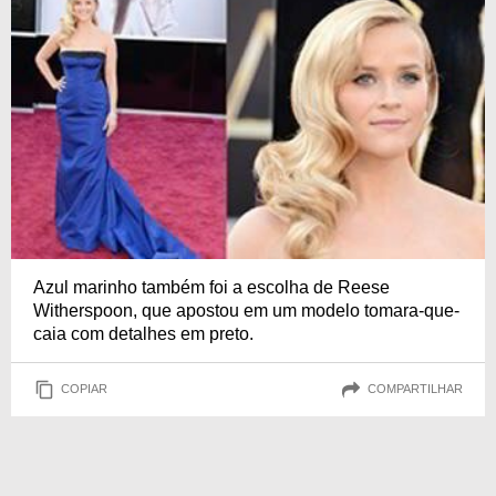
Azul marinho também foi a escolha de Reese
Witherspoon, que apostou em um modelo tomara-que-
caia com detalhes em preto.
COPIAR
COMPARTILHAR