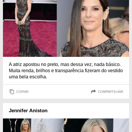
A atriz apostou no preto, mas dessa vez, nada básico.
Muita renda, brilhos e transparência fizeram do vestido
uma bela escolha.
COPIAR
COMPARTILHAR
Jennifer Aniston