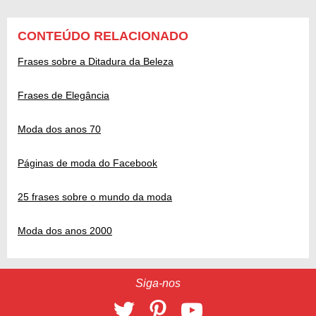
CONTEÚDO RELACIONADO
Frases sobre a Ditadura da Beleza
Frases de Elegância
Moda dos anos 70
Páginas de moda do Facebook
25 frases sobre o mundo da moda
Moda dos anos 2000
Siga-nos