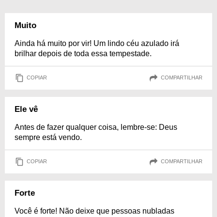
Muito
Ainda há muito por vir! Um lindo céu azulado irá
brilhar depois de toda essa tempestade.
COPIAR
COMPARTILHAR
Ele vê
Antes de fazer qualquer coisa, lembre-se: Deus
sempre está vendo.
COPIAR
COMPARTILHAR
Forte
Você é forte! Não deixe que pessoas nubladas