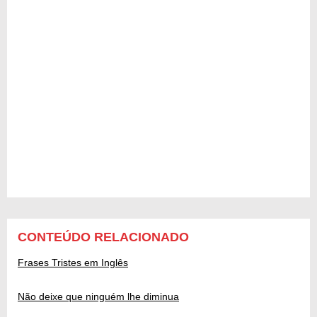
CONTEÚDO RELACIONADO
Frases Tristes em Inglês
Não deixe que ninguém lhe diminua