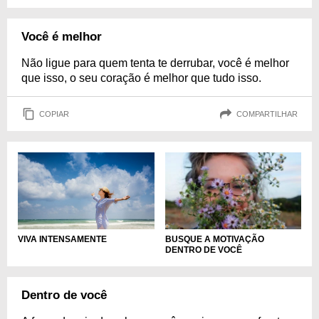
Você é melhor
Não ligue para quem tenta te derrubar, você é melhor
que isso, o seu coração é melhor que tudo isso.
COPIAR
COMPARTILHAR
VIVA INTENSAMENTE
BUSQUE A MOTIVAÇÃO
DENTRO DE VOCÊ
Dentro de você