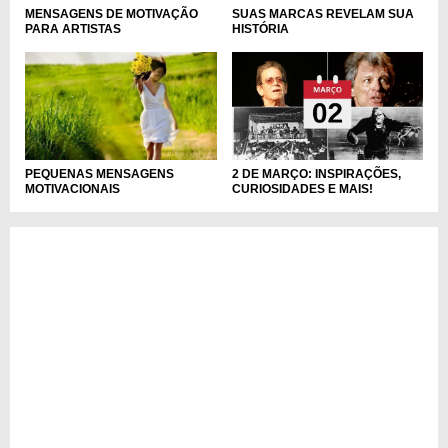
MENSAGENS DE MOTIVAÇÃO
SUAS MARCAS REVELAM SUA
PARA ARTISTAS
HISTÓRIA
2 DE MARÇO: INSPIRAÇÕES,
PEQUENAS MENSAGENS
CURIOSIDADES E MAIS!
MOTIVACIONAIS