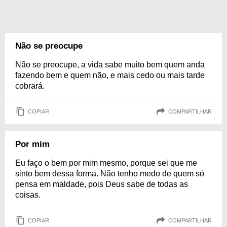
Não se preocupe
Não se preocupe, a vida sabe muito bem quem anda
fazendo bem e quem não, e mais cedo ou mais tarde
cobrará.
COPIAR
COMPARTILHAR
Por mim
Eu faço o bem por mim mesmo, porque sei que me
sinto bem dessa forma. Não tenho medo de quem só
pensa em maldade, pois Deus sabe de todas as
coisas.
COPIAR
COMPARTILHAR