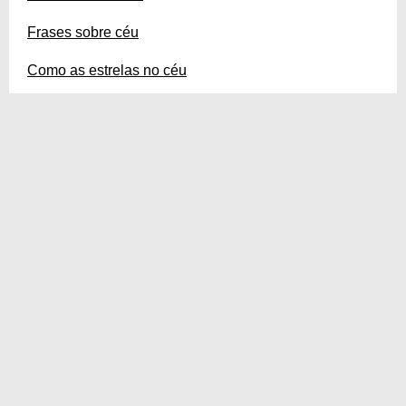
Frases sobre céu
Como as estrelas no céu