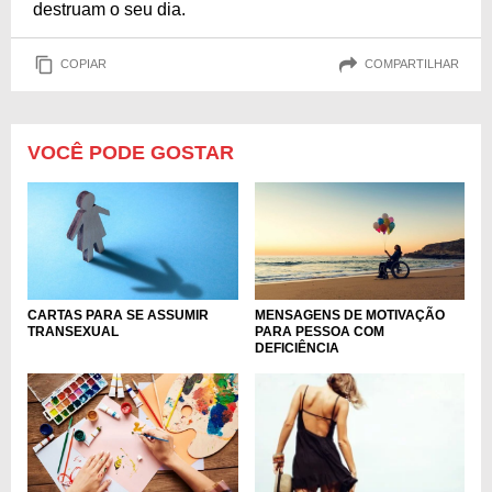
destruam o seu dia.
COPIAR
COMPARTILHAR
VOCÊ PODE GOSTAR
CARTAS PARA SE ASSUMIR
MENSAGENS DE MOTIVAÇÃO
TRANSEXUAL
PARA PESSOA COM
DEFICIÊNCIA