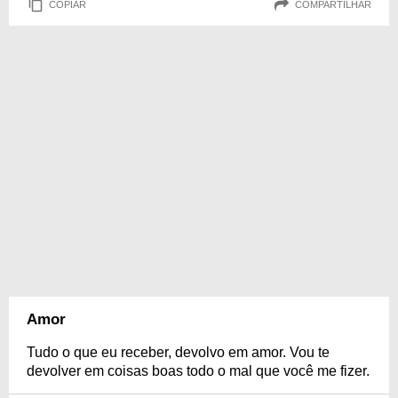
COPIAR
COMPARTILHAR
Amor
Tudo o que eu receber, devolvo em amor. Vou te
devolver em coisas boas todo o mal que você me fizer.