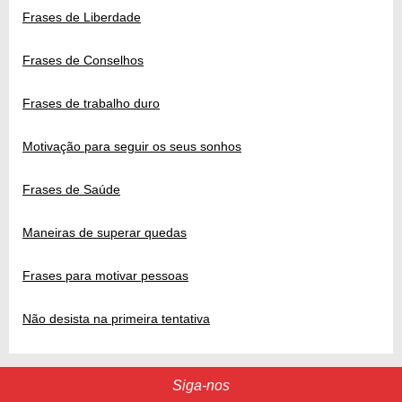
Frases de Liberdade
Frases de Conselhos
Frases de trabalho duro
Motivação para seguir os seus sonhos
Frases de Saúde
Maneiras de superar quedas
Frases para motivar pessoas
Não desista na primeira tentativa
Siga-nos