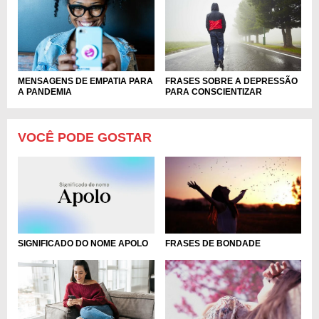
FRASES SOBRE A DEPRESSÃO
MENSAGENS DE EMPATIA PARA
PARA CONSCIENTIZAR
A PANDEMIA
VOCÊ PODE GOSTAR
SIGNIFICADO DO NOME APOLO
FRASES DE BONDADE