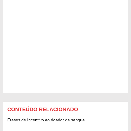
CONTEÚDO RELACIONADO
Frases de Incentivo ao doador de sangue