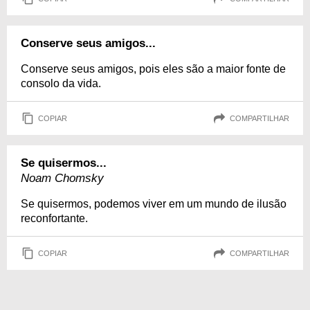
Conserve seus amigos...
Conserve seus amigos, pois eles são a maior fonte de
consolo da vida.
COPIAR
COMPARTILHAR
Se quisermos...
Noam Chomsky
Se quisermos, podemos viver em um mundo de ilusão
reconfortante.
COPIAR
COMPARTILHAR