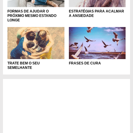
FORMAS DE AJUDAR O
ESTRATÉGIAS PARA ACALMAR
PRÓXIMO MESMO ESTANDO
A ANSIEDADE
LONGE
TRATE BEM O SEU
FRASES DE CURA
SEMELHANTE