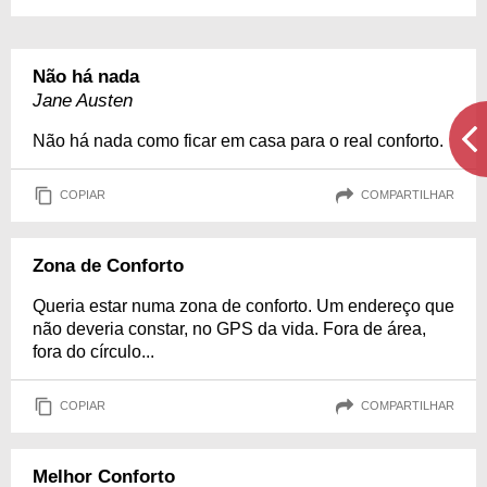
Não há nada
Jane Austen
Não há nada como ficar em casa para o real conforto.
COPIAR
COMPARTILHAR
Zona de Conforto
Queria estar numa zona de conforto. Um endereço que
não deveria constar, no GPS da vida. Fora de área,
fora do círculo...
COPIAR
COMPARTILHAR
Melhor Conforto