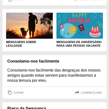
MENSAGENS SOBRE
MENSAGENS DE ANIVERSÁRIO
LEALDADE
PARA UMA PESSOA VIAJANTE
Consolamo-nos facilmente
Consolamo-nos facilmente das desgraças dos nossos
amigos quando estas servem para manifestarmos a
nossa ternura por eles.
COPIAR
COMPARTILHAR
Preço da Segurança