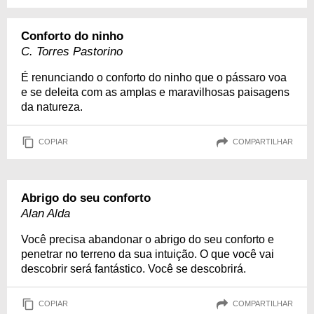
Conforto do ninho
C. Torres Pastorino
É renunciando o conforto do ninho que o pássaro voa
e se deleita com as amplas e maravilhosas paisagens
da natureza.
COPIAR
COMPARTILHAR
Abrigo do seu conforto
Alan Alda
Você precisa abandonar o abrigo do seu conforto e
penetrar no terreno da sua intuição. O que você vai
descobrir será fantástico. Você se descobrirá.
COPIAR
COMPARTILHAR