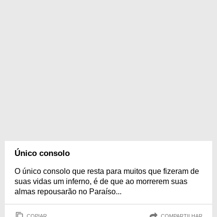
Único consolo
O único consolo que resta para muitos que fizeram de
suas vidas um inferno, é de que ao morrerem suas
almas repousarão no Paraíso...
COPIAR
COMPARTILHAR