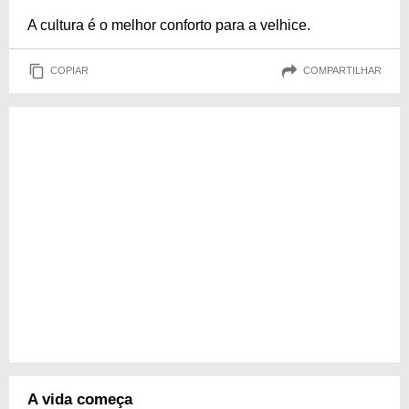
A cultura é o melhor conforto para a velhice.
COPIAR
COMPARTILHAR
A vida começa