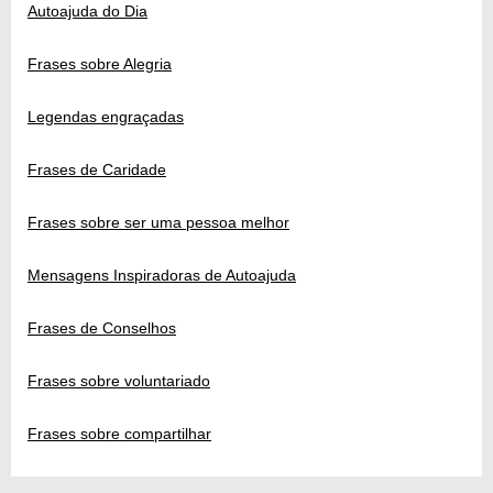
Autoajuda do Dia
Frases sobre Alegria
Legendas engraçadas
Frases de Caridade
Frases sobre ser uma pessoa melhor
Mensagens Inspiradoras de Autoajuda
Frases de Conselhos
Frases sobre voluntariado
Frases sobre compartilhar