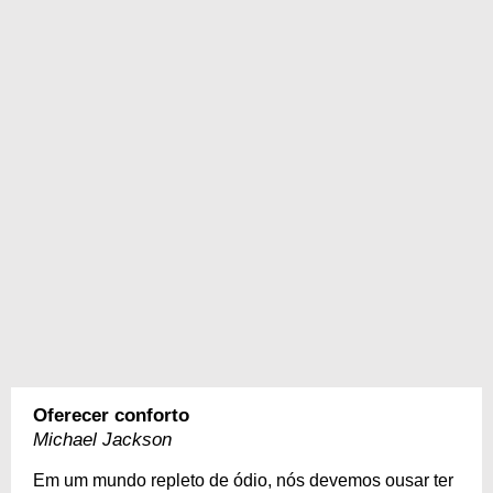
Oferecer conforto
Michael Jackson
Em um mundo repleto de ódio, nós devemos ousar ter