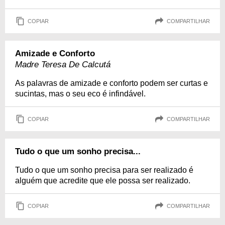
COPIAR
COMPARTILHAR
Amizade e Conforto
Madre Teresa De Calcutá
As palavras de amizade e conforto podem ser curtas e
sucintas, mas o seu eco é infindável.
COPIAR
COMPARTILHAR
Tudo o que um sonho precisa...
Tudo o que um sonho precisa para ser realizado é
alguém que acredite que ele possa ser realizado.
COPIAR
COMPARTILHAR