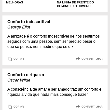
MELHORAS
NA LINHA DE FRENTE DO
COMBATE AO COVID-19
Conforto indescritível
George Eliot
A amizade é o conforto indescritível de nos sentirmos
seguros com uma pessoa, sem ser preciso pesar o
que se pensa, nem medir o que se diz.
COPIAR
COMPARTILHAR
Conforto e riqueza
Oscar Wilde
A consciência de amar e ser amado traz um conforto e
riqueza à vida que nada mais consegue trazer.
COPIAR
COMPARTILHAR