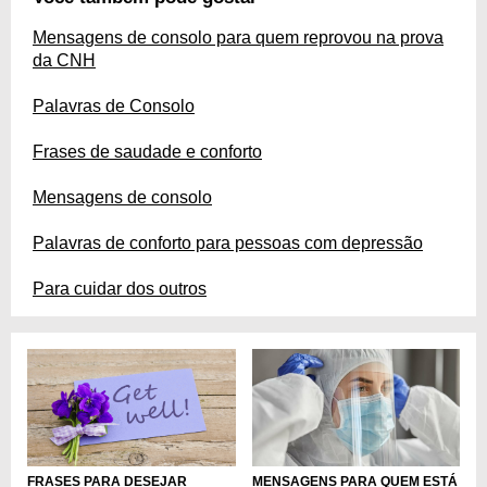
Mensagens de consolo para quem reprovou na prova
da CNH
Palavras de Consolo
Frases de saudade e conforto
Mensagens de consolo
Palavras de conforto para pessoas com depressão
Para cuidar dos outros
FRASES PARA DESEJAR
MENSAGENS PARA QUEM ESTÁ