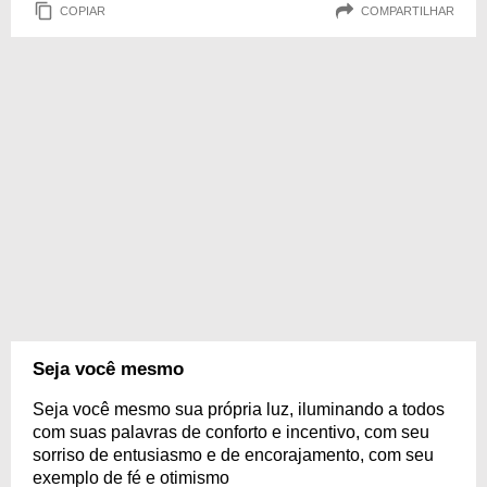
COPIAR
COMPARTILHAR
Seja você mesmo
Seja você mesmo sua própria luz, iluminando a todos
com suas palavras de conforto e incentivo, com seu
sorriso de entusiasmo e de encorajamento, com seu
exemplo de fé e otimismo