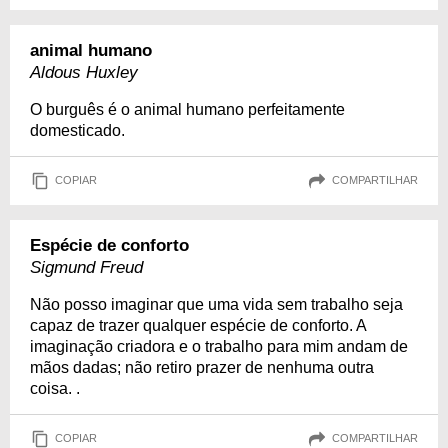
animal humano
Aldous Huxley
O burguês é o animal humano perfeitamente
domesticado.
COPIAR
COMPARTILHAR
Espécie de conforto
Sigmund Freud
Não posso imaginar que uma vida sem trabalho seja
capaz de trazer qualquer espécie de conforto. A
imaginação criadora e o trabalho para mim andam de
mãos dadas; não retiro prazer de nenhuma outra
coisa. .
COPIAR
COMPARTILHAR