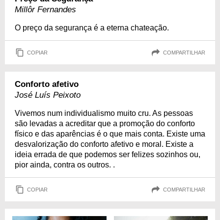
Millôr Fernandes
O preço da segurança é a eterna chateação.
COPIAR
COMPARTILHAR
Conforto afetivo
José Luís Peixoto
Vivemos num individualismo muito cru. As pessoas
são levadas a acreditar que a promoção do conforto
físico e das aparências é o que mais conta. Existe uma
desvalorização do conforto afetivo e moral. Existe a
ideia errada de que podemos ser felizes sozinhos ou,
pior ainda, contra os outros. .
COPIAR
COMPARTILHAR