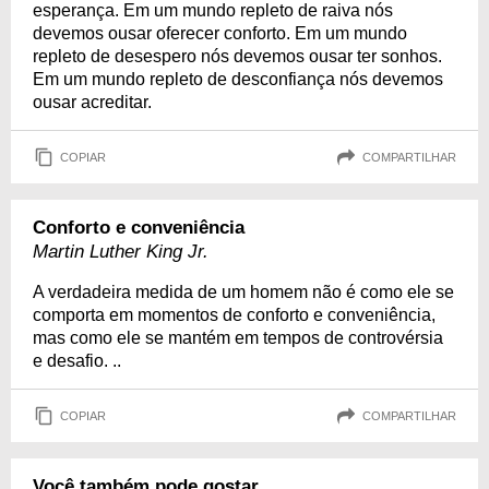
esperança. Em um mundo repleto de raiva nós
devemos ousar oferecer conforto. Em um mundo
repleto de desespero nós devemos ousar ter sonhos.
Em um mundo repleto de desconfiança nós devemos
ousar acreditar.
COPIAR
COMPARTILHAR
Conforto e conveniência
Martin Luther King Jr.
A verdadeira medida de um homem não é como ele se
comporta em momentos de conforto e conveniência,
mas como ele se mantém em tempos de controvérsia
e desafio. ..
COPIAR
COMPARTILHAR
Você também pode gostar