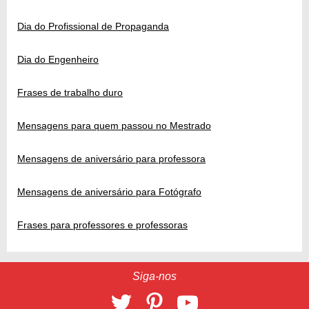
Dia do Profissional de Propaganda
Dia do Engenheiro
Frases de trabalho duro
Mensagens para quem passou no Mestrado
Mensagens de aniversário para professora
Mensagens de aniversário para Fotógrafo
Frases para professores e professoras
Siga-nos