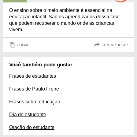
O ensino sobre o meio ambiente é essencial na
educação infantil. São os aprendizados dessa fase
que podem recuperar o mundo onde as crianças
vivem.
COPIAR
COMPARTILHAR
Você também pode gostar
Frases de estudantes
Frases de Paulo Freire
Frases sobre educação
Dia do estudante
Oração do estudante