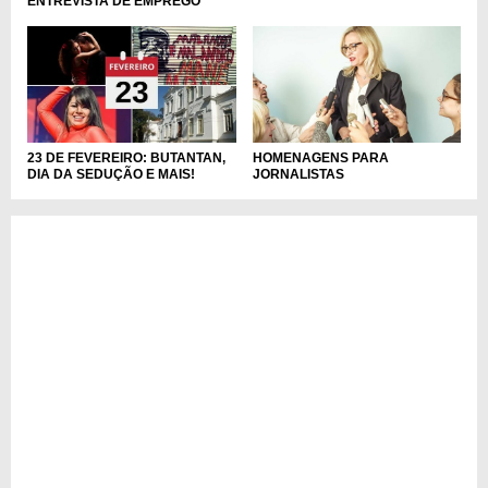
ENTREVISTA DE EMPREGO
HOMENAGENS PARA
23 DE FEVEREIRO: BUTANTAN,
JORNALISTAS
DIA DA SEDUÇÃO E MAIS!