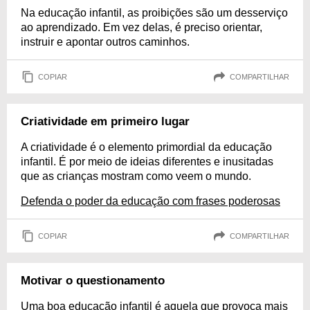
Na educação infantil, as proibições são um desserviço
ao aprendizado. Em vez delas, é preciso orientar,
instruir e apontar outros caminhos.
COPIAR
COMPARTILHAR
Criatividade em primeiro lugar
A criatividade é o elemento primordial da educação
infantil. É por meio de ideias diferentes e inusitadas
que as crianças mostram como veem o mundo.
Defenda o poder da educação com frases poderosas
COPIAR
COMPARTILHAR
Motivar o questionamento
Uma boa educação infantil é aquela que provoca mais