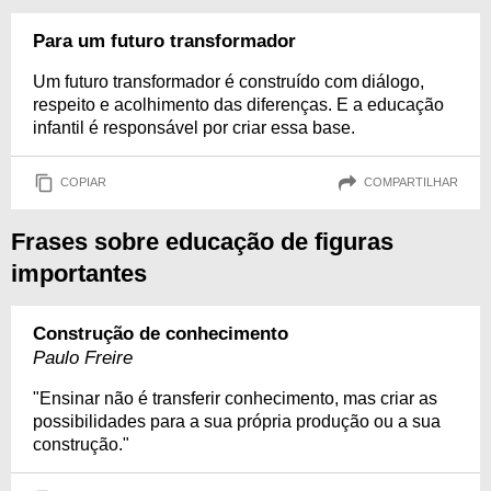
Para um futuro transformador
Um futuro transformador é construído com diálogo,
respeito e acolhimento das diferenças. E a educação
infantil é responsável por criar essa base.
COPIAR
COMPARTILHAR
Frases sobre educação de figuras
importantes
Construção de conhecimento
Paulo Freire
"Ensinar não é transferir conhecimento, mas criar as
possibilidades para a sua própria produção ou a sua
construção."