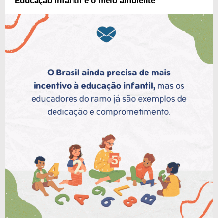
Educação infantil e o meio ambiente