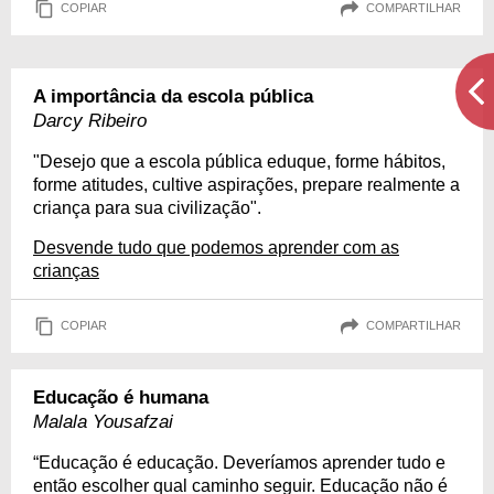
COPIAR
COMPARTILHAR
A importância da escola pública
Darcy Ribeiro
"Desejo que a escola pública eduque, forme hábitos,
forme atitudes, cultive aspirações, prepare realmente a
criança para sua civilização".
Desvende tudo que podemos aprender com as
crianças
COPIAR
COMPARTILHAR
Educação é humana
Malala Yousafzai
“Educação é educação. Deveríamos aprender tudo e
então escolher qual caminho seguir. Educação não é