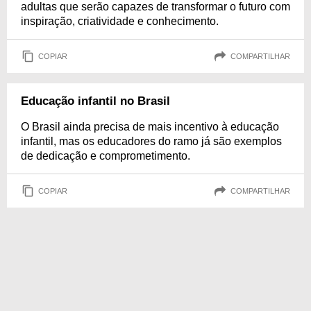
adultas que serão capazes de transformar o futuro com
inspiração, criatividade e conhecimento.
COPIAR
COMPARTILHAR
Educação infantil no Brasil
O Brasil ainda precisa de mais incentivo à educação
infantil, mas os educadores do ramo já são exemplos
de dedicação e comprometimento.
COPIAR
COMPARTILHAR