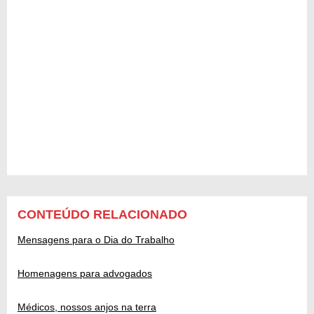
CONTEÚDO RELACIONADO
Mensagens para o Dia do Trabalho
Homenagens para advogados
Médicos, nossos anjos na terra