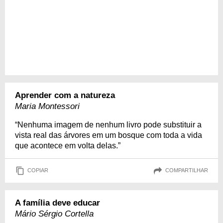
Aprender com a natureza
Maria Montessori
“Nenhuma imagem de nenhum livro pode substituir a
vista real das árvores em um bosque com toda a vida
que acontece em volta delas.”
COPIAR
COMPARTILHAR
A família deve educar
Mário Sérgio Cortella