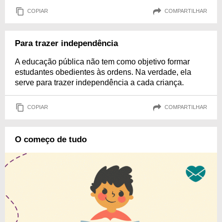
COPIAR
COMPARTILHAR
Para trazer independência
A educação pública não tem como objetivo formar
estudantes obedientes às ordens. Na verdade, ela
serve para trazer independência a cada criança.
COPIAR
COMPARTILHAR
O começo de tudo