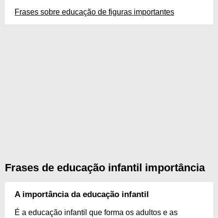
Frases sobre educação de figuras importantes
Frases de educação infantil importância
A importância da educação infantil
É a educação infantil que forma os adultos e as