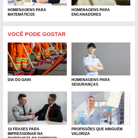
HOMENAGENS PARA
HOMENAGENS PARA
MATEMÁTICOS
ENCANADORES
VOCÊ PODE GOSTAR
DIA DO GARI
HOMENAGENS PARA
SEGURANÇAS
10 FRASES PARA
PROFISSÕES QUE NINGUÉM
IMPRESSIONAR NA
VALORIZA