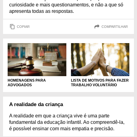
curiosidade e mais questionamentos, e não a que só
apresenta todas as respostas.
COPIAR
COMPARTILHAR
HOMENAGENS PARA
LISTA DE MOTIVOS PARA FAZER
ADVOGADOS
TRABALHO VOLUNTÁRIO
A realidade da criança
A realidade em que a criança vive é uma parte
fundamental da educação infantil. Ao compreendê-la,
é possível ensinar com mais empatia e precisão.