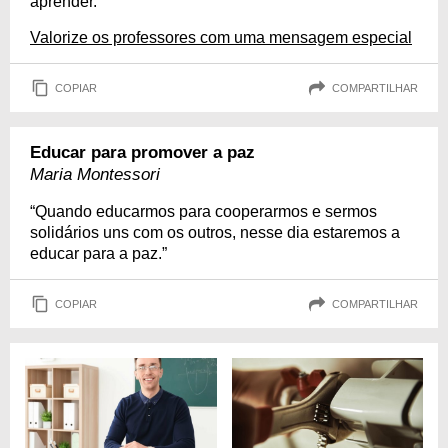
aprender.”
Valorize os professores com uma mensagem especial
COPIAR
COMPARTILHAR
Educar para promover a paz
Maria Montessori
“Quando educarmos para cooperarmos e sermos
solidários uns com os outros, nesse dia estaremos a
educar para a paz.”
COPIAR
COMPARTILHAR