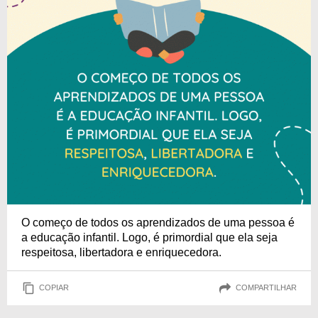
O começo de todos os aprendizados de uma pessoa é
a educação infantil. Logo, é primordial que ela seja
respeitosa, libertadora e enriquecedora.
COPIAR
COMPARTILHAR