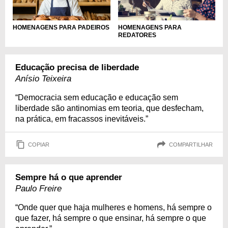
HOMENAGENS PARA PADEIROS
HOMENAGENS PARA
REDATORES
Educação precisa de liberdade
Anísio Teixeira
“Democracia sem educação e educação sem
liberdade são antinomias em teoria, que desfecham,
na prática, em fracassos inevitáveis.”
COPIAR
COMPARTILHAR
Sempre há o que aprender
Paulo Freire
“Onde quer que haja mulheres e homens, há sempre o
que fazer, há sempre o que ensinar, há sempre o que