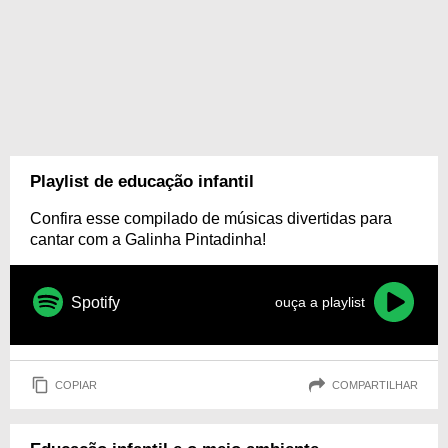
Playlist de educação infantil
Confira esse compilado de músicas divertidas para
cantar com a Galinha Pintadinha!
Spotify
ouça a playlist
COPIAR
COMPARTILHAR