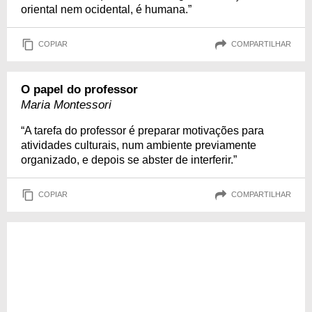
oriental nem ocidental, é humana.”
COPIAR
COMPARTILHAR
O papel do professor
Maria Montessori
“A tarefa do professor é preparar motivações para
atividades culturais, num ambiente previamente
organizado, e depois se abster de interferir.”
COPIAR
COMPARTILHAR