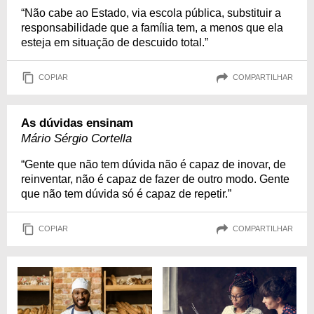
“Não cabe ao Estado, via escola pública, substituir a
responsabilidade que a família tem, a menos que ela
esteja em situação de descuido total.”
COPIAR
COMPARTILHAR
As dúvidas ensinam
Mário Sérgio Cortella
“Gente que não tem dúvida não é capaz de inovar, de
reinventar, não é capaz de fazer de outro modo. Gente
que não tem dúvida só é capaz de repetir.”
COPIAR
COMPARTILHAR