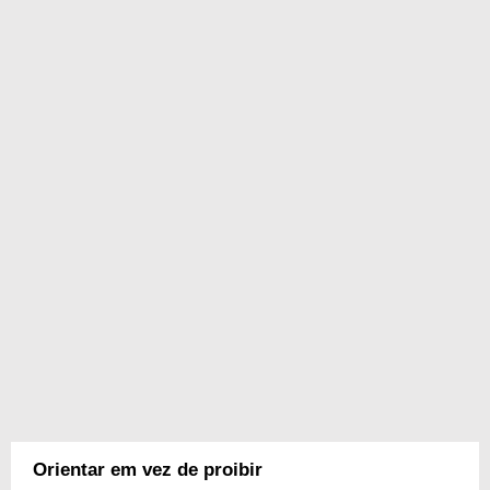
Orientar em vez de proibir