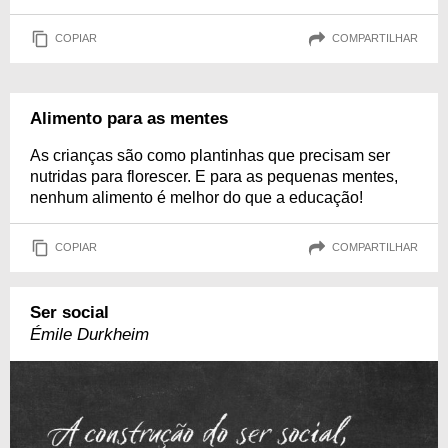
COPIAR
COMPARTILHAR
Alimento para as mentes
As crianças são como plantinhas que precisam ser
nutridas para florescer. E para as pequenas mentes,
nenhum alimento é melhor do que a educação!
COPIAR
COMPARTILHAR
Ser social
Émile Durkheim