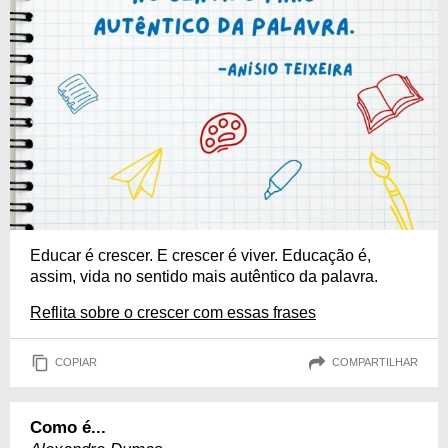
Educar é crescer. E crescer é viver. Educação é,
assim, vida no sentido mais autêntico da palavra.
Reflita sobre o crescer com essas frases
COPIAR
COMPARTILHAR
Como é...