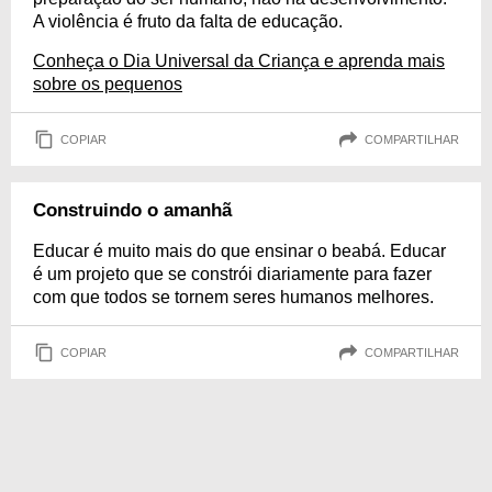
A violência é fruto da falta de educação.
Conheça o Dia Universal da Criança e aprenda mais
sobre os pequenos
COPIAR
COMPARTILHAR
Construindo o amanhã
Educar é muito mais do que ensinar o beabá. Educar
é um projeto que se constrói diariamente para fazer
com que todos se tornem seres humanos melhores.
COPIAR
COMPARTILHAR