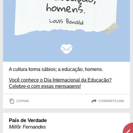
A cultura forma sábios; a educação, homens.
Você conhece o Dia Internacional da Educação?
Celebre-o com essas mensagens!
COPIAR
COMPARTILHAR
País de Verdade
Millôr Fernandes