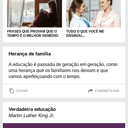
FRASES QUE PROVAM QUE O
TUDO O QUE VOCÊ ME
TEMPO É O MELHOR REMÉDIO
ENSINOU...
Herança de família
A educação é passada de geração em geração, como
uma herança que os familiares nos deixam e que
vamos aperfeiçoando com o tempo.
COPIAR
COMPARTILHAR
Verdadeira educação
Martin Luther King Jr.