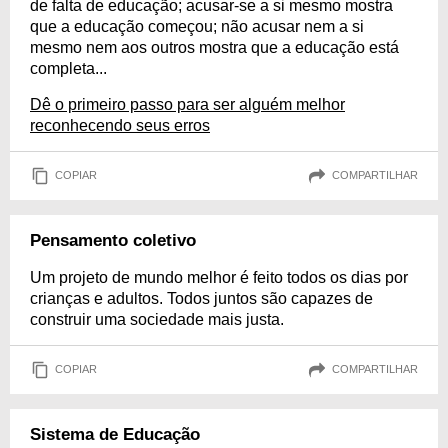
de falta de educação; acusar-se a si mesmo mostra
que a educação começou; não acusar nem a si
mesmo nem aos outros mostra que a educação está
completa...
Dê o primeiro passo para ser alguém melhor
reconhecendo seus erros
COPIAR
COMPARTILHAR
Pensamento coletivo
Um projeto de mundo melhor é feito todos os dias por
crianças e adultos. Todos juntos são capazes de
construir uma sociedade mais justa.
COPIAR
COMPARTILHAR
Sistema de Educação