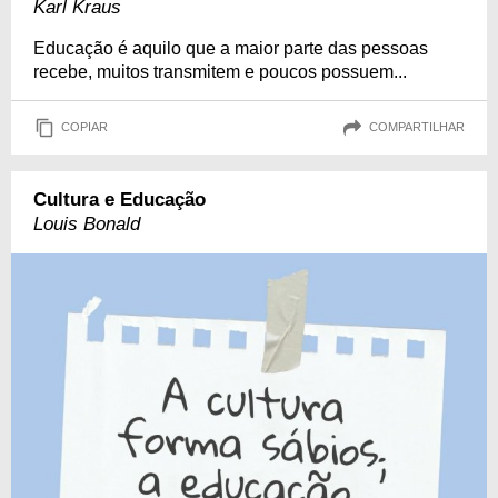
Karl Kraus
Educação é aquilo que a maior parte das pessoas
recebe, muitos transmitem e poucos possuem...
COPIAR
COMPARTILHAR
Cultura e Educação
Louis Bonald