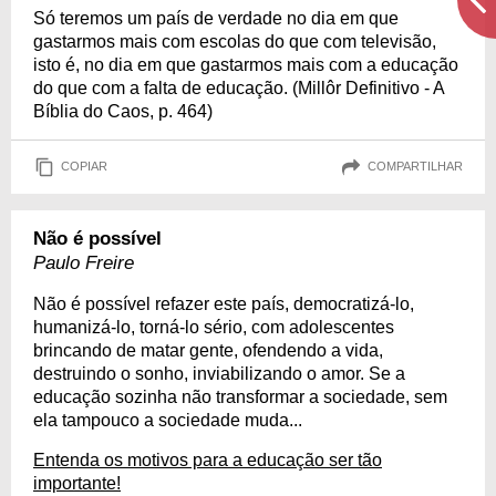
Só teremos um país de verdade no dia em que
gastarmos mais com escolas do que com televisão,
isto é, no dia em que gastarmos mais com a educação
do que com a falta de educação. (Millôr Definitivo - A
Bíblia do Caos, p. 464)
COPIAR
COMPARTILHAR
Não é possível
Paulo Freire
Não é possível refazer este país, democratizá-lo,
humanizá-lo, torná-lo sério, com adolescentes
brincando de matar gente, ofendendo a vida,
destruindo o sonho, inviabilizando o amor. Se a
educação sozinha não transformar a sociedade, sem
ela tampouco a sociedade muda...
Entenda os motivos para a educação ser tão
importante!