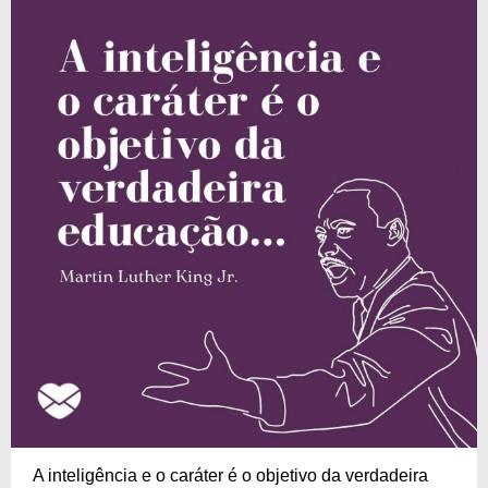
A inteligência e o caráter é o objetivo da verdadeira