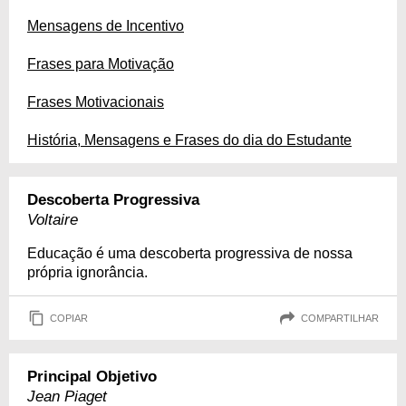
Mensagens de Incentivo
Frases para Motivação
Frases Motivacionais
História, Mensagens e Frases do dia do Estudante
Descoberta Progressiva
Voltaire
Educação é uma descoberta progressiva de nossa
própria ignorância.
COPIAR
COMPARTILHAR
Principal Objetivo
Jean Piaget