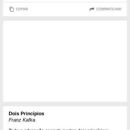
COPIAR
COMPARTILHAR
Dois Princípios
Franz Kafka