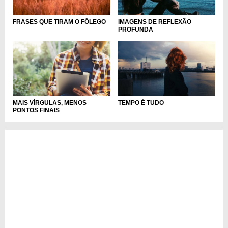
FRASES QUE TIRAM O FÔLEGO
IMAGENS DE REFLEXÃO
PROFUNDA
MAIS VÍRGULAS, MENOS
TEMPO É TUDO
PONTOS FINAIS