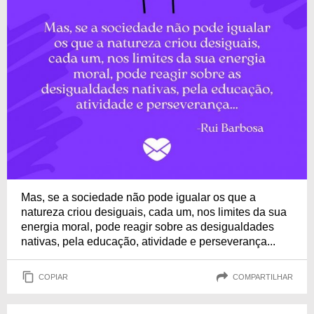
Mas, se a sociedade não pode igualar os que a
natureza criou desiguais, cada um, nos limites da sua
energia moral, pode reagir sobre as desigualdades
nativas, pela educação, atividade e perseverança...
COPIAR
COMPARTILHAR