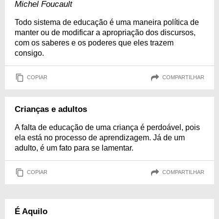
Michel Foucault
Todo sistema de educação é uma maneira política de
manter ou de modificar a apropriação dos discursos,
com os saberes e os poderes que eles trazem
consigo.
COPIAR
COMPARTILHAR
Crianças e adultos
A falta de educação de uma criança é perdoável, pois
ela está no processo de aprendizagem. Já de um
adulto, é um fato para se lamentar.
COPIAR
COMPARTILHAR
É Aquilo