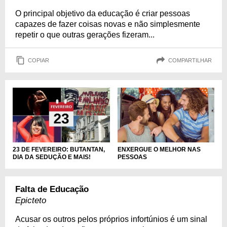
O principal objetivo da educação é criar pessoas
capazes de fazer coisas novas e não simplesmente
repetir o que outras gerações fizeram...
COPIAR
COMPARTILHAR
ENXERGUE O MELHOR NAS
23 DE FEVEREIRO: BUTANTAN,
PESSOAS
DIA DA SEDUÇÃO E MAIS!
Falta de Educação
Epicteto
Acusar os outros pelos próprios infortúnios é um sinal