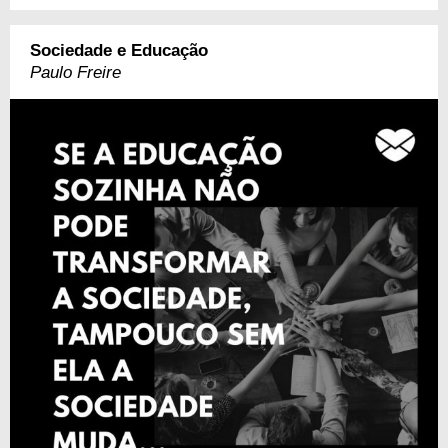
Sociedade e Educação
Paulo Freire