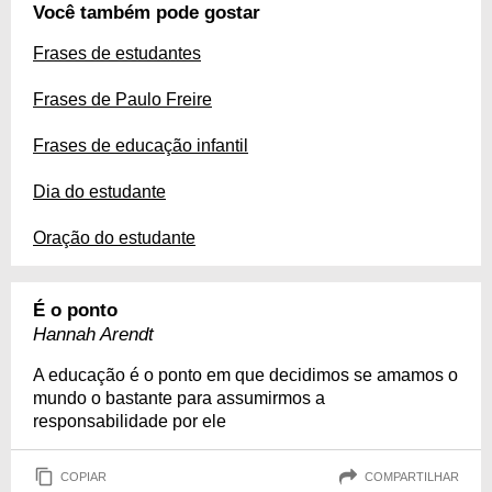
Você também pode gostar
Frases de estudantes
Frases de Paulo Freire
Frases de educação infantil
Dia do estudante
Oração do estudante
É o ponto
Hannah Arendt
A educação é o ponto em que decidimos se amamos o
mundo o bastante para assumirmos a
responsabilidade por ele
COPIAR
COMPARTILHAR