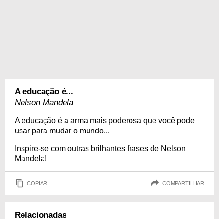
A educação é...
Nelson Mandela
A educação é a arma mais poderosa que você pode
usar para mudar o mundo...
Inspire-se com outras brilhantes frases de Nelson
Mandela!
COPIAR
COMPARTILHAR
Relacionadas