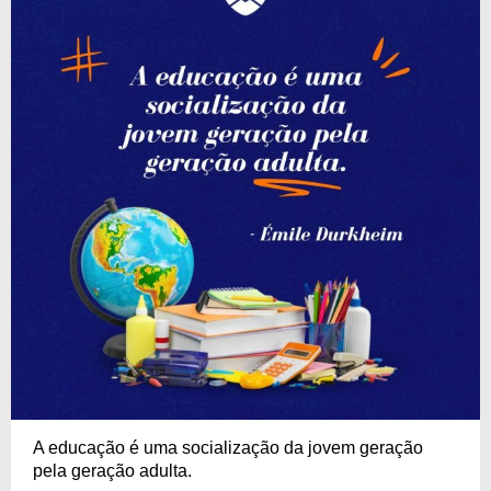
A educação é uma socialização da jovem geração
pela geração adulta.