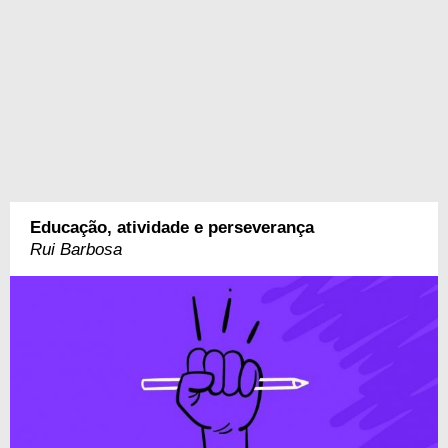
Educação, atividade e perseverança
Rui Barbosa