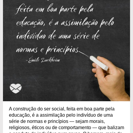
A construção do ser social, feita em boa parte pela
educação, é a assimilação pelo indivíduo de uma
série de normas e princípios — sejam morais,
religiosos, éticos ou de comportamento — que balizam