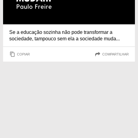
Se a educação sozinha não pode transformar a
sociedade, tampouco sem ela a sociedade muda...
COPIAR
COMPARTILHAR