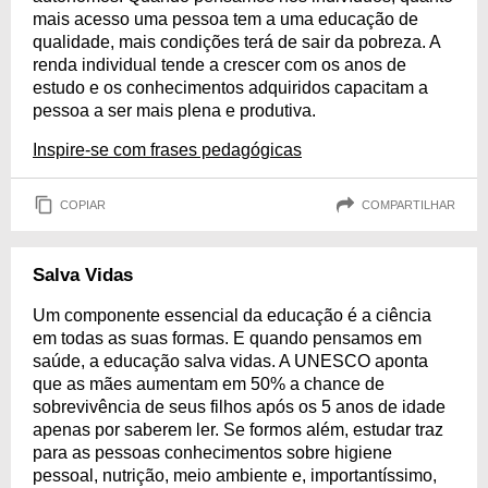
mais acesso uma pessoa tem a uma educação de
qualidade, mais condições terá de sair da pobreza. A
renda individual tende a crescer com os anos de
estudo e os conhecimentos adquiridos capacitam a
pessoa a ser mais plena e produtiva.
Inspire-se com frases pedagógicas
COPIAR
COMPARTILHAR
Salva Vidas
Um componente essencial da educação é a ciência
em todas as suas formas. E quando pensamos em
saúde, a educação salva vidas. A UNESCO aponta
que as mães aumentam em 50% a chance de
sobrevivência de seus filhos após os 5 anos de idade
apenas por saberem ler. Se formos além, estudar traz
para as pessoas conhecimentos sobre higiene
pessoal, nutrição, meio ambiente e, importantíssimo,