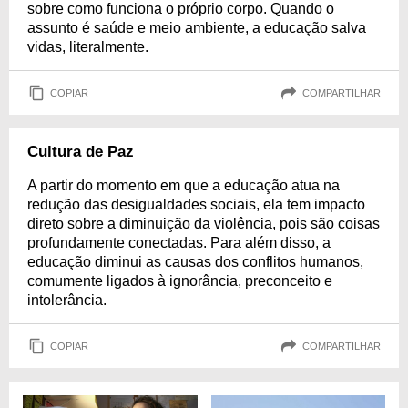
sobre como funciona o próprio corpo. Quando o
assunto é saúde e meio ambiente, a educação salva
vidas, literalmente.
COPIAR
COMPARTILHAR
Cultura de Paz
A partir do momento em que a educação atua na
redução das desigualdades sociais, ela tem impacto
direto sobre a diminuição da violência, pois são coisas
profundamente conectadas. Para além disso, a
educação diminui as causas dos conflitos humanos,
comumente ligados à ignorância, preconceito e
intolerância.
COPIAR
COMPARTILHAR