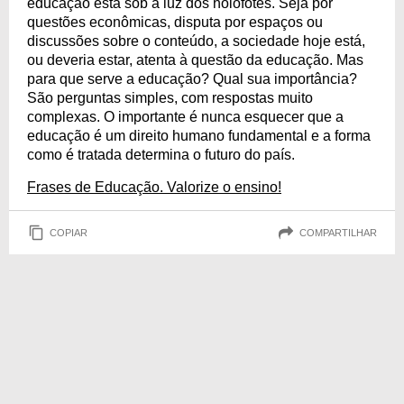
educação está sob a luz dos holofotes. Seja por
questões econômicas, disputa por espaços ou
discussões sobre o conteúdo, a sociedade hoje está,
ou deveria estar, atenta à questão da educação. Mas
para que serve a educação? Qual sua importância?
São perguntas simples, com respostas muito
complexas. O importante é nunca esquecer que a
educação é um direito humano fundamental e a forma
como é tratada determina o futuro do país.
Frases de Educação. Valorize o ensino!
COPIAR
COMPARTILHAR