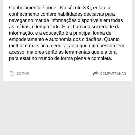
Conhecimento é poder. No século XXI, então, o
conhecimento confere habilidades decisivas para
navegar no mar de informações disponíveis em todas
as mídias, o tempo todo. É a chamada sociedade da
informação, e a educação é a principal forma de
empoderamento e autonomia dos cidadãos. Quanto
melhor e mais rica a educação a que uma pessoa tem
acesso, maiores serão as ferramentas que ela terá
para estar no mundo de forma plena e completa.
COPIAR
COMPARTILHAR