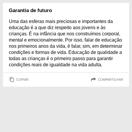
Garantia de futuro
Uma das esferas mais preciosas e importantes da
educação é a que diz respeito aos jovens e às
crianças. É na infância que nos construímos corporal,
mental e emocionalmente. Por isso, falar de educação
nos primeiros anos da vida, é falar, sim, em determinar
condições e formas de vida. Educação de qualidade a
todas as crianças é o primeiro passo para garantir
condições reais de igualdade na vida adulta.
COPIAR
COMPARTILHAR