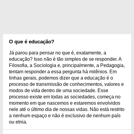
O que é educação?
Já parou para pensar no que é, exatamente, a
educação? Isso não é tão simples de se responder. A
Filosofia, a Sociologia e, principalmente, a Pedagogia,
tentam responder a essa pergunta há milênios. Em
linhas gerais, podemos dizer que a educação é o
processo de transmissão de conhecimentos, valores e
modos de vida dentro de uma sociedade. Esse
processo existe em todas as sociedades, começa no
momento em que nascemos e estaremos envolvidos
nele até o último dia de nossas vidas. Não está restrito
a nenhum espaço e não é exclusivo de nenhum país
ou etnia.