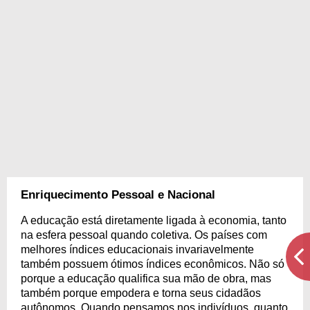
Enriquecimento Pessoal e Nacional
A educação está diretamente ligada à economia, tanto
na esfera pessoal quando coletiva. Os países com
melhores índices educacionais invariavelmente
também possuem ótimos índices econômicos. Não só
porque a educação qualifica sua mão de obra, mas
também porque empodera e torna seus cidadãos
autônomos. Quando pensamos nos indivíduos, quanto