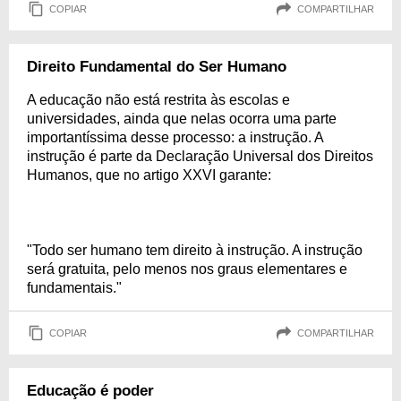
COPIAR
COMPARTILHAR
Direito Fundamental do Ser Humano
A educação não está restrita às escolas e
universidades, ainda que nelas ocorra uma parte
importantíssima desse processo: a instrução. A
instrução é parte da Declaração Universal dos Direitos
Humanos, que no artigo XXVI garante:
"Todo ser humano tem direito à instrução. A instrução
será gratuita, pelo menos nos graus elementares e
fundamentais."
COPIAR
COMPARTILHAR
Educação é poder