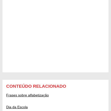
CONTEÚDO RELACIONADO
Frases sobre alfabetização
Dia da Escola