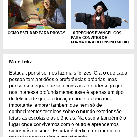
COMO ESTUDAR PARA PROVAS
10 TRECHOS EVANGÉLICOS
PARA CONVITES DE
FORMATURA DO ENSINO MÉDIO
Mais feliz
Estudar, por si só, nos faz mais felizes. Claro que cada
pessoa tem aptidões e preferências próprias, mas
pense na alegria que sentimos ao aprender algo que
nos interessa profundamente: esse é apenas um tipo
de felicidade que a educação pode proporcionar. É
importante lembrar também que nem só de
conhecimentos técnicos sobre o mundo exterior são
feitas as escolas e as ciências. Na escola também é o
lugar onde convivemos com o outro e aprendemos
sobre nós mesmos. Estudar é dedicar um momento