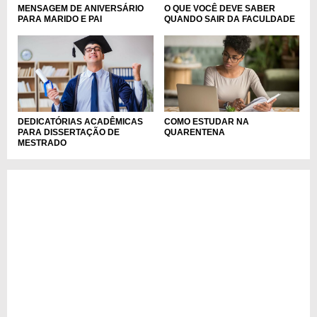
MENSAGEM DE ANIVERSÁRIO
O QUE VOCÊ DEVE SABER
PARA MARIDO E PAI
QUANDO SAIR DA FACULDADE
DEDICATÓRIAS ACADÊMICAS
COMO ESTUDAR NA
PARA DISSERTAÇÃO DE
QUARENTENA
MESTRADO