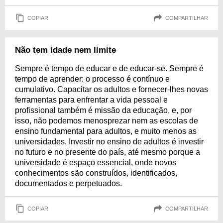
COPIAR
COMPARTILHAR
Não tem idade nem limite
Sempre é tempo de educar e de educar-se. Sempre é
tempo de aprender: o processo é contínuo e
cumulativo. Capacitar os adultos e fornecer-lhes novas
ferramentas para enfrentar a vida pessoal e
profissional também é missão da educação, e, por
isso, não podemos menosprezar nem as escolas de
ensino fundamental para adultos, e muito menos as
universidades. Investir no ensino de adultos é investir
no futuro e no presente do país, até mesmo porque a
universidade é espaço essencial, onde novos
conhecimentos são construídos, identificados,
documentados e perpetuados.
COPIAR
COMPARTILHAR