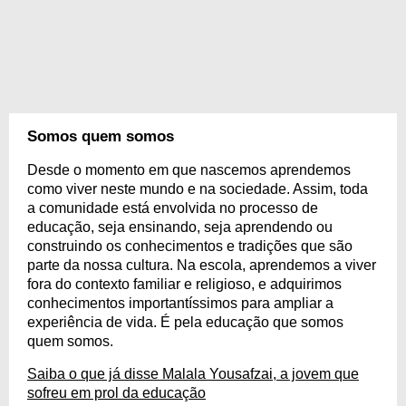
Somos quem somos
Desde o momento em que nascemos aprendemos
como viver neste mundo e na sociedade. Assim, toda
a comunidade está envolvida no processo de
educação, seja ensinando, seja aprendendo ou
construindo os conhecimentos e tradições que são
parte da nossa cultura. Na escola, aprendemos a viver
fora do contexto familiar e religioso, e adquirimos
conhecimentos importantíssimos para ampliar a
experiência de vida. É pela educação que somos
quem somos.
Saiba o que já disse Malala Yousafzai, a jovem que
sofreu em prol da educação