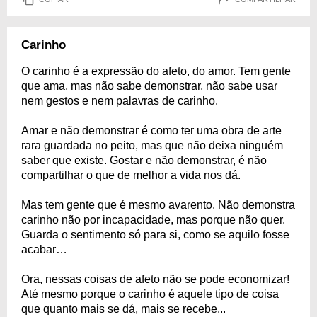
Carinho
O carinho é a expressão do afeto, do amor. Tem gente
que ama, mas não sabe demonstrar, não sabe usar
nem gestos e nem palavras de carinho.
Amar e não demonstrar é como ter uma obra de arte
rara guardada no peito, mas que não deixa ninguém
saber que existe. Gostar e não demonstrar, é não
compartilhar o que de melhor a vida nos dá.
Mas tem gente que é mesmo avarento. Não demonstra
carinho não por incapacidade, mas porque não quer.
Guarda o sentimento só para si, como se aquilo fosse
acabar…
Ora, nessas coisas de afeto não se pode economizar!
Até mesmo porque o carinho é aquele tipo de coisa
que quanto mais se dá, mais se recebe...