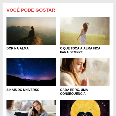
VOCÊ PODE GOSTAR
O QUE TOCA A ALMA FICA
DOR NA ALMA
PARA SEMPRE
SINAIS DO UNIVERSO
CADA ERRO, UMA
CONSEQUÊNCIA