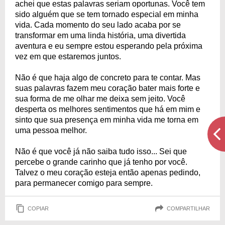
achei que estas palavras seriam oportunas. Você tem
sido alguém que se tem tornado especial em minha
vida. Cada momento do seu lado acaba por se
transformar em uma linda história, uma divertida
aventura e eu sempre estou esperando pela próxima
vez em que estaremos juntos.
Não é que haja algo de concreto para te contar. Mas
suas palavras fazem meu coração bater mais forte e
sua forma de me olhar me deixa sem jeito. Você
desperta os melhores sentimentos que há em mim e
sinto que sua presença em minha vida me torna em
uma pessoa melhor.
Não é que você já não saiba tudo isso... Sei que
percebe o grande carinho que já tenho por você.
Talvez o meu coração esteja então apenas pedindo,
para permanecer comigo para sempre.
COPIAR
COMPARTILHAR