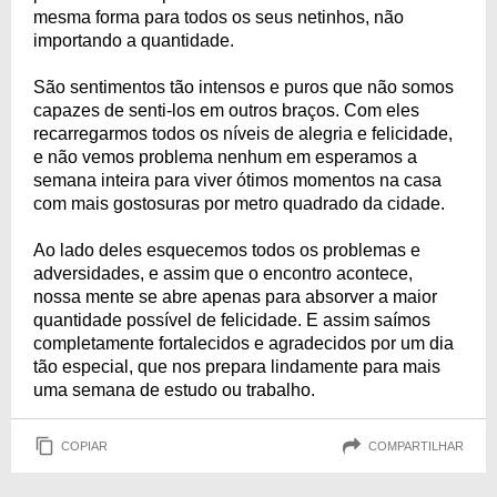
mesma forma para todos os seus netinhos, não
importando a quantidade.
São sentimentos tão intensos e puros que não somos
capazes de senti-los em outros braços. Com eles
recarregarmos todos os níveis de alegria e felicidade,
e não vemos problema nenhum em esperamos a
semana inteira para viver ótimos momentos na casa
com mais gostosuras por metro quadrado da cidade.
Ao lado deles esquecemos todos os problemas e
adversidades, e assim que o encontro acontece,
nossa mente se abre apenas para absorver a maior
quantidade possível de felicidade. E assim saímos
completamente fortalecidos e agradecidos por um dia
tão especial, que nos prepara lindamente para mais
uma semana de estudo ou trabalho.
COPIAR
COMPARTILHAR