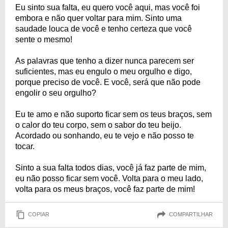
Eu sinto sua falta, eu quero você aqui, mas você foi
embora e não quer voltar para mim. Sinto uma
saudade louca de você e tenho certeza que você
sente o mesmo!
As palavras que tenho a dizer nunca parecem ser
suficientes, mas eu engulo o meu orgulho e digo,
porque preciso de você. E você, será que não pode
engolir o seu orgulho?
Eu te amo e não suporto ficar sem os teus braços, sem
o calor do teu corpo, sem o sabor do teu beijo.
Acordado ou sonhando, eu te vejo e não posso te
tocar.
Sinto a sua falta todos dias, você já faz parte de mim,
eu não posso ficar sem você. Volta para o meu lado,
volta para os meus braços, você faz parte de mim!
COPIAR
COMPARTILHAR