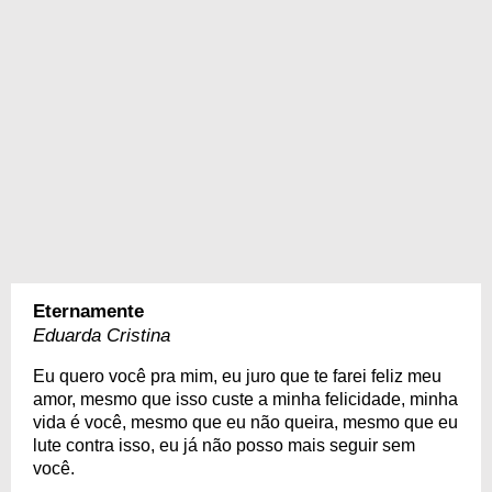
Eternamente
Eduarda Cristina
Eu quero você pra mim, eu juro que te farei feliz meu
amor, mesmo que isso custe a minha felicidade, minha
vida é você, mesmo que eu não queira, mesmo que eu
lute contra isso, eu já não posso mais seguir sem
você.