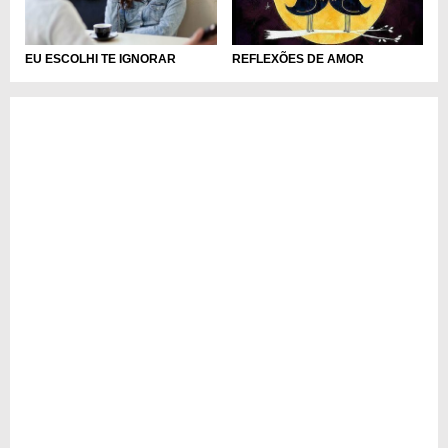
EU ESCOLHI TE IGNORAR
REFLEXÕES DE AMOR