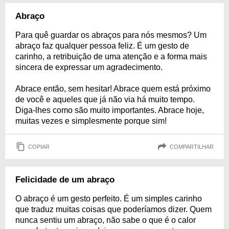
Abraço
Para quê guardar os abraços para nós mesmos? Um
abraço faz qualquer pessoa feliz. É um gesto de
carinho, a retribuição de uma atenção e a forma mais
sincera de expressar um agradecimento.
Abrace então, sem hesitar! Abrace quem está próximo
de você e aqueles que já não via há muito tempo.
Diga-lhes como são muito importantes. Abrace hoje,
muitas vezes e simplesmente porque sim!
COPIAR
COMPARTILHAR
Felicidade de um abraço
O abraço é um gesto perfeito. É um simples carinho
que traduz muitas coisas que poderíamos dizer. Quem
nunca sentiu um abraço, não sabe o que é o calor