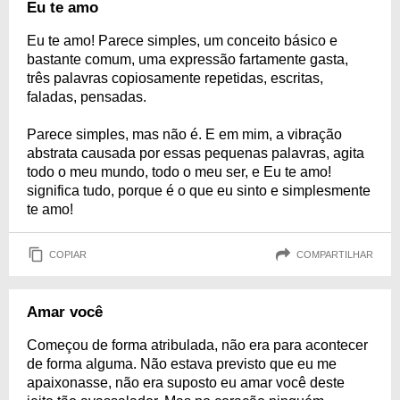
Eu te amo
Eu te amo! Parece simples, um conceito básico e
bastante comum, uma expressão fartamente gasta,
três palavras copiosamente repetidas, escritas,
faladas, pensadas.
Parece simples, mas não é. E em mim, a vibração
abstrata causada por essas pequenas palavras, agita
todo o meu mundo, todo o meu ser, e Eu te amo!
significa tudo, porque é o que eu sinto e simplesmente
te amo!
COPIAR
COMPARTILHAR
Amar você
Começou de forma atribulada, não era para acontecer
de forma alguma. Não estava previsto que eu me
apaixonasse, não era suposto eu amar você deste