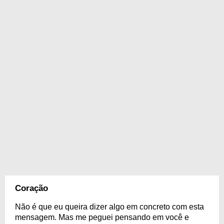
Coração
Não é que eu queira dizer algo em concreto com esta
mensagem. Mas me peguei pensando em você e