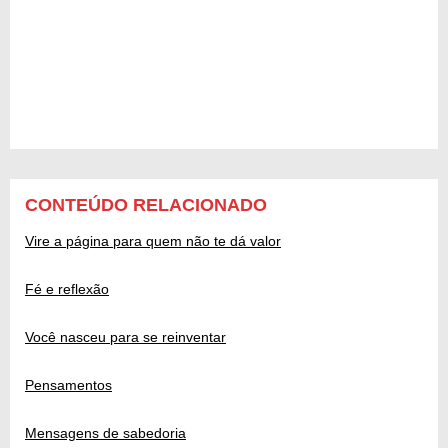
CONTEÚDO RELACIONADO
Vire a página para quem não te dá valor
Fé e reflexão
Você nasceu para se reinventar
Pensamentos
Mensagens de sabedoria