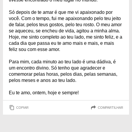
Só depois de te amar é que me vi apaixonado por
você. Com o tempo, fui me apaixonando pelo teu jeito
de falar, pelos teus gostos, pelo teu rosto. O meu amor
se aqueceu, se encheu de vida, agitou a minha alma.
Hoje, me sinto completo ao teu lado, me sinto feliz, e a
cada dia que passa eu te amo mais e mais, e mais
feliz sou com esse amor.
Para mim, cada minuto ao teu lado é uma dádiva, é
um encontro divino. Só tenho que agradecer e
comemorar pelas horas, pelos dias, pelas semanas,
pelos meses e anos ao teu lado.
Eu te amo, ontem, hoje e sempre!
COPIAR
COMPARTILHAR