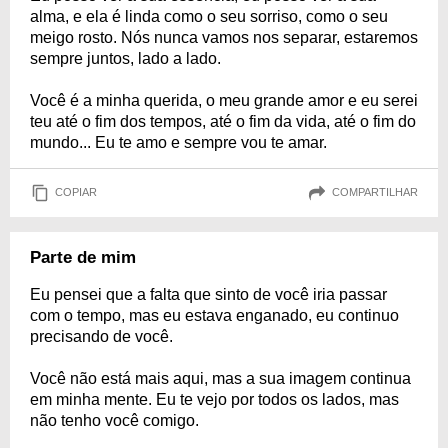
alma, e ela é linda como o seu sorriso, como o seu
meigo rosto. Nós nunca vamos nos separar, estaremos
sempre juntos, lado a lado.
Você é a minha querida, o meu grande amor e eu serei
teu até o fim dos tempos, até o fim da vida, até o fim do
mundo... Eu te amo e sempre vou te amar.
COPIAR
COMPARTILHAR
Parte de mim
Eu pensei que a falta que sinto de você iria passar
com o tempo, mas eu estava enganado, eu continuo
precisando de você.
Você não está mais aqui, mas a sua imagem continua
em minha mente. Eu te vejo por todos os lados, mas
não tenho você comigo.