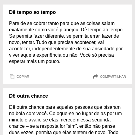
Dê tempo ao tempo
Pare de se cobrar tanto para que as coisas saiam
exatamente como você planejou. Dê tempo ao tempo.
Se permita fazer diferente, se permita errar, fazer de
novo, tentar. Tudo que precisa acontecer, vai
acontecer, independentemente de sua ansiedade por
viver aquela experiência ou não. Você só precisa
esperar mais um pouco.
COPIAR
COMPARTILHAR
Dê outra chance
Dê outra chance para aquelas pessoas que pisaram
na bola com você. Coloque-se no lugar delas por um
minuto e avalie se elas merecem essa segunda
chance – se a resposta for “sim”, então não pense
duas vezes, permita que elas tentem de novo. Todo