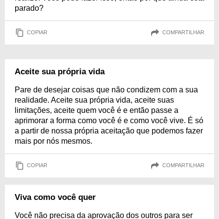
parado?
COPIAR
COMPARTILHAR
Aceite sua própria vida
Pare de desejar coisas que não condizem com a sua
realidade. Aceite sua própria vida, aceite suas
limitações, aceite quem você é e então passe a
aprimorar a forma como você é e como você vive. É só
a partir de nossa própria aceitação que podemos fazer
mais por nós mesmos.
COPIAR
COMPARTILHAR
Viva como você quer
Você não precisa da aprovação dos outros para ser