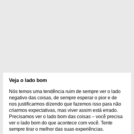
Veja o lado bom
Nós temos uma tendência ruim de sempre ver o lado
negativo das coisas, de sempre esperar o pior e de
nos justificarmos dizendo que fazemos isso para não
criarmos expectativas, mas viver assim está errado.
Precisamos ver o lado bom das coisas – você precisa
ver o lado bom do que acontece com você. Tente
sempre tirar o melhor das suas experiências.