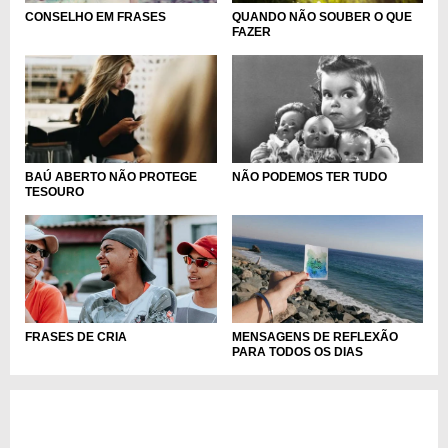
CONSELHO EM FRASES
QUANDO NÃO SOUBER O QUE
FAZER
BAÚ ABERTO NÃO PROTEGE
NÃO PODEMOS TER TUDO
TESOURO
FRASES DE CRIA
MENSAGENS DE REFLEXÃO
PARA TODOS OS DIAS