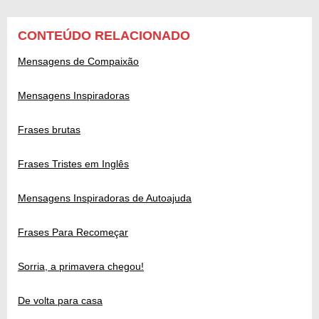
CONTEÚDO RELACIONADO
Mensagens de Compaixão
Mensagens Inspiradoras
Frases brutas
Frases Tristes em Inglês
Mensagens Inspiradoras de Autoajuda
Frases Para Recomeçar
Sorria, a primavera chegou!
De volta para casa