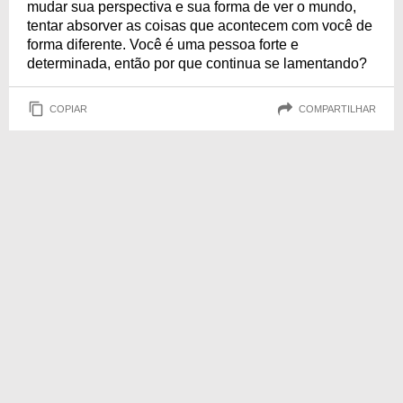
mudar sua perspectiva e sua forma de ver o mundo,
tentar absorver as coisas que acontecem com você de
forma diferente. Você é uma pessoa forte e
determinada, então por que continua se lamentando?
COPIAR
COMPARTILHAR