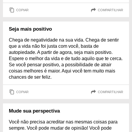
COPIAR
COMPARTILHAR
Seja mais positivo
Chega de negatividade na sua vida. Chega de sentir
que a vida não foi justa com você, basta de
autopiedade. A partir de agora, seja mais positivo.
Espere o melhor da vida e de tudo aquilo que te cerca.
Se você pensar positivo, a possibilidade de atrair
coisas melhores é maior. Aqui você tem muito mais
chances de ser feliz.
COPIAR
COMPARTILHAR
Mude sua perspectiva
Você não precisa acreditar nas mesmas coisas para
sempre. Você pode mudar de opinião! Você pode