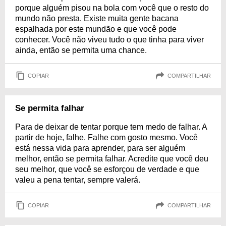
porque alguém pisou na bola com você que o resto do
mundo não presta. Existe muita gente bacana
espalhada por este mundão e que você pode
conhecer. Você não viveu tudo o que tinha para viver
ainda, então se permita uma chance.
COPIAR
COMPARTILHAR
Se permita falhar
Para de deixar de tentar porque tem medo de falhar. A
partir de hoje, falhe. Falhe com gosto mesmo. Você
está nessa vida para aprender, para ser alguém
melhor, então se permita falhar. Acredite que você deu
seu melhor, que você se esforçou de verdade e que
valeu a pena tentar, sempre valerá.
COPIAR
COMPARTILHAR