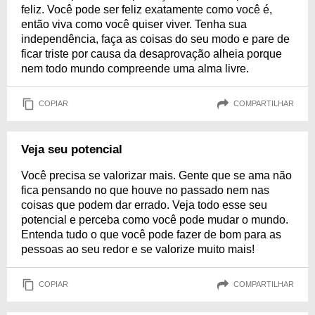
feliz. Você pode ser feliz exatamente como você é,
então viva como você quiser viver. Tenha sua
independência, faça as coisas do seu modo e pare de
ficar triste por causa da desaprovação alheia porque
nem todo mundo compreende uma alma livre.
COPIAR
COMPARTILHAR
Veja seu potencial
Você precisa se valorizar mais. Gente que se ama não
fica pensando no que houve no passado nem nas
coisas que podem dar errado. Veja todo esse seu
potencial e perceba como você pode mudar o mundo.
Entenda tudo o que você pode fazer de bom para as
pessoas ao seu redor e se valorize muito mais!
COPIAR
COMPARTILHAR