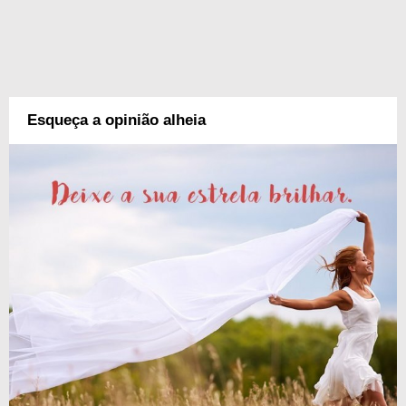
Esqueça a opinião alheia