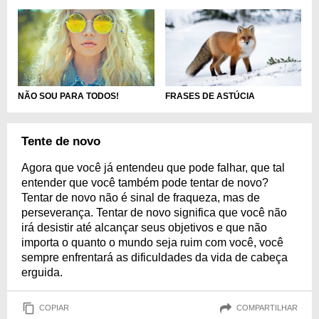
NÃO SOU PARA TODOS!
FRASES DE ASTÚCIA
Tente de novo
Agora que você já entendeu que pode falhar, que tal
entender que você também pode tentar de novo?
Tentar de novo não é sinal de fraqueza, mas de
perseverança. Tentar de novo significa que você não
irá desistir até alcançar seus objetivos e que não
importa o quanto o mundo seja ruim com você, você
sempre enfrentará as dificuldades da vida de cabeça
erguida.
COPIAR
COMPARTILHAR