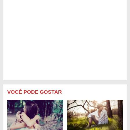
VOCÊ PODE GOSTAR