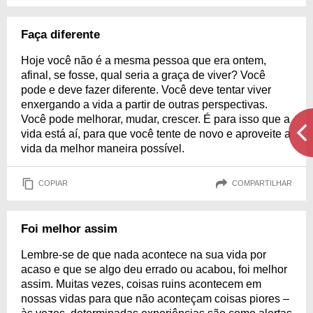
Faça diferente
Hoje você não é a mesma pessoa que era ontem,
afinal, se fosse, qual seria a graça de viver? Você
pode e deve fazer diferente. Você deve tentar viver
enxergando a vida a partir de outras perspectivas.
Você pode melhorar, mudar, crescer. É para isso que a
vida está aí, para que você tente de novo e aproveite a
vida da melhor maneira possível.
COPIAR
COMPARTILHAR
Foi melhor assim
Lembre-se de que nada acontece na sua vida por
acaso e que se algo deu errado ou acabou, foi melhor
assim. Muitas vezes, coisas ruins acontecem em
nossas vidas para que não aconteçam coisas piores –