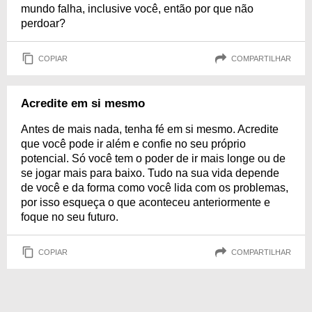
mundo falha, inclusive você, então por que não
perdoar?
COPIAR
COMPARTILHAR
Acredite em si mesmo
Antes de mais nada, tenha fé em si mesmo. Acredite
que você pode ir além e confie no seu próprio
potencial. Só você tem o poder de ir mais longe ou de
se jogar mais para baixo. Tudo na sua vida depende
de você e da forma como você lida com os problemas,
por isso esqueça o que aconteceu anteriormente e
foque no seu futuro.
COPIAR
COMPARTILHAR