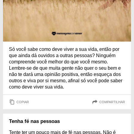
Só você sabe como deve viver a sua vida, então por
que ainda dá ouvidos a outras pessoas? Ninguém
compreende você melhor do que você mesmo.
Lembre-se de que muita gente não quer o seu bem e
não te dará uma opinião positiva, então esqueça dos
outros e viva por si mesmo, afinal só você pode saber
como deve viver sua vida.
COPIAR
COMPARTILHAR
Tenha fé nas pessoas
Tente ter um pouco mais de fé nas pessoas. Não é