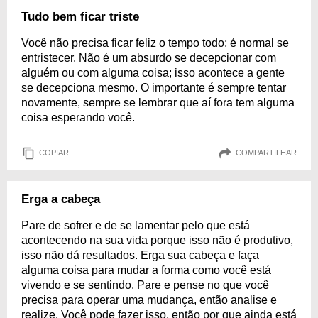
Tudo bem ficar triste
Você não precisa ficar feliz o tempo todo; é normal se
entristecer. Não é um absurdo se decepcionar com
alguém ou com alguma coisa; isso acontece a gente
se decepciona mesmo. O importante é sempre tentar
novamente, sempre se lembrar que aí fora tem alguma
coisa esperando você.
COPIAR
COMPARTILHAR
Erga a cabeça
Pare de sofrer e de se lamentar pelo que está
acontecendo na sua vida porque isso não é produtivo,
isso não dá resultados. Erga sua cabeça e faça
alguma coisa para mudar a forma como você está
vivendo e se sentindo. Pare e pense no que você
precisa para operar uma mudança, então analise e
realize. Você pode fazer isso, então por que ainda está