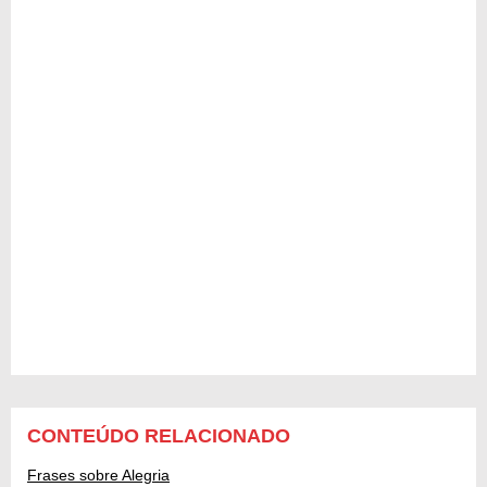
CONTEÚDO RELACIONADO
Frases sobre Alegria