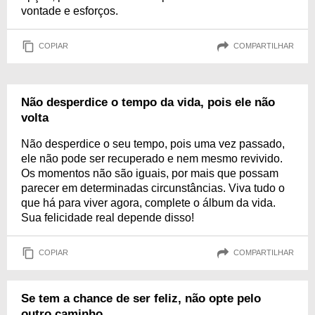
vontade e esforços.
COPIAR
COMPARTILHAR
Não desperdice o tempo da vida, pois ele não
volta
Não desperdice o seu tempo, pois uma vez passado,
ele não pode ser recuperado e nem mesmo revivido.
Os momentos não são iguais, por mais que possam
parecer em determinadas circunstâncias. Viva tudo o
que há para viver agora, complete o álbum da vida.
Sua felicidade real depende disso!
COPIAR
COMPARTILHAR
Se tem a chance de ser feliz, não opte pelo
outro caminho