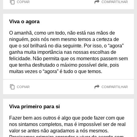
COPIAR
COMPARTILHAR
Viva o agora
O amanhã, como um todo, não está nas mãos de
ninguém, pois nós nem mesmo temos a certeza de
que o sol brilhará no dia seguinte. Por isso, o “agora”
ganha muita importância nas nossas escolhas de
felicidade. Não permita que os momentos passem sem
que tenha desfrutado o máximo possível dele, pois
muitas vezes o “agora” é tudo o que temos.
COPIAR
COMPARTILHAR
Viva primeiro para si
Fazer bem aos outros é algo que pode fazer com que
nos sintamos completos, mas é impossível ser de real
valor se antes não agradamos a nós mesmos.