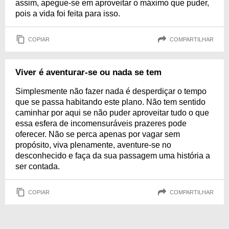
assim, apegue-se em aproveitar o máximo que puder,
pois a vida foi feita para isso.
COPIAR
COMPARTILHAR
Viver é aventurar-se ou nada se tem
Simplesmente não fazer nada é desperdiçar o tempo
que se passa habitando este plano. Não tem sentido
caminhar por aqui se não puder aproveitar tudo o que
essa esfera de incomensuráveis prazeres pode
oferecer. Não se perca apenas por vagar sem
propósito, viva plenamente, aventure-se no
desconhecido e faça da sua passagem uma história a
ser contada.
COPIAR
COMPARTILHAR