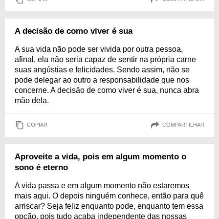
A decisão de como viver é sua
A sua vida não pode ser vivida por outra pessoa,
afinal, ela não seria capaz de sentir na própria carne
suas angústias e felicidades. Sendo assim, não se
pode delegar ao outro a responsabilidade que nos
concerne. A decisão de como viver é sua, nunca abra
mão dela.
COPIAR
COMPARTILHAR
Aproveite a vida, pois em algum momento o
sono é eterno
A vida passa e em algum momento não estaremos
mais aqui. O depois ninguém conhece, então para quê
arriscar? Seja feliz enquanto pode, enquanto tem essa
opção, pois tudo acaba independente das nossas