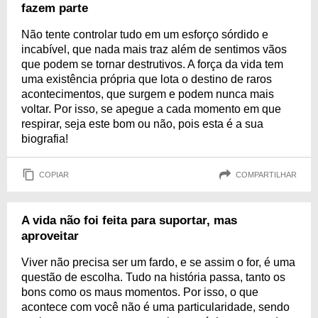
fazem parte
Não tente controlar tudo em um esforço sórdido e
incabível, que nada mais traz além de sentimos vãos
que podem se tornar destrutivos. A força da vida tem
uma existência própria que lota o destino de raros
acontecimentos, que surgem e podem nunca mais
voltar. Por isso, se apegue a cada momento em que
respirar, seja este bom ou não, pois esta é a sua
biografia!
COPIAR
COMPARTILHAR
A vida não foi feita para suportar, mas
aproveitar
Viver não precisa ser um fardo, e se assim o for, é uma
questão de escolha. Tudo na história passa, tanto os
bons como os maus momentos. Por isso, o que
acontece com você não é uma particularidade, sendo