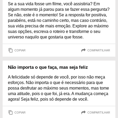
Se a sua vida fosse um filme, você assistiria? Em
algum momento já parou para se fazer essa pergunta?
Se não, este é o momento! Se a resposta for positiva,
parabéns, está no caminho certo, mas caso contrário,
sua vida precisa de mais emoção. Explore ao máximo
suas opções, escreva o roteiro e transforme o seu
universo naquilo que gostaria que fosse.
COPIAR
COMPARTILHAR
Não importa o que faça, mas seja feliz
A felicidade só depende de você, por isso não meça
esforços. Não importa o que é necessário para que
possa desfrutar ao máximo seus momentos, mas tome
uma atitude, pois o que foi, já era. A mudança começa
agora! Seja feliz, pois só depende de você.
COPIAR
COMPARTILHAR