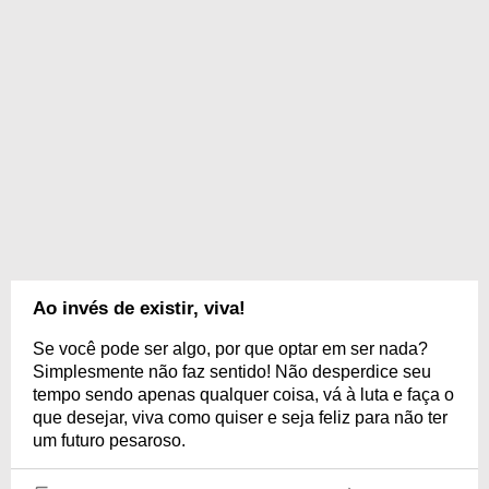
Ao invés de existir, viva!
Se você pode ser algo, por que optar em ser nada?
Simplesmente não faz sentido! Não desperdice seu
tempo sendo apenas qualquer coisa, vá à luta e faça o
que desejar, viva como quiser e seja feliz para não ter
um futuro pesaroso.