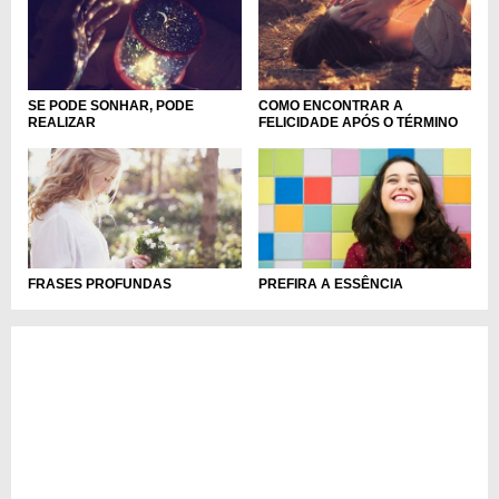
SE PODE SONHAR, PODE
COMO ENCONTRAR A
REALIZAR
FELICIDADE APÓS O TÉRMINO
FRASES PROFUNDAS
PREFIRA A ESSÊNCIA