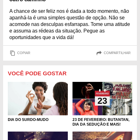
A chance de ser feliz nos é dada a todo momento, não
apanhá-la é uma simples questão de opção. Não se
acomode nas desculpas esfarrapas. Tome uma atitude
e assuma as rédeas da situação. Pegue as
oportunidades que a vida dá!
COPIAR
COMPARTILHAR
VOCÊ PODE GOSTAR
DIA DO SURDO-MUDO
23 DE FEVEREIRO: BUTANTAN,
DIA DA SEDUÇÃO E MAIS!