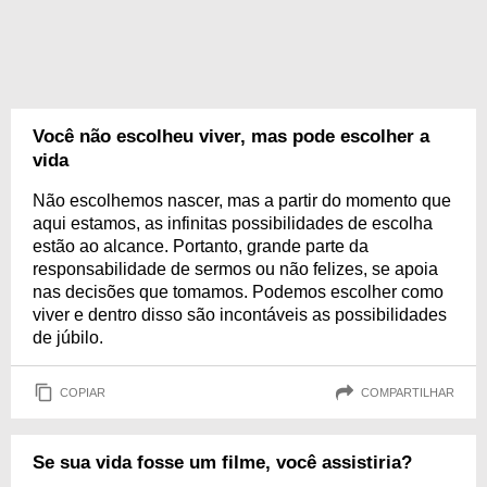
Você não escolheu viver, mas pode escolher a
vida
Não escolhemos nascer, mas a partir do momento que
aqui estamos, as infinitas possibilidades de escolha
estão ao alcance. Portanto, grande parte da
responsabilidade de sermos ou não felizes, se apoia
nas decisões que tomamos. Podemos escolher como
viver e dentro disso são incontáveis as possibilidades
de júbilo.
COPIAR
COMPARTILHAR
Se sua vida fosse um filme, você assistiria?