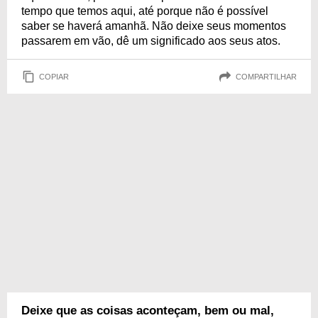
tempo que temos aqui, até porque não é possível
saber se haverá amanhã. Não deixe seus momentos
passarem em vão, dê um significado aos seus atos.
COPIAR
COMPARTILHAR
Deixe que as coisas aconteçam, bem ou mal,