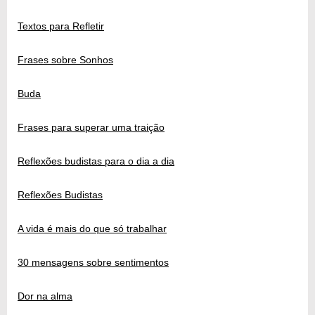
Textos para Refletir
Frases sobre Sonhos
Buda
Frases para superar uma traição
Reflexões budistas para o dia a dia
Reflexões Budistas
A vida é mais do que só trabalhar
30 mensagens sobre sentimentos
Dor na alma