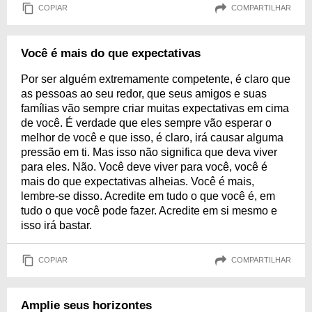
COPIAR
COMPARTILHAR
Você é mais do que expectativas
Por ser alguém extremamente competente, é claro que
as pessoas ao seu redor, que seus amigos e suas
famílias vão sempre criar muitas expectativas em cima
de você. É verdade que eles sempre vão esperar o
melhor de você e que isso, é claro, irá causar alguma
pressão em ti. Mas isso não significa que deva viver
para eles. Não. Você deve viver para você, você é
mais do que expectativas alheias. Você é mais,
lembre-se disso. Acredite em tudo o que você é, em
tudo o que você pode fazer. Acredite em si mesmo e
isso irá bastar.
COPIAR
COMPARTILHAR
Amplie seus horizontes