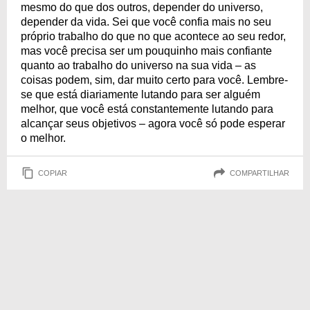
mesmo do que dos outros, depender do universo,
depender da vida. Sei que você confia mais no seu
próprio trabalho do que no que acontece ao seu redor,
mas você precisa ser um pouquinho mais confiante
quanto ao trabalho do universo na sua vida – as
coisas podem, sim, dar muito certo para você. Lembre-
se que está diariamente lutando para ser alguém
melhor, que você está constantemente lutando para
alcançar seus objetivos – agora você só pode esperar
o melhor.
COPIAR
COMPARTILHAR