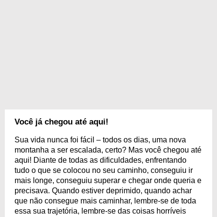
Você já chegou até aqui!
Sua vida nunca foi fácil – todos os dias, uma nova
montanha a ser escalada, certo? Mas você chegou até
aqui! Diante de todas as dificuldades, enfrentando
tudo o que se colocou no seu caminho, conseguiu ir
mais longe, conseguiu superar e chegar onde queria e
precisava. Quando estiver deprimido, quando achar
que não consegue mais caminhar, lembre-se de toda
essa sua trajetória, lembre-se das coisas horríveis