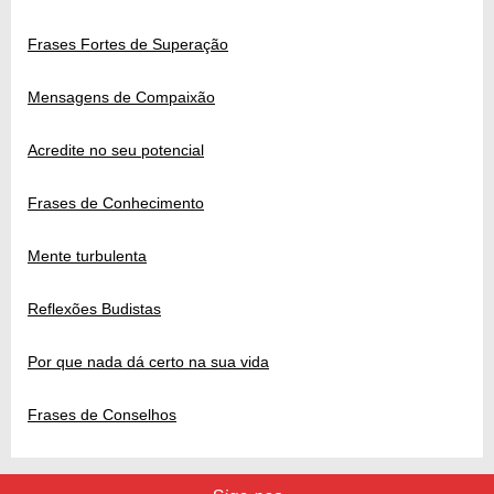
Frases Fortes de Superação
Mensagens de Compaixão
Acredite no seu potencial
Frases de Conhecimento
Mente turbulenta
Reflexões Budistas
Por que nada dá certo na sua vida
Frases de Conselhos