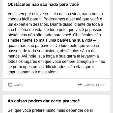
Obstáculos não são nada para você
Você sempre esteve em luta na sua vida, nada nunca
chegou fácil para ti. Poderíamos dizer até que você é
um expert em desafios. Diante disso, diante de toda a
sua história de vida, de tudo pelo que você já passou,
obstáculos não são nada para você. Obstáculos são
simplesmente só mais uma palavra na sua vida –
quase não são palpáveis. De tudo pelo que você já
passou, de toda sua história, obstáculos são o de
menos. Até hoje, sua força e sua garra te levaram a
todos os lugares em que você sempre almejou ir – não
se preocupe com as dificuldades, são elas que te
impulsionam a ir mais além.
COPIAR
COMPARTILHAR
As coisas podem dar certo pra você
Sei que você prefere muito mais depender de si