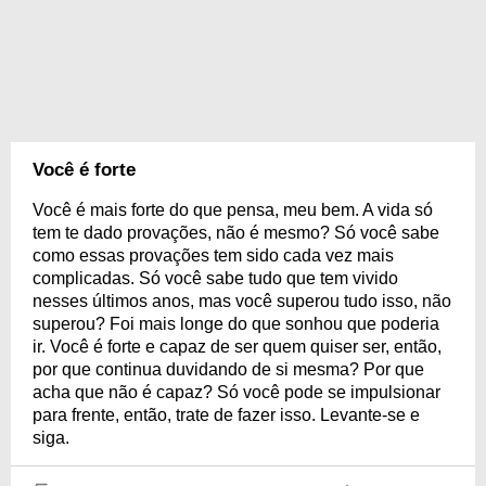
Você é forte
Você é mais forte do que pensa, meu bem. A vida só
tem te dado provações, não é mesmo? Só você sabe
como essas provações tem sido cada vez mais
complicadas. Só você sabe tudo que tem vivido
nesses últimos anos, mas você superou tudo isso, não
superou? Foi mais longe do que sonhou que poderia
ir. Você é forte e capaz de ser quem quiser ser, então,
por que continua duvidando de si mesma? Por que
acha que não é capaz? Só você pode se impulsionar
para frente, então, trate de fazer isso. Levante-se e
siga.