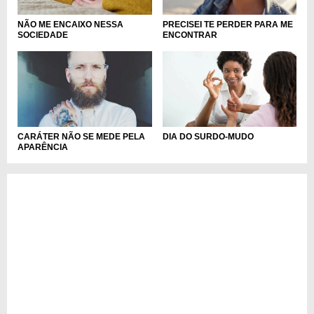
PRECISEI TE PERDER PARA ME
NÃO ME ENCAIXO NESSA
ENCONTRAR
SOCIEDADE
DIA DO SURDO-MUDO
CARÁTER NÃO SE MEDE PELA
APARÊNCIA