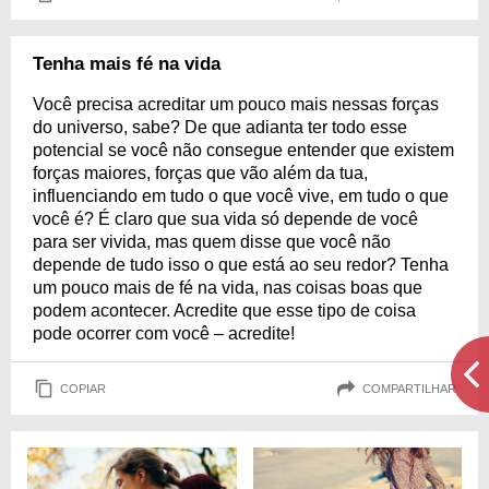
Tenha mais fé na vida
Você precisa acreditar um pouco mais nessas forças
do universo, sabe? De que adianta ter todo esse
potencial se você não consegue entender que existem
forças maiores, forças que vão além da tua,
influenciando em tudo o que você vive, em tudo o que
você é? É claro que sua vida só depende de você
para ser vivida, mas quem disse que você não
depende de tudo isso o que está ao seu redor? Tenha
um pouco mais de fé na vida, nas coisas boas que
podem acontecer. Acredite que esse tipo de coisa
pode ocorrer com você – acredite!
COPIAR
COMPARTILHAR