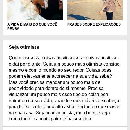
A VIDA É MAIS DO QUE VOCÊ
FRASES SOBRE EXPLICAÇÕES
PENSA
Seja otimista
Quem visualiza coisas positivas atrai coisas positivas
e daí por diante. Seja um pouco mais otimista consigo
mesmo e com o mundo ao seu redor. Coisas boas
podem efetivamente acontecer na sua vida, sabe?
Mas você precisa mandar um pouco mais de
positividade para dentro de si mesmo. Precisa
visualizar um pouco mais esse tipo de coisa boa
entrando na sua vida, virando seus móveis de cabeça
para baixo, colocando alto astral em tudo o que existe
na sua casa. Seja mais otimista, meu bem, e veja
como tudo fica mais potente na sua vida.