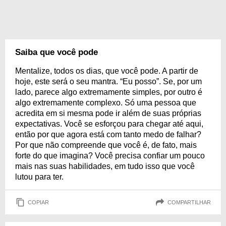
Saiba que você pode
Mentalize, todos os dias, que você pode. A partir de
hoje, este será o seu mantra. “Eu posso”. Se, por um
lado, parece algo extremamente simples, por outro é
algo extremamente complexo. Só uma pessoa que
acredita em si mesma pode ir além de suas próprias
expectativas. Você se esforçou para chegar até aqui,
então por que agora está com tanto medo de falhar?
Por que não compreende que você é, de fato, mais
forte do que imagina? Você precisa confiar um pouco
mais nas suas habilidades, em tudo isso que você
lutou para ter.
COPIAR
COMPARTILHAR