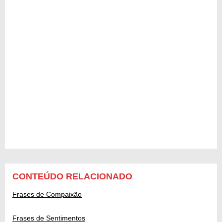
CONTEÚDO RELACIONADO
Frases de Compaixão
Frases de Sentimentos