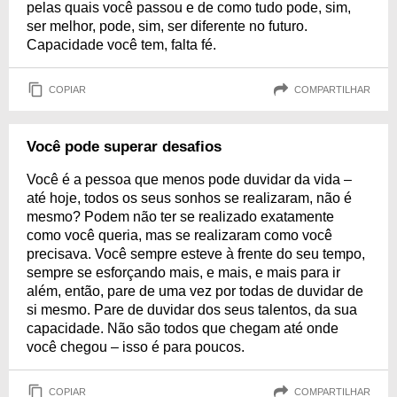
pelas quais você passou e de como tudo pode, sim,
ser melhor, pode, sim, ser diferente no futuro.
Capacidade você tem, falta fé.
COPIAR
COMPARTILHAR
Você pode superar desafios
Você é a pessoa que menos pode duvidar da vida –
até hoje, todos os seus sonhos se realizaram, não é
mesmo? Podem não ter se realizado exatamente
como você queria, mas se realizaram como você
precisava. Você sempre esteve à frente do seu tempo,
sempre se esforçando mais, e mais, e mais para ir
além, então, pare de uma vez por todas de duvidar de
si mesmo. Pare de duvidar dos seus talentos, da sua
capacidade. Não são todos que chegam até onde
você chegou – isso é para poucos.
COPIAR
COMPARTILHAR