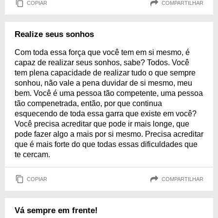
COPIAR
COMPARTILHAR
Realize seus sonhos
Com toda essa força que você tem em si mesmo, é
capaz de realizar seus sonhos, sabe? Todos. Você
tem plena capacidade de realizar tudo o que sempre
sonhou, não vale a pena duvidar de si mesmo, meu
bem. Você é uma pessoa tão competente, uma pessoa
tão compenetrada, então, por que continua
esquecendo de toda essa garra que existe em você?
Você precisa acreditar que pode ir mais longe, que
pode fazer algo a mais por si mesmo. Precisa acreditar
que é mais forte do que todas essas dificuldades que
te cercam.
COPIAR
COMPARTILHAR
Vá sempre em frente!