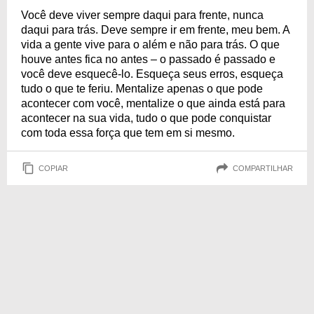
Você deve viver sempre daqui para frente, nunca
daqui para trás. Deve sempre ir em frente, meu bem. A
vida a gente vive para o além e não para trás. O que
houve antes fica no antes – o passado é passado e
você deve esquecê-lo. Esqueça seus erros, esqueça
tudo o que te feriu. Mentalize apenas o que pode
acontecer com você, mentalize o que ainda está para
acontecer na sua vida, tudo o que pode conquistar
com toda essa força que tem em si mesmo.
COPIAR
COMPARTILHAR