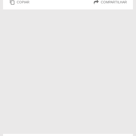
COPIAR
COMPARTILHAR