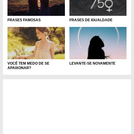
FRASES FAMOSAS
FRASES DE IGUALDADE
VOCÊ TEM MEDO DE SE
LEVANTE-SE NOVAMENTE
APAIXONAR?