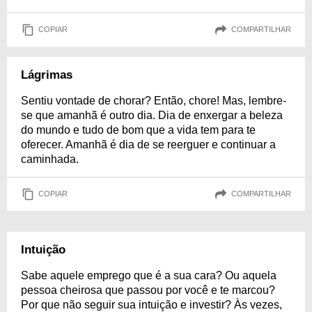
COPIAR
COMPARTILHAR
Lágrimas
Sentiu vontade de chorar? Então, chore! Mas, lembre-
se que amanhã é outro dia. Dia de enxergar a beleza
do mundo e tudo de bom que a vida tem para te
oferecer. Amanhã é dia de se reerguer e continuar a
caminhada.
COPIAR
COMPARTILHAR
Intuição
Sabe aquele emprego que é a sua cara? Ou aquela
pessoa cheirosa que passou por você e te marcou?
Por que não seguir sua intuição e investir? Às vezes,