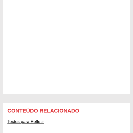
CONTEÚDO RELACIONADO
Textos para Refletir