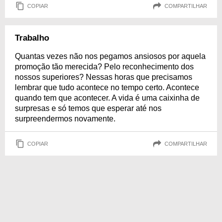
COPIAR
COMPARTILHAR
Trabalho
Quantas vezes não nos pegamos ansiosos por aquela
promoção tão merecida? Pelo reconhecimento dos
nossos superiores? Nessas horas que precisamos
lembrar que tudo acontece no tempo certo. Acontece
quando tem que acontecer. A vida é uma caixinha de
surpresas e só temos que esperar até nos
surpreendermos novamente.
COPIAR
COMPARTILHAR