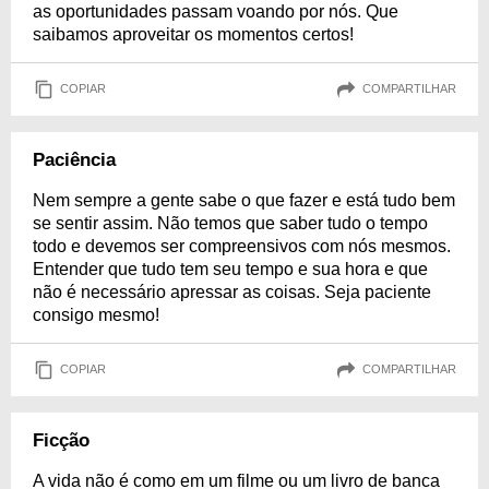
as oportunidades passam voando por nós. Que
saibamos aproveitar os momentos certos!
COPIAR
COMPARTILHAR
Paciência
Nem sempre a gente sabe o que fazer e está tudo bem
se sentir assim. Não temos que saber tudo o tempo
todo e devemos ser compreensivos com nós mesmos.
Entender que tudo tem seu tempo e sua hora e que
não é necessário apressar as coisas. Seja paciente
consigo mesmo!
COPIAR
COMPARTILHAR
Ficção
A vida não é como em um filme ou um livro de banca