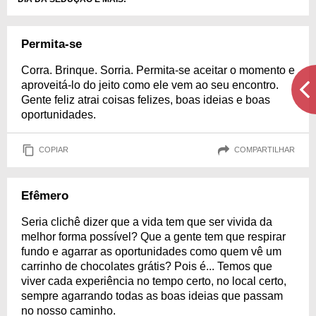
Permita-se
Corra. Brinque. Sorria. Permita-se aceitar o momento e
aproveitá-lo do jeito como ele vem ao seu encontro.
Gente feliz atrai coisas felizes, boas ideias e boas
oportunidades.
COPIAR
COMPARTILHAR
Efêmero
Seria clichê dizer que a vida tem que ser vivida da
melhor forma possível? Que a gente tem que respirar
fundo e agarrar as oportunidades como quem vê um
carrinho de chocolates grátis? Pois é... Temos que
viver cada experiência no tempo certo, no local certo,
sempre agarrando todas as boas ideias que passam
no nosso caminho.