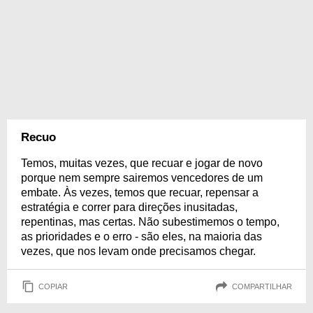
Recuo
Temos, muitas vezes, que recuar e jogar de novo
porque nem sempre sairemos vencedores de um
embate. Às vezes, temos que recuar, repensar a
estratégia e correr para direções inusitadas,
repentinas, mas certas. Não subestimemos o tempo,
as prioridades e o erro - são eles, na maioria das
vezes, que nos levam onde precisamos chegar.
COPIAR
COMPARTILHAR