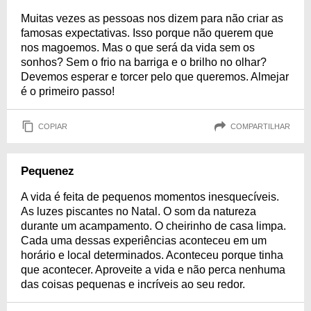
Muitas vezes as pessoas nos dizem para não criar as
famosas expectativas. Isso porque não querem que
nos magoemos. Mas o que será da vida sem os
sonhos? Sem o frio na barriga e o brilho no olhar?
Devemos esperar e torcer pelo que queremos. Almejar
é o primeiro passo!
COPIAR
COMPARTILHAR
Pequenez
A vida é feita de pequenos momentos inesquecíveis.
As luzes piscantes no Natal. O som da natureza
durante um acampamento. O cheirinho de casa limpa.
Cada uma dessas experiências aconteceu em um
horário e local determinados. Aconteceu porque tinha
que acontecer. Aproveite a vida e não perca nenhuma
das coisas pequenas e incríveis ao seu redor.