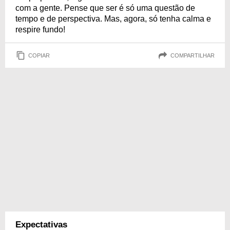
com a gente. Pense que ser é só uma questão de
tempo e de perspectiva. Mas, agora, só tenha calma e
respire fundo!
COPIAR
COMPARTILHAR
Expectativas