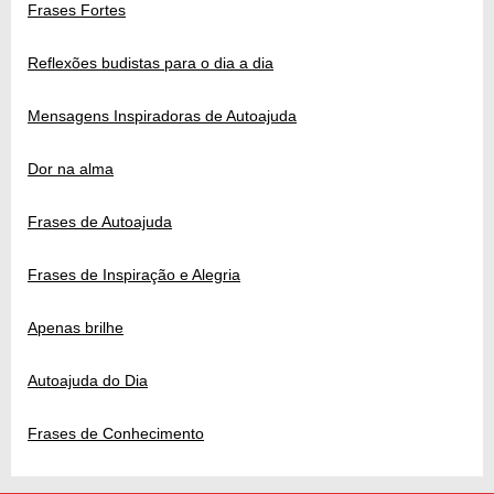
Frases Fortes
Reflexões budistas para o dia a dia
Mensagens Inspiradoras de Autoajuda
Dor na alma
Frases de Autoajuda
Frases de Inspiração e Alegria
Apenas brilhe
Autoajuda do Dia
Frases de Conhecimento