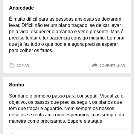
Ansiedade
É muito difícil para as pessoas ansiosas se deixarem
levar. Difícil não ter um plano traçado, se deixar levar
pela vida, esquecer o amanhã e ver o presente. Mas é
preciso tentar e ter paciência consigo mesmo. Lembrar
que já fez tudo o que podia e agora precisa esperar
para colher os frutos.
COPIAR
COMPARTILHAR
Sonho
Sonhar é o primeiro passo para conseguir. Visualize o
objetivo, os passos que precisa seguir, os planos que
tem que traçar e aguarde. Nem sempre os nossos
desejos se realizam como esperamos, mas sempre da
maneira como precisamos. Espere e ataque!