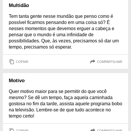
Multidão
Tem tanta gente nesse mundão que penso como é
possível ficarmos pensando em uma coisa só? É
nesses momentos que devemos erguer a cabeça e
pensar que o mundo é uma infinidade de
possibilidades. Que, às vezes, precisamos só dar um
tempo, precisamos só esperar.
COPIAR
COMPARTILHAR
Motivo
Quer motivo maior para se permitir do que você
mesmo? Se dê um tempo, faça aquela caminhada
gostosa no fim da tarde, assista aquele programa bobo
na televisão. Lembre-se de que tudo acontece no
tempo certo!
COPIAR
COMPARTILHAR