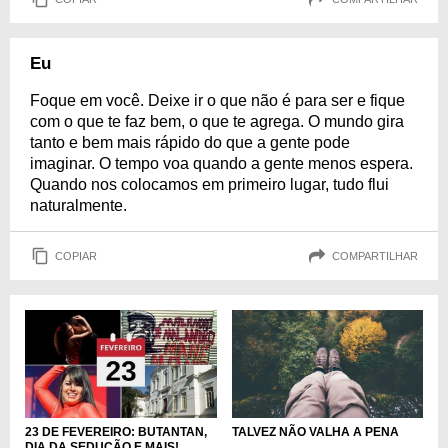
Eu
Foque em você. Deixe ir o que não é para ser e fique
com o que te faz bem, o que te agrega. O mundo gira
tanto e bem mais rápido do que a gente pode
imaginar. O tempo voa quando a gente menos espera.
Quando nos colocamos em primeiro lugar, tudo flui
naturalmente.
COPIAR
COMPARTILHAR
TALVEZ NÃO VALHA A PENA
23 DE FEVEREIRO: BUTANTAN,
DIA DA SEDUÇÃO E MAIS!