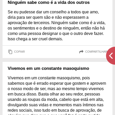
Ninguém sabe como é a vida dos outros
Se eu pudesse dar um conselho a todos que amo,
diria para ser quem são e não esperassem a
aprovação de terceiros. Ninguém sabe como é a vida,
os sentimentos e o destino de ninguém, então não há
como uma pessoa designar o que o outro deve fazer.
Isso chega a ser cruel demais.
COPIAR
COMPARTILHAR
Vivemos em um constante masoquismo
Vivemos em um constante masoquismo, pois
sabemos que é errado esperar que gostem e aprovem
o nosso modo de ser, mas ao mesmo tempo vivemos
em busca disso. Basta olhar ao seu redor, pessoas
usando as roupas da moda, cabelo que está em alta,
divulgando suas vidas e momentos mais íntimos nas
redes sociais, isso tudo em busca de aprovação, de