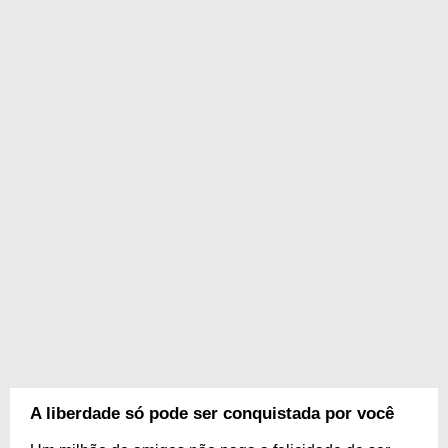
A liberdade só pode ser conquistada por você