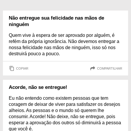
Não entregue sua felicidade nas mãos de
ninguém
Quem vive à espera de ser aprovado por alguém, é
refém da própria ignorância. Não devemos entregar a
nossa felicidade nas mãos de ninguém, isso só nos
destruirá pouco a pouco.
COPIAR
COMPARTILHAR
Acorde, não se entregue!
Eu não entendo como existem pessoas que tem
coragem de deixar de viver para satisfazer os desejos
alheios. As pessoas e o mundo só querem lhe
consumir. Acorde! Não deixe, não se entregue, pois
esperar a aprovação dos outros só diminuirá a pessoa
que você é.