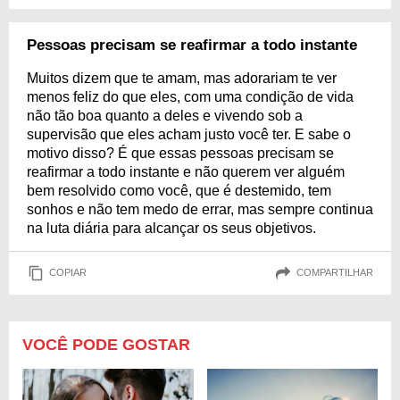
Pessoas precisam se reafirmar a todo instante
Muitos dizem que te amam, mas adorariam te ver
menos feliz do que eles, com uma condição de vida
não tão boa quanto a deles e vivendo sob a
supervisão que eles acham justo você ter. E sabe o
motivo disso? É que essas pessoas precisam se
reafirmar a todo instante e não querem ver alguém
bem resolvido como você, que é destemido, tem
sonhos e não tem medo de errar, mas sempre continua
na luta diária para alcançar os seus objetivos.
COPIAR
COMPARTILHAR
VOCÊ PODE GOSTAR