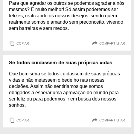
Para que agradar os outros se podemos agradar a nós
mesmos? É muito melhor! Só assim poderemos ser
felizes, realizando os nossos desejos, sendo quem
realmente somos e amando sem preconceito, vivendo
sem barreiras e sem medos.
COPIAR
COMPARTILHAR
Se todos cuidassem de suas próprias vidas...
Que bom seria se todos cuidassem de suas próprias
vidas e não metessem o bedelho nas nossas
decisões. Assim não sentiríamos que somos
obrigados a esperar uma aprovação do mundo para
ser feliz ou para podermos ir em busca dos nossos
sonhos.
COPIAR
COMPARTILHAR