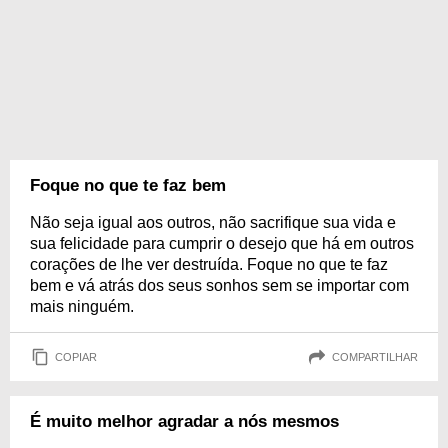
Foque no que te faz bem
Não seja igual aos outros, não sacrifique sua vida e
sua felicidade para cumprir o desejo que há em outros
corações de lhe ver destruída. Foque no que te faz
bem e vá atrás dos seus sonhos sem se importar com
mais ninguém.
COPIAR
COMPARTILHAR
É muito melhor agradar a nós mesmos