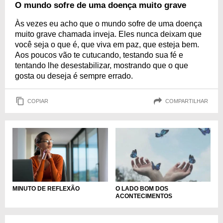
O mundo sofre de uma doença muito grave
Às vezes eu acho que o mundo sofre de uma doença
muito grave chamada inveja. Eles nunca deixam que
você seja o que é, que viva em paz, que esteja bem.
Aos poucos vão te cutucando, testando sua fé e
tentando lhe desestabilizar, mostrando que o que
gosta ou deseja é sempre errado.
COPIAR
COMPARTILHAR
MINUTO DE REFLEXÃO
O LADO BOM DOS
ACONTECIMENTOS