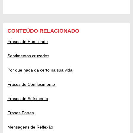
CONTEÚDO RELACIONADO
Frases de Humildade
Sentimentos cruzados
Por que nada dá certo na sua vida
Frases de Conhecimento
Frases de Sofrimento
Frases Fortes
Mensagens de Reflexão