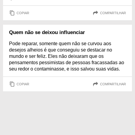
COPIAR
COMPARTILHAR
Quem não se deixou influenciar
Pode reparar, somente quem não se curvou aos
desejos alheios é que conseguiu se destacar no
mundo e ser feliz. Eles não deixaram que os
pensamentos pessimistas de pessoas fracassadas ao
seu redor o contaminasse, e isso salvou suas vidas.
COPIAR
COMPARTILHAR