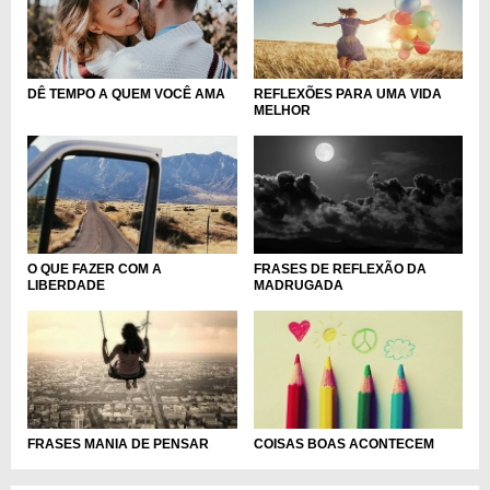
DÊ TEMPO A QUEM VOCÊ AMA
REFLEXÕES PARA UMA VIDA
MELHOR
O QUE FAZER COM A
FRASES DE REFLEXÃO DA
LIBERDADE
MADRUGADA
FRASES MANIA DE PENSAR
COISAS BOAS ACONTECEM