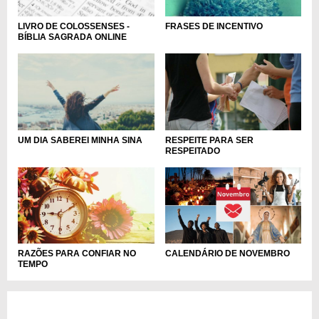
LIVRO DE COLOSSENSES -
FRASES DE INCENTIVO
BÍBLIA SAGRADA ONLINE
RESPEITE PARA SER
UM DIA SABEREI MINHA SINA
RESPEITADO
RAZÕES PARA CONFIAR NO
CALENDÁRIO DE NOVEMBRO
TEMPO