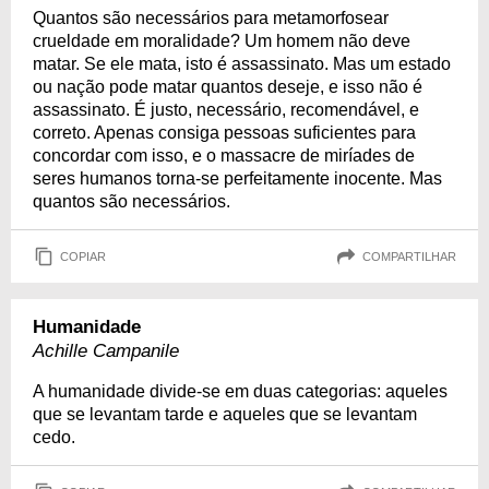
Quantos são necessários para metamorfosear
crueldade em moralidade? Um homem não deve
matar. Se ele mata, isto é assassinato. Mas um estado
ou nação pode matar quantos deseje, e isso não é
assassinato. É justo, necessário, recomendável, e
correto. Apenas consiga pessoas suficientes para
concordar com isso, e o massacre de miríades de
seres humanos torna-se perfeitamente inocente. Mas
quantos são necessários.
COPIAR
COMPARTILHAR
Humanidade
Achille Campanile
A humanidade divide-se em duas categorias: aqueles
que se levantam tarde e aqueles que se levantam
cedo.