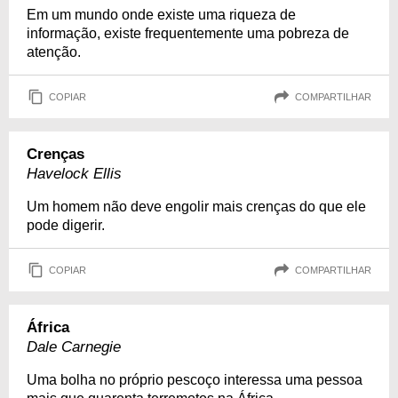
Em um mundo onde existe uma riqueza de
informação, existe frequentemente uma pobreza de
atenção.
COPIAR
COMPARTILHAR
Crenças
Havelock Ellis
Um homem não deve engolir mais crenças do que ele
pode digerir.
COPIAR
COMPARTILHAR
África
Dale Carnegie
Uma bolha no próprio pescoço interessa uma pessoa