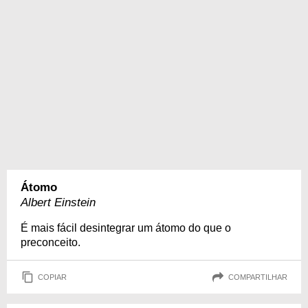
Átomo
Albert Einstein
É mais fácil desintegrar um átomo do que o
preconceito.
COPIAR
COMPARTILHAR