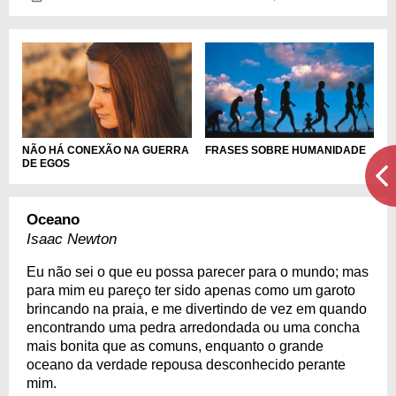
NÃO HÁ CONEXÃO NA GUERRA
FRASES SOBRE HUMANIDADE
DE EGOS
Oceano
Isaac Newton
Eu não sei o que eu possa parecer para o mundo; mas
para mim eu pareço ter sido apenas como um garoto
brincando na praia, e me divertindo de vez em quando
encontrando uma pedra arredondada ou uma concha
mais bonita que as comuns, enquanto o grande
oceano da verdade repousa desconhecido perante
mim.