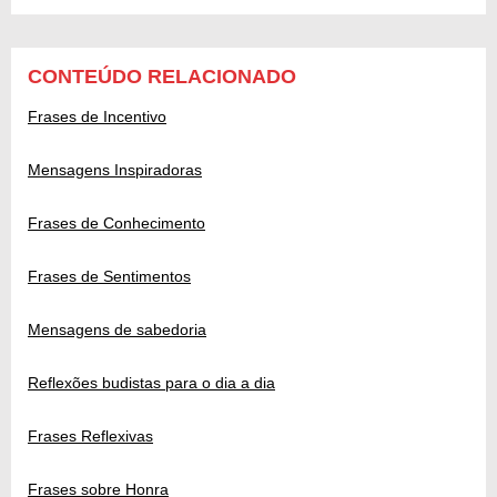
CONTEÚDO RELACIONADO
Frases de Incentivo
Mensagens Inspiradoras
Frases de Conhecimento
Frases de Sentimentos
Mensagens de sabedoria
Reflexões budistas para o dia a dia
Frases Reflexivas
Frases sobre Honra