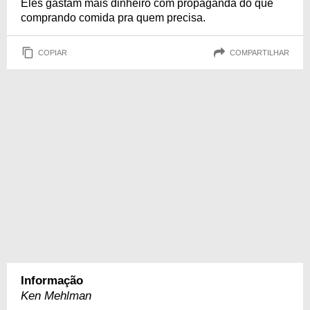
Eles gastam mais dinheiro com propaganda do que
comprando comida pra quem precisa.
COPIAR
COMPARTILHAR
Informação
Ken Mehlman