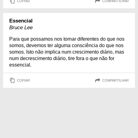
COPIAR
COMPARTILHAR
Essencial
Bruce Lee
Para que possamos nos tornar diferentes do que nos
somos, devemos ter alguma consciência do que nos
so­mos. Isto não implica num crescimento diário, mas
num decrescimento diário, tire fora o que não for
essencial.
COPIAR
COMPARTILHAR