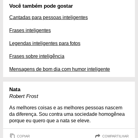
Você também pode gostar
Cantadas para pessoas inteligentes
Frases inteligentes
Legendas inteligentes para fotos
Frases sobre inteligência
Mensagens de bom dia com humor inteligente
Nata
Robert Frost
As melhores coisas e as melhores pessoas nascem
da diferença. Sou contra uma sociedade homogênea
porque eu quero que a nata se eleve.
COPIAR
COMPARTILHAR