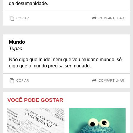
da desumanidade.
COPIAR
COMPARTILHAR
Mundo
Tupac
Não digo que mudei nem que vou mudar o mundo, só
digo que o mundo precisa ser mudado.
COPIAR
COMPARTILHAR
VOCÊ PODE GOSTAR