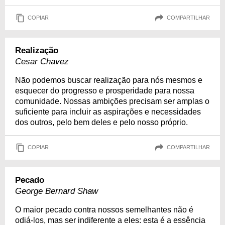
COPIAR
COMPARTILHAR
Realização
Cesar Chavez
Não podemos buscar realização para nós mesmos e
esquecer do progresso e prosperidade para nossa
comunidade. Nossas ambições precisam ser amplas o
suficiente para incluir as aspirações e necessidades
dos outros, pelo bem deles e pelo nosso próprio.
COPIAR
COMPARTILHAR
Pecado
George Bernard Shaw
O maior pecado contra nossos semelhantes não é
odiá-los, mas ser indiferente a eles: esta é a essência