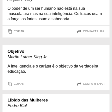
O poder de um ser humano não está na sua
musculatura mas na sua inteligência. Os fracos usam
a força, os fortes usam a sabedoria...
COPIAR
COMPARTILHAR
Objetivo
Martin Luther King Jr.
A inteligencia e o caráter é o objetivo da verdadeira
educação.
COPIAR
COMPARTILHAR
Libido das Mulheres
Pedro Bial