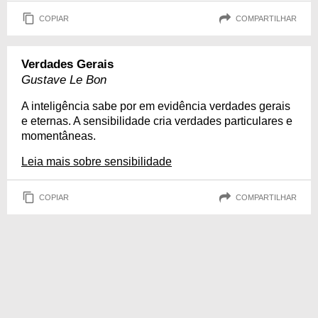
COPIAR
COMPARTILHAR
Verdades Gerais
Gustave Le Bon
A inteligência sabe por em evidência verdades gerais
e eternas. A sensibilidade cria verdades particulares e
momentâneas.
Leia mais sobre sensibilidade
COPIAR
COMPARTILHAR