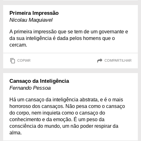
Primeira Impressão
Nicolau Maquiavel
A primeira impressão que se tem de um governante e
da sua inteligência é dada pelos homens que o
cercam.
COPIAR
COMPARTILHAR
Cansaço da Inteligência
Fernando Pessoa
Há um cansaço da inteligência abstrata, e é o mais
horroroso dos cansaços. Não pesa como o cansaço
do corpo, nem inquieta como o cansaço do
conhecimento e da emoção. É um peso da
consciência do mundo, um não poder respirar da
alma.