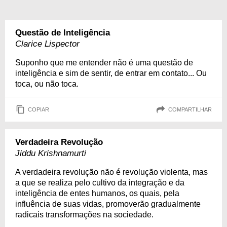
Questão de Inteligência
Clarice Lispector
Suponho que me entender não é uma questão de
inteligência e sim de sentir, de entrar em contato... Ou
toca, ou não toca.
COPIAR
COMPARTILHAR
Verdadeira Revolução
Jiddu Krishnamurti
A verdadeira revolução não é revolução violenta, mas
a que se realiza pelo cultivo da integração e da
inteligência de entes humanos, os quais, pela
influência de suas vidas, promoverão gradualmente
radicais transformações na sociedade.