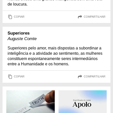
de loucura.
COPIAR
COMPARTILHAR
Superiores
Auguste Comte
Superiores pelo amor, mais dispostas a subordinar a
inteligência e a atividade ao sentimento, as mulheres
constituem espontaneamente seres intermediários
entre a Humanidade e os homens.
COPIAR
COMPARTILHAR