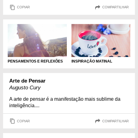
COPIAR
COMPARTILHAR
PENSAMENTOS E REFLEXÕES
INSPIRAÇÃO MATINAL
Arte de Pensar
Augusto Cury
A arte de pensar é a manifestação mais sublime da
inteligência....
COPIAR
COMPARTILHAR