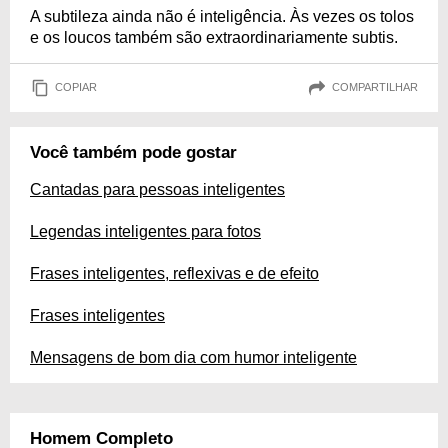
A subtileza ainda não é inteligência. Às vezes os tolos
e os loucos também são extraordinariamente subtis.
COPIAR
COMPARTILHAR
Você também pode gostar
Cantadas para pessoas inteligentes
Legendas inteligentes para fotos
Frases inteligentes, reflexivas e de efeito
Frases inteligentes
Mensagens de bom dia com humor inteligente
Homem Completo