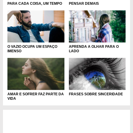
PARA CADA COISA, UM TEMPO
PENSAR DEMAIS
O VAZIO OCUPA UM ESPAÇO
APRENDA A OLHAR PARA O
IMENSO
LADO
AMAR E SOFRER FAZ PARTE DA
FRASES SOBRE SINCERIDADE
VIDA