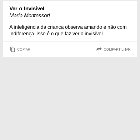
Ver o Invisível
Maria Montessori
A inteligência da criança observa amando e não com
indiferença, isso é o que faz ver o invisível.
COPIAR
COMPARTILHAR