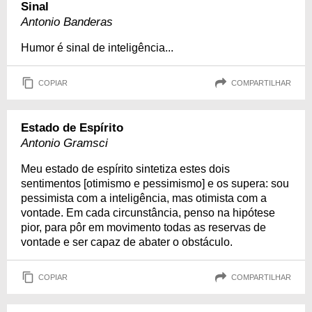
Sinal
Antonio Banderas
Humor é sinal de inteligência...
COPIAR
COMPARTILHAR
Estado de Espírito
Antonio Gramsci
Meu estado de espírito sintetiza estes dois
sentimentos [otimismo e pessimismo] e os supera: sou
pessimista com a inteligência, mas otimista com a
vontade. Em cada circunstância, penso na hipótese
pior, para pôr em movimento todas as reservas de
vontade e ser capaz de abater o obstáculo.
COPIAR
COMPARTILHAR