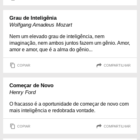
Grau de Inteligênia
Wolfgang Amadeus Mozart
Nem um elevado grau de inteligência, nem
imaginação, nem ambos juntos fazem um gênio. Amor,
amor e amor, que é a alma do gênio...
COPIAR
COMPARTILHAR
Começar de Novo
Henry Ford
O fracasso é a oportunidade de começar de novo com
mais inteligência e redobrada vontade.
COPIAR
COMPARTILHAR