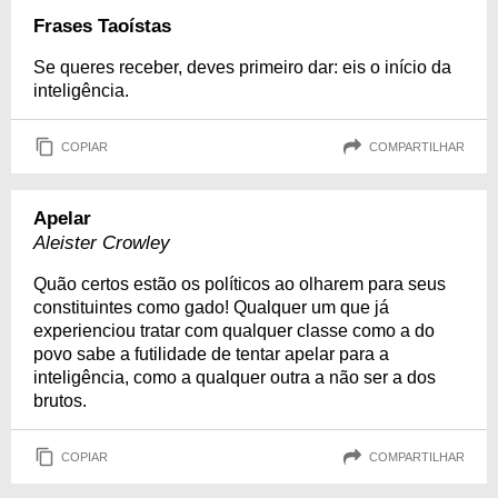
Frases Taoístas
Se queres receber, deves primeiro dar: eis o início da
inteligência.
COPIAR
COMPARTILHAR
Apelar
Aleister Crowley
Quão certos estão os políticos ao olharem para seus
constituintes como gado! Qualquer um que já
experienciou tratar com qualquer classe como a do
povo sabe a futilidade de tentar apelar para a
inteligência, como a qualquer outra a não ser a dos
brutos.
COPIAR
COMPARTILHAR