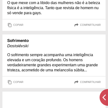
O que mexe com a libido das mulheres não é a beleza
física é a inteligência. Tanto que revista de homem nu
só vende para gays.
COPIAR
COMPARTILHAR
Sofrimento
Dostoiévski
O sofrimento sempre acompanha uma inteligência
elevada e um coração profundo. Os homens
verdadeiramente grandes experimentam uma grande
tristeza, acometido de uma melancolia súbita...
COPIAR
COMPARTILHAR