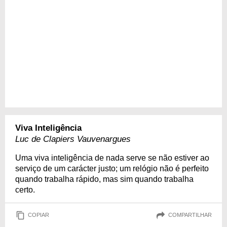
Viva Inteligência
Luc de Clapiers Vauvenargues
Uma viva inteligência de nada serve se não estiver ao
serviço de um carácter justo; um relógio não é perfeito
quando trabalha rápido, mas sim quando trabalha
certo.
COPIAR
COMPARTILHAR