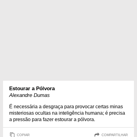
Estourar a Pólvora
Alexandre Dumas
É necessária a desgraça para provocar certas minas
misteriosas ocultas na inteligência humana; é precisa
a pressão para fazer estourar a pólvora.
COPIAR
COMPARTILHAR