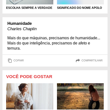
ESCOLHA SEMPRE A VERDADE
SIGNIFICADO DO NOME APOLO
Humanidade
Charles Chaplin
Mais do que máquinas, precisamos de humanidade...
Mais do que inteligência, precisamos de afeto e
ternura.
COPIAR
COMPARTILHAR
VOCÊ PODE GOSTAR