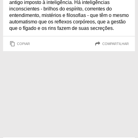
antigo imposto à inteligência. Há inteligências
inconscientes - brilhos do espírito, correntes do
entendimento, mistérios e filosofias - que têm o mesmo
automatismo que os reflexos corpóreos, que a gestão
que o fígado e os rins fazem de suas secreções.
COPIAR
COMPARTILHAR