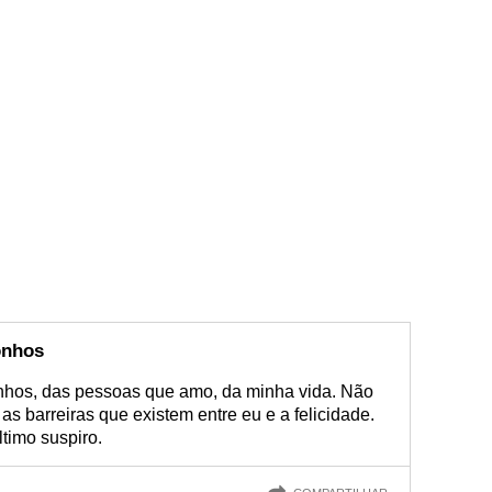
onhos
nhos, das pessoas que amo, da minha vida. Não
as barreiras que existem entre eu e a felicidade.
ltimo suspiro.