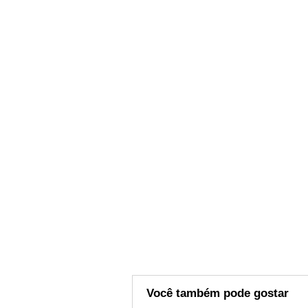
Você também pode gostar