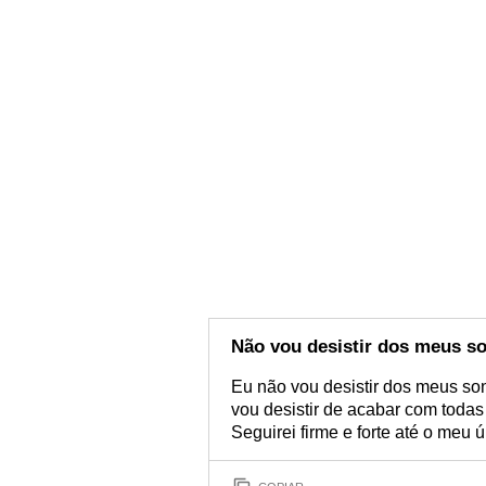
Não vou desistir dos meus s
Eu não vou desistir dos meus so
vou desistir de acabar com todas 
Seguirei firme e forte até o meu ú