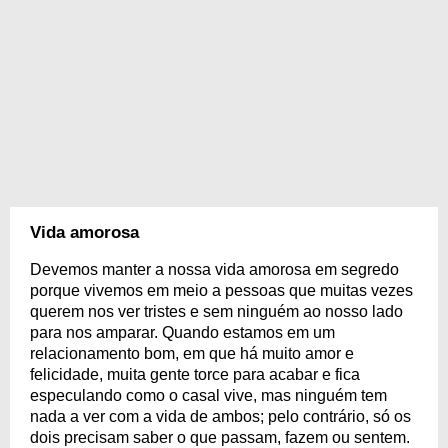
Vida amorosa
Devemos manter a nossa vida amorosa em segredo
porque vivemos em meio a pessoas que muitas vezes
querem nos ver tristes e sem ninguém ao nosso lado
para nos amparar. Quando estamos em um
relacionamento bom, em que há muito amor e
felicidade, muita gente torce para acabar e fica
especulando como o casal vive, mas ninguém tem
nada a ver com a vida de ambos; pelo contrário, só os
dois precisam saber o que passam, fazem ou sentem.