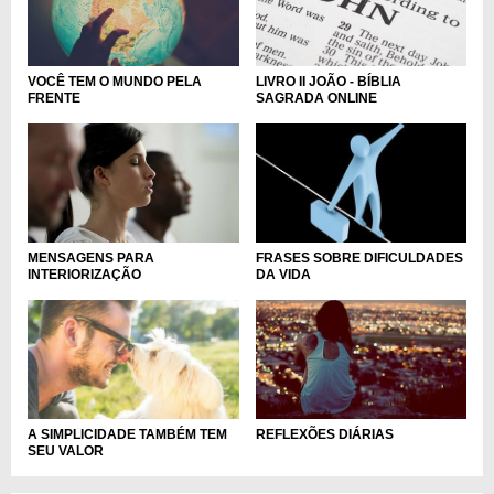
LIVRO II JOÃO - BÍBLIA
VOCÊ TEM O MUNDO PELA
SAGRADA ONLINE
FRENTE
MENSAGENS PARA
FRASES SOBRE DIFICULDADES
INTERIORIZAÇÃO
DA VIDA
A SIMPLICIDADE TAMBÉM TEM
REFLEXÕES DIÁRIAS
SEU VALOR