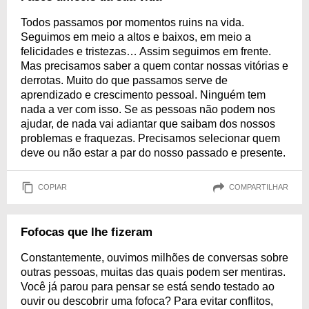
Todos passamos por momentos ruins na vida.
Seguimos em meio a altos e baixos, em meio a
felicidades e tristezas… Assim seguimos em frente.
Mas precisamos saber a quem contar nossas vitórias e
derrotas. Muito do que passamos serve de
aprendizado e crescimento pessoal. Ninguém tem
nada a ver com isso. Se as pessoas não podem nos
ajudar, de nada vai adiantar que saibam dos nossos
problemas e fraquezas. Precisamos selecionar quem
deve ou não estar a par do nosso passado e presente.
COPIAR
COMPARTILHAR
Fofocas que lhe fizeram
Constantemente, ouvimos milhões de conversas sobre
outras pessoas, muitas das quais podem ser mentiras.
Você já parou para pensar se está sendo testado ao
ouvir ou descobrir uma fofoca? Para evitar conflitos,