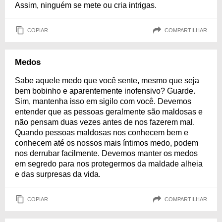
Assim, ninguém se mete ou cria intrigas.
COPIAR
COMPARTILHAR
Medos
Sabe aquele medo que você sente, mesmo que seja
bem bobinho e aparentemente inofensivo? Guarde.
Sim, mantenha isso em sigilo com você. Devemos
entender que as pessoas geralmente são maldosas e
não pensam duas vezes antes de nos fazerem mal.
Quando pessoas maldosas nos conhecem bem e
conhecem até os nossos mais íntimos medo, podem
nos derrubar facilmente. Devemos manter os medos
em segredo para nos protegermos da maldade alheia
e das surpresas da vida.
COPIAR
COMPARTILHAR