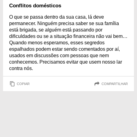
Conflitos domésticos
O que se passa dentro da sua casa, lá deve
permanecer. Ninguém precisa saber se sua família
está brigada, se alguém está passando por
dificuldades ou se a situação financeira não vai bem…
Quando menos esperamos, esses segredos
espalhados podem estar sendo comentados por aí,
usados em discussões com pessoas que nem
conhecemos. Precisamos evitar que usem nosso lar
contra nós.
COPIAR
COMPARTILHAR