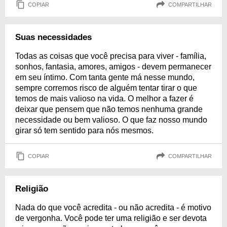
COPIAR
COMPARTILHAR
Suas necessidades
Todas as coisas que você precisa para viver - família,
sonhos, fantasia, amores, amigos - devem permanecer
em seu íntimo. Com tanta gente má nesse mundo,
sempre corremos risco de alguém tentar tirar o que
temos de mais valioso na vida. O melhor a fazer é
deixar que pensem que não temos nenhuma grande
necessidade ou bem valioso. O que faz nosso mundo
girar só tem sentido para nós mesmos.
COPIAR
COMPARTILHAR
Religião
Nada do que você acredita - ou não acredita - é motivo
de vergonha. Você pode ter uma religião e ser devota