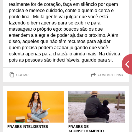
realmente for de coração, faça em silêncio por quem
precisa e merece cuidado, conte a quem o cerca e
ponto final. Muita gente vai julgar que você está
fazendo o bem apenas para se exibir e para
massagear o próprio ego; poucos são os que
entendem a alegria de poder ajudar o próximo. Além
disso, aqueles que não têm recursos para ajudar
quem precisa podem acabar julgando que você
ostenta apenas para chateá-lo ainda mais. Na dúvida,
pois as pessoas são indecifráveis, guarde para si.
COPIAR
COMPARTILHAR
FRASES INTELIGENTES
FRASES DE
ACONSELHAMENTO