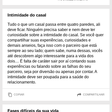
Intimidade do casal
Tudo o que um casal passa entre quatro paredes, ali
deve ficar. Ninguém precisa saber e nem deve ter
curiosidade sobre a intimidade do casal. Se você quer
compartilhar suas experiências, curiosidades e
demais anseios, faça isso com o parceiro que está
sempre ao seu lado; quem sabe, numa dessas, vocês
até descobrem algo interessante para a vida dos
dois… É falta de caráter sair por aí contando suas
experiências ou falando sobre as falhas do seu
parceiro, seja por diversão ou apenas por contar. A
intimidade deve ser poupada para a saúde do
relacionamento.
COPIAR
COMPARTILHAR
Fases difíceis da sua vida