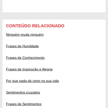
CONTEÚDO RELACIONADO
Ninguém muda ninguém
Frases de Humildade
Frases de Conhecimento
Frases de Inspiração e Alegria
Por que nada dá certo na sua vida
Sentimentos cruzados
Frases de Sentimentos