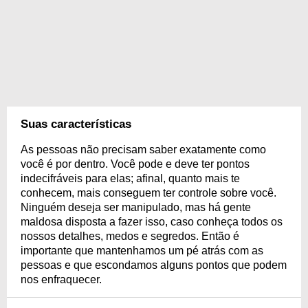
Suas características
As pessoas não precisam saber exatamente como
você é por dentro. Você pode e deve ter pontos
indecifráveis para elas; afinal, quanto mais te
conhecem, mais conseguem ter controle sobre você.
Ninguém deseja ser manipulado, mas há gente
maldosa disposta a fazer isso, caso conheça todos os
nossos detalhes, medos e segredos. Então é
importante que mantenhamos um pé atrás com as
pessoas e que escondamos alguns pontos que podem
nos enfraquecer.