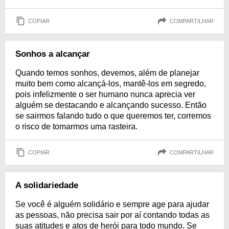
COPIAR
COMPARTILHAR
Sonhos a alcançar
Quando temos sonhos, devemos, além de planejar
muito bem como alcançá-los, mantê-los em segredo,
pois infelizmente o ser humano nunca aprecia ver
alguém se destacando e alcançando sucesso. Então
se sairmos falando tudo o que queremos ter, corremos
o risco de tomarmos uma rasteira.
COPIAR
COMPARTILHAR
A solidariedade
Se você é alguém solidário e sempre age para ajudar
as pessoas, não precisa sair por aí contando todas as
suas atitudes e atos de herói para todo mundo. Se