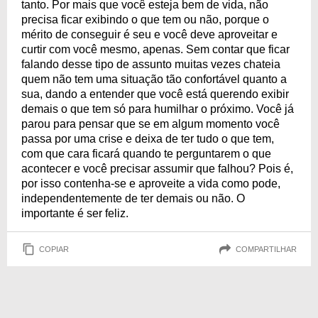
tanto. Por mais que você esteja bem de vida, não
precisa ficar exibindo o que tem ou não, porque o
mérito de conseguir é seu e você deve aproveitar e
curtir com você mesmo, apenas. Sem contar que ficar
falando desse tipo de assunto muitas vezes chateia
quem não tem uma situação tão confortável quanto a
sua, dando a entender que você está querendo exibir
demais o que tem só para humilhar o próximo. Você já
parou para pensar que se em algum momento você
passa por uma crise e deixa de ter tudo o que tem,
com que cara ficará quando te perguntarem o que
acontecer e você precisar assumir que falhou? Pois é,
por isso contenha-se e aproveite a vida como pode,
independentemente de ter demais ou não. O
importante é ser feliz.
COPIAR
COMPARTILHAR