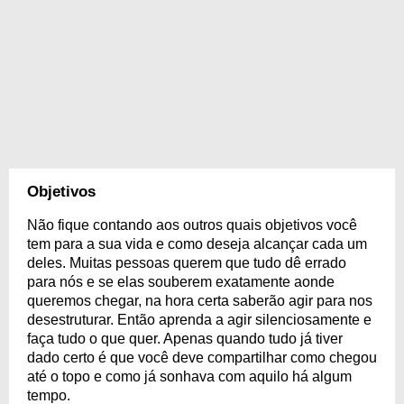
Objetivos
Não fique contando aos outros quais objetivos você
tem para a sua vida e como deseja alcançar cada um
deles. Muitas pessoas querem que tudo dê errado
para nós e se elas souberem exatamente aonde
queremos chegar, na hora certa saberão agir para nos
desestruturar. Então aprenda a agir silenciosamente e
faça tudo o que quer. Apenas quando tudo já tiver
dado certo é que você deve compartilhar como chegou
até o topo e como já sonhava com aquilo há algum
tempo.