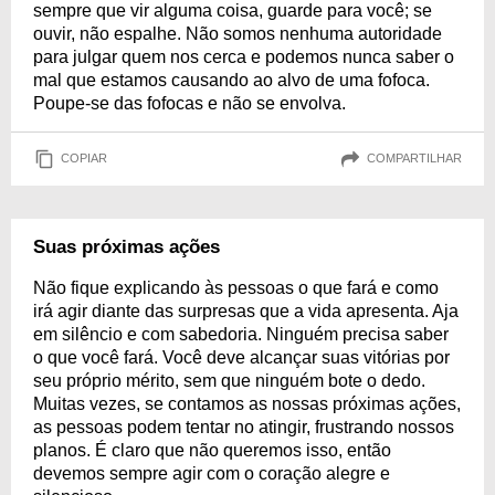
sempre que vir alguma coisa, guarde para você; se
ouvir, não espalhe. Não somos nenhuma autoridade
para julgar quem nos cerca e podemos nunca saber o
mal que estamos causando ao alvo de uma fofoca.
Poupe-se das fofocas e não se envolva.
COPIAR
COMPARTILHAR
Suas próximas ações
Não fique explicando às pessoas o que fará e como
irá agir diante das surpresas que a vida apresenta. Aja
em silêncio e com sabedoria. Ninguém precisa saber
o que você fará. Você deve alcançar suas vitórias por
seu próprio mérito, sem que ninguém bote o dedo.
Muitas vezes, se contamos as nossas próximas ações,
as pessoas podem tentar no atingir, frustrando nossos
planos. É claro que não queremos isso, então
devemos sempre agir com o coração alegre e