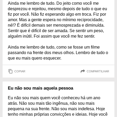
Ainda me lembro de tudo. Do jeito como você me
desprezou e rejeitou, mesmo depois de tudo o que eu
fiz por você. Não fiz esperando algo em troca. Fiz por
amor. Mas a gente espera no mínimo reciprocidade,
né!? É difícil demais ser menosprezada e diminuída.
Sentir que é difícil de ser amada. Se sentir um peso,
alguém inútil. Foi assim que você me fez sentir.
Ainda me lembro de tudo, como se fosse um filme
passando na frente dos meus olhos. Lembro de tudo o
que eu mais quero esquecer.
COPIAR
COMPARTILHAR
Eu não sou mais aquela pessoa
Eu não sou mais quem você conheceu há um ano
atrás. Não sou mais tão ingênua, não sou mais
pequena na sua frente. Não sou mais indefesa. Hoje
tenho minhas próprias convicções e ideias. Hoje você