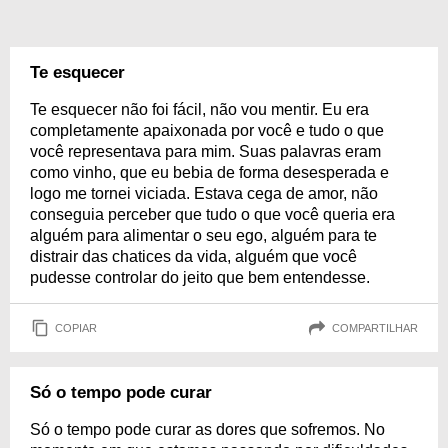
Te esquecer
Te esquecer não foi fácil, não vou mentir. Eu era
completamente apaixonada por você e tudo o que
você representava para mim. Suas palavras eram
como vinho, que eu bebia de forma desesperada e
logo me tornei viciada. Estava cega de amor, não
conseguia perceber que tudo o que você queria era
alguém para alimentar o seu ego, alguém para te
distrair das chatices da vida, alguém que você
pudesse controlar do jeito que bem entendesse.
COPIAR
COMPARTILHAR
Só o tempo pode curar
Só o tempo pode curar as dores que sofremos. No