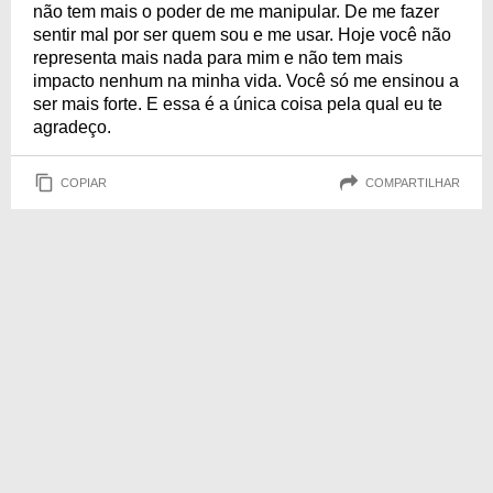
não tem mais o poder de me manipular. De me fazer
sentir mal por ser quem sou e me usar. Hoje você não
representa mais nada para mim e não tem mais
impacto nenhum na minha vida. Você só me ensinou a
ser mais forte. E essa é a única coisa pela qual eu te
agradeço.
COPIAR
COMPARTILHAR