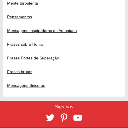
Mente turbulenta
Pensamentos
Mensagens Inspiradoras de Autoajuda
Frases sobre Honra
Frases Fortes de Superação
Frases brutas
Mensagens Sinceras
Siga-nos