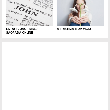
LIVRO II JOÃO - BÍBLIA
A TRISTEZA É UM VÍCIO
SAGRADA ONLINE