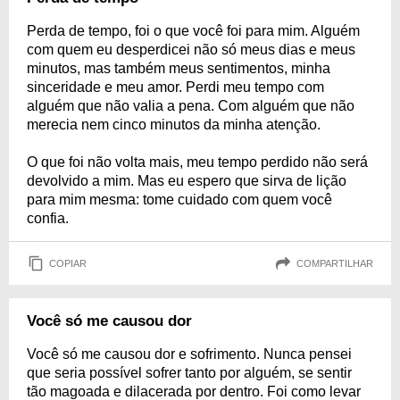
Perda de tempo, foi o que você foi para mim. Alguém
com quem eu desperdicei não só meus dias e meus
minutos, mas também meus sentimentos, minha
sinceridade e meu amor. Perdi meu tempo com
alguém que não valia a pena. Com alguém que não
merecia nem cinco minutos da minha atenção.
O que foi não volta mais, meu tempo perdido não será
devolvido a mim. Mas eu espero que sirva de lição
para mim mesma: tome cuidado com quem você
confia.
COPIAR
COMPARTILHAR
Você só me causou dor
Você só me causou dor e sofrimento. Nunca pensei
que seria possível sofrer tanto por alguém, se sentir
tão magoada e dilacerada por dentro. Foi como levar