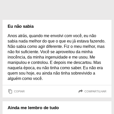
Eu não sabia
Anos atrás, quando me envolvi com você, eu não
sabia nada melhor do que o que eu já estava fazendo.
Não sabia como agir diferente. Fiz o meu melhor, mas
não foi suficiente. Você se aproveitou da minha
inocência, da minha ingenuidade e me usou. Me
manipulou e controlou. E depois me descartou. Mas
naquela época, eu não tinha como saber. Eu não era
quem sou hoje, eu ainda não tinha sobrevivido a
alguém como você.
COPIAR
COMPARTILHAR
Ainda me lembro de tudo