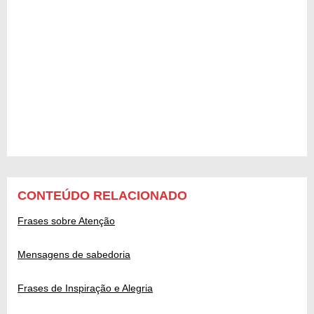
CONTEÚDO RELACIONADO
Frases sobre Atenção
Mensagens de sabedoria
Frases de Inspiração e Alegria