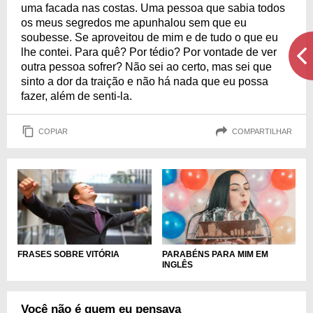
uma facada nas costas. Uma pessoa que sabia todos
os meus segredos me apunhalou sem que eu
soubesse. Se aproveitou de mim e de tudo o que eu
lhe contei. Para quê? Por tédio? Por vontade de ver
outra pessoa sofrer? Não sei ao certo, mas sei que
sinto a dor da traição e não há nada que eu possa
fazer, além de senti-la.
COPIAR
COMPARTILHAR
PARABÉNS PARA MIM EM
FRASES SOBRE VITÓRIA
INGLÊS
Você não é quem eu pensava