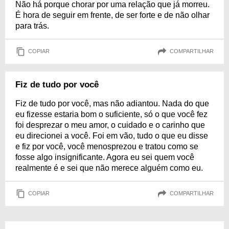
Não há porque chorar por uma relação que já morreu.
É hora de seguir em frente, de ser forte e de não olhar
para trás.
COPIAR
COMPARTILHAR
Fiz de tudo por você
Fiz de tudo por você, mas não adiantou. Nada do que
eu fizesse estaria bom o suficiente, só o que você fez
foi desprezar o meu amor, o cuidado e o carinho que
eu direcionei a você. Foi em vão, tudo o que eu disse
e fiz por você, você menosprezou e tratou como se
fosse algo insignificante. Agora eu sei quem você
realmente é e sei que não merece alguém como eu.
COPIAR
COMPARTILHAR