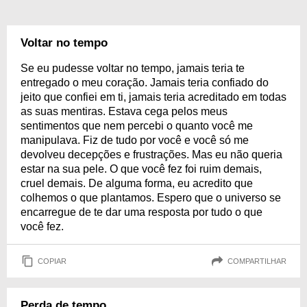
Voltar no tempo
Se eu pudesse voltar no tempo, jamais teria te
entregado o meu coração. Jamais teria confiado do
jeito que confiei em ti, jamais teria acreditado em todas
as suas mentiras. Estava cega pelos meus
sentimentos que nem percebi o quanto você me
manipulava. Fiz de tudo por você e você só me
devolveu decepções e frustrações. Mas eu não queria
estar na sua pele. O que você fez foi ruim demais,
cruel demais. De alguma forma, eu acredito que
colhemos o que plantamos. Espero que o universo se
encarregue de te dar uma resposta por tudo o que
você fez.
COPIAR
COMPARTILHAR
Perda de tempo