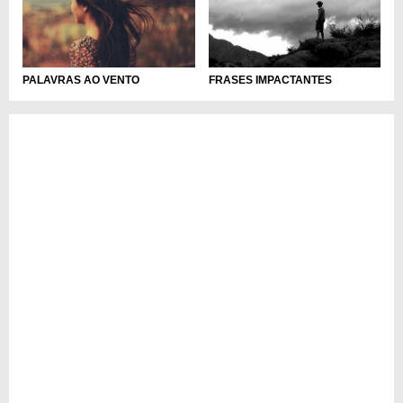
PALAVRAS AO VENTO
FRASES IMPACTANTES