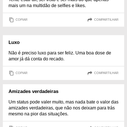
mais um na multidão de selfies e likes.
COPIAR
COMPARTILHAR
Luxo
Não é preciso luxo para ser feliz. Uma boa dose de
amor já dá conta do recado.
COPIAR
COMPARTILHAR
Amizades verdadeiras
Um status pode valer muito, mas nada bate o valor das
amizades verdadeiras, que não nos deixam para trás
mesmo na pior das situações.