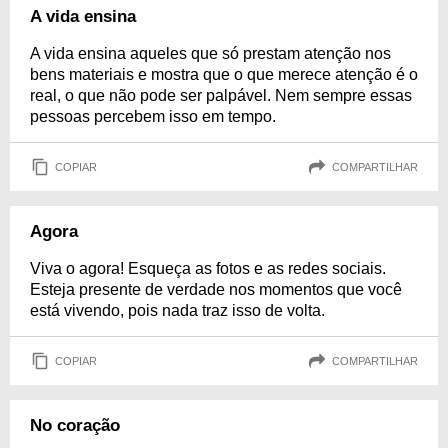
A vida ensina
A vida ensina aqueles que só prestam atenção nos
bens materiais e mostra que o que merece atenção é o
real, o que não pode ser palpável. Nem sempre essas
pessoas percebem isso em tempo.
COPIAR
COMPARTILHAR
Agora
Viva o agora! Esqueça as fotos e as redes sociais.
Esteja presente de verdade nos momentos que você
está vivendo, pois nada traz isso de volta.
COPIAR
COMPARTILHAR
No coração