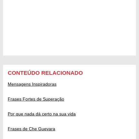
CONTEÚDO RELACIONADO
Mensagens Inspiradoras
Frases Fortes de Superação
Por que nada dá certo na sua vida
Frases de Che Guevara