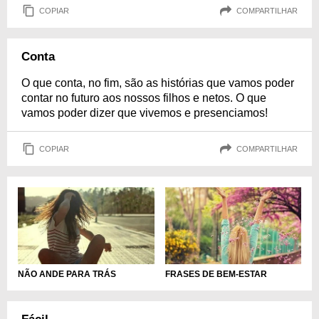
COPIAR
COMPARTILHAR
Conta
O que conta, no fim, são as histórias que vamos poder
contar no futuro aos nossos filhos e netos. O que
vamos poder dizer que vivemos e presenciamos!
COPIAR
COMPARTILHAR
NÃO ANDE PARA TRÁS
FRASES DE BEM-ESTAR