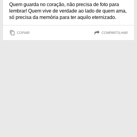
Quem guarda no coração, não precisa de foto para
lembrar! Quem vive de verdade ao lado de quem ama,
só precisa da memória para ter aquilo eternizado.
COPIAR
COMPARTILHAR