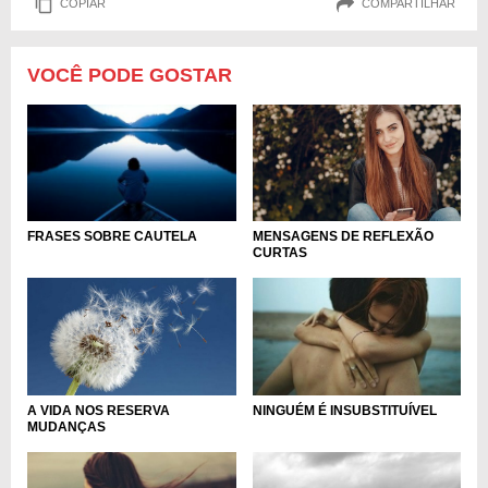
COPIAR
COMPARTILHAR
VOCÊ PODE GOSTAR
MENSAGENS DE REFLEXÃO
FRASES SOBRE CAUTELA
CURTAS
A VIDA NOS RESERVA
NINGUÉM É INSUBSTITUÍVEL
MUDANÇAS