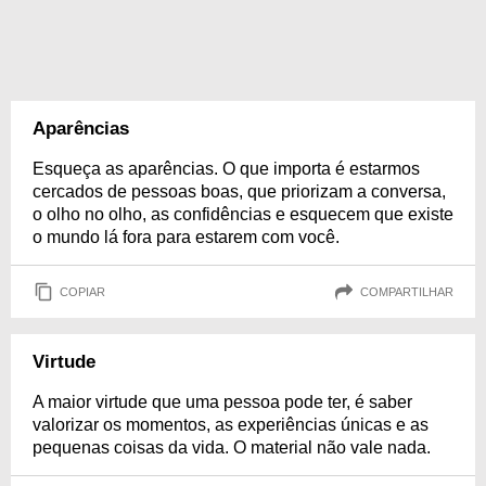
Aparências
Esqueça as aparências. O que importa é estarmos
cercados de pessoas boas, que priorizam a conversa,
o olho no olho, as confidências e esquecem que existe
o mundo lá fora para estarem com você.
COPIAR
COMPARTILHAR
Virtude
A maior virtude que uma pessoa pode ter, é saber
valorizar os momentos, as experiências únicas e as
pequenas coisas da vida. O material não vale nada.