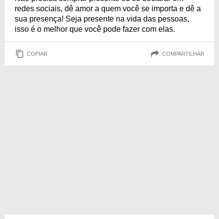
redes sociais, dê amor a quem você se importa e dê a
sua presença! Seja presente na vida das pessoas,
isso é o melhor que você pode fazer com elas.
COPIAR
COMPARTILHAR