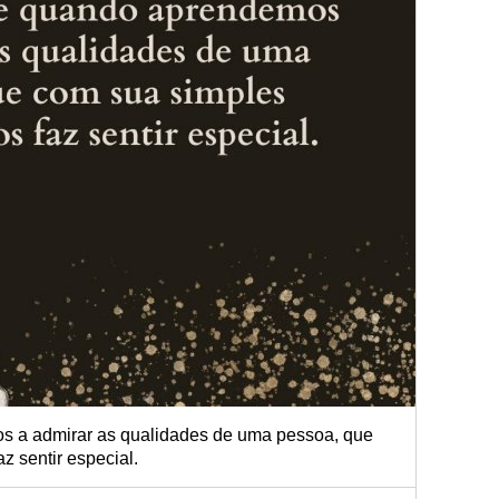
 a admirar as qualidades de uma pessoa, que
z sentir especial.