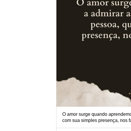
O amor surge quando aprendemos
com sua simples presença, nos fa