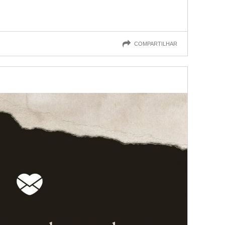
COMPARTILHAR