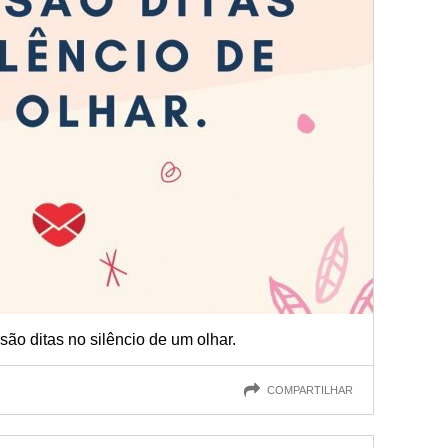
são ditas no silêncio de um olhar.
COMPARTILHAR