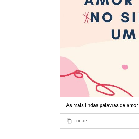
As mais lindas palavras de amor 
COPIAR