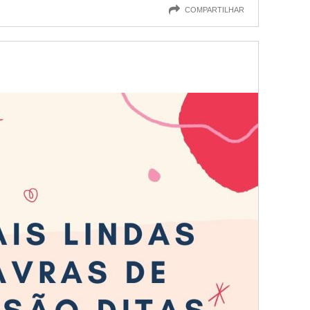
COMPARTILHAR