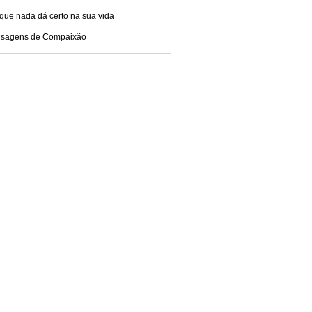
que nada dá certo na sua vida
sagens de Compaixão