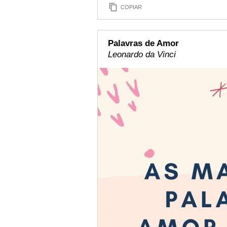
COPIAR
Palavras de Amor
Leonardo da Vinci