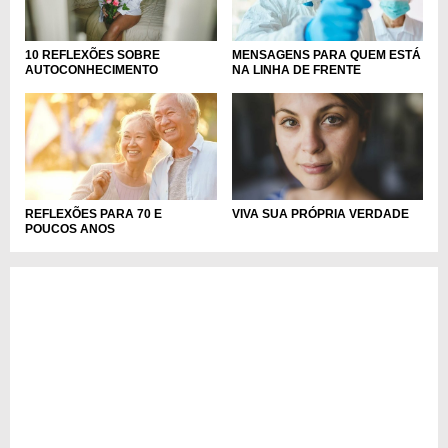
10 REFLEXÕES SOBRE
MENSAGENS PARA QUEM ESTÁ
AUTOCONHECIMENTO
NA LINHA DE FRENTE
REFLEXÕES PARA 70 E
VIVA SUA PRÓPRIA VERDADE
POUCOS ANOS