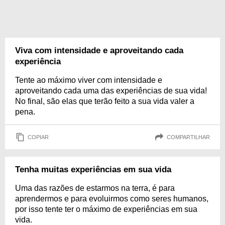
Viva com intensidade e aproveitando cada
experiência
Tente ao máximo viver com intensidade e
aproveitando cada uma das experiências de sua vida!
No final, são elas que terão feito a sua vida valer a
pena.
COPIAR
COMPARTILHAR
Tenha muitas experiências em sua vida
Uma das razões de estarmos na terra, é para
aprendermos e para evoluirmos como seres humanos,
por isso tente ter o máximo de experiências em sua
vida.