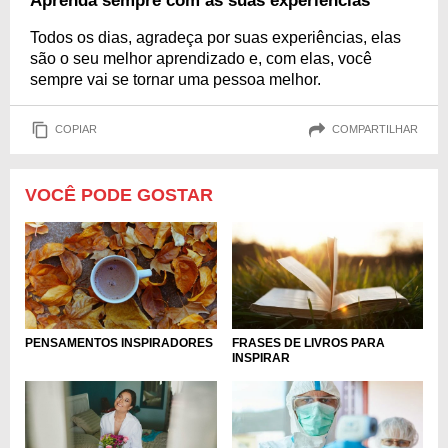
Aprenda sempre com as suas experiências
Todos os dias, agradeça por suas experiências, elas
são o seu melhor aprendizado e, com elas, você
sempre vai se tornar uma pessoa melhor.
COPIAR
COMPARTILHAR
VOCÊ PODE GOSTAR
PENSAMENTOS INSPIRADORES
FRASES DE LIVROS PARA
INSPIRAR