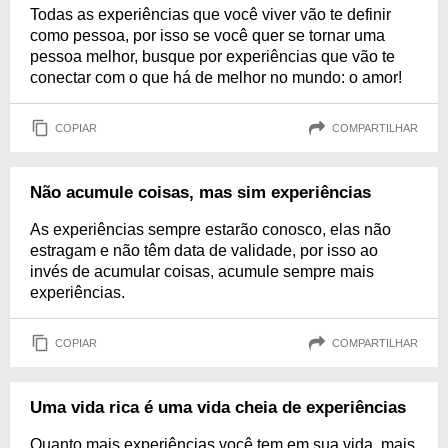
Todas as experiências que você viver vão te definir
como pessoa, por isso se você quer se tornar uma
pessoa melhor, busque por experiências que vão te
conectar com o que há de melhor no mundo: o amor!
COPIAR
COMPARTILHAR
Não acumule coisas, mas sim experiências
As experiências sempre estarão conosco, elas não
estragam e não têm data de validade, por isso ao
invés de acumular coisas, acumule sempre mais
experiências.
COPIAR
COMPARTILHAR
Uma vida rica é uma vida cheia de experiências
Quanto mais experiências você tem em sua vida, mais