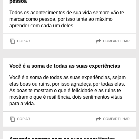
pessoa
Todos os acontecimentos de sua vida sempre vão te
marcar como pessoa, por isso tente ao máximo
aprender com cada um deles.
COPIAR
COMPARTILHAR
Você é a soma de todas as suas experiências
Você é a soma de todas as suas experiências, sejam
elas boas ou ruins, por isso agradeça por todas elas.
As boas te mostram o que é felicidade e as ruins te
mostram o que é resiliência, dois sentimentos vitais
para a vida.
COPIAR
COMPARTILHAR