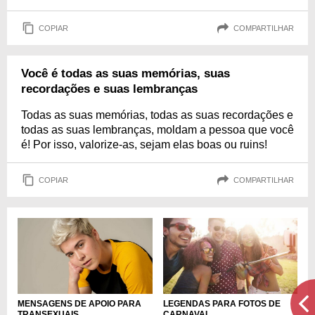
COPIAR
COMPARTILHAR
Você é todas as suas memórias, suas
recordações e suas lembranças
Todas as suas memórias, todas as suas recordações e
todas as suas lembranças, moldam a pessoa que você
é! Por isso, valorize-as, sejam elas boas ou ruins!
COPIAR
COMPARTILHAR
MENSAGENS DE APOIO PARA
LEGENDAS PARA FOTOS DE
TRANSEXUAIS
CARNAVAL