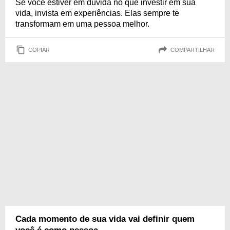
Se você estiver em dúvida no que investir em sua
vida, invista em experiências. Elas sempre te
transformam em uma pessoa melhor.
COPIAR
COMPARTILHAR
Cada momento de sua vida vai definir quem