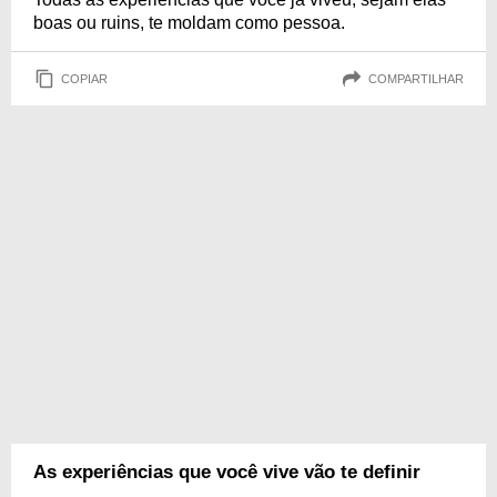
boas ou ruins, te moldam como pessoa.
COPIAR
COMPARTILHAR
As experiências que você vive vão te definir