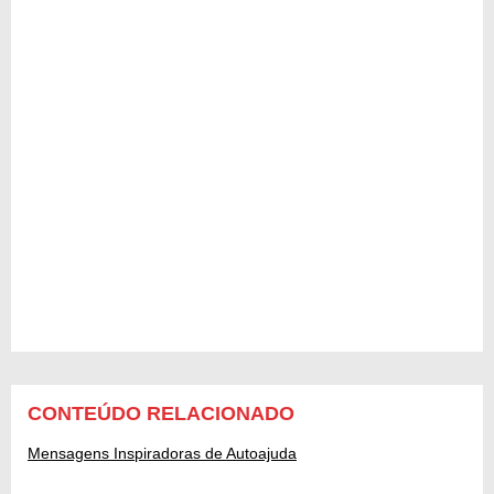
CONTEÚDO RELACIONADO
Mensagens Inspiradoras de Autoajuda