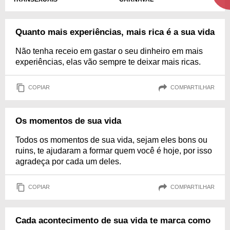
Quanto mais experiências, mais rica é a sua vida
Não tenha receio em gastar o seu dinheiro em mais
experiências, elas vão sempre te deixar mais ricas.
COPIAR
COMPARTILHAR
Os momentos de sua vida
Todos os momentos de sua vida, sejam eles bons ou
ruins, te ajudaram a formar quem você é hoje, por isso
agradeça por cada um deles.
COPIAR
COMPARTILHAR
Cada acontecimento de sua vida te marca como