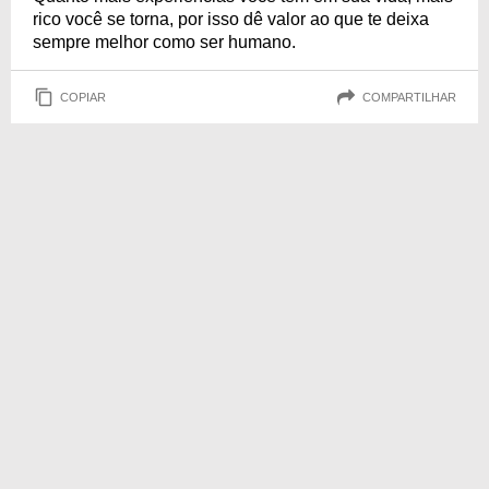
rico você se torna, por isso dê valor ao que te deixa
sempre melhor como ser humano.
COPIAR
COMPARTILHAR