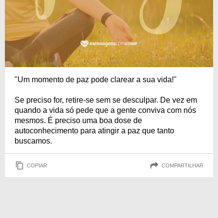
"Um momento de paz pode clarear a sua vida!"
Se preciso for, retire-se sem se desculpar. De vez em
quando a vida só pede que a gente conviva com nós
mesmos. É preciso uma boa dose de
autoconhecimento para atingir a paz que tanto
buscamos.
COPIAR
COMPARTILHAR