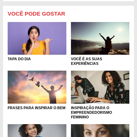
VOCÊ PODE GOSTAR
TAPA DO DIA
VOCÊ É AS SUAS
EXPERIÊNCIAS
FRASES PARA INSPIRAR O BEM
INSPIRAÇÃO PARA O
EMPREENDEDORISMO
FEMININO