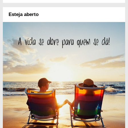
Esteja aberto