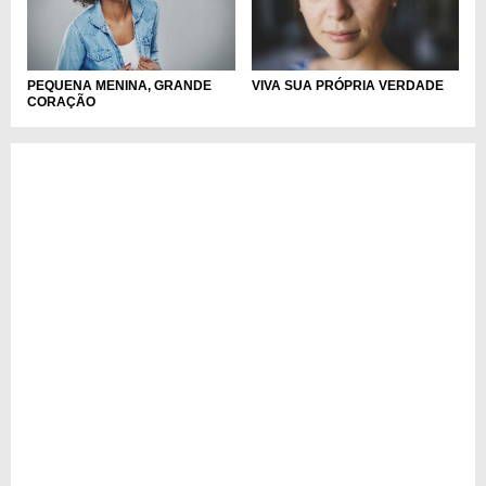
PEQUENA MENINA, GRANDE
VIVA SUA PRÓPRIA VERDADE
CORAÇÃO