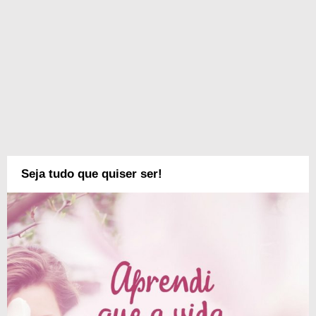
Seja tudo que quiser ser!