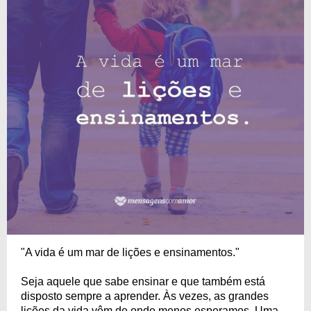
"A vida é um mar de lições e ensinamentos."
Seja aquele que sabe ensinar e que também está
disposto sempre a aprender. Às vezes, as grandes
lições da vida vêm de onde menos esperamos. Uma