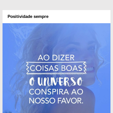
Positividade sempre