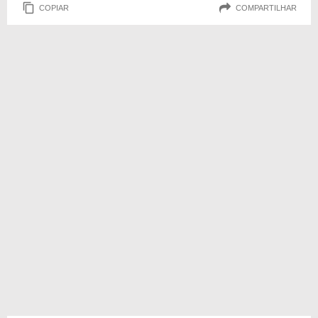
COPIAR
COMPARTILHAR