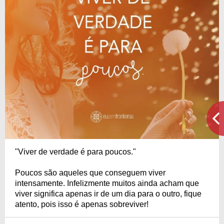
"Viver de verdade é para poucos."
Poucos são aqueles que conseguem viver
intensamente. Infelizmente muitos ainda acham que
viver significa apenas ir de um dia para o outro, fique
atento, pois isso é apenas sobreviver!