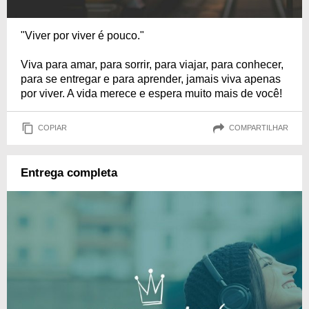
"Viver por viver é pouco."
Viva para amar, para sorrir, para viajar, para conhecer,
para se entregar e para aprender, jamais viva apenas
por viver. A vida merece e espera muito mais de você!
COPIAR
COMPARTILHAR
Entrega completa