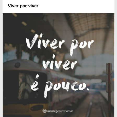
Viver por viver