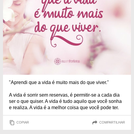
"Aprendi que a vida é muito mais do que viver."
A vida é sorrir sem reservas, é permitir-se a cada dia
ser o que quiser. A vida é tudo aquilo que você sonha
e realiza. A vida é a melhor coisa que você pode ter.
COPIAR
COMPARTILHAR