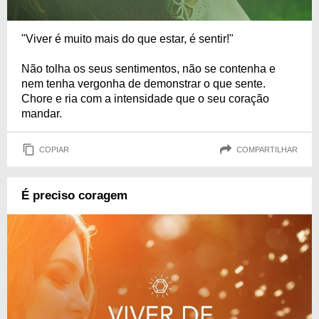
"Viver é muito mais do que estar, é sentir!"
Não tolha os seus sentimentos, não se contenha e
nem tenha vergonha de demonstrar o que sente.
Chore e ria com a intensidade que o seu coração
mandar.
COPIAR
COMPARTILHAR
É preciso coragem