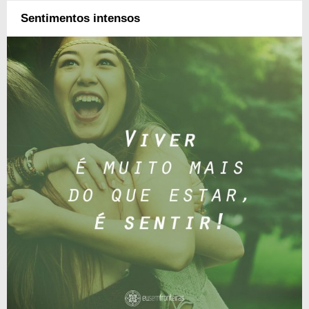
Sentimentos intensos