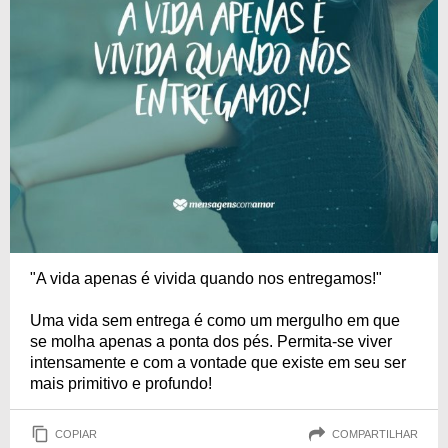
"A vida apenas é vivida quando nos entregamos!"
Uma vida sem entrega é como um mergulho em que
se molha apenas a ponta dos pés. Permita-se viver
intensamente e com a vontade que existe em seu ser
mais primitivo e profundo!
COPIAR
COMPARTILHAR