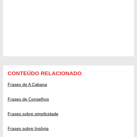
CONTEÚDO RELACIONADO
Frases de A Cabana
Frases de Conselhos
Frases sobre simplicidade
Frases sobre Insônia