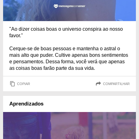
"Ao dizer coisas boas o universo conspira ao nosso
favor."
Cerque-se de boas pessoas e mantenha o astral o
mais alto que puder. Cultive apenas bons sentimentos
e pensamentos. Dessa forma, você verá que apenas
as coisas boas farão parte da sua vida.
COPIAR
COMPARTILHAR
Aprendizados