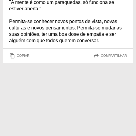
"A mente é como um paraquedas, só funciona se
estiver aberta."
Permita-se conhecer novos pontos de vista, novas
culturas e novos pensamentos. Permita-se mudar as
suas opiniões, ter uma boa dose de empatia e ser
alguém com que todos querem conversar.
COPIAR
COMPARTILHAR